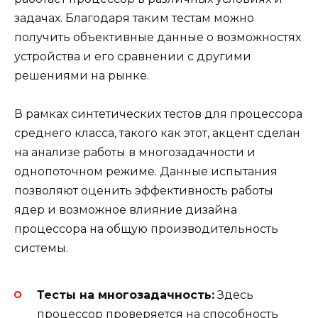
задачах. Благодаря таким тестам можно
получить объективные данные о возможностях
устройства и его сравнении с другими
решениями на рынке.
В рамках синтетических тестов для процессора
среднего класса, такого как этот, акцент сделан
на анализе работы в многозадачности и
однопоточном режиме. Данные испытания
позволяют оценить эффективность работы
ядер и возможное влияние дизайна
процессора на общую производительность
системы.
Тесты на многозадачность:
Здесь
процессор проверяется на способность