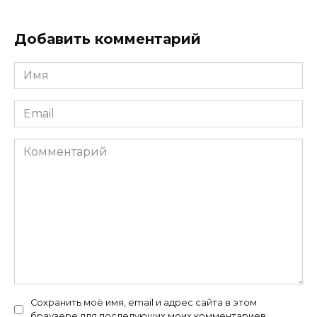
Добавить комментарий
Имя
*
Email
*
Комментарий
Сохранить моё имя, email и адрес сайта в этом
браузере для последующих моих комментариев.