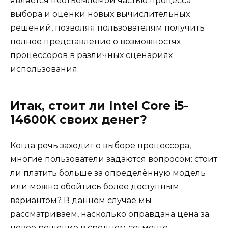
является неотъемлемой частью процесса
выбора и оценки новых вычислительных
решений, позволяя пользователям получить
полное представление о возможностях
процессоров в различных сценариях
использования.
Итак, стоит ли Intel Core i5-
14600K своих денег?
Когда речь заходит о выборе процессора,
многие пользователи задаются вопросом: стоит
ли платить больше за определённую модель
или можно обойтись более доступным
вариантом? В данном случае мы
рассматриваем, насколько оправдана цена за
новое решение в среднем сегменте,