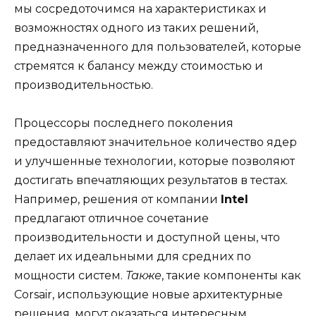
мы сосредоточимся на характеристиках и
возможностях одного из таких решений,
предназначенного для пользователей, которые
стремятся к балансу между стоимостью и
производительностью.
Процессоры последнего поколения
предоставляют значительное количество ядер
и улучшенные технологии, которые позволяют
достигать впечатляющих результатов в тестах.
Например, решения от компании
Intel
предлагают отличное сочетание
производительности и доступной цены, что
делает их идеальными для средних по
мощности систем.
Также
, такие компоненты как
Corsair, использующие новые архитектурные
решения, могут оказаться интересным