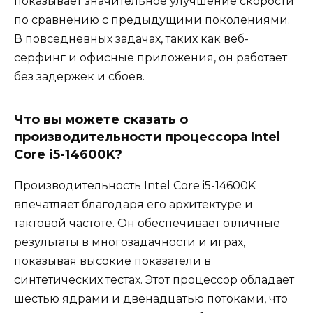
показывает значительное улучшение скорости
по сравнению с предыдущими поколениями.
В повседневных задачах, таких как веб-
серфинг и офисные приложения, он работает
без задержек и сбоев.
Что вы можете сказать о
производительности процессора Intel
Core i5-14600K?
Производительность Intel Core i5-14600K
впечатляет благодаря его архитектуре и
тактовой частоте. Он обеспечивает отличные
результаты в многозадачности и играх,
показывая высокие показатели в
синтетических тестах. Этот процессор обладает
шестью ядрами и двенадцатью потоками, что