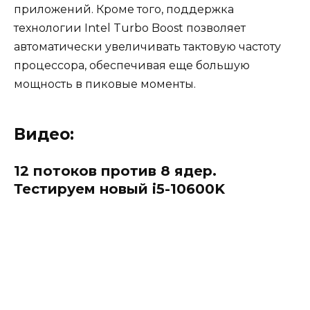
приложений. Кроме того, поддержка
технологии Intel Turbo Boost позволяет
автоматически увеличивать тактовую частоту
процессора, обеспечивая еще большую
мощность в пиковые моменты.
Видео:
12 потоков против 8 ядер.
Тестируем новый i5-10600K