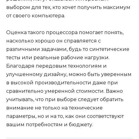
выбором для тех, кто хочет получить максимум
от своего компьютера.
Оценка такого процессора помогает понять,
насколько хорошо он справляется с
различными задачами, будь то синтетические
тесты или реальные рабочие нагрузки.
Благодаря передовым технологиям и
улучшенному дизайну, можно быть уверенным
в высокой производительности даже при
сравнительно умеренной стоимости. Важно
учитывать, что при выборе следует обратить
внимание не только на технические
параметры, но и на то, как они соответствуют
вашим потребностям и бюджету.