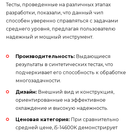
Тесты, проведенные на различных этапах
разработки, показали, что данный чип
способен уверенно справляться с задачами
среднего уровня, предлагая пользователю
надежный и мощный инструмент.
Производительность:
Выдающиеся
результаты в синтетических тестах, что
подчеркивает его способность к обработке
многозадачности.
Дизайн:
Внешний вид и конструкция,
ориентированные на эффективное
охлаждение и высокую надежность.
Ценовая категория:
При сравнительно
средней цене, i5-14600K демонстрирует