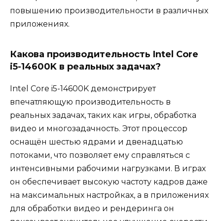
повышению производительности в различных
приложениях.
Какова производительность Intel Core
i5-14600K в реальных задачах?
Intel Core i5-14600K демонстрирует
впечатляющую производительность в
реальных задачах, таких как игры, обработка
видео и многозадачность. Этот процессор
оснащён шестью ядрами и двенадцатью
потоками, что позволяет ему справляться с
интенсивными рабочими нагрузками. В играх
он обеспечивает высокую частоту кадров даже
на максимальных настройках, а в приложениях
для обработки видео и рендеринга он