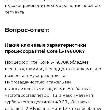
высокопроизводительные решения верхнего
сегмента.
Вопрос-ответ:
Какие ключевые характеристики
процессора Intel Core i5-14600K?
Процессор Intel Core i5-14600K обладает
шестью ядрами и двенадцатью потоками, что
позволяет ему справляться с
многозадачностью и тяжелыми
вычислительными задачами. Его базовая
частота составляет 3.5 ГГц, а максимальная
турбо-частота достигает 4.9 ГГц. Он также
оснащен 12 МБ кэш-памяти L3, что способствует