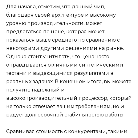
Для начала, отметим, что данный чип,
благодаря своей архитектуре и высокому
уровню производительности, может
предлагаться по цене, которая может
показаться выше среднего по сравнению с
некоторыми другими решениями на рынке.
Однако стоит учитывать, что цена часто
оправдывается отличными синтетическими
тестами и выдающимися результатами в
реальных задачах. В конечном итоге, вы можете
получить надёжный и
высокопроизводительный процессор, который
не только отвечает вашим требованиям, но и
радует долгосрочной стабильностью работы.
Сравнивая стоимость с конкурентами, такими