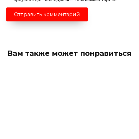
Вам также может понравиться