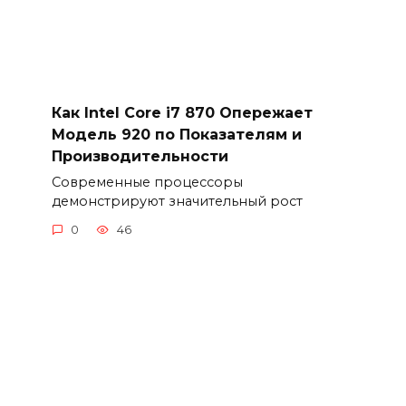
Как Intel Core i7 870 Опережает
Модель 920 по Показателям и
Производительности
Современные процессоры
демонстрируют значительный рост
0
46