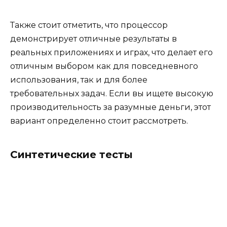
Также стоит отметить, что процессор
демонстрирует отличные результаты в
реальных приложениях и играх, что делает его
отличным выбором как для повседневного
использования, так и для более
требовательных задач. Если вы ищете высокую
производительность за разумные деньги, этот
вариант определенно стоит рассмотреть.
Синтетические тесты