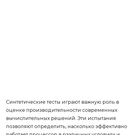
Синтетические тесты играют важную роль в
оценке производительности современных
вычислительных решений. Эти испытания
позволяют определить, насколько эффективно
работает процессор в различных условиях и