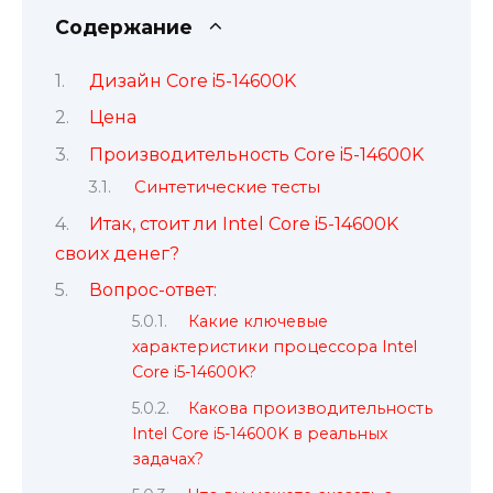
Содержание
Дизайн Core i5-14600K
Цена
Производительность Core i5-14600K
Синтетические тесты
Итак, стоит ли Intel Core i5-14600K
своих денег?
Вопрос-ответ:
Какие ключевые
характеристики процессора Intel
Core i5-14600K?
Какова производительность
Intel Core i5-14600K в реальных
задачах?