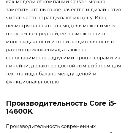
как модели от компании Corsair, можно
заметить, что высокое качество и дизайн этих
чипов часто оправдывают их цену. Итак,
несмотря на то что эта модель может иметь
цену, выше средней, её возможности в
многозадачности и производительность в
разных приложениях, а также её
сопоставимость с другими процессорами из
линейки, делают её достойным выбором для
тех, кто ищет баланс между ценой и
функциональностью.
Производительность Core i5-
14600K
Производительность современных