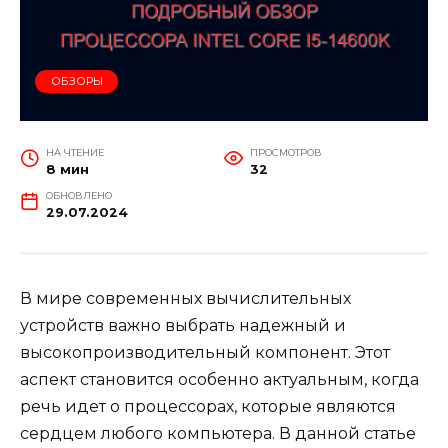
ОБЗОРЫ
НА ЧТЕНИЕ
ПРОСМОТРОВ
8 мин
32
ОБНОВЛЕНО
29.07.2024
В мире современных вычислительных
устройств важно выбрать надежный и
высокопроизводительный компонент. Этот
аспект становится особенно актуальным, когда
речь идет о процессорах, которые являются
сердцем любого компьютера. В данной статье