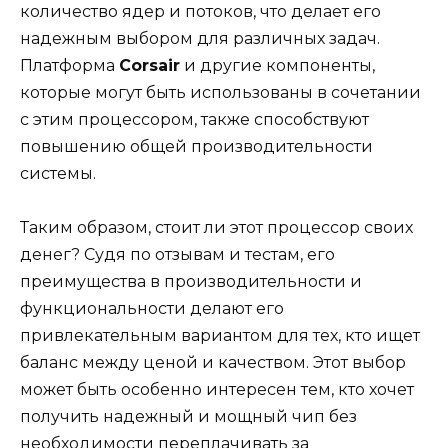
количество ядер и потоков, что делает его
надежным выбором для различных задач.
Платформа
Corsair
и другие компоненты,
которые могут быть использованы в сочетании
с этим процессором, также способствуют
повышению общей производительности
системы.
Таким образом, стоит ли этот процессор своих
денег? Судя по отзывам и тестам, его
преимущества в производительности и
функциональности делают его
привлекательным вариантом для тех, кто ищет
баланс между ценой и качеством. Этот выбор
может быть особенно интересен тем, кто хочет
получить надежный и мощный чип без
необходимости переплачивать за