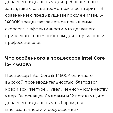
делает его идеальным для требовательных
задач, таких как видеомонтаж и рендеринг. В
сравнении с предыдущими поколениями, i5-
14600K предлагает заметное повышение
скорости и эффективности, что делает его
привлекательным выбором для энтузиастов и
профессионалов.
Что особенного в процессоре Intel Core
i5-14600K?
Процессор Intel Core i5-14600K отличается
высокой производительностью, благодаря
новой архитектуре и увеличенному количеству
ядер. Он оснащен 6 ядрами и 12 потоками, что
делает его идеальным выбором для
многозадачности и ресурсоемких