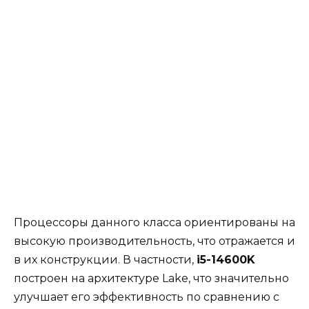
Процессоры данного класса ориентированы на
высокую производительность, что отражается и
в их конструкции. В частности,
i5-14600K
построен на архитектуре Lake, что значительно
улучшает его эффективность по сравнению с