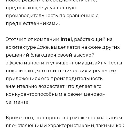
предлагающее улучшенную
производительность по сравнению с
предшественниками.
Этот чип от компании
Intel
, работающий на
архитектуре
Lake
, выделяется на фоне других
решений благодаря своей высокой
эффективности и улучшенному дизайну. Тесты
показывают, что в синтетических и реальных
приложениях его производительность
значительно возрастает, что делает его
конкурентоспособным в своём ценовом
сегменте.
Кроме того, этот процессор может похвастаться
впечатляющими характеристиками, такими как