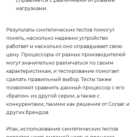
справляется с различными игровыми
нагрузками.
Результаты синтетических тестов помогут
понять, насколько надежно устройство
работает и насколько оно оправдывает свою
цену. Процессоры от разных производителей
могут значительно различаться по своим
характеристикам, и тестирование помогает
сделать правильный выбор. Тесты также
позволяют сравнить данный процессор с его
«братом» из другой серии, а также с
конкурентами, такими как решения от Corsair и
других брендов.
Итак, использование синтетических тестов