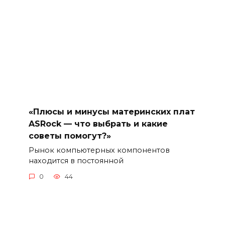
«Плюсы и минусы материнских плат
ASRock — что выбрать и какие
советы помогут?»
Рынок компьютерных компонентов
находится в постоянной
0
44