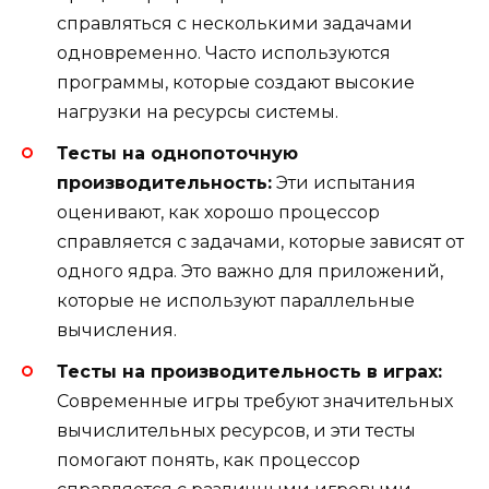
справляться с несколькими задачами
одновременно. Часто используются
программы, которые создают высокие
нагрузки на ресурсы системы.
Тесты на однопоточную
производительность:
Эти испытания
оценивают, как хорошо процессор
справляется с задачами, которые зависят от
одного ядра. Это важно для приложений,
которые не используют параллельные
вычисления.
Тесты на производительность в играх:
Современные игры требуют значительных
вычислительных ресурсов, и эти тесты
помогают понять, как процессор