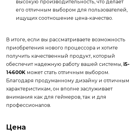
высокую производительность, что делает
его отличным выбором для пользователей,
ищущих соотношение цена-качество.
В итоге, если вы рассматриваете возможность
приобретения нового процессора и хотите
получить качественный продукт, который
обеспечит надежную работу вашей системы,
i5-
14600K
может стать отличным выбором.
Благодаря продуманному дизайну и отличным
характеристикам, он вполне заслуживает
внимания как для геймеров, так и для
профессионалов.
Цена