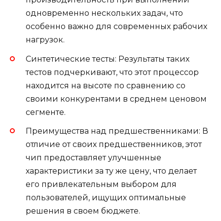
одновременно нескольких задач, что
особенно важно для современных рабочих
нагрузок.
Синтетические тесты: Результаты таких
тестов подчеркивают, что этот процессор
находится на высоте по сравнению со
своими конкурентами в среднем ценовом
сегменте.
Преимущества над предшественниками: В
отличие от своих предшественников, этот
чип предоставляет улучшенные
характеристики за ту же цену, что делает
его привлекательным выбором для
пользователей, ищущих оптимальные
решения в своем бюджете.