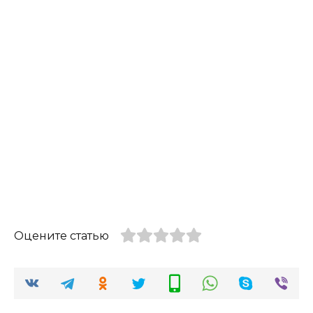
Оцените статью