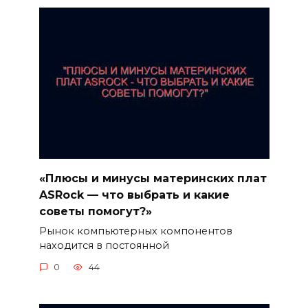
«Плюсы и минусы материнских плат
ASRock — что выбрать и какие
советы помогут?»
Рынок компьютерных компонентов
находится в постоянной
0
44