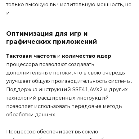
только высокую вычислительную мощность, но
и
Оптимизация для игр и
графических приложений
Тактовая частота
и
количество ядер
процессора позволяют создавать
дополнительные потоки, что в свою очередь
улучшает общую производительность системы.
Поддержка инструкций SSE4.1, AVX2 и других
технологий расширенных инструкций
позволяет использовать передовые методы
обработки данных.
Процессор обеспечивает высокую