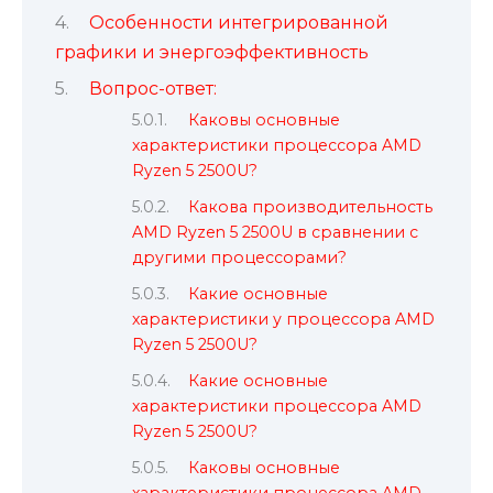
Особенности интегрированной
графики и энергоэффективность
Вопрос-ответ:
Каковы основные
характеристики процессора AMD
Ryzen 5 2500U?
Какова производительность
AMD Ryzen 5 2500U в сравнении с
другими процессорами?
Какие основные
характеристики у процессора AMD
Ryzen 5 2500U?
Какие основные
характеристики процессора AMD
Ryzen 5 2500U?
Каковы основные
характеристики процессора AMD