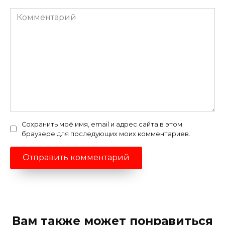
Комментарий
Сохранить моё имя, email и адрес сайта в этом
браузере для последующих моих комментариев.
Вам также может понравиться