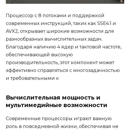
Процессор с 8 потоками и поддержкой
современных инструкций, таких как SSE4.1 и
AVX2, открывает широкие возможности для
разнообразных вычислительных задач.
Благодаря наличию 4 ядер и тактовой частоте,
обеспечивающей высокую
производительность, этот компонент может
эффективно справляться с многозадачностью
и требовательными к
Вычислительная мощность и
мультимедийные возможности
Современные процессоры играют важную
роль в повседневной жизни, обеспечивая не