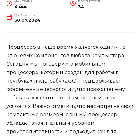
НА ЧТЕНИЕ
ПРОСМОТРОВ
4 мин
34
ОБНОВЛЕНО
30.07.2024
Процессор в наше время является одним из
ключевых компонентов любого компьютера.
Сегодня мы поговорим о мобильном
процессоре, который создан для работы в
ноутбуках и ультрабуках. Он поддерживает
современные технологии, что позволяет ему
работать эффективно в самых различных
условиях. Важно отметить, что несмотря на свои
компактные размеры, данный процессор
обладает значительным уровнем
производительности и подходит как для