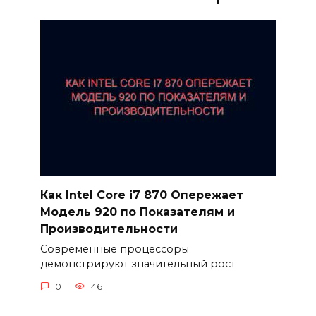
Как Intel Core i7 870 Опережает
Модель 920 по Показателям и
Производительности
Современные процессоры
демонстрируют значительный рост
0
46