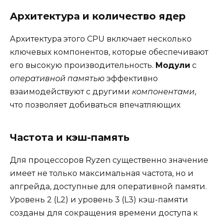
Архитектура и количество ядер
Архитектура этого CPU включает несколько
ключевых компонентов, которые обеспечивают
его высокую производительность.
Модули
с
оперативной памятью
эффективно
взаимодействуют с другими
компонентами
,
что позволяет добиваться впечатляющих
Частота и кэш-память
Для процессоров Ryzen существенно значение
имеет не только максимальная частота, но и
апгрейда, доступные для оперативной памяти.
Уровень 2 (L2) и уровень 3 (L3) кэш-памяти
созданы для сокращения времени доступа к