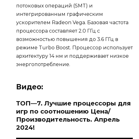
потоковых операций (SMT) и
интегрированным графическим
ускорителем Radeon Vega. Базовая частота
процессора составляет 2.0 ГГц с
возможностью повышения до 3.6 ГГц в
режиме Turbo Boost. Процессор использует
архитектуру 14 нм и поддерживает низкое
энергопотребление.
Видео:
ТОП—7. Лучшие процессоры для
игр по соотношению Цена/
Производительность. Апрель
2024!