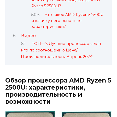
Ryzen 5 2500U?
Что такое AMD Ryzen 5 2500U
и какие у него основные
характеристики?
Видео:
ТОП—7. Лучшие процессоры для
игр по соотношению Цена/
Производительность. Апрель 2024!
Обзор процессора AMD Ryzen 5
2500U: характеристики,
производительность и
возможности