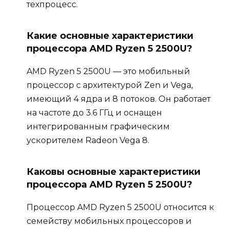
техпроцесс.
Какие основные характеристики
процессора AMD Ryzen 5 2500U?
AMD Ryzen 5 2500U — это мобильный
процессор с архитектурой Zen и Vega,
имеющий 4 ядра и 8 потоков. Он работает
на частоте до 3.6 ГГц и оснащен
интегрированным графическим
ускорителем Radeon Vega 8.
Каковы основные характеристики
процессора AMD Ryzen 5 2500U?
Процессор AMD Ryzen 5 2500U относится к
семейству мобильных процессоров и