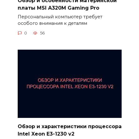
Обзор и особенности материнской
платы MSI A320M Gaming Pro
Персональный компьютер требует
особого внимания к деталям
0
56
Обзор и характеристики процессора
Intel Xeon E3-1230 v2