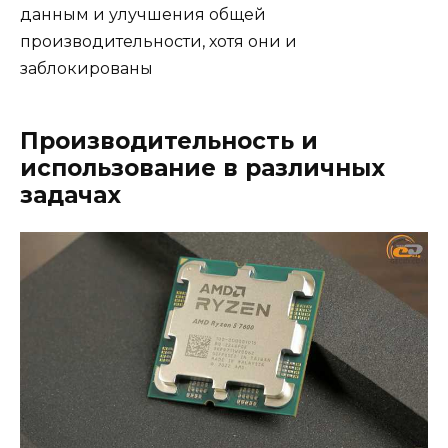
данным и улучшения общей
производительности, хотя они и
заблокированы
Производительность и
использование в различных
задачах