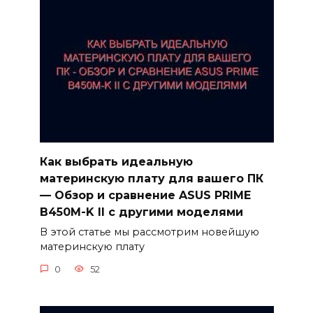
Как выбрать идеальную
материнскую плату для вашего ПК
— Обзор и сравнение ASUS PRIME
B450M-K II с другими моделями
В этой статье мы рассмотрим новейшую
материнскую плату
0
52