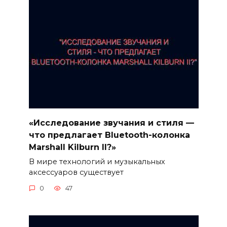
«Исследование звучания и стиля —
что предлагает Bluetooth-колонка
Marshall Kilburn II?»
В мире технологий и музыкальных
аксессуаров существует
0
47