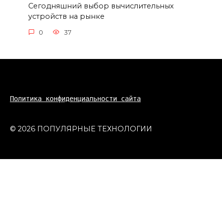
Сегодняшний выбор вычислительных
устройств на рынке
0
37
Политика конфиденциальности сайта
© 2026 ПОПУЛЯРНЫЕ ТЕХНОЛОГИИ