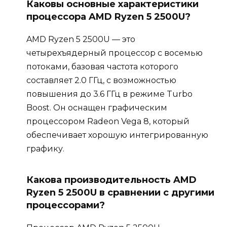
Каковы основные характеристики
процессора AMD Ryzen 5 2500U?
AMD Ryzen 5 2500U — это
четырехъядерный процессор с восемью
потоками, базовая частота которого
составляет 2.0 ГГц, с возможностью
повышения до 3.6 ГГц в режиме Turbo
Boost. Он оснащен графическим
процессором Radeon Vega 8, который
обеспечивает хорошую интегрированную
графику.
Какова производительность AMD
Ryzen 5 2500U в сравнении с другими
процессорами?