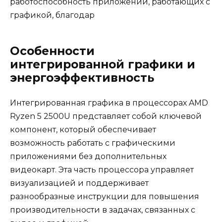
работоспособность приложений, работающих с
графикой, благодар
Особенности
интегрированной графики и
энергоэффективность
Интегрированная графика в процессорах AMD
Ryzen 5 2500U представляет собой ключевой
компонент, который обеспечивает
возможность работать с графическими
приложениями без дополнительных
видеокарт. Эта часть процессора управляет
визуализацией и поддерживает
разнообразные инструкции для повышения
производительности в задачах, связанных с