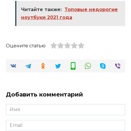
Читайте также:
Топовые недорогие
ноутбуки 2021 года
Оцените статью
Добавить комментарий
Имя
*
Email
*