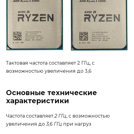
Тактовая частота составляет 2 ГГц, с
возможностью увеличения до 3,6
Основные технические
характеристики
Частота составляет
2 ГГц
, с возможностью
увеличения до
3,6 ГГц
при нагруз