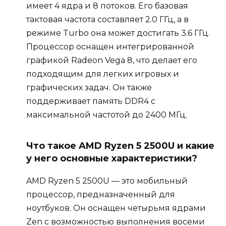
имеет 4 ядра и 8 потоков. Его базовая
тактовая частота составляет 2.0 ГГц, а в
режиме Turbo она может достигать 3.6 ГГц.
Процессор оснащен интегрированной
графикой Radeon Vega 8, что делает его
подходящим для легких игровых и
графических задач. Он также
поддерживает память DDR4 с
максимальной частотой до 2400 МГц.
Что такое AMD Ryzen 5 2500U и какие
у него основные характеристики?
AMD Ryzen 5 2500U — это мобильный
процессор, предназначенный для
ноутбуков. Он оснащен четырьмя ядрами
Zen с возможностью выполнения восеми