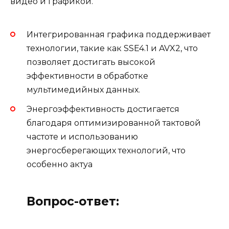
видео и графикой.
Интегрированная графика поддерживает
технологии, такие как SSE4.1 и AVX2, что
позволяет достигать высокой
эффективности в обработке
мультимедийных данных.
Энергоэффективность достигается
благодаря оптимизированной тактовой
частоте и использованию
энергосберегающих технологий, что
особенно актуа
Вопрос-ответ: