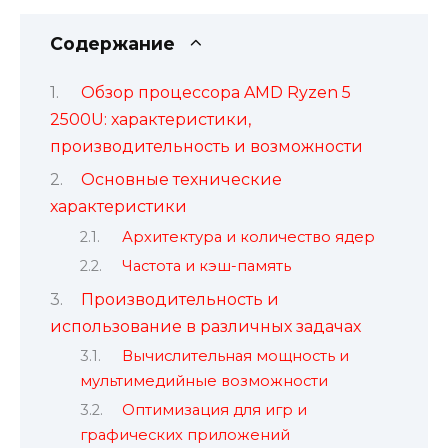
Содержание
Обзор процессора AMD Ryzen 5
2500U: характеристики,
производительность и возможности
Основные технические
характеристики
Архитектура и количество ядер
Частота и кэш-память
Производительность и
использование в различных задачах
Вычислительная мощность и
мультимедийные возможности
Оптимизация для игр и
графических приложений