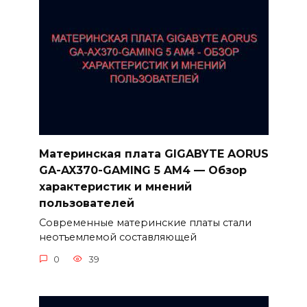
Материнская плата GIGABYTE AORUS
GA-AX370-GAMING 5 AM4 — Обзор
характеристик и мнений
пользователей
Современные материнские платы стали
неотъемлемой составляющей
0
39