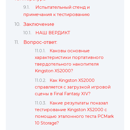
Испытательный стенд и
примечания к тестированию
Заключение
НАШ ВЕРДИКТ
Вопрос-ответ:
Каковы основные
характеристики портативного
твердотельного накопителя
Kingston XS2000?
Как Kingston XS2000
справляется с загрузкой игровой
сцены в Final Fantasy XIV?
Какие результаты показал
тестирование Kingston XS2000 с
помощью эталонного теста PCMark
10 Storage?