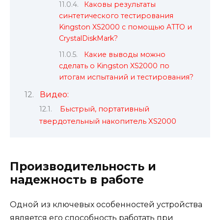
Каковы результаты
синтетического тестирования
Kingston XS2000 с помощью ATTO и
CrystalDiskMark?
Какие выводы можно
сделать о Kingston XS2000 по
итогам испытаний и тестирования?
Видео:
Быстрый, портативный
твердотельный накопитель XS2000
Производительность и
надежность в работе
Одной из ключевых особенностей устройства
является его способность работать при