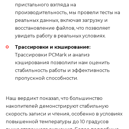
пристального взгляда на
производительность, мы провели тесты на
реальных данных, включая загрузку и
восстановление файлов, что позволяет
увидеть работу в реальных условиях.
Трассировки и кэширование:
Трассировки PCMark и анализ
кэширования позволили нам оценить
стабильность работы и эффективность
пропускной способности.
Наш вердикт показал, что большинство
накопителей демонстрируют стабильную
скорость записи и чтения, особенно в условиях
повышенной температуры до 10 градусов