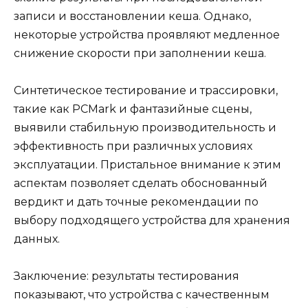
записи и восстановлении кеша. Однако,
некоторые устройства проявляют медленное
снижение скорости при заполнении кеша.
Синтетическое тестирование и трассировки,
такие как PCMark и фантазийные сцены,
выявили стабильную производительность и
эффективность при различных условиях
эксплуатации. Пристальное внимание к этим
аспектам позволяет сделать обоснованный
вердикт и дать точные рекомендации по
выбору подходящего устройства для хранения
данных.
Заключение: результаты тестирования
показывают, что устройства с качественным