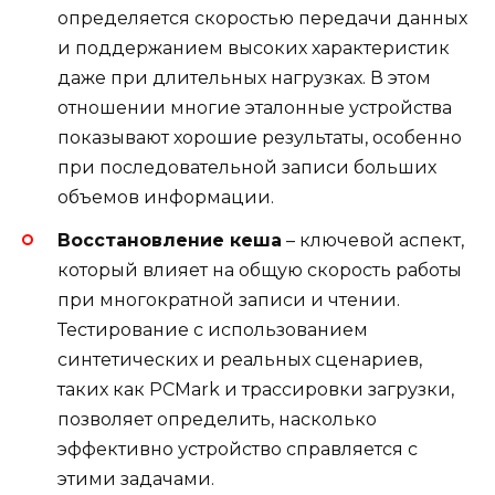
определяется скоростью передачи данных
и поддержанием высоких характеристик
даже при длительных нагрузках. В этом
отношении многие эталонные устройства
показывают хорошие результаты, особенно
при последовательной записи больших
объемов информации.
Восстановление кеша
– ключевой аспект,
который влияет на общую скорость работы
при многократной записи и чтении.
Тестирование с использованием
синтетических и реальных сценариев,
таких как PCMark и трассировки загрузки,
позволяет определить, насколько
эффективно устройство справляется с
этими задачами.