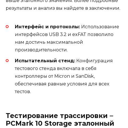
выше эталонного значения. Более подробные
результаты и анализ вы найдете в заключении.
Интерфейс и протоколы:
Использование
интерфейсов USB 3.2 и exFAT позволило
нам достичь максимальной
производительности.
Испытательный стенд:
Конфигурация
тестового стенда включала в себя
контроллеры от Micron и SanDisk,
обеспечивая равные условия для всех
тестов.
Тестирование трассировки –
PCMark 10 Storage эталонный