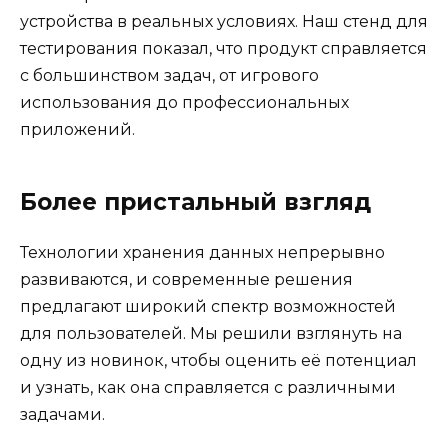
устройства в реальных условиях. Наш стенд для
тестирования показал, что продукт справляется
с большинством задач, от игрового
использования до профессиональных
приложений.
Более пристальный взгляд
Технологии хранения данных непрерывно
развиваются, и современные решения
предлагают широкий спектр возможностей
для пользователей. Мы решили взглянуть на
одну из новинок, чтобы оценить её потенциал
и узнать, как она справляется с различными
задачами.