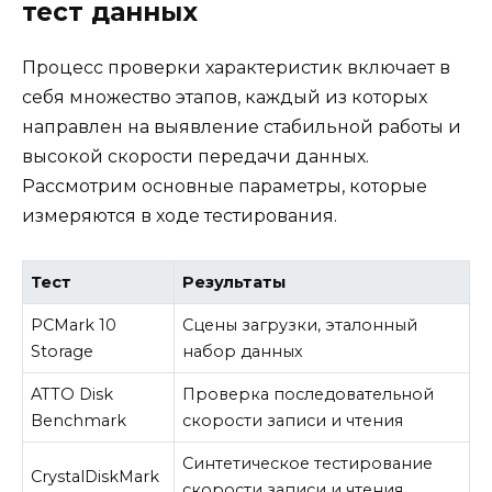
тест данных
Процесс проверки характеристик включает в
себя множество этапов, каждый из которых
направлен на выявление стабильной работы и
высокой скорости передачи данных.
Рассмотрим основные параметры, которые
измеряются в ходе тестирования.
Тест
Результаты
PCMark 10
Сцены загрузки, эталонный
Storage
набор данных
ATTO Disk
Проверка последовательной
Benchmark
скорости записи и чтения
Синтетическое тестирование
CrystalDiskMark
скорости записи и чтения