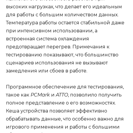
высоких нагрузках, что делает его идеальным
для работы с большим количеством данных.
Температура работы остается стабильной даже
при интенсивном использовании, а
встроенная система охлаждения
предотвращает перегрев. Примечания к
тестированию показывают, что большинство
сценариев использования не вызывают
замедления или сбоев в работе.
Программное обеспечение для тестирования,
такое как
PCMark
и
ATTO
, позволило получить
полное представление о его возможностях.
Кеша устройства позволяет эффективно
обрабатывать данные, что особенно важно для
игрового применения и работы с большими