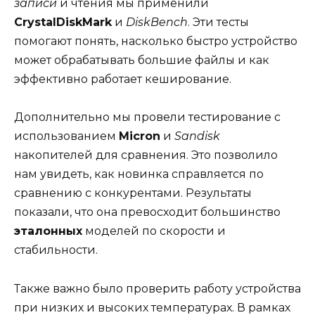
записи
и чтения мы применили
CrystalDiskMark
и
DiskBench
. Эти тесты
помогают понять, насколько быстро устройство
может обрабатывать большие файлы и как
эффективно работает кеширование.
Дополнительно мы провели тестирование с
использованием
Micron
и
Sandisk
накопителей для сравнения. Это позволило
нам увидеть, как новинка справляется по
сравнению с конкурентами. Результаты
показали, что она превосходит большинство
эталонных
моделей по скорости и
стабильности.
Также важно было проверить работу устройства
при низких и высоких температурах. В рамках