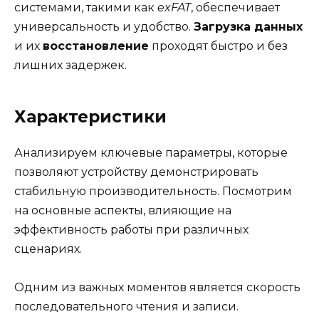
системами, такими как
exFAT
, обеспечивает
универсальность и удобство.
Загрузка данных
и их
восстановление
проходят быстро и без
лишних задержек.
Характеристики
Анализируем ключевые параметры, которые
позволяют устройству демонстрировать
стабильную производительность. Посмотрим
на основные аспекты, влияющие на
эффективность работы при различных
сценариях.
Одним из важных моментов является скорость
последовательного чтения и записи.