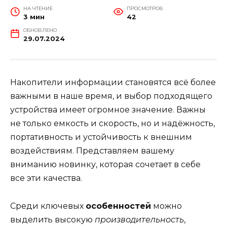
НА ЧТЕНИЕ
ПРОСМОТРОВ
3 мин
42
ОБНОВЛЕНО
29.07.2024
Накопители информации становятся всё более
важными в наше время, и выбор подходящего
устройства имеет огромное значение. Важны
не только емкость и скорость, но и надёжность,
портативность и устойчивость к внешним
воздействиям. Представляем вашему
вниманию новинку, которая сочетает в себе
все эти качества.
Среди ключевых
особенностей
можно
выделить высокую
производительность
,