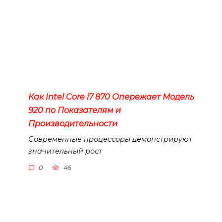
Как Intel Core i7 870 Опережает Модель
920 по Показателям и
Производительности
Современные процессоры демонстрируют
значительный рост
0
46