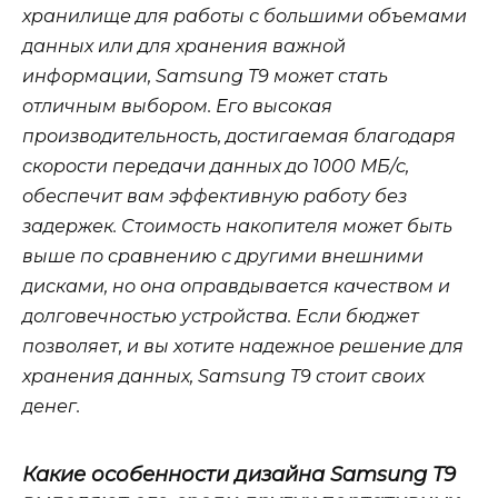
хранилище для работы с большими объемами
данных или для хранения важной
информации, Samsung T9 может стать
отличным выбором. Его высокая
производительность, достигаемая благодаря
скорости передачи данных до 1000 МБ/с,
обеспечит вам эффективную работу без
задержек. Стоимость накопителя может быть
выше по сравнению с другими внешними
дисками, но она оправдывается качеством и
долговечностью устройства. Если бюджет
позволяет, и вы хотите надежное решение для
хранения данных, Samsung T9 стоит своих
денег.
Какие особенности дизайна Samsung T9