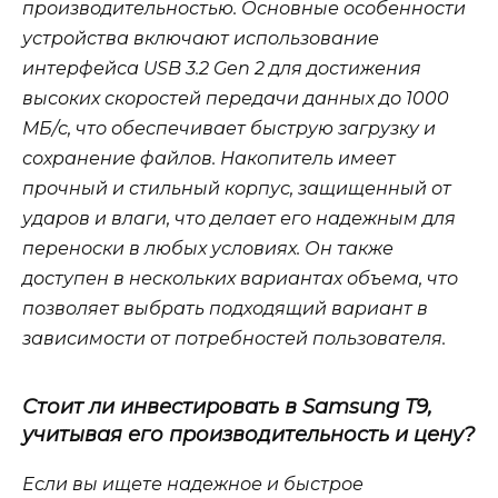
производительностью. Основные особенности
устройства включают использование
интерфейса USB 3.2 Gen 2 для достижения
высоких скоростей передачи данных до 1000
МБ/с, что обеспечивает быструю загрузку и
сохранение файлов. Накопитель имеет
прочный и стильный корпус, защищенный от
ударов и влаги, что делает его надежным для
переноски в любых условиях. Он также
доступен в нескольких вариантах объема, что
позволяет выбрать подходящий вариант в
зависимости от потребностей пользователя.
Стоит ли инвестировать в Samsung T9,
учитывая его производительность и цену?
Если вы ищете надежное и быстрое