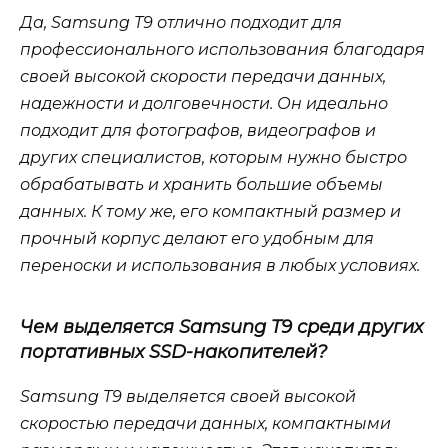
Да, Samsung T9 отлично подходит для
профессионального использования благодаря
своей высокой скорости передачи данных,
надежности и долговечности. Он идеально
подходит для фотографов, видеографов и
других специалистов, которым нужно быстро
обрабатывать и хранить большие объемы
данных. К тому же, его компактный размер и
прочный корпус делают его удобным для
переноски и использования в любых условиях.
Чем выделяется Samsung T9 среди других
портативных SSD-накопителей?
Samsung T9 выделяется своей высокой
скоростью передачи данных, компактными