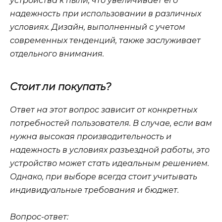
устройства к пыли, что увеличивает его
надежность при использовании в различных
условиях. Дизайн, выполненный с учетом
современных тенденций, также заслуживает
отдельного внимания.
Стоит ли покупать?
Ответ на этот вопрос зависит от конкретных
потребностей пользователя. В случае, если вам
нужна высокая производительность и
надежность в условиях разъездной работы, это
устройство может стать идеальным решением.
Однако, при выборе всегда стоит учитывать
индивидуальные требования и бюджет.
Вопрос-ответ: