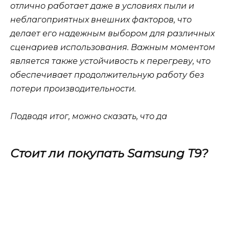
отлично работает даже в условиях пыли и
неблагоприятных внешних факторов, что
делает его надежным выбором для различных
сценариев использования. Важным моментом
является также устойчивость к перегреву, что
обеспечивает продолжительную работу без
потери производительности.
Подводя итог, можно сказать, что да
Стоит ли покупать Samsung T9?