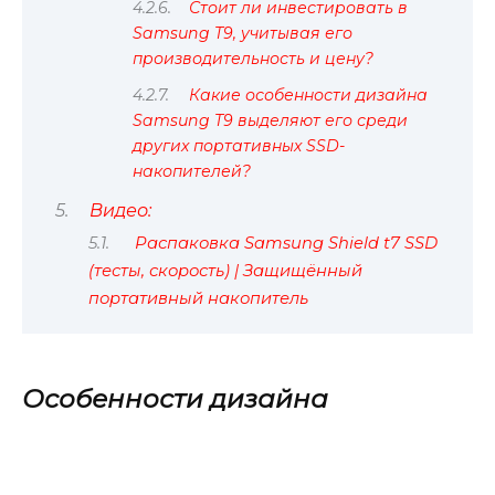
Стоит ли инвестировать в
Samsung T9, учитывая его
производительность и цену?
Какие особенности дизайна
Samsung T9 выделяют его среди
других портативных SSD-
накопителей?
Видео:
Распаковка Samsung Shield t7 SSD
(тесты, скорость) | Защищённый
портативный накопитель
Особенности дизайна