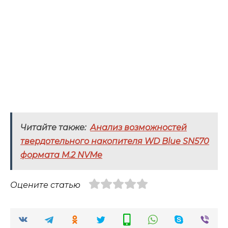
Читайте также:
Анализ возможностей
твердотельного накопителя WD Blue SN570
формата M.2 NVMe
Оцените статью