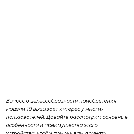
Вопрос о целесообразности приобретения
модели T9 вызывает интерес у многих
пользователей. Давайте рассмотрим основные
особенности и преимущества этого
устройства, чтобы помочь вам принять