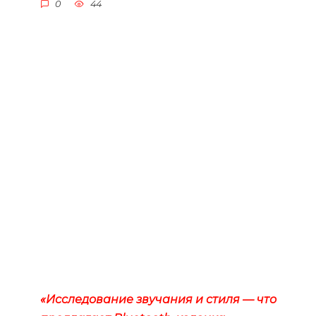
0
44
«Исследование звучания и стиля — что