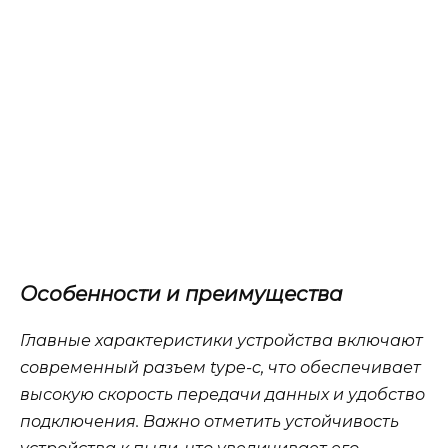
Особенности и преимущества
Главные характеристики устройства включают
современный разъем type-c, что обеспечивает
высокую скорость передачи данных и удобство
подключения. Важно отметить устойчивость