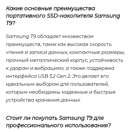
Какие основные преимущества
портативного SSD-накопителя Samsung
T9?
Samsung T9 обладает множеством
преимуществ, таких как высокая скорость
чтения и записи данных, компактные размеры,
прочный металлический корпус, устойчивость
к ударам и вибрациям, а также поддержка
интерфейса USB 3.2 Gen 2. Это делает его
идеальным выбором для пользователей,
которым необходимы надежные и быстрые
устройства хранения данных.
Стоит ли покупать Samsung T9 для
профессионального использования?