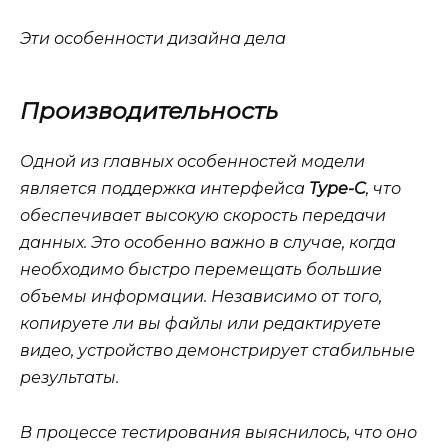
Эти особенности дизайна дела
Производительность
Одной из главных особенностей модели
является поддержка интерфейса
Type-C
, что
обеспечивает высокую скорость передачи
данных. Это особенно важно в случае, когда
необходимо быстро перемещать большие
объемы информации. Независимо от того,
копируете ли вы файлы или редактируете
видео, устройство демонстрирует стабильные
результаты.
В процессе тестирования выяснилось, что оно