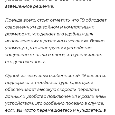
взвешенное решение.
Прежде всего, стоит отметить, что T9 обладает
современным дизайном и компактными
размерами, что делает его удобным для
использования в различных условиях. Важно
упомянуть, что конструкция устройства
защищена от пыли и влаги, что увеличивает
его долговечность.
Одной из ключевых особенностей T9 является
поддержка интерфейса Type-C, который
обеспечивает высокую скорость передачи
данных и удобство подключения к различным
устройствам. Это особенно полезно в случае,
если вы часто перемещаетесь и нуждаетесь в