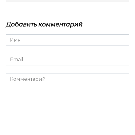
Добавить комментарий
Имя
*
Email
*
Комментарий