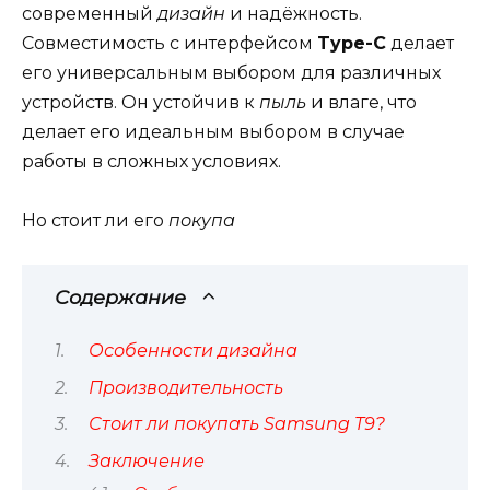
современный
дизайн
и надёжность.
Совместимость с интерфейсом
Type-C
делает
его универсальным выбором для различных
устройств. Он устойчив к
пыль
и влаге, что
делает его идеальным выбором в случае
работы в сложных условиях.
Но стоит ли его
покупа
Содержание
Особенности дизайна
Производительность
Стоит ли покупать Samsung T9?
Заключение