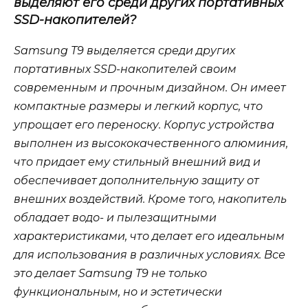
выделяют его среди других портативных
SSD-накопителей?
Samsung T9 выделяется среди других
портативных SSD-накопителей своим
современным и прочным дизайном. Он имеет
компактные размеры и легкий корпус, что
упрощает его переноску. Корпус устройства
выполнен из высококачественного алюминия,
что придает ему стильный внешний вид и
обеспечивает дополнительную защиту от
внешних воздействий. Кроме того, накопитель
обладает водо- и пылезащитными
характеристиками, что делает его идеальным
для использования в различных условиях. Все
это делает Samsung T9 не только
функциональным, но и эстетически