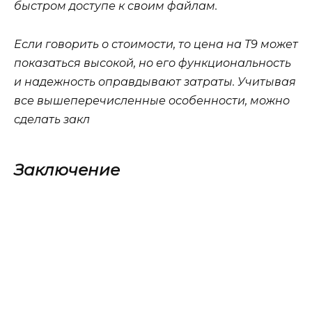
быстром доступе к своим файлам.
Если говорить о стоимости, то цена на T9 может
показаться высокой, но его функциональность
и надежность оправдывают затраты. Учитывая
все вышеперечисленные особенности, можно
сделать закл
Заключение