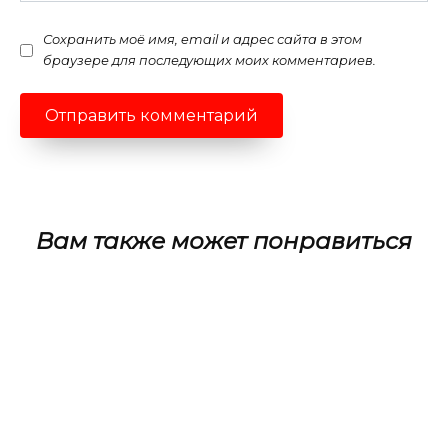
Сохранить моё имя, email и адрес сайта в этом
браузере для последующих моих комментариев.
Вам также может понравиться