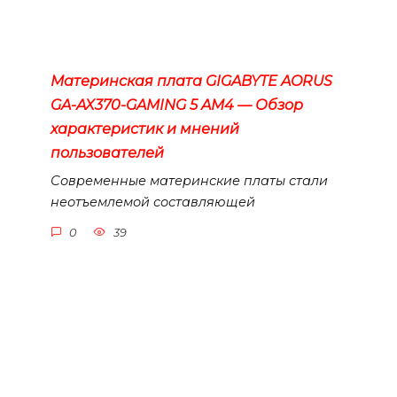
Материнская плата GIGABYTE AORUS
GA-AX370-GAMING 5 AM4 — Обзор
характеристик и мнений
пользователей
Современные материнские платы стали
неотъемлемой составляющей
0
39