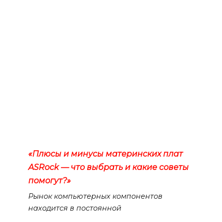
«Плюсы и минусы материнских плат
ASRock — что выбрать и какие советы
помогут?»
Рынок компьютерных компонентов
находится в постоянной