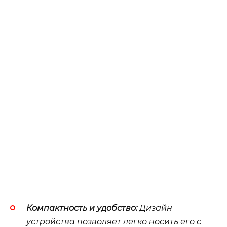
Компактность и удобство:
Дизайн
устройства позволяет легко носить его с