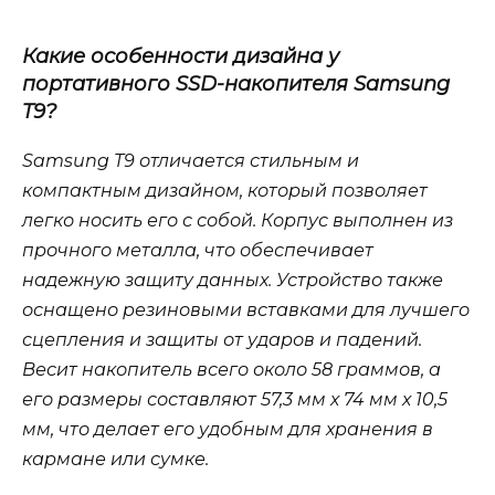
Какие особенности дизайна у
портативного SSD-накопителя Samsung
T9?
Samsung T9 отличается стильным и
компактным дизайном, который позволяет
легко носить его с собой. Корпус выполнен из
прочного металла, что обеспечивает
надежную защиту данных. Устройство также
оснащено резиновыми вставками для лучшего
сцепления и защиты от ударов и падений.
Весит накопитель всего около 58 граммов, а
его размеры составляют 57,3 мм х 74 мм х 10,5
мм, что делает его удобным для хранения в
кармане или сумке.