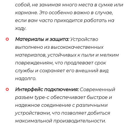
собой, не занимая много места в сумке или
кармане. Это особенно важно в случае,
если вам часто приходится работать на
ходу.
Материалы и защита:
Устройство
выполнено из высококачественных
материалов, устойчивых к пыли и мелким
повреждениям, что продлевает срок
службы и сохраняет его внешний вид
надолго.
Интерфейс подключения:
Современный
разъем type-c обеспечивает быстрое и
надежное соединение с различными
устройствами, что позволяет добиться
максимальной производительности.