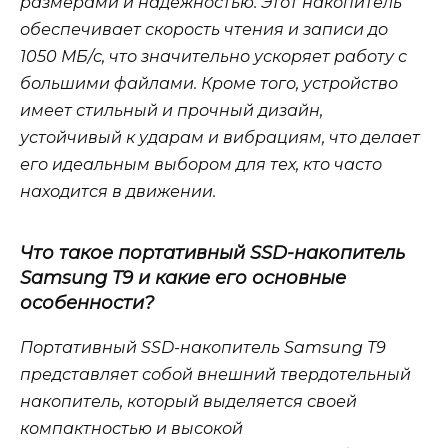
размерами и надежностью. Этот накопитель
обеспечивает скорость чтения и записи до
1050 МБ/с, что значительно ускоряет работу с
большими файлами. Кроме того, устройство
имеет стильный и прочный дизайн,
устойчивый к ударам и вибрациям, что делает
его идеальным выбором для тех, кто часто
находится в движении.
Что такое портативный SSD-накопитель
Samsung T9 и какие его основные
особенности?
Портативный SSD-накопитель Samsung T9
представляет собой внешний твердотельный
накопитель, который выделяется своей
компактностью и высокой