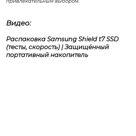
привлекательным выбором.
Видео:
Распаковка Samsung Shield t7 SSD
(тесты, скорость) | Защищённый
портативный накопитель