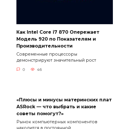
Как Intel Core i7 870 Опережает
Модель 920 по Показателям и
Производительности
Современные процессоры
демонстрируют значительный рост
0
46
«Плюсы и минусы материнских плат
ASRock — что выбрать и какие
советы помогут?»
Рынок компьютерных компонентов
находится в постоянной