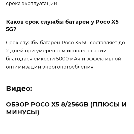
срока эксплуатации.
Каков срок службы батареи у Poco X5
5G?
Срок службы батареи Poco X5 5G составляет до
2 дней при умеренном использовании
благодаря емкости 5000 мАч и эффективной
оптимизации энергопотребления.
Видео:
ОБЗОР POCO X5 8/256GB (ПЛЮСЫ И
МИНУСЫ)