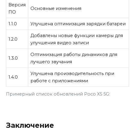
Версия
Основные изменения
ПО
1.1.0
Улучшена оптимизация зарядки батареи
Добавлены новые функции камеры для
1.2.0
улучшения видео записи
Оптимизация работы динамиков для
1.3.0
лучшего звучания
Улучшена производительность при
1.4.0
работе с приложениями
Примерный список обновлений Poco X5 5G:
Заключение