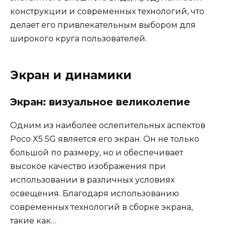
конструкции и современных технологий, что
делает его привлекательным выбором для
широкого круга пользователей.
Экран и динамики
Экран: визуальное великолепие
Одним из наиболее ослепительных аспектов
Poco X5 5G является его экран. Он не только
большой по размеру, но и обеспечивает
высокое качество изображения при
использовании в различных условиях
освещения. Благодаря использованию
современных технологий в сборке экрана,
такие как…