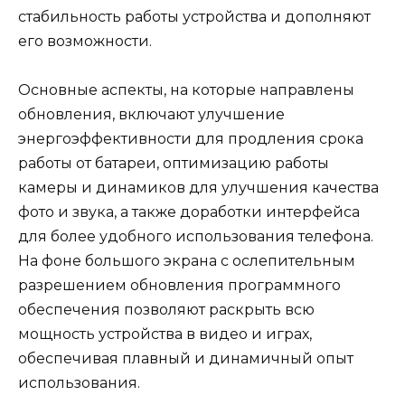
стабильность работы устройства и дополняют
его возможности.
Основные аспекты, на которые направлены
обновления, включают улучшение
энергоэффективности для продления срока
работы от батареи, оптимизацию работы
камеры и динамиков для улучшения качества
фото и звука, а также доработки интерфейса
для более удобного использования телефона.
На фоне большого экрана с ослепительным
разрешением обновления программного
обеспечения позволяют раскрыть всю
мощность устройства в видео и играх,
обеспечивая плавный и динамичный опыт
использования.