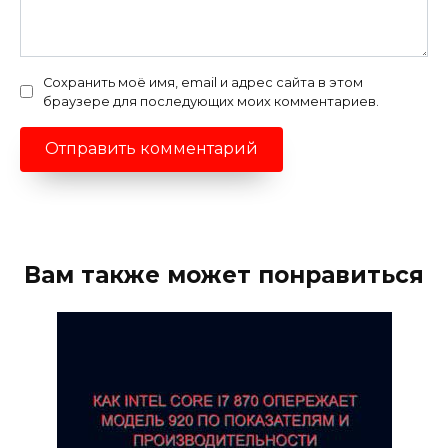
Сохранить моё имя, email и адрес сайта в этом
браузере для последующих моих комментариев.
Вам также может понравиться