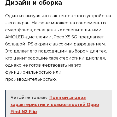
Дизайн и сборка
Один из визуальных акцентов этого устройства
– его экран. На фоне множества современных
смартфонов, оснащенных ослепительными
AMOLED-дисплеями, Poco X5 5G предлагает
большой IPS-экран с высоким разрешением.
Это делает его подходящим выбором для тех,
кто ценит хорошие характеристики дисплея,
однако не готов жертвовать на это
функциональностью или
производительностью.
Читайте также:
Полный анализ
характеристик и возможностей Oppo
Find N2 Flip