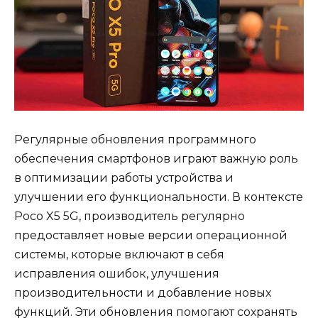
Регулярные обновления программного
обеспечения смартфонов играют важную роль
в оптимизации работы устройства и
улучшении его функциональности. В контексте
Poco X5 5G, производитель регулярно
предоставляет новые версии операционной
системы, которые включают в себя
исправления ошибок, улучшения
производительности и добавление новых
функций. Эти обновления помогают сохранять