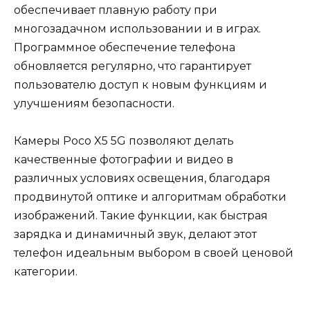
обеспечивает плавную работу при
многозадачном использовании и в играх.
Программное обеспечение телефона
обновляется регулярно, что гарантирует
пользователю доступ к новым функциям и
улучшениям безопасности.
Камеры Poco X5 5G позволяют делать
качественные фотографии и видео в
различных условиях освещения, благодаря
продвинутой оптике и алгоритмам обработки
изображений. Такие функции, как быстрая
зарядка и динамичный звук, делают этот
телефон идеальным выбором в своей ценовой
категории.