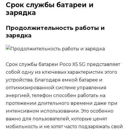
Срок службы батареи и
зарядка
Продолжительность работы и
зарядка
Срок службы батареи Poco X5 5G представляет
собой одну из ключевых характеристик этого
устройства. Благодаря емкой батарее и
оптимизированной системе управления
энергией, телефон способен работать на
протяжении длительного времени даже при
интенсивном использовании. Это особенно
важно для пользователей, которые ценят
мобильность и не хотят часто подзаряжать свой