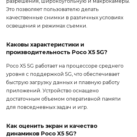
разрешения, широкоугольную и макрокамеры.
Это позволяет пользователю делать
качественные снимки в различных условиях
освещения и режимах съемки.
Каковы характеристики и
производительность Poco X5 5G?
Poco X5 5G работает на процессоре среднего
уровня с поддержкой 5G, что обеспечивает
быструю загрузку данных и плавную работу
приложений. Устройство оснащено
достаточным объемом оперативной памяти
для повседневных задач и игр.
Как оценить экран и качество
динамиков Poco X5 5G?