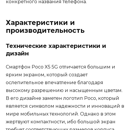
конкретного названия телефона.
Характеристики и
производительность
Технические характеристики и
дизайн
Смартфон Poco X5 5G отличается большим и
ярким экраном, который создает
ослепительное впечатление благодаря
высокому разрешению и насыщенным цветам.
В его дизайне заметен логотип Poco, который
является символом надежности и инноваций в
мире мобильных технологий. Однако в этом
жертвуют компактности, ибо большой экран
требует соответствующих размеров корпуса.