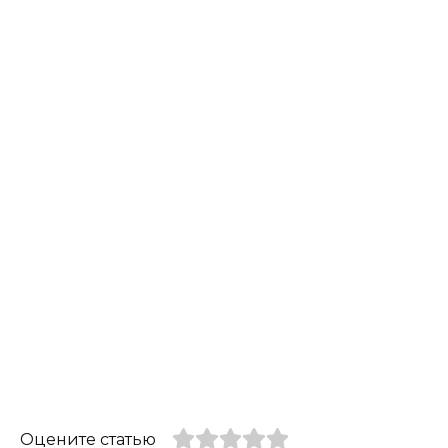
Оцените статью