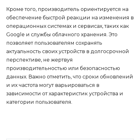
Кроме того, производитель ориентируется на
обеспечение быстрой реакции на изменения в
операционных системах и сервисах, таких как
Google и службы облачного хранения. Это
позволяет пользователям сохранять
актуальность своих устройств в долгосрочной
перспективе, не жертвуя
производительностью или безопасностью
данных. Важно отметить, что сроки обновлений
и их частота могут варьироваться в
зависимости от характеристик устройства и
категории пользователя.