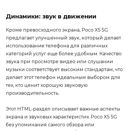
Динамики: звук в движении
Кроме превосходного экрана, Poco X5 5G
предлагает улучшенный звук, который делает
использование телефона для различных
категорий услуг еще более удобным. Качество
звука при просмотре видео или слушании
музыки соответствует высоким стандартам, что
делает этот телефон идеальным выбором для
тех, кто ценит хорошую звуковую
производительность.
Этот HTML-раздел описывает важные аспекты
экрана и звуковых характеристик Poco X5 5G
без упоминания самого обзора или