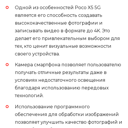
Одной из особенностей Poco X5 5G
является его способность создавать
высококачественные фотографии и
записывать видео в формате до 4K. Это
делает его привлекательным выбором для
тех, кто ценит визуальные возможности
своего устройства.
Камера смартфона позволяет пользователю
получать отличные результаты даже в
условиях недостаточного освещения
благодаря использованию передовых
технологий.
Использование программного
обеспечения для обработки изображений
позволяет улучшить качество фотографий и