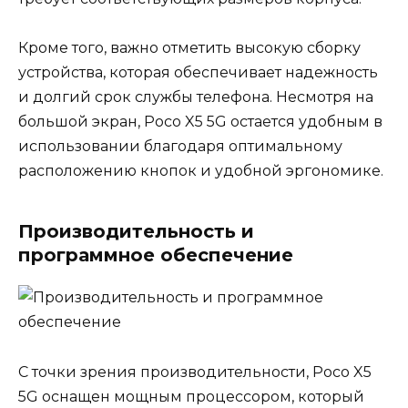
Кроме того, важно отметить высокую сборку
устройства, которая обеспечивает надежность
и долгий срок службы телефона. Несмотря на
большой экран, Poco X5 5G остается удобным в
использовании благодаря оптимальному
расположению кнопок и удобной эргономике.
Производительность и
программное обеспечение
С точки зрения производительности, Poco X5
5G оснащен мощным процессором, который