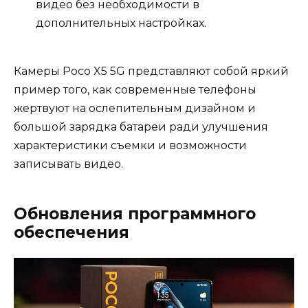
видео без необходимости в
дополнительных настройках.
Камеры Poco X5 5G представляют собой яркий
пример того, как современные телефоны
жертвуют на ослепительным дизайном и
большой зарядка батареи ради улучшения
характеристики съемки и возможности
записывать видео.
Обновления программного
обеспечения