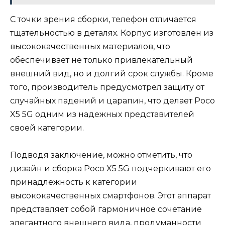
С точки зрения сборки, телефон отличается
тщательностью в деталях. Корпус изготовлен из
высококачественных материалов, что
обеспечивает не только привлекательный
внешний вид, но и долгий срок службы. Кроме
того, производитель предусмотрел защиту от
случайных падений и царапин, что делает Poco
X5 5G одним из надежных представителей
своей категории.
Подводя заключение, можно отметить, что
дизайн и сборка Poco X5 5G подчеркивают его
принадлежность к категории
высококачественных смартфонов. Этот аппарат
представляет собой гармоничное сочетание
элегантного внешнего вида, продуманности