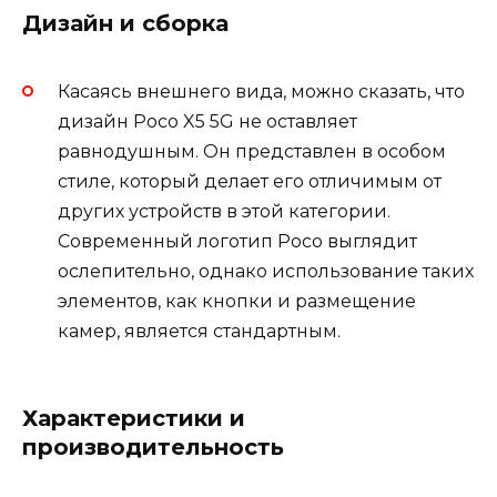
Дизайн и сборка
Касаясь внешнего вида, можно сказать, что
дизайн Poco X5 5G не оставляет
равнодушным. Он представлен в особом
стиле, который делает его отличимым от
других устройств в этой категории.
Современный логотип Poco выглядит
ослепительно, однако использование таких
элементов, как кнопки и размещение
камер, является стандартным.
Характеристики и
производительность