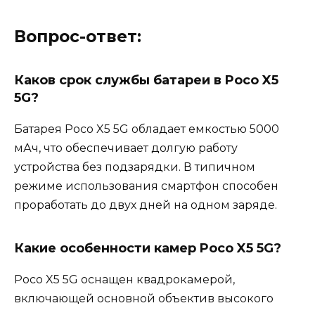
Вопрос-ответ:
Каков срок службы батареи в Poco X5
5G?
Батарея Poco X5 5G обладает емкостью 5000
мАч, что обеспечивает долгую работу
устройства без подзарядки. В типичном
режиме использования смартфон способен
проработать до двух дней на одном заряде.
Какие особенности камер Poco X5 5G?
Poco X5 5G оснащен квадрокамерой,
включающей основной объектив высокого