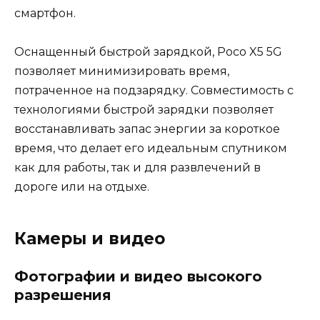
смартфон.
Оснащенный быстрой зарядкой, Poco X5 5G
позволяет минимизировать время,
потраченное на подзарядку. Совместимость с
технологиями быстрой зарядки позволяет
восстанавливать запас энергии за короткое
время, что делает его идеальным спутником
как для работы, так и для развлечений в
дороге или на отдыхе.
Камеры и видео
Фотографии и видео высокого
разрешения