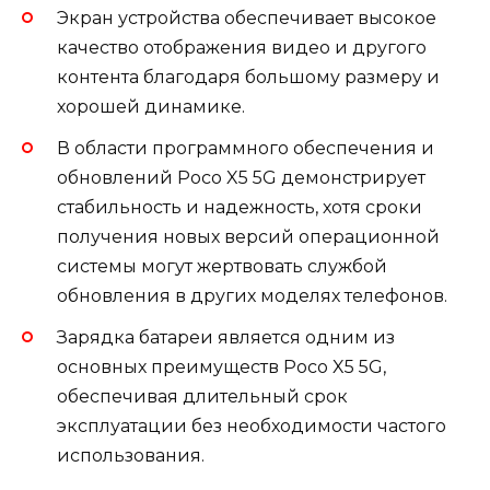
Экран устройства обеспечивает высокое
качество отображения видео и другого
контента благодаря большому размеру и
хорошей динамике.
В области программного обеспечения и
обновлений Poco X5 5G демонстрирует
стабильность и надежность, хотя сроки
получения новых версий операционной
системы могут жертвовать службой
обновления в других моделях телефонов.
Зарядка батареи является одним из
основных преимуществ Poco X5 5G,
обеспечивая длительный срок
эксплуатации без необходимости частого
использования.