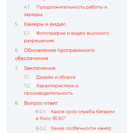
Продолжительность работы и
зарядка
Камеры и видео
Фотографии и видео высокого
разрешения
Обновления программного
обеспечения
Заключение
Дизайн и сборка
Характеристики и
производительность
Вопрос-ответ:
Каков срок службы батареи
в Poco X5 5G?
Какие особенности камер