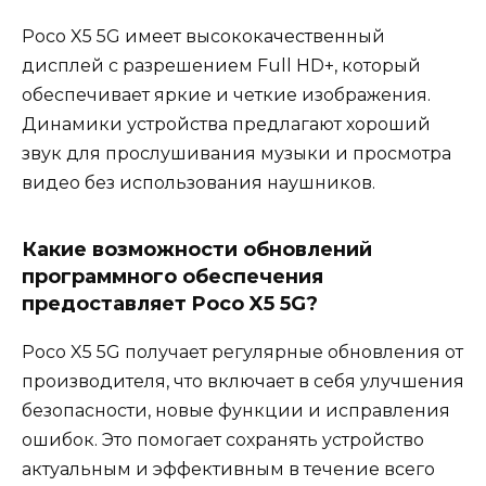
Poco X5 5G имеет высококачественный
дисплей с разрешением Full HD+, который
обеспечивает яркие и четкие изображения.
Динамики устройства предлагают хороший
звук для прослушивания музыки и просмотра
видео без использования наушников.
Какие возможности обновлений
программного обеспечения
предоставляет Poco X5 5G?
Poco X5 5G получает регулярные обновления от
производителя, что включает в себя улучшения
безопасности, новые функции и исправления
ошибок. Это помогает сохранять устройство
актуальным и эффективным в течение всего