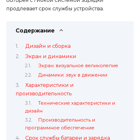
батарея
с гибкой системой
зарядки
продлевает срок службы устройства.
Содержание
Дизайн и сборка
Экран и динамики
Экран: визуальное великолепие
Динамики: звук в движении
Характеристики и
производительность
Технические характеристики и
дизайн
Производительность и
программное обеспечение
Срок службы батареи и зарядка