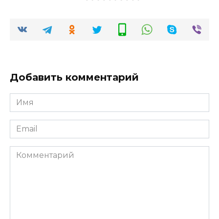
Добавить комментарий
Имя
*
Email
*
Комментарий