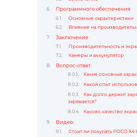
Программного обеспечения
Основные характеристики
Влияние на производительн
Заключение
Производительность и экра
Камеры и аккумулятор
Вопрос-ответ:
Какие основные харак
Какой опыт использов
Как долго держит заря
заряжается?
Каково качество экра
Видео:
Стоит ли покупать POCO X4 