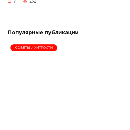
0
424
Популярные публикации
СОВЕТЫ И ХИТРОСТИ