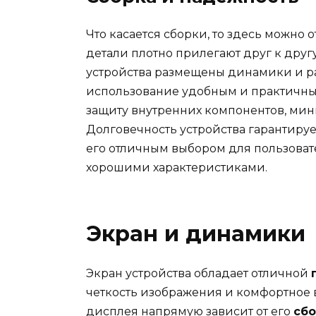
Что касается сборки, то здесь можно
детали плотно прилегают друг к друг
устройства размещены динамики и раз
использование удобным и практичны
защиту внутренних компонентов, ми
Долговечность устройства гарантиру
его отличным выбором для пользоват
хорошими характеристиками.
Экран и динамики
Экран устройства обладает отличной
четкость изображения и комфортное
дисплея напрямую зависит от его
сбо