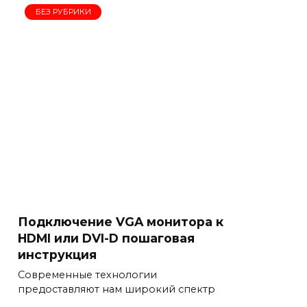
БЕЗ РУБРИКИ
Подключение VGA монитора к
HDMI или DVI-D пошаговая
инструкция
Современные технологии
предоставляют нам широкий спектр