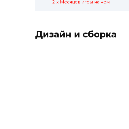
2-х Месяцев игры на нем!
Дизайн и сборка