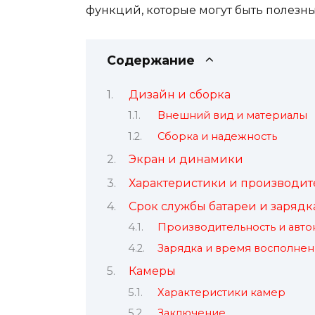
функций, которые могут быть полезн
Содержание
Дизайн и сборка
Внешний вид и материалы
Сборка и надежность
Экран и динамики
Характеристики и производит
Срок службы батареи и зарядк
Производительность и авто
Зарядка и время восполнен
Камеры
Характеристики камер
Заключение