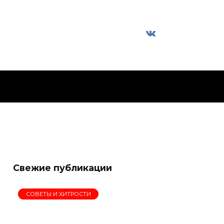
Свежие публикации
СОВЕТЫ И ХИТРОСТИ