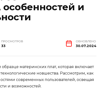
, особенностей и
ьности
ПРОСМОТРОВ
ОБНОВЛЕНО
33
30.07.2024
 образце материнских плат, которая включает
технологические новшества. Рассмотрим, как
ностями современных пользователей, освещая
сти и возможностей.