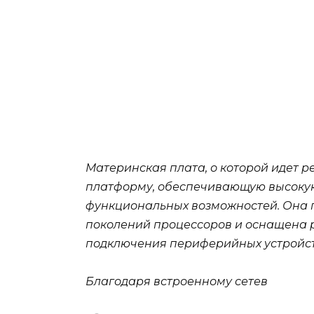
Материнская плата, о которой идет 
платформу, обеспечивающую высокую
функциональных возможностей. Она 
поколений процессоров и оснащена 
подключения периферийных устройст
Благодаря встроенному сетев