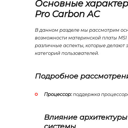
Основные характер
Pro Carbon AC
В данном разделе мы рассмотрим ос
возможности материнской платы MSI 
различные аспекты, которые делают 
категорий пользователей.
Подробное рассмотрени
Процессор:
поддержка процессоро
Влияние архитектуры
системы