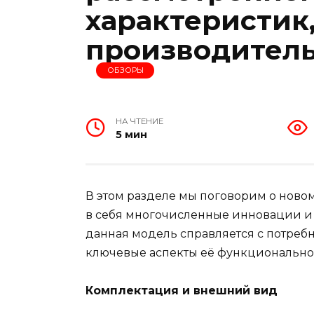
характеристик
производител
ОБЗОРЫ
НА ЧТЕНИЕ
5 мин
В этом разделе мы поговорим о новом
в себя многочисленные инновации и 
данная модель справляется с потреб
ключевые аспекты её функционально
Комплектация и внешний вид