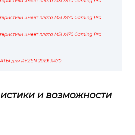
теристики имеет плата MSI X470 Gaming Pro
теристики имеет плата MSI X470 Gaming Pro
теристики имеет плата MSI X470 Gaming Pro
Ы для RYZEN 2019! X470
истики и возможности