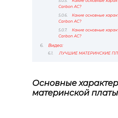
Какие основные харак
Carbon AC?
Какие основные харак
Carbon AC?
Какие основные харак
Carbon AC?
Видео:
ЛУЧШИЕ МАТЕРИНСКИЕ ПЛАТ
Основные характер
материнской платы