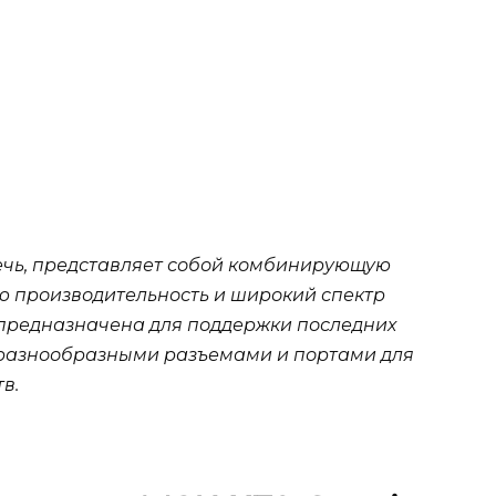
речь, представляет собой комбинирующую
 производительность и широкий спектр
предназначена для поддержки последних
разнообразными разъемами и портами для
в.