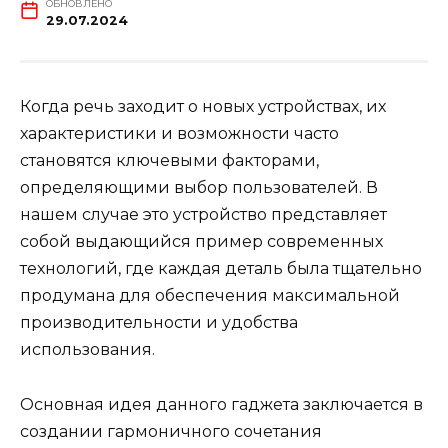
ОБНОВЛЕНО
29.07.2024
Когда речь заходит о новых устройствах, их
характеристики и возможности часто
становятся ключевыми факторами,
определяющими выбор пользователей. В
нашем случае это устройство представляет
собой выдающийся пример современных
технологий, где каждая деталь была тщательно
продумана для обеспечения максимальной
производительности и удобства
использования.
Основная идея данного гаджета заключается в
создании гармоничного сочетания