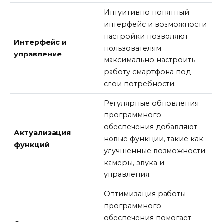
Интуитивно понятный
интерфейс и возможности
настройки позволяют
Интерфейс и
пользователям
управление
максимально настроить
работу смартфона под
свои потребности.
Регулярные обновления
программного
обеспечения добавляют
Актуализация
новые функции, такие как
функций
улучшенные возможности
камеры, звука и
управления.
Оптимизация работы
программного
обеспечения помогает