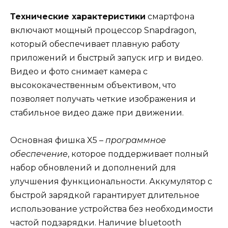
Технические характеристики
смартфона
включают мощный процессор Snapdragon,
который обеспечивает плавную работу
приложений и быстрый запуск игр и видео.
Видео и фото снимает камера с
высококачественным объективом, что
позволяет получать четкие изображения и
стабильное видео даже при движении.
Основная фишка X5 –
программное
обеспечение
, которое поддерживает полный
набор обновлений и дополнений для
улучшения функциональности. Аккумулятор с
быстрой зарядкой гарантирует длительное
использование устройства без необходимости
частой подзарядки. Наличие bluetooth