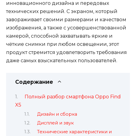
инновационного дизайна и передовых
технических решений. С экраном, который
завораживает своими размерами и качеством
изображения, а также с усовершенствованной
камерой, способной захватывать яркие и
чёткие снимки при любом освещении, этот
продукт стремится удовлетворить требования
даже самых взыскательных пользователей.
Содержание
Полный разбор смартфона Oppo Find
X5
Дизайн и сборка
Дисплей и звук
Технические характеристики и