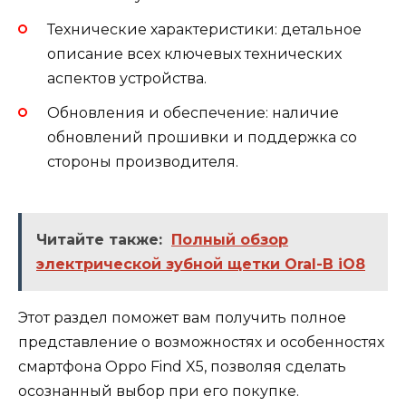
Технические характеристики: детальное
описание всех ключевых технических
аспектов устройства.
Обновления и обеспечение: наличие
обновлений прошивки и поддержка со
стороны производителя.
Читайте также:
Полный обзор
электрической зубной щетки Oral-B iO8
Этот раздел поможет вам получить полное
представление о возможностях и особенностях
смартфона Oppo Find X5, позволяя сделать
осознанный выбор при его покупке.