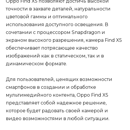
Oppo Find X5 позволяют достичь высокой
точности в захвате деталей, натуральности
цветовой гаммы и оптимального
использования доступного освещения. В
сочетании с процессором Snapdragon и
экраном высокого разрешения, камера Find X5
обеспечивает потрясающее качество
изображений как в статическом, так и в
динамическом формате.
Для пользователей, ценящих возможности
смартфонов в создании и обработке
мультимедийного контента, Oppo Find X5
представляет собой надежное решение,
которое будет радовать своей камерой и
видео возможностями в любой ситуации.