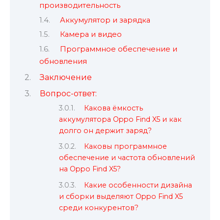
производительность
Аккумулятор и зарядка
Камера и видео
Программное обеспечение и
обновления
Заключение
Вопрос-ответ:
Какова ёмкость
аккумулятора Oppo Find X5 и как
долго он держит заряд?
Каковы программное
обеспечение и частота обновлений
на Oppo Find X5?
Какие особенности дизайна
и сборки выделяют Oppo Find X5
среди конкурентов?