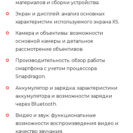
материалов и сборки устройства.
Экран и дисплей: анализ основных
характеристик используемого экрана X5.
Камера и объективы: возможности
основной камеры и детальное
рассмотрение объективов.
Производительность: обзор работы
смартфона с учетом процессора
Snapdragon.
Аккумулятор и зарядка: характеристики
аккумулятора и возможности зарядки
через Bluetooth.
Видео и звук: функциональные
возможности воспроизведения видео и
качество звучания.