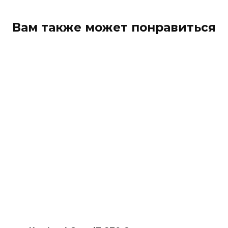
Вам также может понравиться