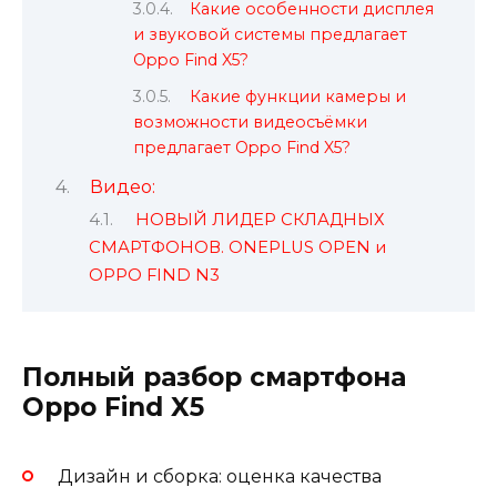
Какие особенности дисплея
и звуковой системы предлагает
Oppo Find X5?
Какие функции камеры и
возможности видеосъёмки
предлагает Oppo Find X5?
Видео:
НОВЫЙ ЛИДЕР СКЛАДНЫХ
СМАРТФОНОВ. ONEPLUS OPEN и
OPPO FIND N3
Полный разбор смартфона
Oppo Find X5
Дизайн и сборка: оценка качества