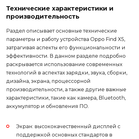
Технические характеристики и
производительность
Раздел описывает основные технические
параметры и работу устройства Oppo Find X5,
затрагивая аспекты его функциональности и
эффективности. В данном разделе подробно
раскрывается использование современных
технологий в аспектах зарядки, звука, сборки,
дизайна, экрана, процессорной
производительности, а также другие важные
характеристики, такие как камера, Bluetooth,
аккумулятор и обновления ПО.
Экран: высококачественный дисплей с
поддержкой основных стандартов в