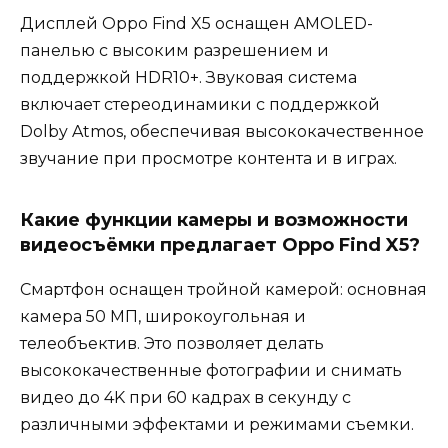
Дисплей Oppo Find X5 оснащен AMOLED-
панелью с высоким разрешением и
поддержкой HDR10+. Звуковая система
включает стереодинамики с поддержкой
Dolby Atmos, обеспечивая высококачественное
звучание при просмотре контента и в играх.
Какие функции камеры и возможности
видеосъёмки предлагает Oppo Find X5?
Смартфон оснащен тройной камерой: основная
камера 50 МП, широкоугольная и
телеобъектив. Это позволяет делать
высококачественные фотографии и снимать
видео до 4K при 60 кадрах в секунду с
различными эффектами и режимами съемки.