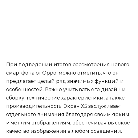
При подведении итогов рассмотрения нового
смартфона от Oppo, можно отметить, что он
предлагает целый ряд значимых функций и
особенностей. Важно учитывать его дизайн и
сборку, технические характеристики, а также
производительность. Экран X5 заслуживает
отдельного внимания благодаря своим ярким
и четким отображениям, обеспечивая высокое
качество изображения в любом освещении.