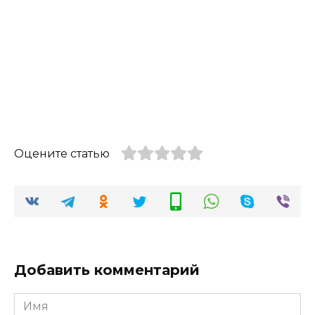
Оцените статью
Добавить комментарий
Имя