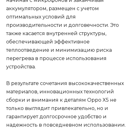
начиная с микрофонов и заканчивая
аккумулятором, размещен с учетом
оптимальных условий для
производительности и долговечности. Это
также касается внутренней структуры,
обеспечивающей эффективное
теплоотведение и минимизацию риска
перегрева в процессе использования
устройства.
В результате сочетания высококачественных
материалов, инновационных технологий
сборки и внимания к деталям Oppo X5 не
только выглядит привлекательно, но и
гарантирует долгосрочное удобство и
надежность в повседневном использовании.