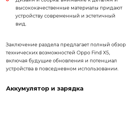
высококачественные материалы придают
устройству современный и эстетичный
вид.
Заключение раздела предлагает полный обзор
технических возможностей Oppo Find X5,
включая будущие обновления и потенциал
устройства в повседневном использовании.
Аккумулятор и зарядка