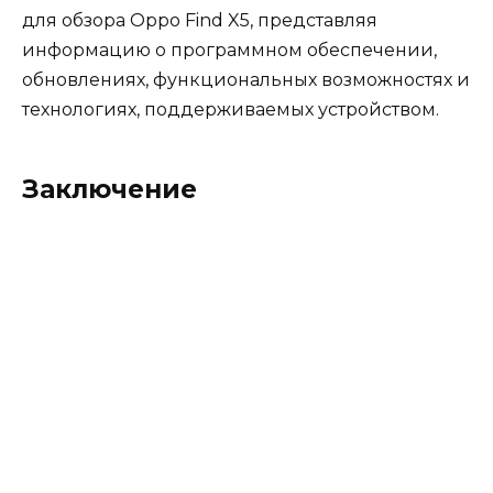
для обзора Oppo Find X5, представляя
информацию о программном обеспечении,
обновлениях, функциональных возможностях и
технологиях, поддерживаемых устройством.
Заключение