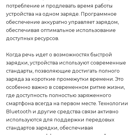
потребление и продлевать время работы
устройства на одном заряде. Программное
обеспечение аккуратно управляет зарядом,
обеспечивая оптимальное использование
доступных ресурсов.
Когда речь идет о возможностях быстрой
зарядки, устройства используют современные
стандарты, позволяющие достигать полного
заряда за короткие промежутки времени. Это
особенно важно в современном ритме жизни,
где доступность полностью заряженного
смартфона всегда на первом месте. Технологии
Bluetooth и другие средства связи активно
используются для поддержки передовых
стандартов зарядки, обеспечивая