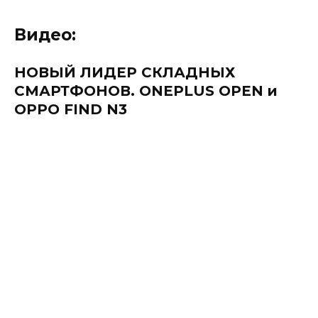
Видео:
НОВЫЙ ЛИДЕР СКЛАДНЫХ
СМАРТФОНОВ. ONEPLUS OPEN и
OPPO FIND N3