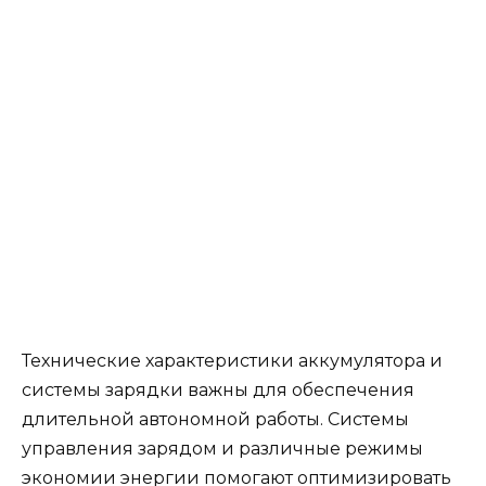
Технические характеристики аккумулятора и
системы зарядки важны для обеспечения
длительной автономной работы. Системы
управления зарядом и различные режимы
экономии энергии помогают оптимизировать