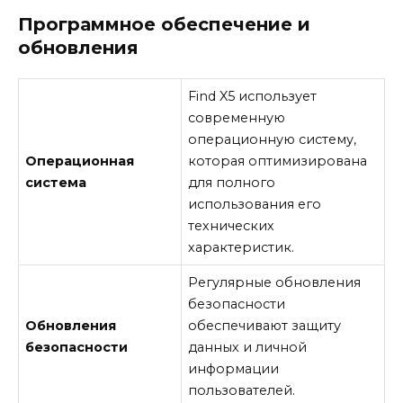
Программное обеспечение и
обновления
Find X5 использует
современную
операционную систему,
Операционная
которая оптимизирована
система
для полного
использования его
технических
характеристик.
Регулярные обновления
безопасности
Обновления
обеспечивают защиту
безопасности
данных и личной
информации
пользователей.