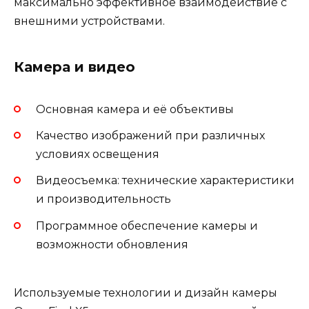
максимально эффективное взаимодействие с
внешними устройствами.
Камера и видео
Основная камера и её объективы
Качество изображений при различных
условиях освещения
Видеосъемка: технические характеристики
и производительность
Программное обеспечение камеры и
возможности обновления
Используемые технологии и дизайн камеры