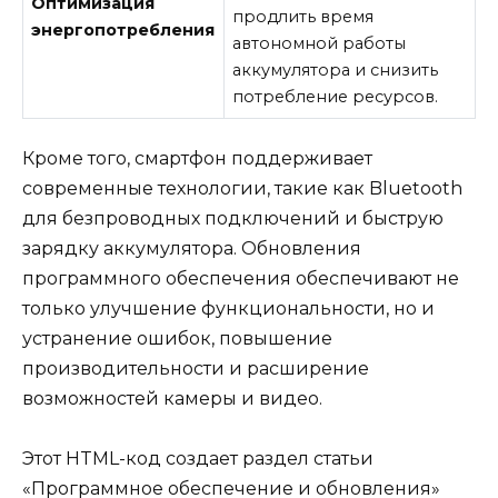
Оптимизация
продлить время
энергопотребления
автономной работы
аккумулятора и снизить
потребление ресурсов.
Кроме того, смартфон поддерживает
современные технологии, такие как Bluetooth
для безпроводных подключений и быструю
зарядку аккумулятора. Обновления
программного обеспечения обеспечивают не
только улучшение функциональности, но и
устранение ошибок, повышение
производительности и расширение
возможностей камеры и видео.
Этот HTML-код создает раздел статьи
«Программное обеспечение и обновления»