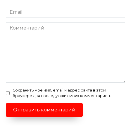
*
Email
*
Комментарий
Сохранить моё имя, email и адрес сайта в этом
браузере для последующих моих комментариев.