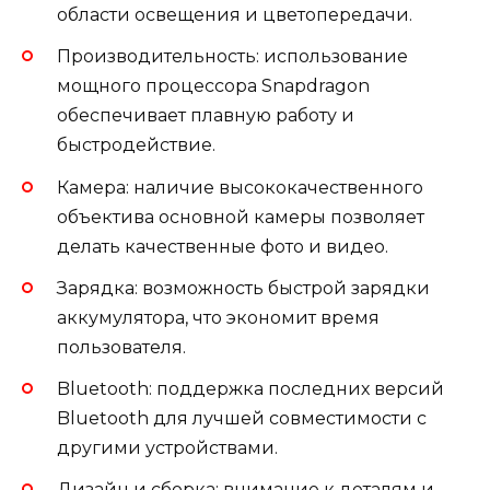
области освещения и цветопередачи.
Производительность: использование
мощного процессора Snapdragon
обеспечивает плавную работу и
быстродействие.
Камера: наличие высококачественного
объектива основной камеры позволяет
делать качественные фото и видео.
Зарядка: возможность быстрой зарядки
аккумулятора, что экономит время
пользователя.
Bluetooth: поддержка последних версий
Bluetooth для лучшей совместимости с
другими устройствами.
Дизайн и сборка: внимание к деталям и