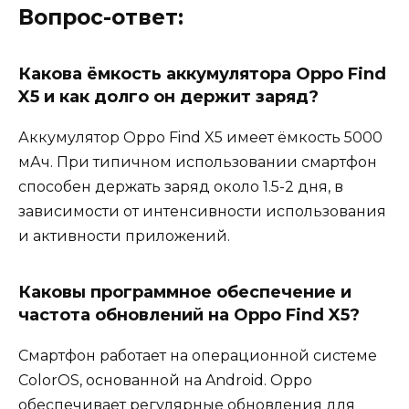
Вопрос-ответ:
Какова ёмкость аккумулятора Oppo Find
X5 и как долго он держит заряд?
Аккумулятор Oppo Find X5 имеет ёмкость 5000
мАч. При типичном использовании смартфон
способен держать заряд около 1.5-2 дня, в
зависимости от интенсивности использования
и активности приложений.
Каковы программное обеспечение и
частота обновлений на Oppo Find X5?
Смартфон работает на операционной системе
ColorOS, основанной на Android. Oppo
обеспечивает регулярные обновления для