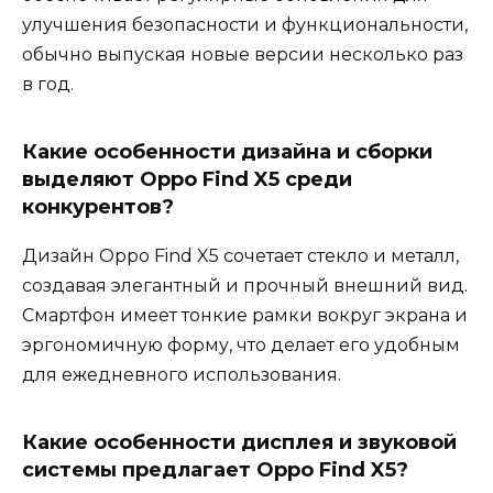
улучшения безопасности и функциональности,
обычно выпуская новые версии несколько раз
в год.
Какие особенности дизайна и сборки
выделяют Oppo Find X5 среди
конкурентов?
Дизайн Oppo Find X5 сочетает стекло и металл,
создавая элегантный и прочный внешний вид.
Смартфон имеет тонкие рамки вокруг экрана и
эргономичную форму, что делает его удобным
для ежедневного использования.
Какие особенности дисплея и звуковой
системы предлагает Oppo Find X5?