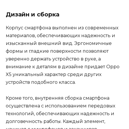
Дизайн и сборка
Корпус смартфона выполнен из современных
материалов, обеспечивающих надежность и
изысканный внешний вид. Эргономичные
формы и гладкие поверхности позволяют
уверенно держать устройство в руке, а
внимание к деталям в дизайне придает Oppo
X5 уникальный характер среди других
устройств подобного класса.
Кроме того, внутренняя сборка смартфона
осуществлена с использованием передовых
технологий, обеспечивающих надежность и
долговечность работы. Каждый элемент,