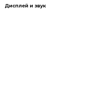
Дисплей и звук