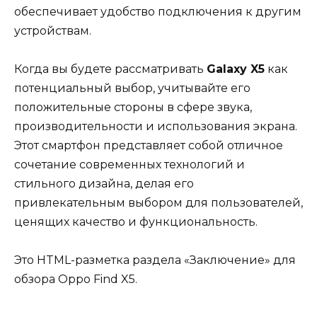
обеспечивает удобство подключения к другим
устройствам.
Когда вы будете рассматривать
Galaxy X5
как
потенциальный выбор, учитывайте его
положительные стороны в сфере звука,
производительности и использования экрана.
Этот смартфон представляет собой отличное
сочетание современных технологий и
стильного дизайна, делая его
привлекательным выбором для пользователей,
ценящих качество и функциональность.
Это HTML-разметка раздела «Заключение» для
обзора Oppo Find X5.