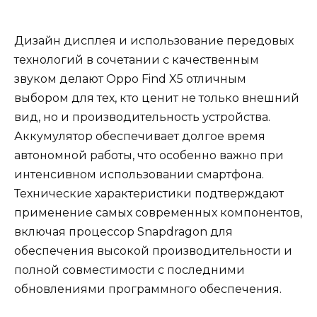
Дизайн дисплея и использование передовых
технологий в сочетании с качественным
звуком делают Oppo Find X5 отличным
выбором для тех, кто ценит не только внешний
вид, но и производительность устройства.
Аккумулятор обеспечивает долгое время
автономной работы, что особенно важно при
интенсивном использовании смартфона.
Технические характеристики подтверждают
применение самых современных компонентов,
включая процессор Snapdragon для
обеспечения высокой производительности и
полной совместимости с последними
обновлениями программного обеспечения.