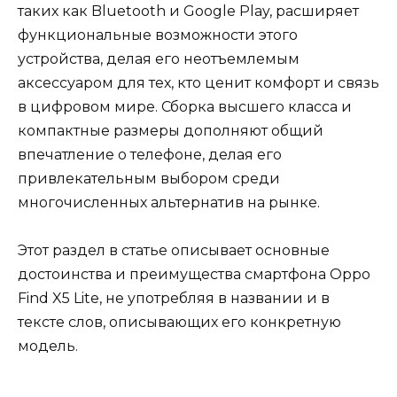
таких как Bluetooth и Google Play, расширяет
функциональные возможности этого
устройства, делая его неотъемлемым
аксессуаром для тех, кто ценит комфорт и связь
в цифровом мире. Сборка высшего класса и
компактные размеры дополняют общий
впечатление о телефоне, делая его
привлекательным выбором среди
многочисленных альтернатив на рынке.
Этот раздел в статье описывает основные
достоинства и преимущества смартфона Oppo
Find X5 Lite, не употребляя в названии и в
тексте слов, описывающих его конкретную
модель.