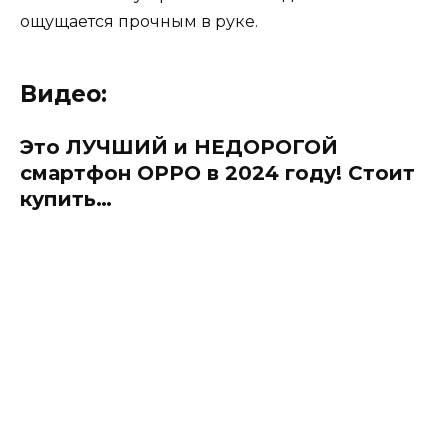
ощущается прочным в руке.
Видео:
Это ЛУЧШИЙ и НЕДОРОГОЙ
смартфон OPPO в 2024 году! Стоит
купить…