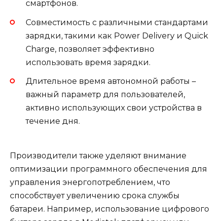
смартфонов.
Совместимость с различными стандартами
зарядки, такими как Power Delivery и Quick
Charge, позволяет эффективно
использовать время зарядки.
Длительное время автономной работы –
важный параметр для пользователей,
активно использующих свои устройства в
течение дня.
Производители также уделяют внимание
оптимизации программного обеспечения для
управления энергопотреблением, что
способствует увеличению срока службы
батареи. Например, использование цифрового