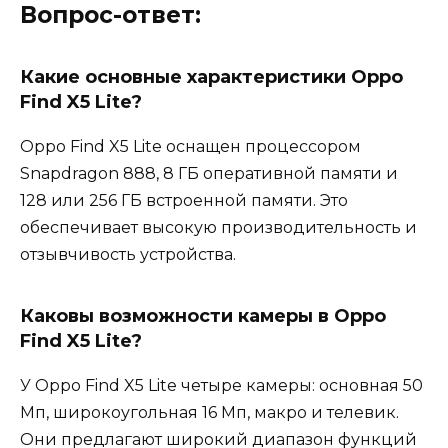
Вопрос-ответ:
Какие основные характеристики Oppo
Find X5 Lite?
Oppo Find X5 Lite оснащен процессором
Snapdragon 888, 8 ГБ оперативной памяти и
128 или 256 ГБ встроенной памяти. Это
обеспечивает высокую производительность и
отзывчивость устройства.
Каковы возможности камеры в Oppo
Find X5 Lite?
У Oppo Find X5 Lite четыре камеры: основная 50
Мп, широкоугольная 16 Мп, макро и телевик.
Они предлагают широкий диапазон функций