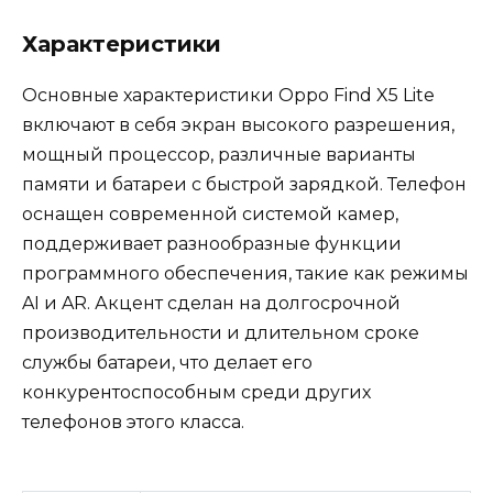
Характеристики
Основные характеристики Oppo Find X5 Lite
включают в себя экран высокого разрешения,
мощный процессор, различные варианты
памяти и батареи с быстрой зарядкой. Телефон
оснащен современной системой камер,
поддерживает разнообразные функции
программного обеспечения, такие как режимы
AI и AR. Акцент сделан на долгосрочной
производительности и длительном сроке
службы батареи, что делает его
конкурентоспособным среди других
телефонов этого класса.