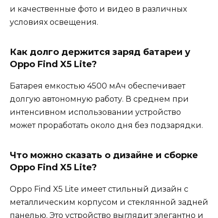
и качественные фото и видео в различных
условиях освещения.
Как долго держится заряд батареи у
Oppo Find X5 Lite?
Батарея емкостью 4500 мАч обеспечивает
долгую автономную работу. В среднем при
интенсивном использовании устройство
может проработать около дня без подзарядки.
Что можно сказать о дизайне и сборке
Oppo Find X5 Lite?
Оppo Find X5 Lite имеет стильный дизайн с
металлическим корпусом и стеклянной задней
панелью. Это устройство выглядит элегантно и