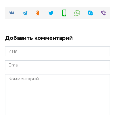
Добавить комментарий
Имя
*
Email
*
Комментарий