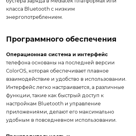
бустера заряда в Mediatek платформах или
класса Bluetooth с низким
энергопотреблением.
Программного обеспечения
Операционная система и интерфейс
телефона основаны на последней версии
ColorOS, которая обеспечивает плавное
взаимодействие и удобство в использовании.
Интерфейс легко настраивается, а различные
функции, такие как быстрый доступ к
настройкам Bluetooth и управление
приложениями, делают его максимально
удобным в повседневном использовании.