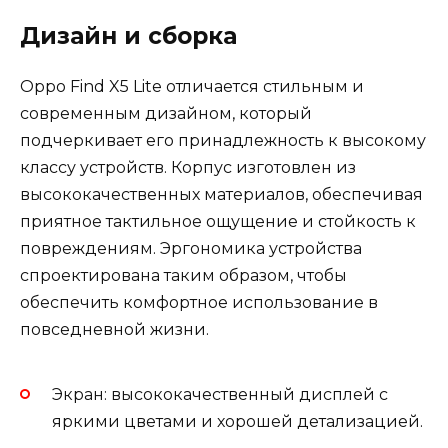
Дизайн и сборка
Оppo Find X5 Lite отличается стильным и
современным дизайном, который
подчеркивает его принадлежность к высокому
классу устройств. Корпус изготовлен из
высококачественных материалов, обеспечивая
приятное тактильное ощущение и стойкость к
повреждениям. Эргономика устройства
спроектирована таким образом, чтобы
обеспечить комфортное использование в
повседневной жизни.
Экран: высококачественный дисплей с
яркими цветами и хорошей детализацией.