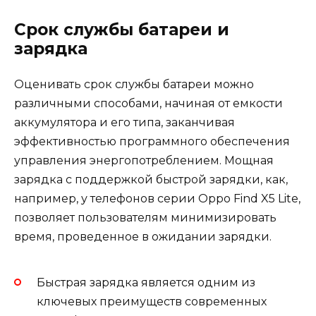
Срок службы батареи и
зарядка
Оценивать срок службы батареи можно
различными способами, начиная от емкости
аккумулятора и его типа, заканчивая
эффективностью программного обеспечения
управления энергопотреблением. Мощная
зарядка с поддержкой быстрой зарядки, как,
например, у телефонов серии Oppo Find X5 Lite,
позволяет пользователям минимизировать
время, проведенное в ожидании зарядки.
Быстрая зарядка является одним из
ключевых преимуществ современных