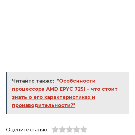
Читайте также:
"Особенности
процессора AMD EPYC 7251 - что стоит
знать о его характеристиках и
производительности?"
Оцените статью