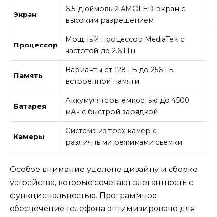
6.5-дюймовый AMOLED-экран с
Экран
высоким разрешением
Мощный процессор MediaTek с
Процессор
частотой до 2.6 ГГц
Варианты от 128 ГБ до 256 ГБ
Память
встроенной памяти
Аккумуляторы емкостью до 4500
Батарея
мАч с быстрой зарядкой
Система из трех камер с
Камеры
различными режимами съемки
Особое внимание уделено дизайну и сборке
устройства, которые сочетают элегантность с
функциональностью. Программное
обеспечение телефона оптимизировано для