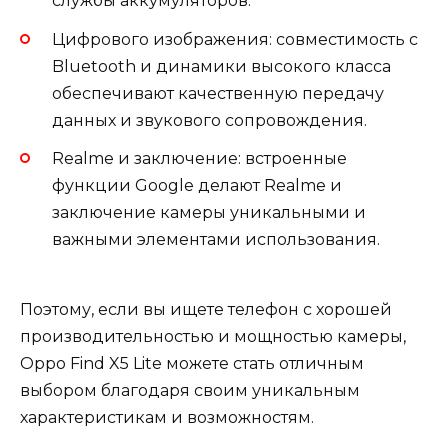
службы аккумуляторов.
Цифрового изображения: совместимость с
Bluetooth и динамики высокого класса
обеспечивают качественную передачу
данных и звукового сопровождения.
Realme и заключение: встроенные
функции Google делают Realme и
заключение камеры уникальными и
важными элементами использования.
Поэтому, если вы ищете телефон с хорошей
производительностью и мощностью камеры,
Oppo Find X5 Lite можете стать отличным
выбором благодаря своим уникальным
характеристикам и возможностям.