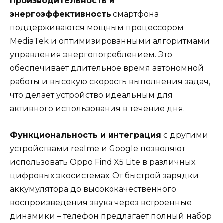
Производительность и
энергоэффективность
смартфона
поддерживаются мощным процессором
MediaTek и оптимизированными алгоритмами
управления энергопотреблением. Это
обеспечивает длительное время автономной
работы и высокую скорость выполнения задач,
что делает устройство идеальным для
активного использования в течение дня.
Функциональность и интеграция
с другими
устройствами realme и Google позволяют
использовать Oppo Find X5 Lite в различных
цифровых экосистемах. От быстрой зарядки
аккумулятора до высококачественного
воспроизведения звука через встроенные
динамики – телефон предлагает полный набор