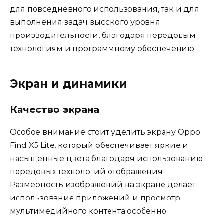
для повседневного использования, так и для
выполнения задач высокого уровня
производительности, благодаря передовым
технологиям и программному обеспечению.
Экран и динамики
Качество экрана
Особое внимание стоит уделить экрану Oppo
Find X5 Lite, который обеспечивает яркие и
насыщенные цвета благодаря использованию
передовых технологий отображения.
Размерность изображений на экране делает
использование приложений и просмотр
мультимедийного контента особенно