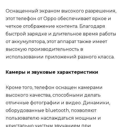
Оснащенный экраном высокого разрешения,
этот телефон от Oppo обеспечивает яркое и
четкое отображение контента. Благодаря
быстрой зарядке и длительное время работы
от аккумулятора, этот аппарат также имеет
высокую производительность в
использовании приложений разного класса.
Камеры и звуковые характеристики
Кроме того, телефон оснащен камерами
высокого качества, способными делать
отличные фотографии и видео. Динамики,
оборудованные bluetooth, позволяют
пользователю наслаждаться мощным и
кристально чистым звучанием при