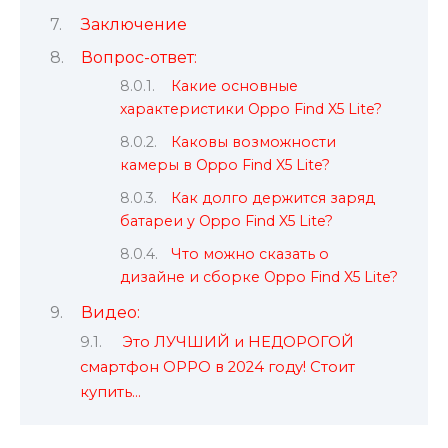
Заключение
Вопрос-ответ:
Какие основные
характеристики Oppo Find X5 Lite?
Каковы возможности
камеры в Oppo Find X5 Lite?
Как долго держится заряд
батареи у Oppo Find X5 Lite?
Что можно сказать о
дизайне и сборке Oppo Find X5 Lite?
Видео:
Это ЛУЧШИЙ и НЕДОРОГОЙ
смартфон OPPO в 2024 году! Стоит
купить…