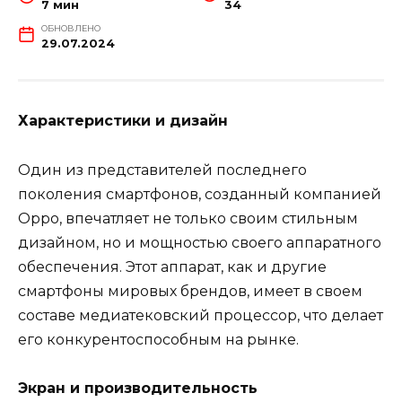
7 мин
34
ОБНОВЛЕНО
29.07.2024
Характеристики и дизайн
Один из представителей последнего
поколения смартфонов, созданный компанией
Oppo, впечатляет не только своим стильным
дизайном, но и мощностью своего аппаратного
обеспечения. Этот аппарат, как и другие
смартфоны мировых брендов, имеет в своем
составе медиатековский процессор, что делает
его конкурентоспособным на рынке.
Экран и производительность