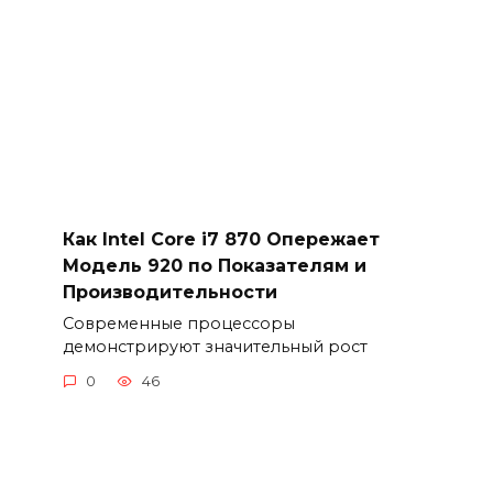
Как Intel Core i7 870 Опережает
Модель 920 по Показателям и
Производительности
Современные процессоры
демонстрируют значительный рост
0
46