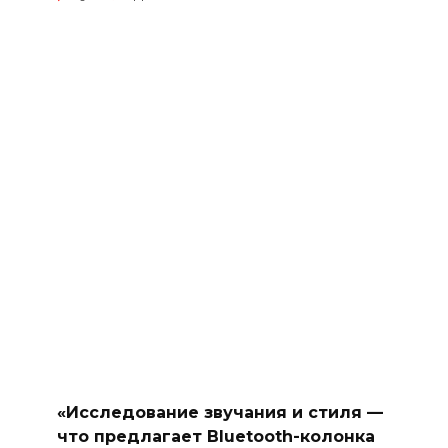
«Исследование звучания и стиля —
что предлагает Bluetooth-колонка