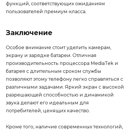
функций, соответствующих ожиданиям
пользователей премиум-класса.
Заключение
Особое внимание стоит уделить камерам,
экрану и зарядке батареи. Отличная
производительность процессора MediaTek и
батарея с длительным сроком службы
позволяют этому телефону легко справляться с
различными задачами. Яркий экран с высокой
разрешающей способностью и динамикой
звука делают его идеальным для
потребителей, ценящих качество.
Кроме того, наличие современных технологий,