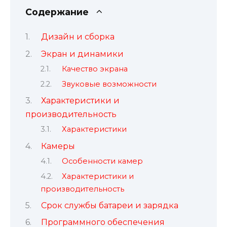
Содержание
Дизайн и сборка
Экран и динамики
Качество экрана
Звуковые возможности
Характеристики и
производительность
Характеристики
Камеры
Особенности камер
Характеристики и
производительность
Срок службы батареи и зарядка
Программного обеспечения