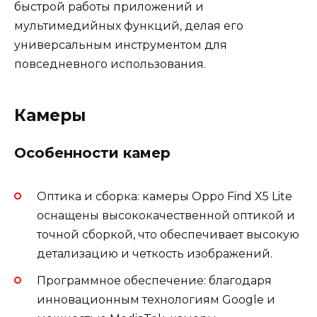
быстрой работы приложений и
мультимедийных функций, делая его
универсальным инструментом для
повседневного использования.
Камеры
Особенности камер
Оптика и сборка: камеры Oppo Find X5 Lite
оснащены высококачественной оптикой и
точной сборкой, что обеспечивает высокую
детализацию и четкость изображений.
Программное обеспечение: благодаря
инновационным технологиям Google и