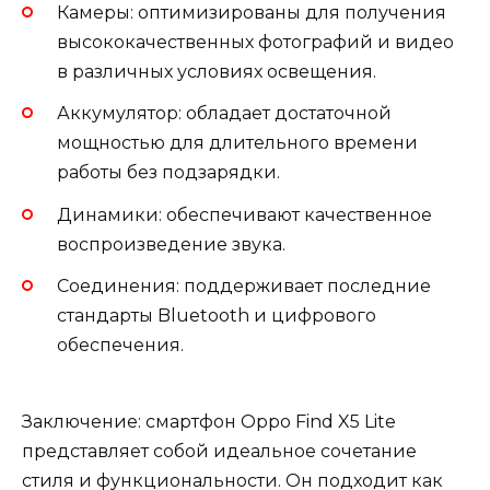
Камеры: оптимизированы для получения
высококачественных фотографий и видео
в различных условиях освещения.
Аккумулятор: обладает достаточной
мощностью для длительного времени
работы без подзарядки.
Динамики: обеспечивают качественное
воспроизведение звука.
Соединения: поддерживает последние
стандарты Bluetooth и цифрового
обеспечения.
Заключение: смартфон Oppo Find X5 Lite
представляет собой идеальное сочетание
стиля и функциональности. Он подходит как