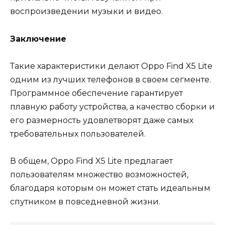
воспроизведении музыки и видео.
Заключение
Такие характеристики делают Oppo Find X5 Lite
одним из лучших телефонов в своем сегменте.
Программное обеспечение гарантирует
плавную работу устройства, а качество сборки и
его размерность удовлетворят даже самых
требовательных пользователей.
В общем, Oppo Find X5 Lite предлагает
пользователям множество возможностей,
благодаря которым он может стать идеальным
спутником в повседневной жизни.