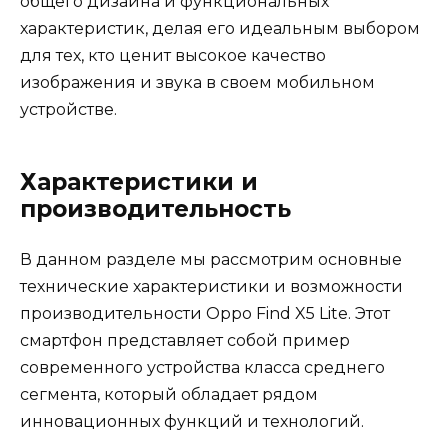
общего дизайна и функциональных
характеристик, делая его идеальным выбором
для тех, кто ценит высокое качество
изображения и звука в своем мобильном
устройстве.
Характеристики и
производительность
В данном разделе мы рассмотрим основные
технические характеристики и возможности
производительности Oppo Find X5 Lite. Этот
смартфон представляет собой пример
современного устройства класса среднего
сегмента, который обладает рядом
инновационных функций и технологий.