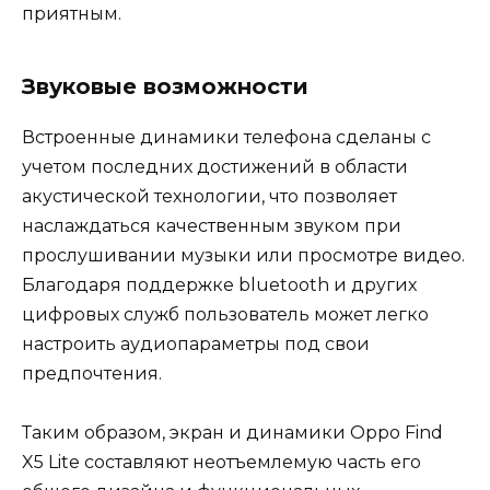
приятным.
Звуковые возможности
Встроенные динамики телефона сделаны с
учетом последних достижений в области
акустической технологии, что позволяет
наслаждаться качественным звуком при
прослушивании музыки или просмотре видео.
Благодаря поддержке bluetooth и других
цифровых служб пользователь может легко
настроить аудиопараметры под свои
предпочтения.
Таким образом, экран и динамики Oppo Find
X5 Lite составляют неотъемлемую часть его