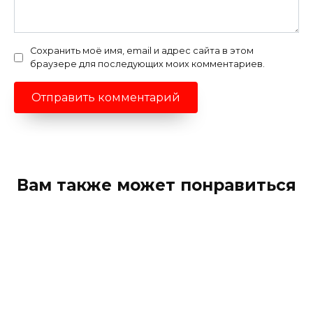
Сохранить моё имя, email и адрес сайта в этом
браузере для последующих моих комментариев.
Вам также может понравиться