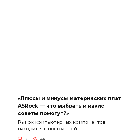
«Плюсы и минусы материнских плат
ASRock — что выбрать и какие
советы помогут?»
Рынок компьютерных компонентов
находится в постоянной
0
44