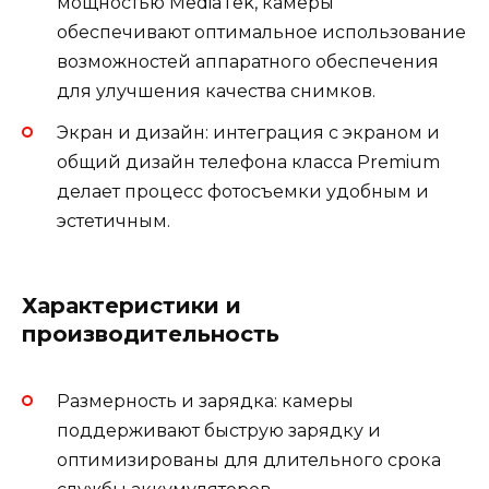
мощностью MediaTek, камеры
обеспечивают оптимальное использование
возможностей аппаратного обеспечения
для улучшения качества снимков.
Экран и дизайн: интеграция с экраном и
общий дизайн телефона класса Premium
делает процесс фотосъемки удобным и
эстетичным.
Характеристики и
производительность
Размерность и зарядка: камеры
поддерживают быструю зарядку и
оптимизированы для длительного срока