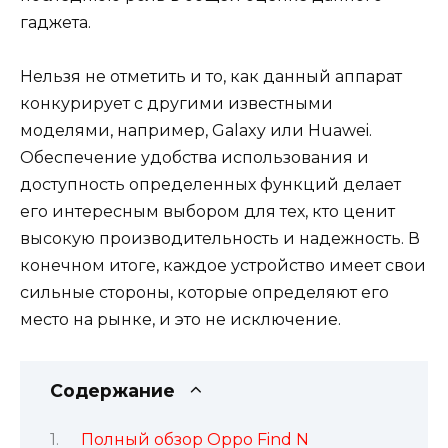
гаджета.
Нельзя не отметить и то, как данный аппарат
конкурирует с другими известными
моделями, например, Galaxy или Huawei.
Обеспечение удобства использования и
доступность определенных функций делает
его интересным выбором для тех, кто ценит
высокую производительность и надежность. В
конечном итоге, каждое устройство имеет свои
сильные стороны, которые определяют его
место на рынке, и это не исключение.
Содержание
Полный обзор Oppo Find N