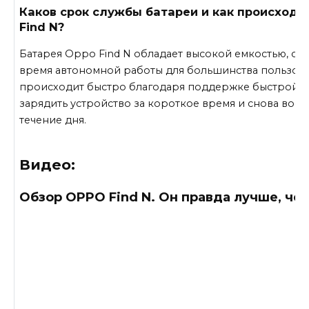
Каков срок службы батареи и как происходи
Find N?
Батарея Oppo Find N обладает высокой емкостью, об
время автономной работы для большинства пользова
происходит быстро благодаря поддержке быстрой за
зарядить устройство за короткое время и снова восп
течение дня.
Видео:
Обзор OPPO Find N. Он правда лучше, чем 