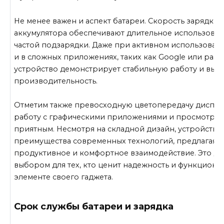
Не менее важен и аспект батареи. Скорость зарядки 
аккумулятора обеспечивают длительное использован
частой подзарядки. Даже при активном использован
и в сложных приложениях, таких как Google или разл
устройство демонстрирует стабильную работу и выс
производительность.
Отметим также превосходную цветопередачу дисплея
работу с графическими приложениями и просмотр 
приятным. Несмотря на складной дизайн, устройство
преимущества современных технологий, предлагая 
продуктивное и комфортное взаимодействие. Это де
выбором для тех, кто ценит надежность и функциона
элементе своего гаджета.
Срок службы батареи и зарядка