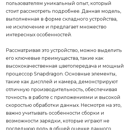
пользователям уникальный опыт, который
стоит рассмотреть подробнее. Данная модель,
выполненная в форме складного устройства,
не исключение и предлагает множество
интересных особенностей.
Рассматривая это устройство, можно выделить
его ключевые преимущества, такие как
высококачественная цветопередача и мощный
процессор Snapdragon. Основные элементы,
такие как дисплей и камера, демонстрируют
отличную производительность, обеспечивая
точность в работе с приложениями и высокой
скоростью обработки данных. Несмотря на это,
важно учитывать особенности сборки и
возможности зарядки, которые играют не
последнюю роль в общей оценке данного