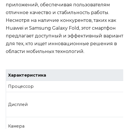
приложений, обеспечивая пользователям
отличное качество и стабильность работы.
Несмотря на наличие конкурентов, таких как
Huawei и Samsung Galaxy Fold, этот смартфон
предлагает доступный и эффективный вариант
для тех, кто ищет инновационные решения в
области мобильных технологий.
Характеристика
Процессор
Дисплей
Камера