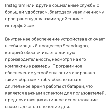
Instagram или другие социальные службы с
большей удобством, благодаря увеличенному
пространству для взаимодействия с
интерфейсом.
Внутреннее обеспечение устройства включает
в себя мощный процессор Snapdragon,
который обеспечивает отличную
производительность, несмотря на его
компактные размеры. Программное
обеспечение устройства оптимизировано
таким образом, чтобы обеспечивать
длительное время работы от батареи, что
является важным аспектом для пользователей,
предпочитающих активное использование
своих гаджетов в течение дня.