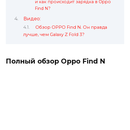
и как происходит зарядка в Oppo
Find N?
Видео:
Обзор OPPO Find N. Он правда
лучше, чем Galaxy Z Fold 3?
Полный обзор Oppo Find N