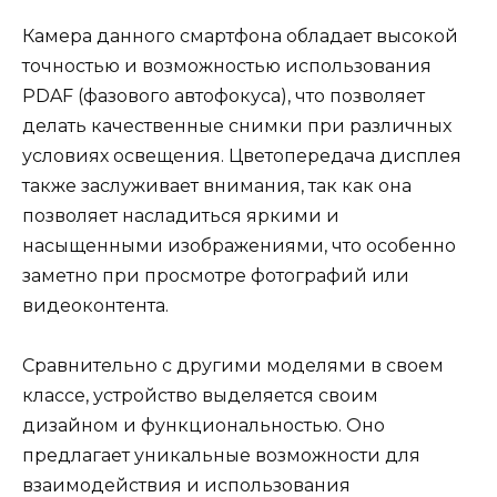
Камера данного смартфона обладает высокой
точностью и возможностью использования
PDAF (фазового автофокуса), что позволяет
делать качественные снимки при различных
условиях освещения. Цветопередача дисплея
также заслуживает внимания, так как она
позволяет насладиться яркими и
насыщенными изображениями, что особенно
заметно при просмотре фотографий или
видеоконтента.
Сравнительно с другими моделями в своем
классе, устройство выделяется своим
дизайном и функциональностью. Оно
предлагает уникальные возможности для
взаимодействия и использования