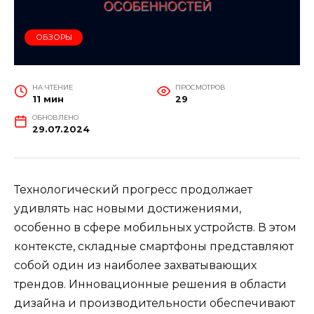
ОБЗОРЫ
НА ЧТЕНИЕ
ПРОСМОТРОВ
11 мин
29
ОБНОВЛЕНО
29.07.2024
Технологический прогресс продолжает
удивлять нас новыми достижениями,
особенно в сфере мобильных устройств. В этом
контексте, складные смартфоны представляют
собой один из наиболее захватывающих
трендов. Инновационные решения в области
дизайна и производительности обеспечивают