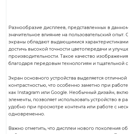
Разнообразие дисплеев, представленных в данном ус
значительное влияние на пользовательский опыт. С
экраны обладают выдающимися характеристиками, 
достичь высокой точности цветопередачи и улучшен
производительности. Такое качество изображения с
благодаря передовым технологиям и тщательной сбо
Экран основного устройства выделяется отличной яр
контрастностью, что особенно заметно при работе с
как Instagram или Google. Необычный дизайн, включ
элементы, позволяет использовать устройство в разл
удобно при просмотре контента или работе с неск
одновременно.
Важно отметить, что дисплеи нового поколения обе