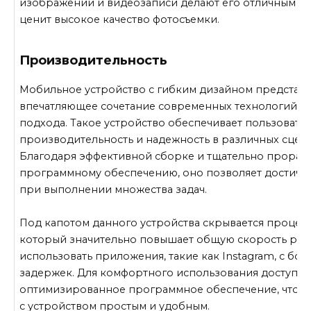
изображений и видеозаписи делают его отличным вы
ценит высокое качество фотосъемки.
Производительность
Мобильное устройство с гибким дизайном представл
впечатляющее сочетание современных технологий и
подхода. Такое устройство обеспечивает пользоват
производительность и надежность в различных сцен
Благодаря эффективной сборке и тщательно прораб
программному обеспечению, оно позволяет достичь 
при выполнении множества задач.
Под капотом данного устройства скрывается процес
который значительно повышает общую скорость рабо
использовать приложения, такие как Instagram, с бо
задержек. Для комфортного использования доступн
оптимизированное программное обеспечение, что д
с устройством простым и удобным.