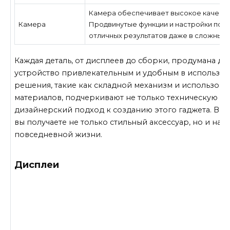
Камера обеспечивает высокое качеств
Камера
Продвинутые функции и настройки поз
отличных результатов даже в сложных 
Каждая деталь, от дисплеев до сборки, продумана до 
устройство привлекательным и удобным в использо
решения, такие как складной механизм и использова
материалов, подчеркивают не только техническую ст
дизайнерский подход к созданию этого гаджета. Выб
вы получаете не только стильный аксессуар, но и над
повседневной жизни.
Дисплеи