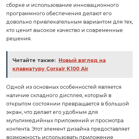
сборке и использование инновационного
программного обеспечения делают его
довольно привлекательным вариантом для тех,
кто ценит высокое качество и современные
решения.
Читайте также:
Новый взгляд на
клавиатуру Corsair K100 Air
Одной из основных особенностей является
наличие складного дисплея, который в
открытом состоянии превращается в большой
экран, что делает его удобным для
мультимедийных приложений и просмотра
контента. Этот элемент дизайна предоставляет
возможность использовать приложение