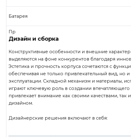
Батарея
Пр
Дизайн и сборка
Конструктивные особенности и внешние характерис
выделяются на фоне конкурентов благодаря иннова
Эстетика и прочность корпуса сочетаются с функцио
обеспечивая не только привлекательный вид, но и н
эксплуатации. Складной механизм и материалы, испо
играют ключевую роль в создании впечатляющего ус
привлекает внимание как своими качествами, так и 
дизайном.
Дизайнерские решения включают в себя: