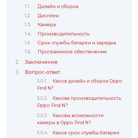
Дизайн и сборка
Дисплеи
Камера
Производительность
Срок службы батареи и зарядка
Программное обеспечение
Заключение
Вопрос-ответ:
Каков дизайн и сборка Oppo
Find N?
Какова производительность
Oppo Find N?
Каковы возможности
камеры в Oppo Find N?
Каков срок службы батареи