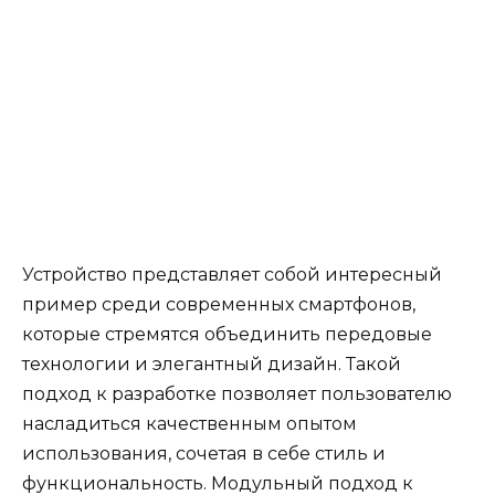
Устройство представляет собой интересный
пример среди современных смартфонов,
которые стремятся объединить передовые
технологии и элегантный дизайн. Такой
подход к разработке позволяет пользователю
насладиться качественным опытом
использования, сочетая в себе стиль и
функциональность. Модульный подход к