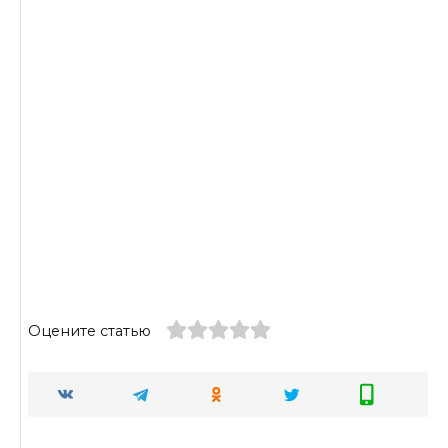
Оцените статью