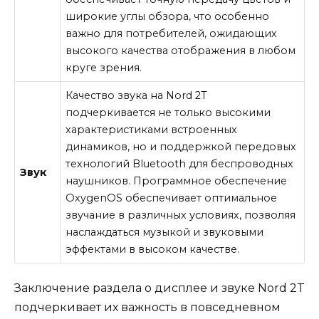
широкие углы обзора, что особенно
важно для потребителей, ожидающих
высокого качества отображения в любом
круге зрения.
Качество звука на Nord 2T
подчеркивается не только высокими
характеристиками встроенных
динамиков, но и поддержкой передовых
технологий Bluetooth для беспроводных
Звук
наушников. Программное обеспечение
OxygenOS обеспечивает оптимальное
звучание в различных условиях, позволяя
наслаждаться музыкой и звуковыми
эффектами в высоком качестве.
Заключение раздела о дисплее и звуке Nord 2T
подчеркивает их важность в повседневном