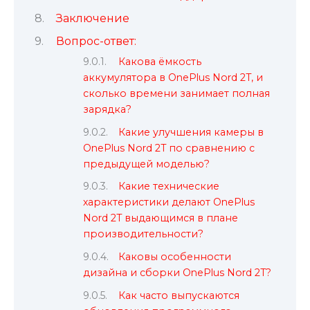
Заключение
Вопрос-ответ:
Какова ёмкость
аккумулятора в OnePlus Nord 2T, и
сколько времени занимает полная
зарядка?
Какие улучшения камеры в
OnePlus Nord 2T по сравнению с
предыдущей моделью?
Какие технические
характеристики делают OnePlus
Nord 2T выдающимся в плане
производительности?
Каковы особенности
дизайна и сборки OnePlus Nord 2T?
Как часто выпускаются