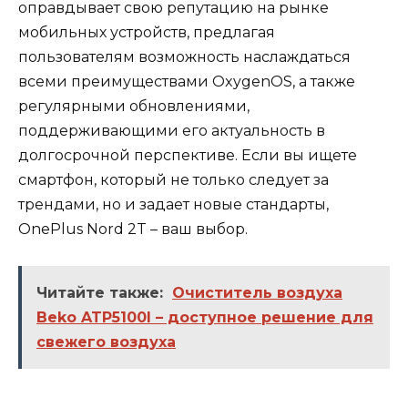
оправдывает свою репутацию на рынке
мобильных устройств, предлагая
пользователям возможность наслаждаться
всеми преимуществами OxygenOS, а также
регулярными обновлениями,
поддерживающими его актуальность в
долгосрочной перспективе. Если вы ищете
смартфон, который не только следует за
трендами, но и задает новые стандарты,
OnePlus Nord 2T – ваш выбор.
Читайте также:
Очиститель воздуха
Beko ATP5100I – доступное решение для
свежего воздуха