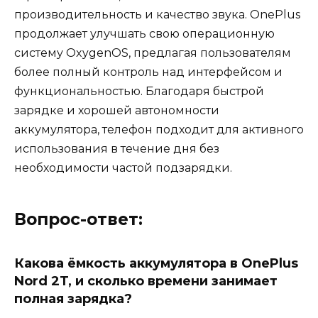
производительность и качество звука. OnePlus
продолжает улучшать свою операционную
систему OxygenOS, предлагая пользователям
более полный контроль над интерфейсом и
функциональностью. Благодаря быстрой
зарядке и хорошей автономности
аккумулятора, телефон подходит для активного
использования в течение дня без
необходимости частой подзарядки.
Вопрос-ответ:
Какова ёмкость аккумулятора в OnePlus
Nord 2T, и сколько времени занимает
полная зарядка?