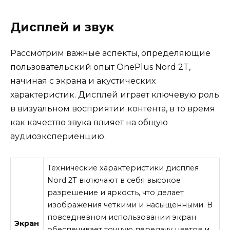
Дисплей и звук
Рассмотрим важные аспекты, определяющие
пользовательский опыт OnePlus Nord 2T,
начиная с экрана и акустических
характеристик. Дисплей играет ключевую роль
в визуальном восприятии контента, в то время
как качество звука влияет на общую
аудиоэкспериенцию.
Технические характеристики дисплея
Nord 2T включают в себя высокое
разрешение и яркость, что делает
изображения четкими и насыщенными. В
повседневном использовании экран
Экран
обеспечивает точную передачу цветов и