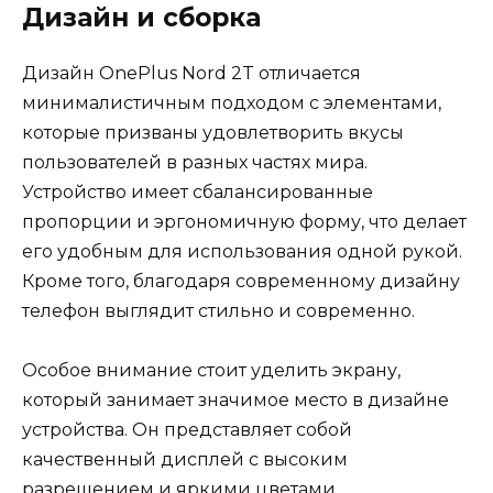
Дизайн и сборка
Дизайн OnePlus Nord 2T отличается
минималистичным подходом с элементами,
которые призваны удовлетворить вкусы
пользователей в разных частях мира.
Устройство имеет сбалансированные
пропорции и эргономичную форму, что делает
его удобным для использования одной рукой.
Кроме того, благодаря современному дизайну
телефон выглядит стильно и современно.
Особое внимание стоит уделить экрану,
который занимает значимое место в дизайне
устройства. Он представляет собой
качественный дисплей с высоким
разрешением и яркими цветами,