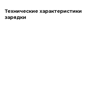
Технические характеристики
зарядки