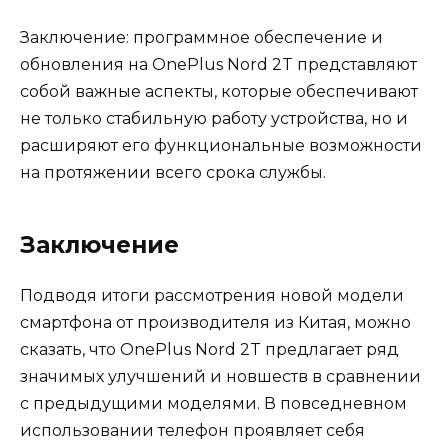
Заключение: программное обеспечение и
обновления на OnePlus Nord 2T представляют
собой важные аспекты, которые обеспечивают
не только стабильную работу устройства, но и
расширяют его функциональные возможности
на протяжении всего срока службы.
Заключение
Подводя итоги рассмотрения новой модели
смартфона от производителя из Китая, можно
сказать, что OnePlus Nord 2T предлагает ряд
значимых улучшений и новшеств в сравнении
с предыдущими моделями. В повседневном
использовании телефон проявляет себя