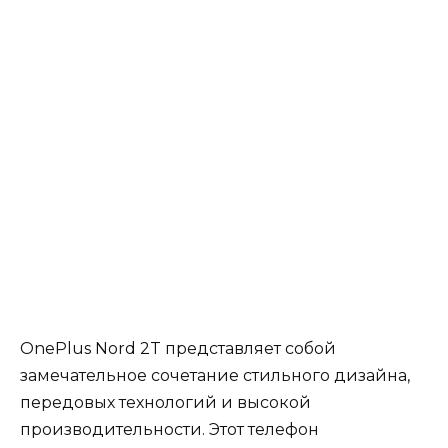
OnePlus Nord 2T представляет собой
замечательное сочетание стильного дизайна,
передовых технологий и высокой
производительности. Этот телефон