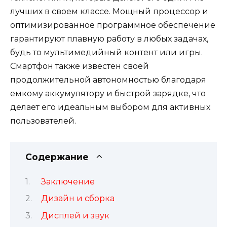
лучших в своем классе. Мощный процессор и
оптимизированное программное обеспечение
гарантируют плавную работу в любых задачах,
будь то мультимедийный контент или игры.
Смартфон также известен своей
продолжительной автономностью благодаря
емкому аккумулятору и быстрой зарядке, что
делает его идеальным выбором для активных
пользователей.
Содержание
Заключение
Дизайн и сборка
Дисплей и звук