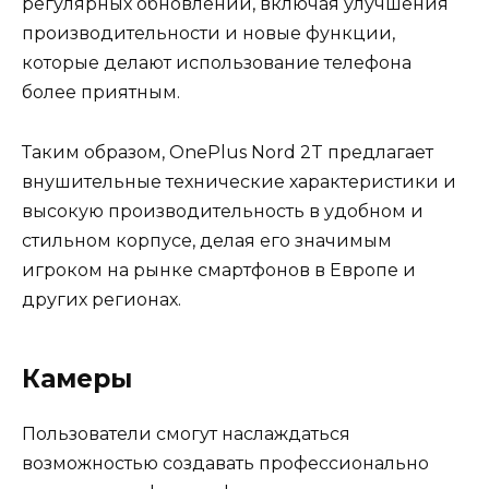
регулярных обновлений, включая улучшения
производительности и новые функции,
которые делают использование телефона
более приятным.
Таким образом, OnePlus Nord 2T предлагает
внушительные технические характеристики и
высокую производительность в удобном и
стильном корпусе, делая его значимым
игроком на рынке смартфонов в Европе и
других регионах.
Камеры
Пользователи смогут наслаждаться
возможностью создавать профессионально