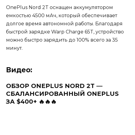
OnePlus Nord 2T оснащен аккумулятором
емкостью 4500 мАч, который обеспечивает
долгое время автономной работы. Благодаря
быстрой зарядке Warp Charge 65T, устройство
можно быстро зарядить до 100% всего за 35
минут.
Видео:
ОБЗОР ONEPLUS NORD 2T —
СБАЛАНСИРОВАННЫЙ ONEPLUS
ЗА $400+ 🔥🔥🔥