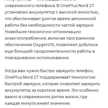
современного телефона. В OnePlus Nord 2T
установлен аккумулятор с высокой емкостью,
что обеспечивает долгое время автономной
работы без необходимости частой зарядки.
Новейшие технологии оптимизации
энергопотребления, включая программное
обеспечение OxygenOS, позволяют добиться
еще большей продолжительности работы в
повседневном использовании.
Когда вам нужно быстро зарядить телефон,
OnePlus Nord 2T поддерживает технологию
быстрой зарядки, которая позволяет зарядить
аккумулятор за короткое время. Это особенно
важно в современном ритме жизни, где
каждая минута имеет значение.