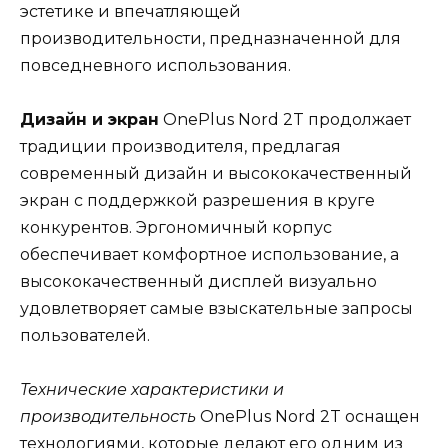
эстетике и впечатляющей
производительности, предназначенной для
повседневного использования.
Дизайн и экран
OnePlus Nord 2T продолжает
традиции производителя, предлагая
современный дизайн и высококачественный
экран с поддержкой разрешения в круге
конкурентов. Эргономичный корпус
обеспечивает комфортное использование, а
высококачественный дисплей визуально
удовлетворяет самые взыскательные запросы
пользователей.
Технические характеристики и
производительность
OnePlus Nord 2T оснащен
технологиями, которые делают его одним из