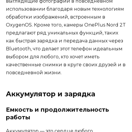
выглядящие фотографии в повседневном
использовании благодаря новым технологиям
обработки изображений, встроенным в
OxygenOS. Кроме того, камеры OnePlus Nord 2T
предлагают ряд уникальных функций, таких
как быстрая зарядка и передача данных через
Bluetooth, что делает этот телефон идеальным
выбором для любого, кто хочет иметь
качественные снимки в круге своих друзей и в
повседневной жизни.
Аккумулятор и зарядка
Емкость и продолжительность
работы
Аккумулятор — это сердце любого