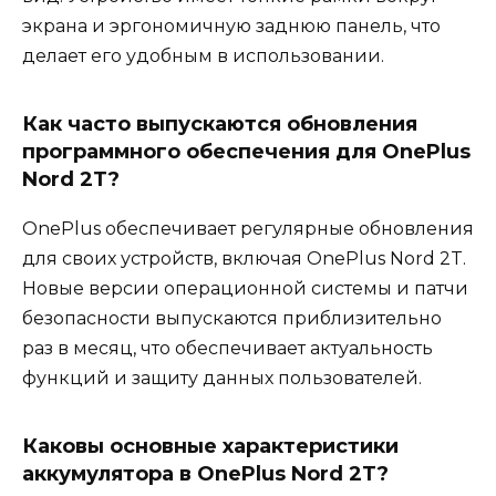
экрана и эргономичную заднюю панель, что
делает его удобным в использовании.
Как часто выпускаются обновления
программного обеспечения для OnePlus
Nord 2T?
OnePlus обеспечивает регулярные обновления
для своих устройств, включая OnePlus Nord 2T.
Новые версии операционной системы и патчи
безопасности выпускаются приблизительно
раз в месяц, что обеспечивает актуальность
функций и защиту данных пользователей.
Каковы основные характеристики
аккумулятора в OnePlus Nord 2T?