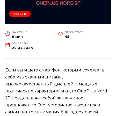
ОБЗОРЫ
НА ЧТЕНИЕ
ПРОСМОТРОВ
9 мин
45
ОБНОВЛЕНО
29.07.2024
Если вы ищете смартфон, который сочетает в
себе изысканный дизайн,
высококачественный дисплей и мощные
технические характеристики, то OnePlus Nord
2T представляет собой заманчивое
предложение. Этот устройство находится в
самом центре внимания благодаря своей