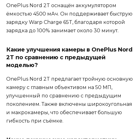
OnePlus Nord 2T оснащён аккумулятором
ёмкостью 4500 мАч. Он поддерживает быструю
зарядку Warp Charge 65T, благодаря которой
зарядка до 100% занимает около 30 минут.
Какие улучшения камеры в OnePlus Nord
2T по сравнению с предыдущей
моделью?
OnePlus Nord 2T предлагает тройную основную
камеру с главным объективом на 50 МП,
улучшенный по сравнению с предыдущим
поколением. Также включены широкоугольная
и макрокамеры, что обеспечивает большую
гибкость при съёмке.