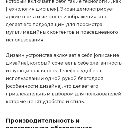
который включает в себя такие технологии, как
[технология дисплея]. Экран демонстрирует
яркие цвета и четкость изображения, что
делает его подходящим для просмотра
мультимедийных контентов и повседневного
использования.
Дизайн устройства включает в себя [описание
дизайна], который сочетает в себе элегантность
и функциональность. Телефон удобен в
использовании одной рукой благодаря
[особенности дизайна], что делает его
привлекательным выбором для пользователей,
которые ценят удобство и стиль.
Производительность и