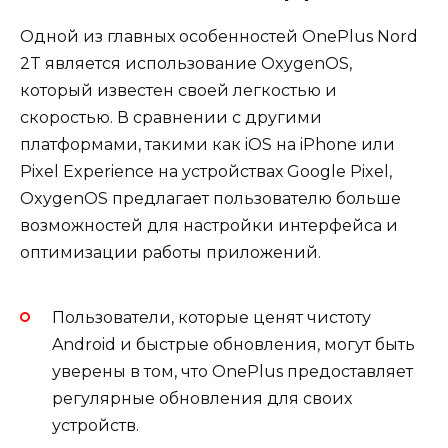
Одной из главных особенностей OnePlus Nord
2T является использование OxygenOS,
который известен своей легкостью и
скоростью. В сравнении с другими
платформами, такими как iOS на iPhone или
Pixel Experience на устройствах Google Pixel,
OxygenOS предлагает пользователю больше
возможностей для настройки интерфейса и
оптимизации работы приложений.
Пользователи, которые ценят чистоту
Android и быстрые обновления, могут быть
уверены в том, что OnePlus предоставляет
регулярные обновления для своих
устройств.