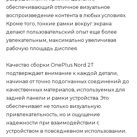
обеспечивающий отличное визуальное
воспроизведение контента в любых условиях.
Кроме того, тонкие рамки вокруг экрана
делают пользовательский опыт еще более
увлекательным, максимально увеличивая
рабочую площадь дисплея.
Качество сборки OnePlus Nord 2T
подтверждает внимание к каждой детали,
начиная от точно подогнанных соединений до
качественных материалов, используемых для
задней панели и рамки устройства. Это
обеспечивает не только визуальную
привлекательность, но и ощущение
надежности при взаимодействии с
устройством в повседневном использовании.