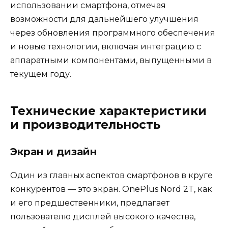
использовании смартфона, отмечая
возможности для дальнейшего улучшения
через обновления программного обеспечения
и новые технологии, включая интеграцию с
аппаратными компонентами, выпущенными в
текущем году.
Технические характеристики
и производительность
Экран и дизайн
Один из главных аспектов смартфонов в круге
конкурентов — это экран. OnePlus Nord 2T, как
и его предшественники, предлагает
пользователю дисплей высокого качества,