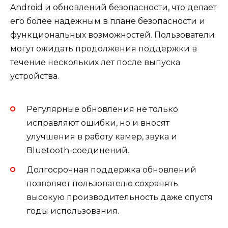
Android и обновлений безопасности, что делает
его более надежным в плане безопасности и
функциональных возможностей. Пользователи
могут ожидать продолжения поддержки в
течение нескольких лет после выпуска
устройства.
Регулярные обновления не только
исправляют ошибки, но и вносят
улучшения в работу камер, звука и
Bluetooth-соединений.
Долгосрочная поддержка обновлений
позволяет пользователю сохранять
высокую производительность даже спустя
годы использования.