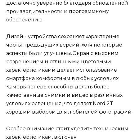
достаточно уверенно благодаря обновленной
производительности и программному
обеспечению.
Дизайн устройства сохраняет характерные
черты предыдущих версий, хотя некоторые
аспекты были улучшены. Экран с высоким
разрешением и отличными цветовыми
характеристиками делает использование
смартфона комфортным в любых условиях.
Камеры теперь способны делать более
качественные снимки и видео в различных
условиях освещения, что делает Nord 2T
хорошим выбором для любителей фотографий.
Особое внимание стоит уделить техническим
характеристикам, включая