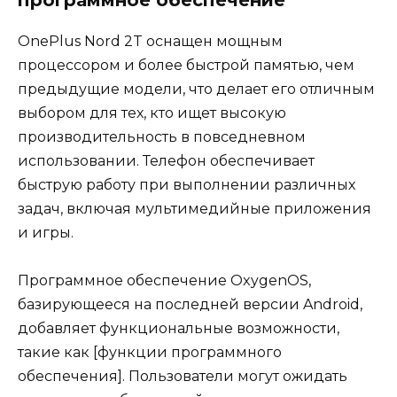
программное обеспечение
OnePlus Nord 2T оснащен мощным
процессором и более быстрой памятью, чем
предыдущие модели, что делает его отличным
выбором для тех, кто ищет высокую
производительность в повседневном
использовании. Телефон обеспечивает
быструю работу при выполнении различных
задач, включая мультимедийные приложения
и игры.
Программное обеспечение OxygenOS,
базирующееся на последней версии Android,
добавляет функциональные возможности,
такие как [функции программного
обеспечения]. Пользователи могут ожидать