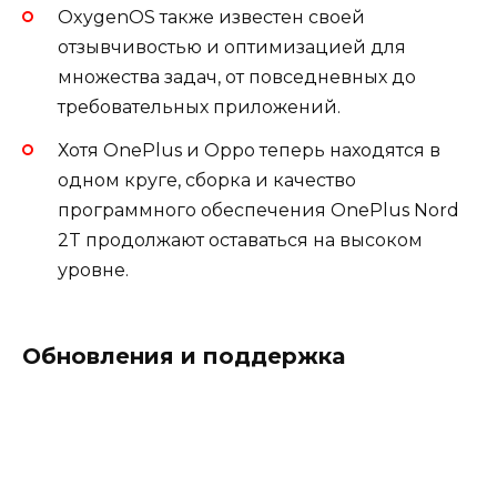
ОxygenOS также известен своей
отзывчивостью и оптимизацией для
множества задач, от повседневных до
требовательных приложений.
Хотя OnePlus и Oppo теперь находятся в
одном круге, сборка и качество
программного обеспечения OnePlus Nord
2T продолжают оставаться на высоком
уровне.
Обновления и поддержка