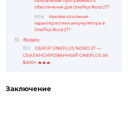
обновления программного
обеспечения для OnePlus Nord 2T?
Каковы основные
характеристики аккумулятора в
OnePlus Nord 2T?
Видео:
ОБЗОР ONEPLUS NORD 2T —
СБАЛАНСИРОВАННЫЙ ONEPLUS ЗА
$400+ 🔥🔥🔥
Заключение