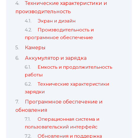
Технические характеристики и
производительность
Экран и дизайн
Производительность и
программное обеспечение
Камеры
Аккумулятор и зарядка
Емкость и продолжительность
работы
Технические характеристики
зарядки
Программное обеспечение и
обновления
Операционная система и
пользовательский интерфейс
Обновления и поддержка