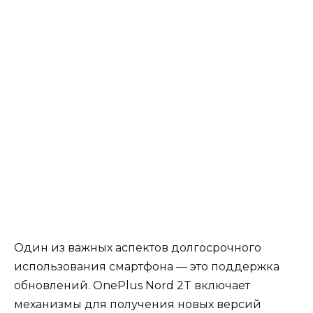
Один из важных аспектов долгосрочного
использования смартфона — это поддержка
обновлений. OnePlus Nord 2T включает
механизмы для получения новых версий