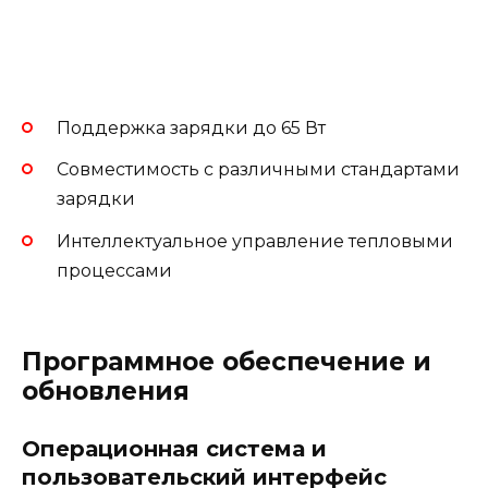
Поддержка зарядки до 65 Вт
Совместимость с различными стандартами
зарядки
Интеллектуальное управление тепловыми
процессами
Программное обеспечение и
обновления
Операционная система и
пользовательский интерфейс