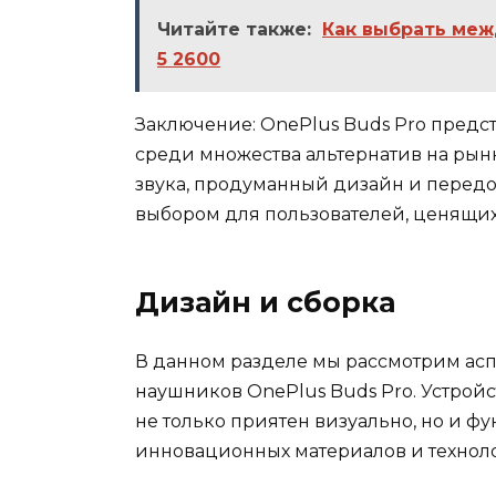
Читайте также:
Как выбрать меж
5 2600
Заключение: OnePlus Buds Pro предс
среди множества альтернатив на рын
звука, продуманный дизайн и перед
выбором для пользователей, ценящи
Дизайн и сборка
В данном разделе мы рассмотрим асп
наушников OnePlus Buds Pro. Устройс
не только приятен визуально, но и 
инновационных материалов и технол