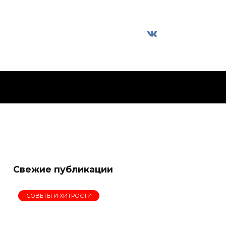
Свежие публикации
СОВЕТЫ И ХИТРОСТИ