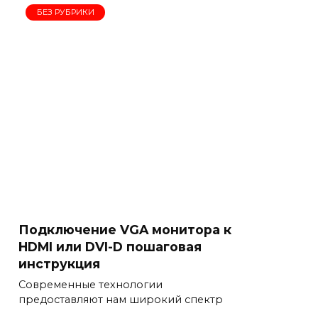
БЕЗ РУБРИКИ
Подключение VGA монитора к
HDMI или DVI-D пошаговая
инструкция
Современные технологии
предоставляют нам широкий спектр