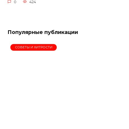
0
424
Популярные публикации
СОВЕТЫ И ХИТРОСТИ