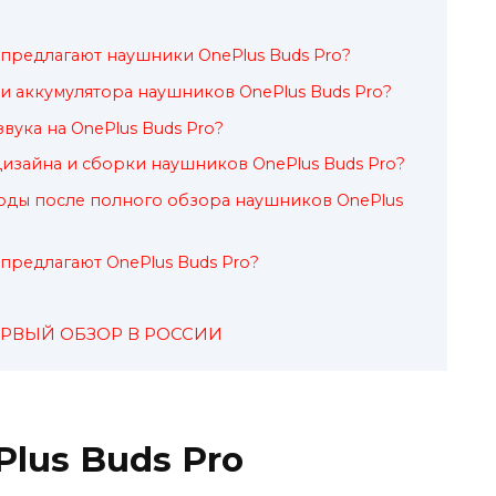
предлагают наушники OnePlus Buds Pro?
и аккумулятора наушников OnePlus Buds Pro?
звука на OnePlus Buds Pro?
изайна и сборки наушников OnePlus Buds Pro?
оды после полного обзора наушников OnePlus
предлагают OnePlus Buds Pro?
ПЕРВЫЙ ОБЗОР В РОССИИ
lus Buds Pro