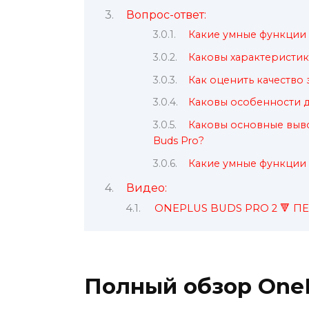
Вопрос-ответ:
Какие умные функции 
Каковы характеристик
Как оценить качество 
Каковы особенности д
Каковы основные выв
Buds Pro?
Какие умные функции 
Видео:
ONEPLUS BUDS PRO 2 🔻 
Полный обзор OneP