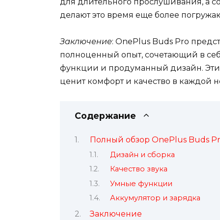
для длительного прослушивания, а 
делают это время еще более погруж
Заключение
: OnePlus Buds Pro предс
полноценный опыт, сочетающий в себ
функции и продуманный дизайн. Эти 
ценит комфорт и качество в каждой н
Содержание
Полный обзор OnePlus Buds P
Дизайн и сборка
Качество звука
Умные функции
Аккумулятор и зарядка
Заключение