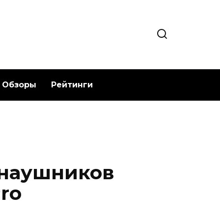
Обзоры
Рейтинги
 наушников
ro