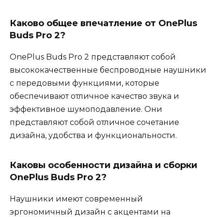
Каково общее впечатление от OnePlus
Buds Pro 2?
OnePlus Buds Pro 2 представляют собой
высококачественные беспроводные наушники
с передовыми функциями, которые
обеспечивают отличное качество звука и
эффективное шумоподавление. Они
представляют собой отличное сочетание
дизайна, удобства и функциональности.
Каковы особенности дизайна и сборки
OnePlus Buds Pro 2?
Наушники имеют современный
эргономичный дизайн с акцентами на