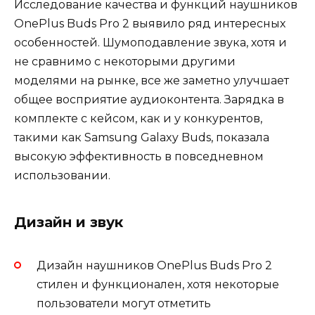
Исследование качества и функций наушников
OnePlus Buds Pro 2 выявило ряд интересных
особенностей. Шумоподавление звука, хотя и
не сравнимо с некоторыми другими
моделями на рынке, все же заметно улучшает
общее восприятие аудиоконтента. Зарядка в
комплекте с кейсом, как и у конкурентов,
такими как Samsung Galaxy Buds, показала
высокую эффективность в повседневном
использовании.
Дизайн и звук
Дизайн наушников OnePlus Buds Pro 2
стилен и функционален, хотя некоторые
пользователи могут отметить