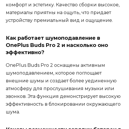
комфорт и эстетику. Качество сборки высокое,
материалы приятны на ощупь, что придает
устройству премиальный вид и ощущение.
Как работает шумоподавление в
OnePlus Buds Pro 2 и насколько оно
эффективно?
OnePlus Buds Pro 2 оснащены активным
шумоподавлением, которое поглощает
внешние шумы и создает более уединенную
атмосферу для прослушивания музыки или
звонков. Эта функция демонстрирует высокую
эффективность в блокировании окружающего
шума.