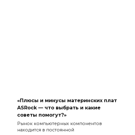
«Плюсы и минусы материнских плат
ASRock — что выбрать и какие
советы помогут?»
Рынок компьютерных компонентов
находится в постоянной