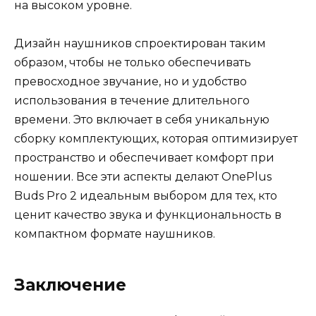
на высоком уровне.
Дизайн наушников спроектирован таким
образом, чтобы не только обеспечивать
превосходное звучание, но и удобство
использования в течение длительного
времени. Это включает в себя уникальную
сборку комплектующих, которая оптимизирует
пространство и обеспечивает комфорт при
ношении. Все эти аспекты делают OnePlus
Buds Pro 2 идеальным выбором для тех, кто
ценит качество звука и функциональность в
компактном формате наушников.
Заключение