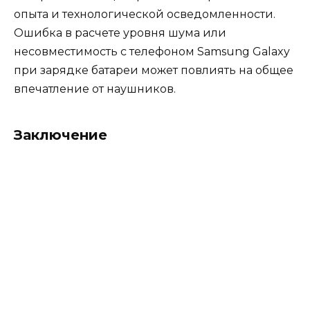
опыта и технологической осведомленности.
Ошибка в расчете уровня шума или
несовместимость с телефоном Samsung Galaxy
при зарядке батареи может повлиять на общее
впечатление от наушников.
Заключение