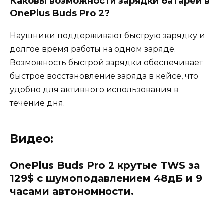
Каковы возможности зарядки батареи в
OnePlus Buds Pro 2?
Наушники поддерживают быструю зарядку и
долгое время работы на одном заряде.
Возможность быстрой зарядки обеспечивает
быстрое восстановление заряда в кейсе, что
удобно для активного использования в
течение дня.
Видео:
OnePlus Buds Pro 2 крутые TWS за
129$ с шумоподавлением 48дБ и 9
часами автономности.