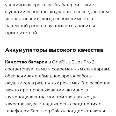
увеличивая срок службы батареи. Такие
функции особенно актуальны в повседневном
использовании, когда необходимость в
надежной работе наушников становится
приоритетной.
Аккумуляторы высокого качества
Качество батареи
в OnePlus Buds Pro 2
соответствует самым современным стандартам,
обеспечивая стабильное время работы
наушников в различных режимах. Это особенно
важно при использовании активного
шумоподавления или при звонках, когда
качество звука и надежность соединения с
телефоном Samsung Galaxy поддерживаются