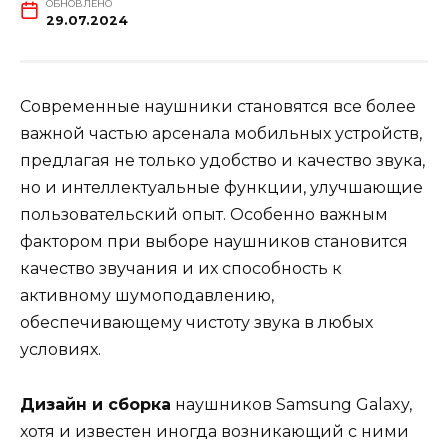
ОБНОВЛЕНО
29.07.2024
Современные наушники становятся все более
важной частью арсенала мобильных устройств,
предлагая не только удобство и качество звука,
но и интеллектуальные функции, улучшающие
пользовательский опыт. Особенно важным
фактором при выборе наушников становится
качество звучания и их способность к
активному шумоподавлению,
обеспечивающему чистоту звука в любых
условиях.
Дизайн и сборка
наушников Samsung Galaxy,
хотя и известен иногда возникающий с ними