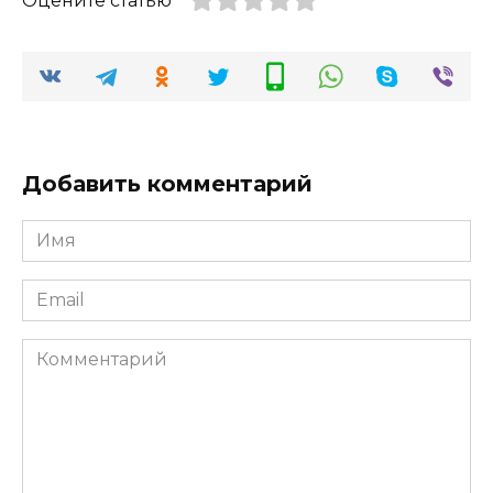
Оцените статью
Добавить комментарий
Имя
*
Email
*
Комментарий