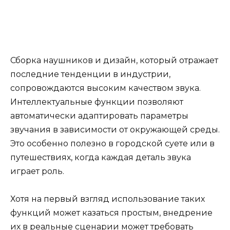
Сборка наушников и дизайн, который отражает
последние тенденции в индустрии,
сопровождаются высоким качеством звука.
Интеллектуальные функции позволяют
автоматически адаптировать параметры
звучания в зависимости от окружающей среды.
Это особенно полезно в городской суете или в
путешествиях, когда каждая деталь звука
играет роль.
Хотя на первый взгляд использование таких
функций может казаться простым, внедрение
их в реальные сценарии может требовать