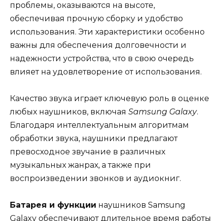
проблемы, оказываются на высоте,
обеспечивая прочную сборку и удобство
использования. Эти характеристики особенно
важны для обеспечения долговечности и
надежности устройства, что в свою очередь
влияет на удовлетворение от использования.
Качество звука играет ключевую роль в оценке
любых наушников, включая
Samsung Galaxy
.
Благодаря интеллектуальным алгоритмам
обработки звука, наушники предлагают
превосходное звучание в различных
музыкальных жанрах, а также при
воспроизведении звонков и аудиокниг.
Батарея и функции
наушников Samsung
Galaxy обеспечивают длительное время работы