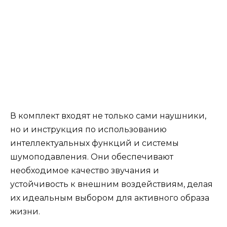
В комплект входят не только сами наушники,
но и инструкция по использованию
интеллектуальных функций и системы
шумоподавления. Они обеспечивают
необходимое качество звучания и
устойчивость к внешним воздействиям, делая
их идеальным выбором для активного образа
жизни.