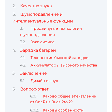
Качество звука
Шумоподавление и
интеллектуальные функции
Продвинутые технологии
шумоподавления
Заключение
Зарядка батареи
Технология быстрой зарядки
Аккумуляторы высокого качества
Заключение
Дизайн и звук
Вопрос-ответ:
Каково общее впечатление
от OnePlus Buds Pro 2?
Каковы особенности