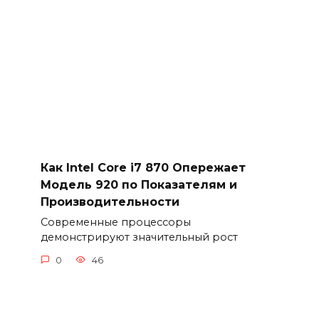
Как Intel Core i7 870 Опережает
Модель 920 по Показателям и
Производительности
Современные процессоры
демонстрируют значительный рост
0
46