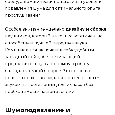
среду, автоматически подстраивая уровень
подавления шума для оптимального опыта
прослушивания.
Особое внимание уделено
дизайну и сборке
наушников, который не только эстетичен, но и
способствует лучшей передаче звука.
Комплектация включает в себя удобный
зарядный кейс, обеспечивающий
продолжительную автономную работу
благодаря ёмкой батарее. Это позволяет
пользователю наслаждаться качественным
звуком на протяжении долгих часов без
необходимости частой зарядки.
Шумоподавление и