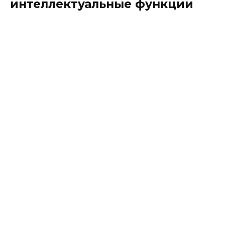
интеллектуальные функции