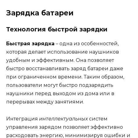
Зарядка батареи
Технология быстрой зарядки
Быстрая зарядка
– одна из особенностей,
которая делает использование наушников
удобным и эффективным. Она позволяет
быстро восстанавливать заряд батареи даже
при ограниченном времени. Таким образом,
пользователи могут быстро подзарядить
наушники перед выходом из дома или в
перерывах между занятиями.
Интеграция
интеллектуальных
систем
управления зарядом позволяет эффективно
расходовать энергию, минимизируя ошибки и