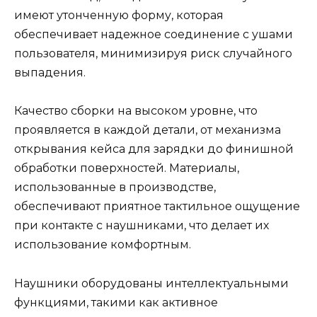
имеют утонченную форму, которая
обеспечивает надежное соединение с ушами
пользователя, минимизируя риск случайного
выпадения.
Качество сборки на высоком уровне, что
проявляется в каждой детали, от механизма
открывания кейса для зарядки до финишной
обработки поверхностей. Материалы,
использованные в производстве,
обеспечивают приятное тактильное ощущение
при контакте с наушниками, что делает их
использование комфортным.
Наушники оборудованы интеллектуальными
функциями, такими как активное