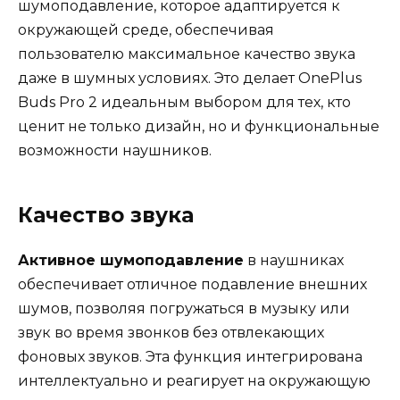
шумоподавление, которое адаптируется к
окружающей среде, обеспечивая
пользователю максимальное качество звука
даже в шумных условиях. Это делает OnePlus
Buds Pro 2 идеальным выбором для тех, кто
ценит не только дизайн, но и функциональные
возможности наушников.
Качество звука
Активное шумоподавление
в наушниках
обеспечивает отличное подавление внешних
шумов, позволяя погружаться в музыку или
звук во время звонков без отвлекающих
фоновых звуков. Эта функция интегрирована
интеллектуально и реагирует на окружающую