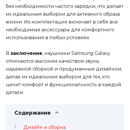
без необходимости частого зарядки, что делает
их идеальным выбором для активного образа
жизни. Их комплектация включает в себя все
необходимые аксессуары для комфортного
использования в любых условиях.
В
заключение
, наушники Samsung Galaxy
отличаются высоким качеством звука,
надежной сборкой и продуманным дизайном,
делая их идеальным выбором для тех, кто
ценит комфорт и функциональность в каждой
детали.
Содержание
Дизайн и сборка