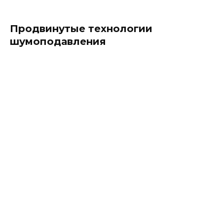
Продвинутые технологии
шумоподавления