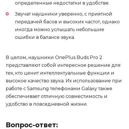
определенные недостатки в удобстве.
Звучат наушники уверенно, с приятной
передачей басов и высоких частот, однако
иногда можно услышать небольшие
ошибки в балансе звука.
В целом, наушники OnePlus Buds Pro 2
представляют собой интересное решение для
тех, кто ценит интеллектуальные функции и
высокое качество звука. Их использование при
работе с Samsung телефонами Galaxy также
обеспечивает отличную совместимость и
удобство в повседневной жизни.
Вопрос-ответ: