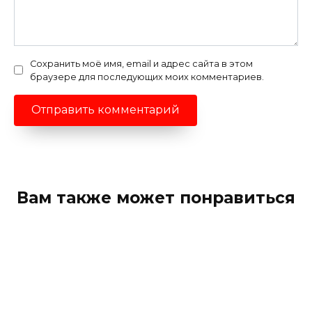
Сохранить моё имя, email и адрес сайта в этом
браузере для последующих моих комментариев.
Вам также может понравиться