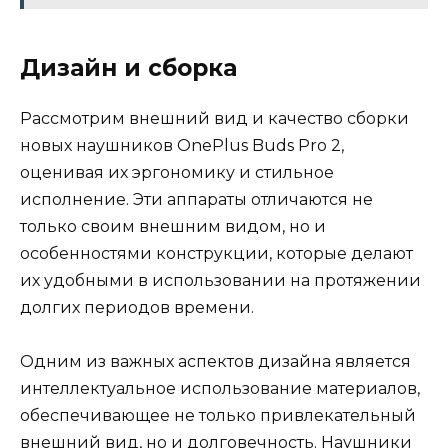
Дизайн и сборка
Рассмотрим внешний вид и качество сборки
новых наушников OnePlus Buds Pro 2,
оценивая их эргономику и стильное
исполнение. Эти аппараты отличаются не
только своим внешним видом, но и
особенностями конструкции, которые делают
их удобными в использовании на протяжении
долгих периодов времени.
Одним из важных аспектов дизайна является
интеллектуальное использование материалов,
обеспечивающее не только привлекательный
внешний вид, но и долговечность. Наушники