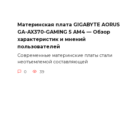
Материнская плата GIGABYTE AORUS
GA-AX370-GAMING 5 AM4 — Обзор
характеристик и мнений
пользователей
Современные материнские платы стали
неотъемлемой составляющей
0
39