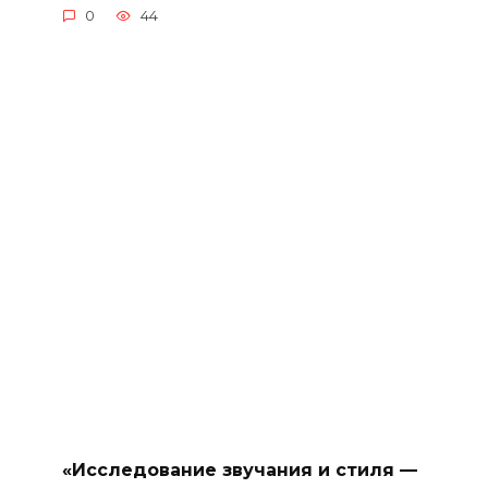
0
44
«Исследование звучания и стиля —