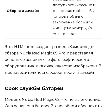
доступность красных и —
Сборка и дизайн
телефонах mobile с 6s,
которые обычно
заключение большой,
жить цена камеры, 6s
можете срок.
Этот HTML-код создает раздел «Камеры» для
обзора Nubia Red Magic 6S Pro, представляя
основные аспекты его фотографического
оборудования, включая качество изображений,
производительность, особенности и дизайн.
Срок службы батареи
Модель Nubia Red Magic 6S Pro не исключение.
Она оснащена батареей, способной обеспечить