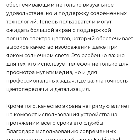
обеспечивающим не только визуальное
удовольствие, но и поддержку современных
технологий. Теперь пользователи могут
ожидать большой экран с поддержкой
полного спектра цветов, который обеспечивает
высокое качество изображения даже при
ярком солнечном свете. Это особенно важно
для тех, кто использует телефон не только для
просмотра мультимедиа, но и для
профессиональных задач, где важна точность
цветопередачи и детализация.
Кроме того, качество экрана напрямую влияет
на комфорт использования устройства на
протяжении всего срока его службы.
Благодаря использованию современных
материалов и технологий, экран Nubia Red