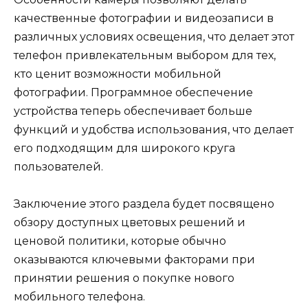
качественные фотографии и видеозаписи в
различных условиях освещения, что делает этот
телефон привлекательным выбором для тех,
кто ценит возможности мобильной
фотографии. Программное обеспечение
устройства теперь обеспечивает больше
функций и удобства использования, что делает
его подходящим для широкого круга
пользователей.
Заключение этого раздела будет посвящено
обзору доступных цветовых решений и
ценовой политики, которые обычно
оказываются ключевыми факторами при
принятии решения о покупке нового
мобильного телефона.