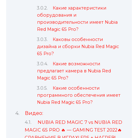
Какие характеристики
оборудования и
производительности имеет Nubia
Red Magic 6S Pro?
Каковы особенности
дизайна и сборки Nubia Red Magic
6S Pro?
Какие возможности
предлагает камера в Nubia Red
Magic 6S Pro?
Какие особенности
программного обеспечения имеет
Nubia Red Magic 6S Pro?
Видео:
NUBIA RED MAGIC 7 vs NUBIA RED
MAGIC 6S PRO 🔥 — GAMING TEST 2022🔥
СРАВНЕНИЕ В ИГРАХ! FPS + НАГРЕВ!