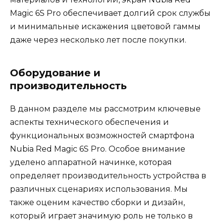
Magic 6S Pro обеспечивает долгий срок службы
и минимальные искажения цветовой гаммы
даже через несколько лет после покупки.
Оборудование и
производительность
В данном разделе мы рассмотрим ключевые
аспекты технического обеспечения и
функциональных возможностей смартфона
Nubia Red Magic 6S Pro. Особое внимание
уделено аппаратной начинке, которая
определяет производительность устройства в
различных сценариях использования. Мы
также оценим качество сборки и дизайн,
который играет значимую роль не только в