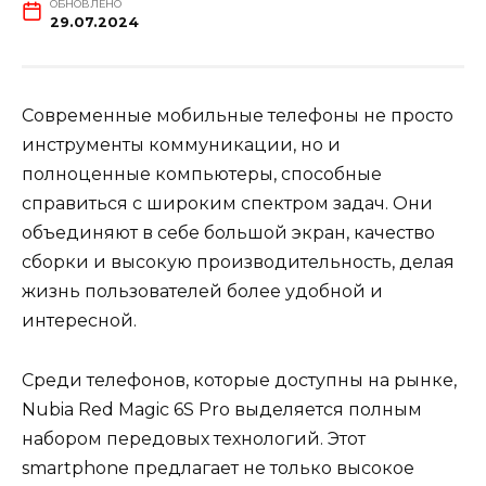
ОБНОВЛЕНО
29.07.2024
Современные мобильные телефоны не просто
инструменты коммуникации, но и
полноценные компьютеры, способные
справиться с широким спектром задач. Они
объединяют в себе большой экран, качество
сборки и высокую производительность, делая
жизнь пользователей более удобной и
интересной.
Среди телефонов, которые доступны на рынке,
Nubia Red Magic 6S Pro выделяется полным
набором передовых технологий. Этот
smartphone предлагает не только высокое