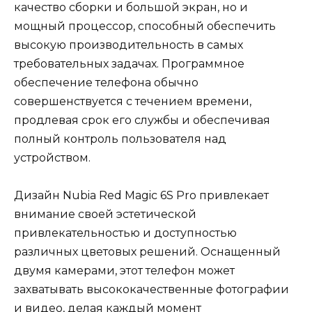
качество сборки и большой экран, но и
мощный процессор, способный обеспечить
высокую производительность в самых
требовательных задачах. Программное
обеспечение телефона обычно
совершенствуется с течением времени,
продлевая срок его службы и обеспечивая
полный контроль пользователя над
устройством.
Дизайн Nubia Red Magic 6S Pro привлекает
внимание своей эстетической
привлекательностью и доступностью
различных цветовых решений. Оснащенный
двумя камерами, этот телефон может
захватывать высококачественные фотографии
и видео, делая каждый момент