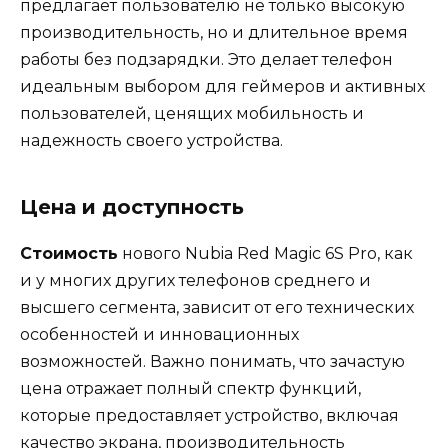
предлагает пользователю не только высокую
производительность, но и длительное время
работы без подзарядки. Это делает телефон
идеальным выбором для геймеров и активных
пользователей, ценящих мобильность и
надежность своего устройства.
Цена и доступность
Стоимость
нового Nubia Red Magic 6S Pro, как
и у многих других телефонов среднего и
высшего сегмента, зависит от его технических
особенностей и инновационных
возможностей. Важно понимать, что зачастую
цена отражает полный спектр функций,
которые предоставляет устройство, включая
качество экрана, производительность