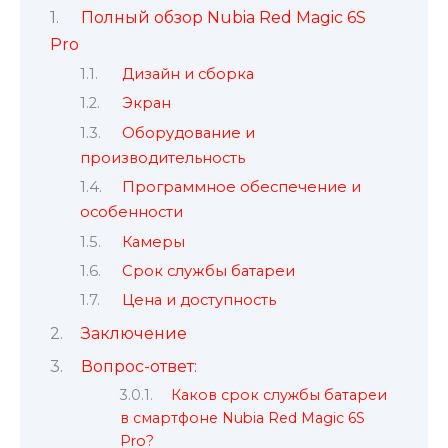
Полный обзор Nubia Red Magic 6S
Pro
Дизайн и сборка
Экран
Оборудование и
производительность
Программное обеспечение и
особенности
Камеры
Срок службы батареи
Цена и доступность
Заключение
Вопрос-ответ:
Каков срок службы батареи
в смартфоне Nubia Red Magic 6S
Pro?