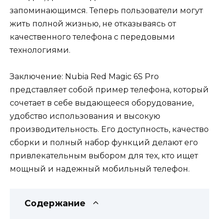
запоминающимся. Теперь пользователи могут
жить полной жизнью, не отказываясь от
качественного телефона с передовыми
технологиями.
Заключение: Nubia Red Magic 6S Pro
представляет собой пример телефона, который
сочетает в себе выдающееся оборудование,
удобство использования и высокую
производительность. Его доступность, качество
сборки и полный набор функций делают его
привлекательным выбором для тех, кто ищет
мощный и надежный мобильный телефон.
Содержание