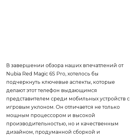
В завершении обзора наших впечатлений от
Nubia Red Magic 6S Pro, хотелось бы
подчеркнуть ключевые аспекты, которые
делают этот телефон выдающимся
представителем среди мобильных устройств с
игровым уклоном. Он отличается не только
мощным процессором и высокой
производительностью, но и качественным
дизайном, продуманной сборкой и