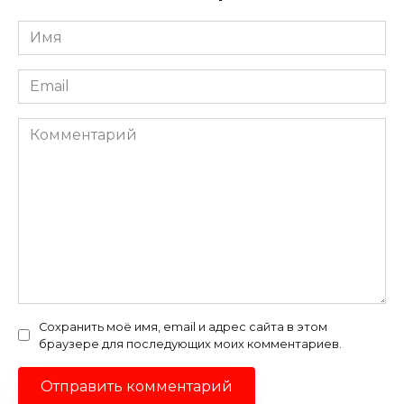
Имя
*
Email
*
Комментарий
Сохранить моё имя, email и адрес сайта в этом
браузере для последующих моих комментариев.