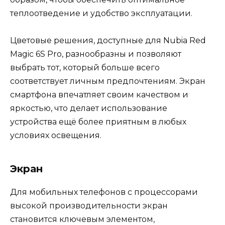
теплоотведение и удобство эксплуатации.
Цветовые решения, доступные для Nubia Red
Magic 6S Pro, разнообразны и позволяют
выбрать тот, который больше всего
соответствует личным предпочтениям. Экран
смартфона впечатляет своим качеством и
яркостью, что делает использование
устройства ещё более приятным в любых
условиях освещения.
Экран
Для мобильных телефонов с процессорами
высокой производительности экран
становится ключевым элементом,