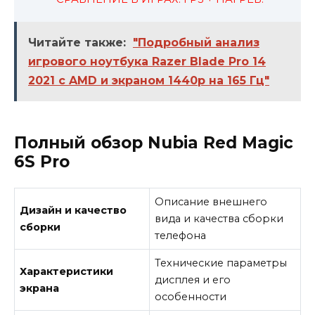
Читайте также:
"Подробный анализ
игрового ноутбука Razer Blade Pro 14
2021 с AMD и экраном 1440p на 165 Гц"
Полный обзор Nubia Red Magic
6S Pro
Описание внешнего
Дизайн и качество
вида и качества сборки
сборки
телефона
Технические параметры
Характеристики
дисплея и его
экрана
особенности