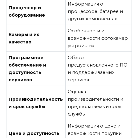
Информация о
Процессор и
процессоре, батарее и
оборудование
других компонентах
Особенности и
Камеры и их
возможности фотокамер
качество
устройства
Программное
Обзор
обеспечение и
предустановленного ПО
доступность
и поддерживаемых
сервисов
сервисов
Оценка
Производительность
производительности и
и срок службы
предполагаемый срок
службы
Информация о цене и
Цена и доступность
возможности покупки