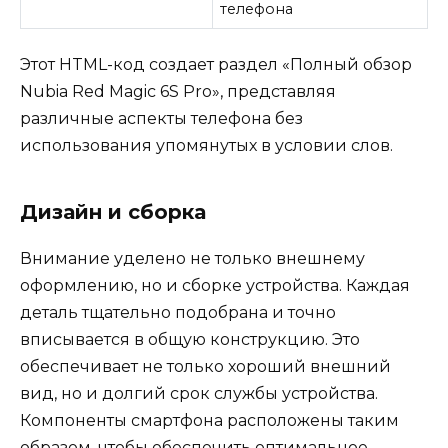
телефона
Этот HTML-код создает раздел «Полный обзор
Nubia Red Magic 6S Pro», представляя
различные аспекты телефона без
использования упомянутых в условии слов.
Дизайн и сборка
Внимание уделено не только внешнему
оформлению, но и сборке устройства. Каждая
деталь тщательно подобрана и точно
вписывается в общую конструкцию. Это
обеспечивает не только хороший внешний
вид, но и долгий срок службы устройства.
Компоненты смартфона расположены таким
образом, чтобы обеспечить оптимальное