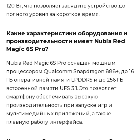
120 Вт, что позволяет зарядить устройство до
полного уровня за короткое время.
Какие характеристики оборудования и
производительности имеет Nubia Red
Magic 6S Pro?
Nubia Red Magic 6S Pro оснащен мощным
процессором Qualcomm Snapdragon 888+, до 16
ГБ оперативной памяти LPDDR5 и до 256 ГБ
встроенной памяти UFS 3.1. Это позволяет
смартфону обеспечивать высокую
производительность при запуске игр и
мультимедийных приложений, а также
плавную работу интерфейса.