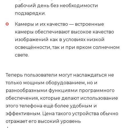
рабочий день без необходимости
подзарядки.
Камеры и их качество — встроенные
камеры обеспечивают высокое качество
изображений как в условиях низкой
освещённости, так и при ярком солнечном
свете.
Теперь пользователи могут наслаждаться не
только мощным оборудованием, но и
разнообразными функциями программного
обеспечения, которые делают использование
этого телефона ещё более удобным и
эффективным. Цена такого устройства обычно
отражает его высокий уровень