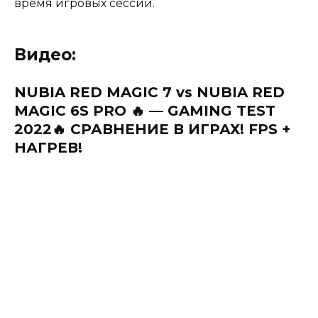
время игровых сессий.
Видео:
NUBIA RED MAGIC 7 vs NUBIA RED
MAGIC 6S PRO 🔥 — GAMING TEST
2022🔥 СРАВНЕНИЕ В ИГРАХ! FPS +
НАГРЕВ!