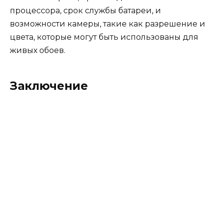
процессора, срок службы батареи, и
возможности камеры, такие как разрешение и
цвета, которые могут быть использованы для
живых обоев.
Заключение