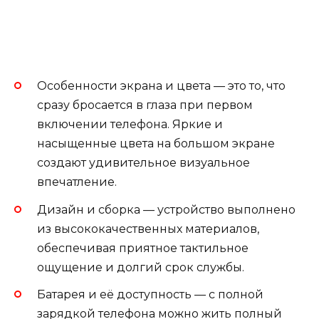
Особенности экрана и цвета — это то, что
сразу бросается в глаза при первом
включении телефона. Яркие и
насыщенные цвета на большом экране
создают удивительное визуальное
впечатление.
Дизайн и сборка — устройство выполнено
из высококачественных материалов,
обеспечивая приятное тактильное
ощущение и долгий срок службы.
Батарея и её доступность — с полной
зарядкой телефона можно жить полный