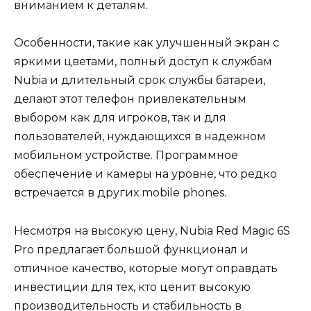
вниманием к деталям.
Особенности, такие как улучшенный экран с
яркими цветами, полный доступ к службам
Nubia и длительный срок службы батареи,
делают этот телефон привлекательным
выбором как для игроков, так и для
пользователей, нуждающихся в надежном
мобильном устройстве. Программное
обеспечение и камеры на уровне, что редко
встречается в других mobile phones.
Несмотря на высокую цену, Nubia Red Magic 6S
Pro предлагает большой функционал и
отличное качество, которые могут оправдать
инвестиции для тех, кто ценит высокую
производительность и стабильность в