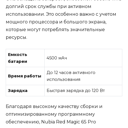
долгий срок службы при активном
использовании. Это особенно важно с учетом
мощного процессора и большого экрана,
которые могут потреблять значительные
ресурсы.
Емкость
4500 мАч
батареи
До 12 часов активного
Время работы
использования
Зарядка
Быстрая зарядка до 120 Вт
Благодаря высокому качеству сборки и
оптимизированному программному
обеспечению, Nubia Red Magic 6S Pro