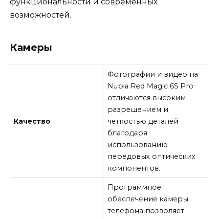
функциональности и современных
возможностей.
Камеры
Фотографии и видео на
Nubia Red Magic 6S Pro
отличаются высоким
разрешением и
Качество
четкостью деталей
благодаря
использованию
передовых оптических
компонентов.
Программное
обеспечение камеры
телефона позволяет