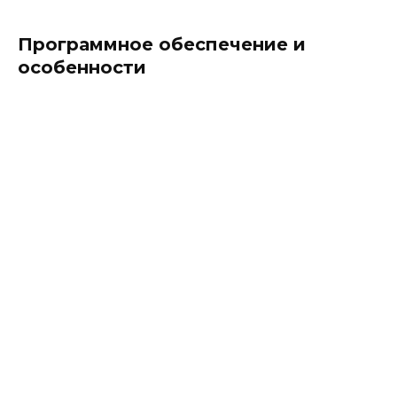
Программное обеспечение и
особенности