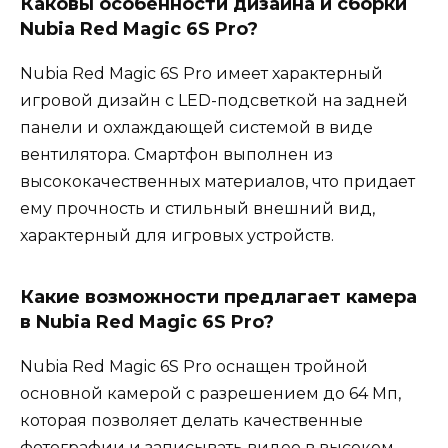
Каковы особенности дизайна и сборки
Nubia Red Magic 6S Pro?
Nubia Red Magic 6S Pro имеет характерный
игровой дизайн с LED-подсветкой на задней
панели и охлаждающей системой в виде
вентилятора. Смартфон выполнен из
высококачественных материалов, что придает
ему прочность и стильный внешний вид,
характерный для игровых устройств.
Какие возможности предлагает камера
в Nubia Red Magic 6S Pro?
Nubia Red Magic 6S Pro оснащен тройной
основной камерой с разрешением до 64 Мп,
которая позволяет делать качественные
фотографии и записывать видео в высоком