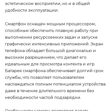
эстетическом восприятии, но и в общей
удобности эксплуатации.
Смартфон оснащён мощным процессором,
способным обеспечить плавную работу при
выполнении ресурсоемких задач и запуске
графически интенсивных приложений. Экран
телефона обладает большой диагональю и
высоким разрешением, что делает его
идеальным для просмотра контента и игр.
Батарея смартфона обеспечивает долгий срок
службы, что позволяет пользователям
наслаждаться полным потенциалом устройства
даже в течение длительного времени без
необходимости частой подзарядки.
Особенности камеры позволяют делать