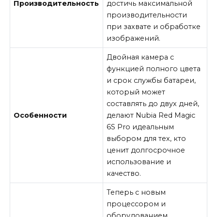
Производительность
достичь максимальной
производительности
при захвате и обработке
изображений.
Двойная камера с
функцией полного цвета
и срок службы батареи,
который может
составлять до двух дней,
Особенности
делают Nubia Red Magic
6S Pro идеальным
выбором для тех, кто
ценит долгосрочное
использование и
качество.
Теперь с новым
процессором и
оборудованием,