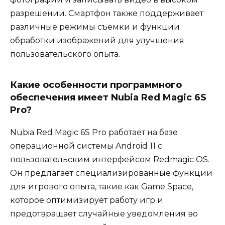
разрешении. Смартфон также поддерживает
различные режимы съемки и функции
обработки изображений для улучшения
пользовательского опыта.
Какие особенности программного
обеспечения имеет Nubia Red Magic 6S
Pro?
Nubia Red Magic 6S Pro работает на базе
операционной системы Android 11 с
пользовательским интерфейсом Redmagic OS.
Он предлагает специализированные функции
для игрового опыта, такие как Game Space,
которое оптимизирует работу игр и
предотвращает случайные уведомления во