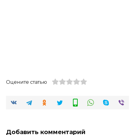
Оцените статью
Добавить комментарий