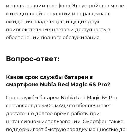
использовании телефона. Это устройство может
жить до своей репутации и оправдывает
ожидания владельцев, ищущих двух
привлекательных цветов и доступность в
обеспечении полного обслуживания.
Вопрос-ответ:
Каков срок службы батареи в
смартфоне Nubia Red Magic 6S Pro?
Срок службы батареи Nubia Red Magic 6S Pro
составляет до 4500 мАч, что обеспечивает
достаточно долгое время работы при
интенсивном использовании. Смартфон также
поддерживает быструю зарядку мощностью до