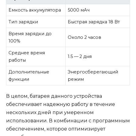
Емкость аккумулятора
5000 мАч
Тип зарядки
Быстрая зарядка 18 Вт
Время зарядки до
Около 2 часов
100%
Среднее время
1.5 — 2 дня
работы
Дополнительные
Энергосберегающий
функции
режим
В целом, батарея данного устройства
обеспечивает надежную работу в течение
нескольких дней при умеренном
использовании. В комбинации с программным
обеспечением, которое оптимизирует