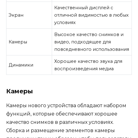
Качественный дисплей с
Экран
отличной видимостью в любых
условиях
Высокое качество снимков и
Камеры
видео, подходящее для
повседневного использования
Хорошее качество звука для
Динамики
воспроизведения медиа
Камеры
Камеры нового устройства обладают набором
функций, которые обеспечивают хорошее
качество снимков в различных условиях.
Сборка и размещение элементов камеры