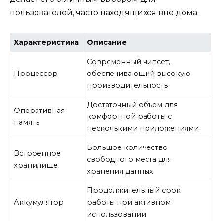
пользователей, часто находящихся вне дома.
Характеристика
Описание
Современный чипсет,
Процессор
обеспечивающий высокую
производительность
Достаточный объем для
Оперативная
комфортной работы с
память
несколькими приложениями
Большое количество
Встроенное
свободного места для
хранилище
хранения данных
Продолжительный срок
Аккумулятор
работы при активном
использовании