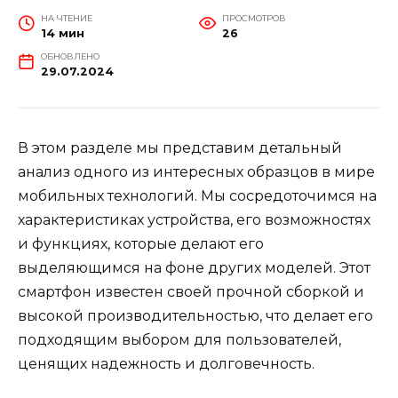
НА ЧТЕНИЕ
ПРОСМОТРОВ
14 мин
26
ОБНОВЛЕНО
29.07.2024
В этом разделе мы представим детальный
анализ одного из интересных образцов в мире
мобильных технологий. Мы сосредоточимся на
характеристиках устройства, его возможностях
и функциях, которые делают его
выделяющимся на фоне других моделей. Этот
смартфон известен своей прочной сборкой и
высокой производительностью, что делает его
подходящим выбором для пользователей,
ценящих надежность и долговечность.