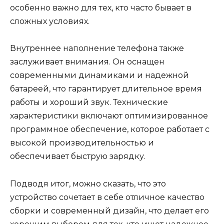
особенно важно для тех, кто часто бывает в
сложных условиях.
Внутреннее наполнение телефона также
заслуживает внимания. Он оснащен
современными динамиками и надежной
батареей, что гарантирует длительное время
работы и хороший звук. Технические
характеристики включают оптимизированное
программное обеспечение, которое работает с
высокой производительностью и
обеспечивает быструю зарядку.
Подводя итог, можно сказать, что это
устройство сочетает в себе отличное качество
сборки и современный дизайн, что делает его