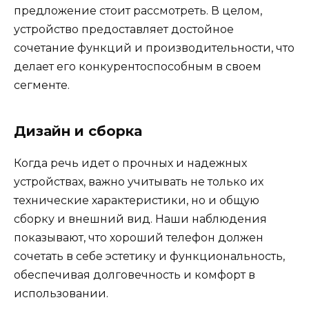
предложение стоит рассмотреть. В целом,
устройство предоставляет достойное
сочетание функций и производительности, что
делает его конкурентоспособным в своем
сегменте.
Дизайн и сборка
Когда речь идет о прочных и надежных
устройствах, важно учитывать не только их
технические характеристики, но и общую
сборку и внешний вид. Наши наблюдения
показывают, что хороший телефон должен
сочетать в себе эстетику и функциональность,
обеспечивая долговечность и комфорт в
использовании.