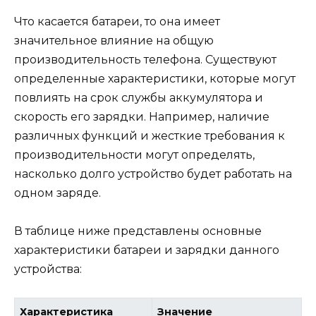
Что касается батареи, то она имеет
значительное влияние на общую
производительность телефона. Существуют
определенные характеристики, которые могут
повлиять на срок службы аккумулятора и
скорость его зарядки. Например, наличие
различных функций и жесткие требования к
производительности могут определять,
насколько долго устройство будет работать на
одном заряде.
В таблице ниже представлены основные
характеристики батареи и зарядки данного
устройства:
Характеристика
Значение