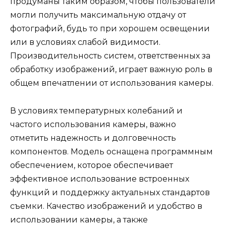
продуманы таким образом, чтобы пользователи
могли получить максимальную отдачу от
фотографий, будь то при хорошем освещении
или в условиях слабой видимости.
Производительность систем, ответственных за
обработку изображений, играет важную роль в
общем впечатлении от использования камеры.
В условиях температурных колебаний и
частого использования камеры, важно
отметить надежность и долговечность
компонентов. Модель оснащена программным
обеспечением, которое обеспечивает
эффективное использование встроенных
функций и поддержку актуальных стандартов
съемки. Качество изображений и удобство в
использовании камеры, а также