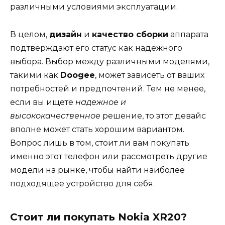
различными условиями эксплуатации.
В целом,
дизайн
и
качество сборки
аппарата
подтверждают его статус как надежного
выбора. Выбор между различными моделями,
такими как
Doogee
, может зависеть от ваших
потребностей и предпочтений. Тем не менее,
если вы ищете
надежное и
высококачественное
решение, то этот девайс
вполне может стать хорошим вариантом.
Вопрос лишь в том, стоит ли вам покупать
именно этот телефон или рассмотреть другие
модели на рынке, чтобы найти наиболее
подходящее устройство для себя.
Стоит ли покупать Nokia XR20?