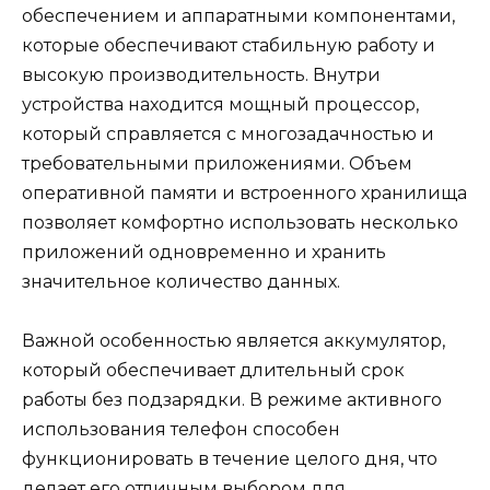
обеспечением и аппаратными компонентами,
которые обеспечивают стабильную работу и
высокую производительность. Внутри
устройства находится мощный процессор,
который справляется с многозадачностью и
требовательными приложениями. Объем
оперативной памяти и встроенного хранилища
позволяет комфортно использовать несколько
приложений одновременно и хранить
значительное количество данных.
Важной особенностью является аккумулятор,
который обеспечивает длительный срок
работы без подзарядки. В режиме активного
использования телефон способен
функционировать в течение целого дня, что
делает его отличным выбором для