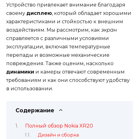
Устройство привлекает внимание благодаря
своему
дисплею
, который обладает хорошими
характеристиками и стойкостью к внешним
воздействиям. Мы рассмотрим, как
экран
справляется с различными условиями
эксплуатации, включая температурные
перепады и возможные механические
повреждения. Также оценим, насколько
динамики
и камеры отвечают современным
требованиям и как они способствуют удобству
в использовании.
Содержание
Полный обзор Nokia XR20
Дизайн и сборка