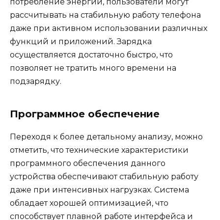
потребление энергии, пользователи могут
рассчитывать на стабильную работу телефона
даже при активном использовании различных
функций и приложений. Зарядка
осуществляется достаточно быстро, что
позволяет не тратить много времени на
подзарядку.
Программное обеспечение
Переходя к более детальному анализу, можно
отметить, что технические характеристики
программного обеспечения данного
устройства обеспечивают стабильную работу
даже при интенсивных нагрузках. Система
обладает хорошей оптимизацией, что
способствует плавной работе интерфейса и