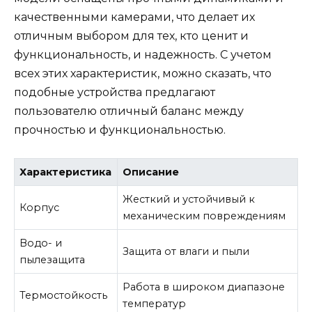
качественными камерами, что делает их
отличным выбором для тех, кто ценит и
функциональность, и надежность. С учетом
всех этих характеристик, можно сказать, что
подобные устройства предлагают
пользователю отличный баланс между
прочностью и функциональностью.
Характеристика
Описание
Жесткий и устойчивый к
Корпус
механическим повреждениям
Водо- и
Защита от влаги и пыли
пылезащита
Работа в широком диапазоне
Термостойкость
температур