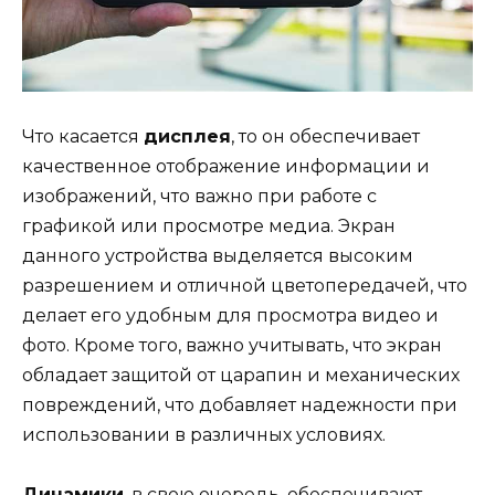
Что касается
дисплея
, то он обеспечивает
качественное отображение информации и
изображений, что важно при работе с
графикой или просмотре медиа. Экран
данного устройства выделяется высоким
разрешением и отличной цветопередачей, что
делает его удобным для просмотра видео и
фото. Кроме того, важно учитывать, что экран
обладает защитой от царапин и механических
повреждений, что добавляет надежности при
использовании в различных условиях.
Динамики
, в свою очередь, обеспечивают