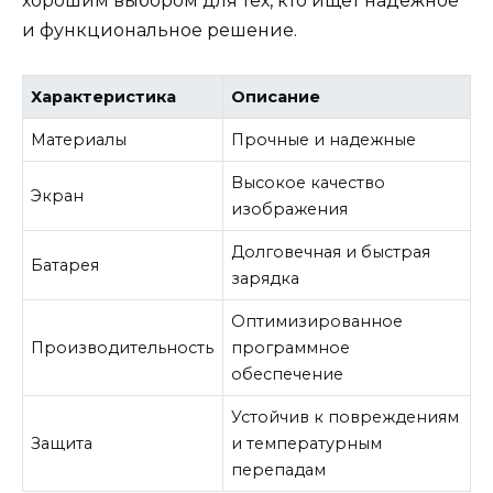
хорошим выбором для тех, кто ищет надежное
и функциональное решение.
Характеристика
Описание
Материалы
Прочные и надежные
Высокое качество
Экран
изображения
Долговечная и быстрая
Батарея
зарядка
Оптимизированное
Производительность
программное
обеспечение
Устойчив к повреждениям
Защита
и температурным
перепадам