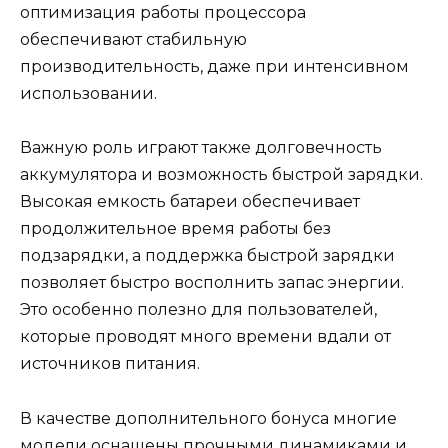
оптимизация работы процессора
обеспечивают стабильную
производительность, даже при интенсивном
использовании.
Важную роль играют также долговечность
аккумулятора и возможность быстрой зарядки.
Высокая емкость батареи обеспечивает
продолжительное время работы без
подзарядки, а поддержка быстрой зарядки
позволяет быстро восполнить запас энергии.
Это особенно полезно для пользователей,
которые проводят много времени вдали от
источников питания.
В качестве дополнительного бонуса многие
модели оснащены прочными динамиками и