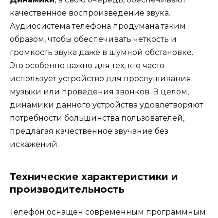
качественное воспроизведение звука.
Аудиосистема телефона продумана таким
образом, чтобы обеспечивать четкость и
громкость звука даже в шумной обстановке.
Это особенно важно для тех, кто часто
использует устройство для прослушивания
музыки или проведения звонков. В целом,
динамики данного устройства удовлетворяют
потребности большинства пользователей,
предлагая качественное звучание без
искажений.
Технические характеристики и
производительность
Телефон оснащен современным программным