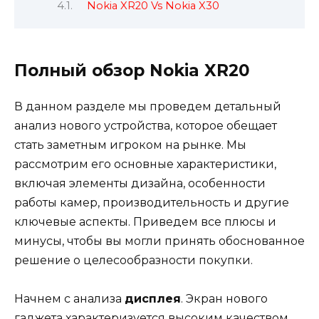
Nokia XR20 Vs Nokia X30
Полный обзор Nokia XR20
В данном разделе мы проведем детальный
анализ нового устройства, которое обещает
стать заметным игроком на рынке. Мы
рассмотрим его основные характеристики,
включая элементы дизайна, особенности
работы камер, производительность и другие
ключевые аспекты. Приведем все плюсы и
минусы, чтобы вы могли принять обоснованное
решение о целесообразности покупки.
Начнем с анализа
дисплея
. Экран нового
гаджета характеризуется высоким качеством