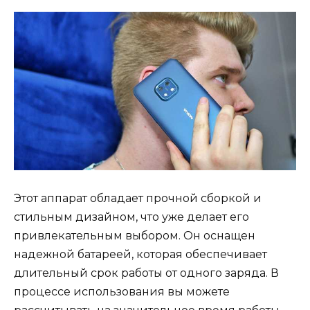
Этот аппарат обладает прочной сборкой и
стильным дизайном, что уже делает его
привлекательным выбором. Он оснащен
надежной батареей, которая обеспечивает
длительный срок работы от одного заряда. В
процессе использования вы можете