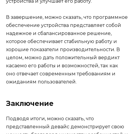
устройства и улучшает его работу.
В завершение, можно сказать, что программное
обеспечение устройства представляет собой
надежное и сбалансированное решение,
которое обеспечивает стабильную работу и
хорошие показатели производительности. В
целом, можно дать положительный вердикт
касаемо его работы и возможностей, так как
оно отвечает современным требованиям и
ожиданиям пользователей.
Заключение
Подводя итоги, можно сказать, что
представленный девайс демонстрирует свою