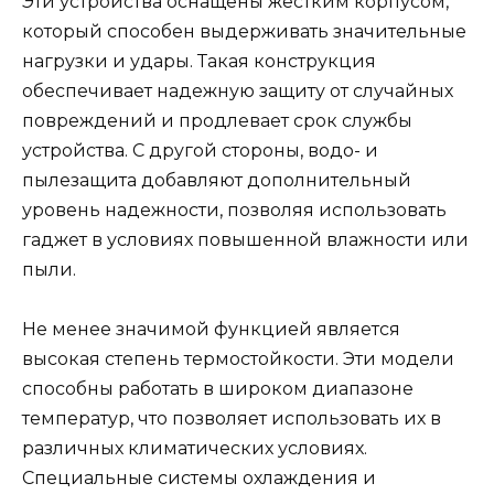
Эти устройства оснащены жестким корпусом,
который способен выдерживать значительные
нагрузки и удары. Такая конструкция
обеспечивает надежную защиту от случайных
повреждений и продлевает срок службы
устройства. С другой стороны, водо- и
пылезащита добавляют дополнительный
уровень надежности, позволяя использовать
гаджет в условиях повышенной влажности или
пыли.
Не менее значимой функцией является
высокая степень термостойкости. Эти модели
способны работать в широком диапазоне
температур, что позволяет использовать их в
различных климатических условиях.
Специальные системы охлаждения и