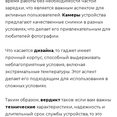
время работы без необходимости частой
зарядки, что является важным аспектом для
активных пользователей.
Камеры
устройства
предлагают качественные снимки в разных
условиях, что делает его привлекательным для
любителей фотографии.
Что касается
дизайна
, то гаджет имеет
прочный корпус, способный выдерживать
неблагоприятные условия, включая
экстремальные температуры. Этот аспект
делает его подходящим для использования в
сложных условиях.
Таким образом,
вердикт
таков: если вам важны
технические
характеристики, надежность и
длительный срок службы устройства, то это