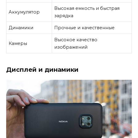
Высокая емкость и быстрая
Аккумулятор
зарядка
Динамики
Прочные и качественные
Высокое качество
Камеры
изображений
Дисплей и динамики