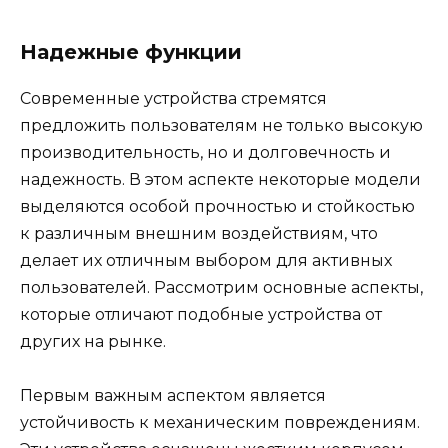
Надежные функции
Современные устройства стремятся
предложить пользователям не только высокую
производительность, но и долговечность и
надежность. В этом аспекте некоторые модели
выделяются особой прочностью и стойкостью
к различным внешним воздействиям, что
делает их отличным выбором для активных
пользователей. Рассмотрим основные аспекты,
которые отличают подобные устройства от
других на рынке.
Первым важным аспектом является
устойчивость к механическим повреждениям.