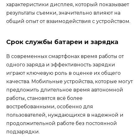
характеристики дисплея, который показывает
результаты съемки, значительно влияют на
общий опыт от взаимодействия с устройством.
Срок службы батареи и зарядка
В современных смартфонах время работы от
одного заряда и эффективность зарядки
играют ключевую роль в оценке их общего
качества. Мобильные устройства, которые могут
предложить длительное время автономной
работы, становятся всё более
востребованными, особенно для
пользователей, нуждающихся в надежной и
продолжительной работе без постоянной
подзарядки.