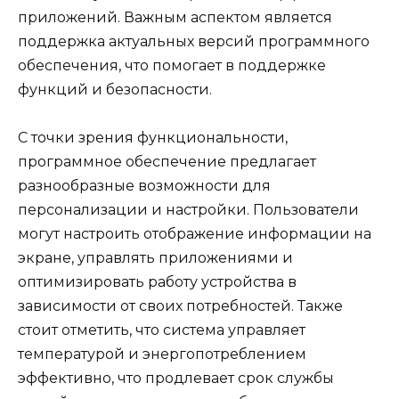
приложений. Важным аспектом является
поддержка актуальных версий программного
обеспечения, что помогает в поддержке
функций и безопасности.
С точки зрения функциональности,
программное обеспечение предлагает
разнообразные возможности для
персонализации и настройки. Пользователи
могут настроить отображение информации на
экране, управлять приложениями и
оптимизировать работу устройства в
зависимости от своих потребностей. Также
стоит отметить, что система управляет
температурой и энергопотреблением
эффективно, что продлевает срок службы