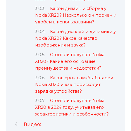
Какой дизайн и сборка у
Nokia XR20? Насколько он прочен и
удобен в использовании?
Какой дисплей и динамики у
Nokia XR20? Какое качество
изображения и звука?
Стоит ли покупать Nokia
XR20? Какие его основные
преимущества и недостатки?
Каков срок службы батареи
Nokia XR20 и как происходит
зарядка устройства?
Стоит ли покупать Nokia
XR20 в 2024 году, учитывая его
характеристики и особенности?
Видео: