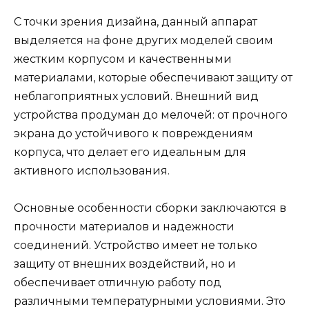
С точки зрения дизайна, данный аппарат
выделяется на фоне других моделей своим
жестким корпусом и качественными
материалами, которые обеспечивают защиту от
неблагоприятных условий. Внешний вид
устройства продуман до мелочей: от прочного
экрана до устойчивого к повреждениям
корпуса, что делает его идеальным для
активного использования.
Основные особенности сборки заключаются в
прочности материалов и надежности
соединений. Устройство имеет не только
защиту от внешних воздействий, но и
обеспечивает отличную работу под
различными температурными условиями. Это