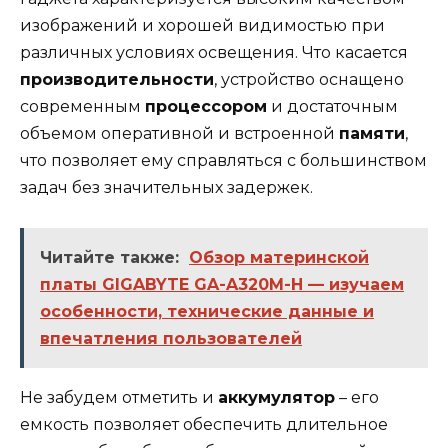
изображений и хорошей видимостью при
различных условиях освещения. Что касается
производительности
, устройство оснащено
современным
процессором
и достаточным
объемом оперативной и встроенной
памяти
,
что позволяет ему справляться с большинством
задач без значительных задержек.
Читайте также:
Обзор материнской
платы GIGABYTE GA-A320M-H — изучаем
особенности, технические данные и
впечатления пользователей
Не забудем отметить и
аккумулятор
– его
емкость позволяет обеспечить длительное