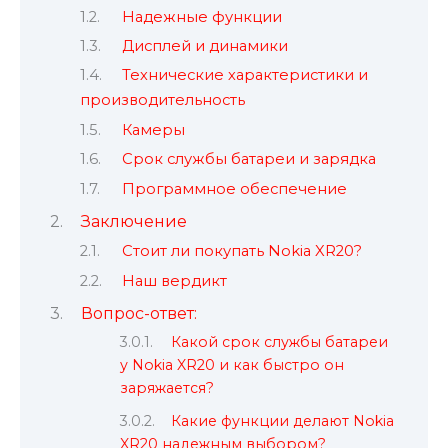
Надежные функции
Дисплей и динамики
Технические характеристики и
производительность
Камеры
Срок службы батареи и зарядка
Программное обеспечение
Заключение
Стоит ли покупать Nokia XR20?
Наш вердикт
Вопрос-ответ:
Какой срок службы батареи
у Nokia XR20 и как быстро он
заряжается?
Какие функции делают Nokia
XR20 надежным выбором?