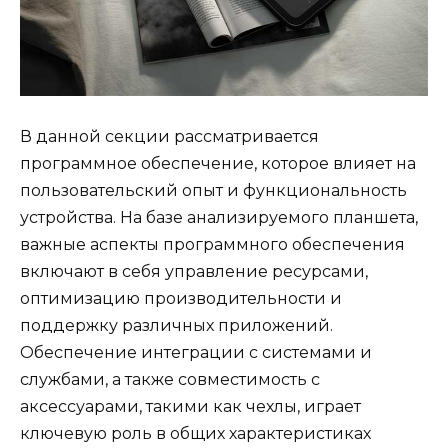
В данной секции рассматривается
программное обеспечение, которое влияет на
пользовательский опыт и функциональность
устройства. На базе анализируемого планшета,
важные аспекты программного обеспечения
включают в себя управление ресурсами,
оптимизацию производительности и
поддержку различных приложений.
Обеспечение интеграции с системами и
службами, а также совместимость с
аксессуарами, такими как чехлы, играет
ключевую роль в общих характеристиках