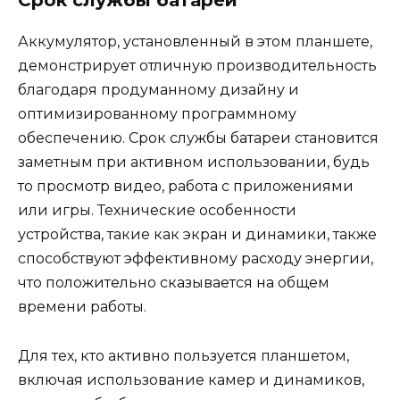
Срок службы батареи
Аккумулятор, установленный в этом планшете,
демонстрирует отличную производительность
благодаря продуманному дизайну и
оптимизированному программному
обеспечению. Срок службы батареи становится
заметным при активном использовании, будь
то просмотр видео, работа с приложениями
или игры. Технические особенности
устройства, такие как экран и динамики, также
способствуют эффективному расходу энергии,
что положительно сказывается на общем
времени работы.
Для тех, кто активно пользуется планшетом,
включая использование камер и динамиков,