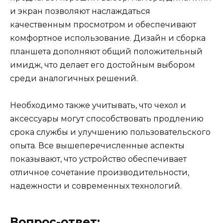
и экран позволяют наслаждаться
качественным просмотром и обеспечивают
комфортное использование. Дизайн и сборка
планшета дополняют общий положительный
имидж, что делает его достойным выбором
среди аналогичных решений.
Необходимо также учитывать, что чехол и
аксессуары могут способствовать продлению
срока службы и улучшению пользовательского
опыта. Все вышеперечисленные аспекты
показывают, что устройство обеспечивает
отличное сочетание производительности,
надежности и современных технологий.
Вопрос-ответ: