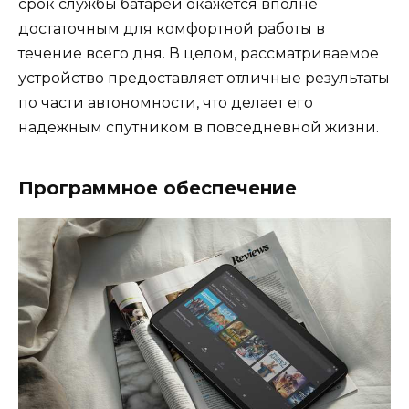
срок службы батареи окажется вполне
достаточным для комфортной работы в
течение всего дня. В целом, рассматриваемое
устройство предоставляет отличные результаты
по части автономности, что делает его
надежным спутником в повседневной жизни.
Программное обеспечение