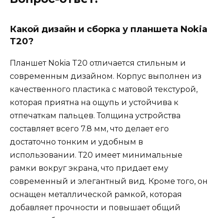
Какой дизайн и сборка у планшета Nokia
T20?
Планшет Nokia T20 отличается стильным и
современным дизайном. Корпус выполнен из
качественного пластика с матовой текстурой,
которая приятна на ощупь и устойчива к
отпечаткам пальцев. Толщина устройства
составляет всего 7.8 мм, что делает его
достаточно тонким и удобным в
использовании. Т20 имеет минимальные
рамки вокруг экрана, что придает ему
современный и элегантный вид. Кроме того, он
оснащен металлической рамкой, которая
добавляет прочности и повышает общий