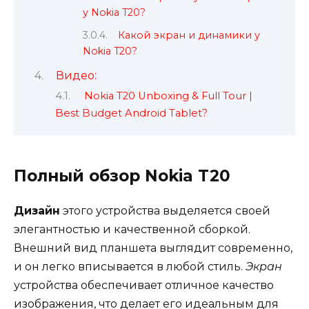
у Nokia T20?
Какой экран и динамики у
Nokia T20?
Видео:
Nokia T20 Unboxing & Full Tour |
Best Budget Android Tablet?
Полный обзор Nokia T20
Дизайн
этого устройства выделяется своей
элегантностью и качественной сборкой.
Внешний вид планшета выглядит современно,
и он легко вписывается в любой стиль.
Экран
устройства обеспечивает отличное качество
изображения, что делает его идеальным для