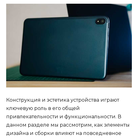
Конструкция и эстетика устройства играют
ключевую роль в его общей
привлекательности и функциональности. В
данном разделе мы рассмотрим, как элементы
дизайна и сборки влияют на повседневное