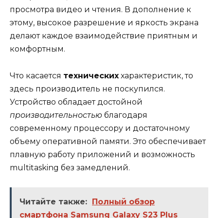
просмотра видео и чтения. В дополнение к
этому, высокое разрешение и яркость экрана
делают каждое взаимодействие приятным и
комфортным.
Что касается
технических
характеристик, то
здесь производитель не поскупился.
Устройство обладает достойной
производительностью
благодаря
современному процессору и достаточному
объему оперативной памяти. Это обеспечивает
плавную работу приложений и возможность
multitasking без замедлений.
Читайте также:
Полный обзор
смартфона Samsung Galaxy S23 Plus