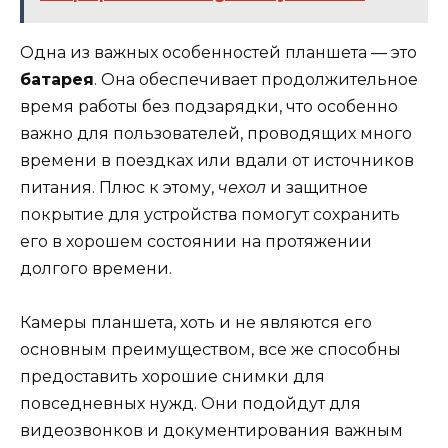
Одна из важных особенностей планшета — это
батарея
. Она обеспечивает продолжительное
время работы без подзарядки, что особенно
важно для пользователей, проводящих много
времени в поездках или вдали от источников
питания. Плюс к этому,
чехол
и защитное
покрытие для устройства помогут сохранить
его в хорошем состоянии на протяжении
долгого времени.
Камеры планшета, хоть и не являются его
основным преимуществом, все же способны
предоставить хорошие снимки для
повседневных нужд. Они подойдут для
видеозвонков и документирования важным