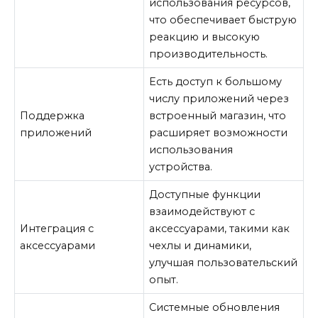
использования ресурсов,
что обеспечивает быструю
реакцию и высокую
производительность.
Есть доступ к большому
числу приложений через
Поддержка
встроенный магазин, что
приложений
расширяет возможности
использования
устройства.
Доступные функции
взаимодействуют с
Интеграция с
аксессуарами, такими как
аксессуарами
чехлы и динамики,
улучшая пользовательский
опыт.
Системные обновления