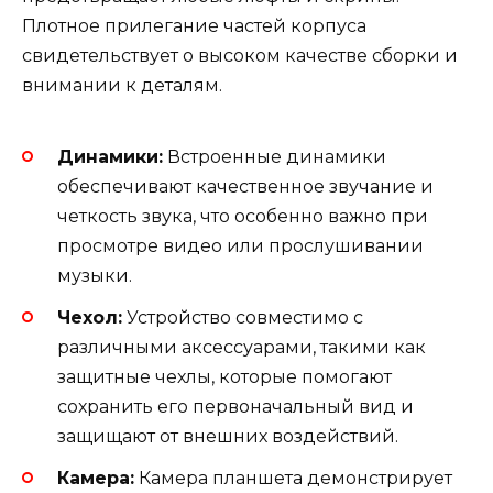
Плотное прилегание частей корпуса
свидетельствует о высоком качестве сборки и
внимании к деталям.
Динамики:
Встроенные динамики
обеспечивают качественное звучание и
четкость звука, что особенно важно при
просмотре видео или прослушивании
музыки.
Чехол:
Устройство совместимо с
различными аксессуарами, такими как
защитные чехлы, которые помогают
сохранить его первоначальный вид и
защищают от внешних воздействий.
Камера:
Камера планшета демонстрирует