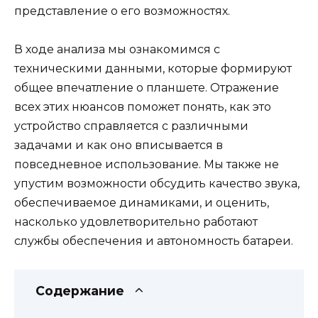
представление о его возможностях.
В ходе анализа мы ознакомимся с
техническими данными, которые формируют
общее впечатление о планшете. Отражение
всех этих нюансов поможет понять, как это
устройство справляется с различными
задачами и как оно вписывается в
повседневное использование. Мы также не
упустим возможности обсудить качество звука,
обеспечиваемое динамиками, и оценить,
насколько удовлетворительно работают
службы обеспечения и автономность батареи.
Содержание