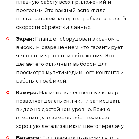
плавную работу всех приложений и
программ. Это важный аспект для
пользователей, которые требуют высокой
скорости обработки данных.
Экран:
Планшет оборудован экраном с
высоким разрешением, что гарантирует
четкость и яркость изображения. Это
делает его отличным выбором для
просмотра мультимедийного контента и
работы с графикой.
Камера:
Наличие качественных камер
позволяет делать снимки и записывать
видео на достойном уровне. Важно
отметить, что камеры обеспечивают
хорошую детализацию и цветопередачу.
Батарея:
Долговечность аккумулятора