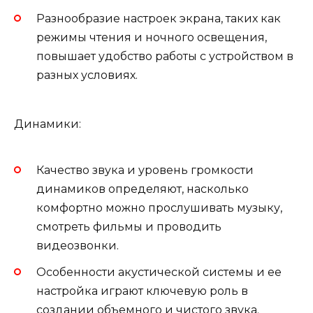
Разнообразие настроек экрана, таких как
режимы чтения и ночного освещения,
повышает удобство работы с устройством в
разных условиях.
Динамики:
Качество звука и уровень громкости
динамиков определяют, насколько
комфортно можно прослушивать музыку,
смотреть фильмы и проводить
видеозвонки.
Особенности акустической системы и ее
настройка играют ключевую роль в
создании объемного и чистого звука.