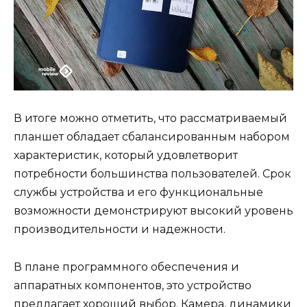
В итоге можно отметить, что рассматриваемый
планшет обладает сбалансированным набором
характеристик, который удовлетворит
потребности большинства пользователей. Срок
службы устройства и его функциональные
возможности демонстрируют высокий уровень
производительности и надежности.
В плане программного обеспечения и
аппаратных компонентов, это устройство
предлагает хороший выбор. Камера, динамики