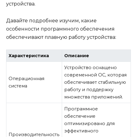
устройства.
Давайте подробнее изучим, какие
особенности программного обеспечения
обеспечивают плавную работу устройства:
Характеристика
Описание
Устройство оснащено
современной ОС, которая
Операционная
обеспечивает стабильную
система
работу и поддержку
множества приложений.
Программное
обеспечение
оптимизировано для
эффективного
Производительность