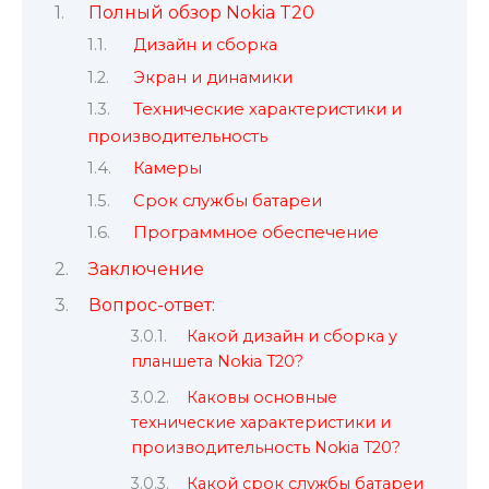
Полный обзор Nokia T20
Дизайн и сборка
Экран и динамики
Технические характеристики и
производительность
Камеры
Срок службы батареи
Программное обеспечение
Заключение
Вопрос-ответ:
Какой дизайн и сборка у
планшета Nokia T20?
Каковы основные
технические характеристики и
производительность Nokia T20?
Какой срок службы батареи