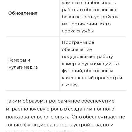
улучшают стабильность
работы и обеспечивают
Обновления
безопасность устройства
на протяжении всего
срока службы.
Программное
обеспечение
поддерживает работу
Камеры и
камер и мультимедийных
мультимедиа
функций, обеспечивая
качественный просмотр и
съемку.
Таким образом, программное обеспечение
играет ключевую роль в создании полного
пользовательского опыта. Оно обеспечивает не
только функциональность устройства, но и