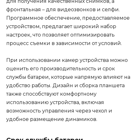
для получения качественных снимков, а
фронтальная – для видеозвонков и селфи.
Программное обеспечение, предоставляемое
устройством, предлагает широкий набор
настроек, что позволяет оптимизировать
процесс съемки в зависимости от условий.
При использовании камер устройства можно
оценить его производительность и срок
службы батареи, которые напрямую влияют на
удобство работы. Дизайн и сборка планшета
также способствуют комфортному
использованию устройства, включая
возможность управления через чехол и
удобное размещение динамиков.