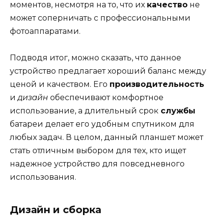
моментов, несмотря на то, что их
качество
не
может соперничать с профессиональными
фотоаппаратами.
Подводя итог, можно сказать, что данное
устройство предлагает хороший баланс между
ценой и качеством. Его
производительность
и
дизайн
обеспечивают комфортное
использование, а длительный срок
службы
батареи делает его удобным спутником для
любых задач. В целом, данный планшет может
стать отличным выбором для тех, кто ищет
надежное устройство для повседневного
использования.
Дизайн и сборка