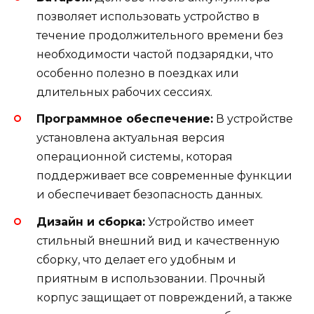
позволяет использовать устройство в
течение продолжительного времени без
необходимости частой подзарядки, что
особенно полезно в поездках или
длительных рабочих сессиях.
Программное обеспечение:
В устройстве
установлена актуальная версия
операционной системы, которая
поддерживает все современные функции
и обеспечивает безопасность данных.
Дизайн и сборка:
Устройство имеет
стильный внешний вид и качественную
сборку, что делает его удобным и
приятным в использовании. Прочный
корпус защищает от повреждений, а также