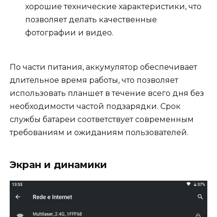
хорошие технические характеристики, что
позволяет делать качественные
фотографии и видео.
По части питания, аккумулятор обеспечивает
длительное время работы, что позволяет
использовать планшет в течение всего дня без
необходимости частой подзарядки. Срок
службы батареи соответствует современным
требованиям и ожиданиям пользователей.
Экран и динамики