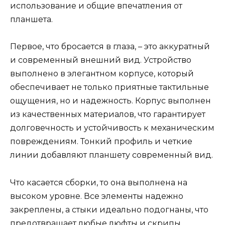
использование и общие впечатления от
планшета.
Первое, что бросается в глаза, – это аккуратный
и современный внешний вид. Устройство
выполнено в элегантном корпусе, который
обеспечивает не только приятные тактильные
ощущения, но и надежность. Корпус выполнен
из качественных материалов, что гарантирует
долговечность и устойчивость к механическим
повреждениям. Тонкий профиль и четкие
линии добавляют планшету современный вид.
Что касается сборки, то она выполнена на
высоком уровне. Все элементы надежно
закреплены, а стыки идеально подогнаны, что
предотвращает любые люфты и скрипы.