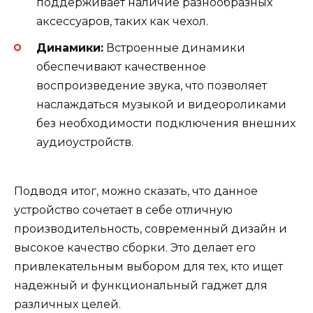
поддерживает наличие разнообразных
аксессуаров, таких как чехол.
Динамики:
Встроенные динамики
обеспечивают качественное
воспроизведение звука, что позволяет
наслаждаться музыкой и видеороликами
без необходимости подключения внешних
аудиоустройств.
Подводя итог, можно сказать, что данное
устройство сочетает в себе отличную
производительность, современный дизайн и
высокое качество сборки. Это делает его
привлекательным выбором для тех, кто ищет
надежный и функциональный гаджет для
различных целей.