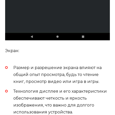
Экран:
Размер и разрешение экрана влияют на
общий опыт просмотра, будь то чтение
книг, просмотр видео или игра в игры.
Технология дисплея и его характеристики
обеспечивают четкость и яркость
изображения, что важно для долгого
использования устройства.