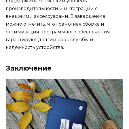
поддерживает высокий уровень
производительности и интеграции с
внешними аксессуарами. В завершение,
можно отметить, что грамотная сборка и
оптимизация программного обеспечения
гарантируют долгий срок службы и
надежность устройства.
Заключение