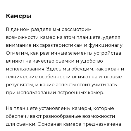
Камеры
В данном разделе мы рассмотрим
возможности камер на этом планшете, уделяя
внимание их характеристикам и функционалу.
Отметим, как различные элементы устройства
влияют на качество съемки и удобство
использования. Здесь мы обсудим, как экран и
технические особенности влияют на итоговые
результаты, и какие аспекты стоит учитывать
при использовании встроенных камер.
На планшете установлены камеры, которые
обеспечивают разнообразные возможности
для съемки. Основная камера предназначена