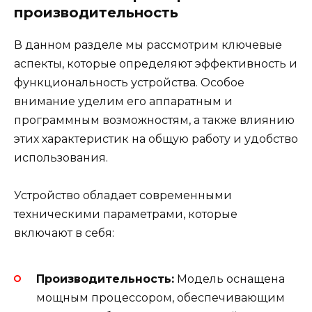
производительность
В данном разделе мы рассмотрим ключевые
аспекты, которые определяют эффективность и
функциональность устройства. Особое
внимание уделим его аппаратным и
программным возможностям, а также влиянию
этих характеристик на общую работу и удобство
использования.
Устройство обладает современными
техническими параметрами, которые
включают в себя:
Производительность:
Модель оснащена
мощным процессором, обеспечивающим