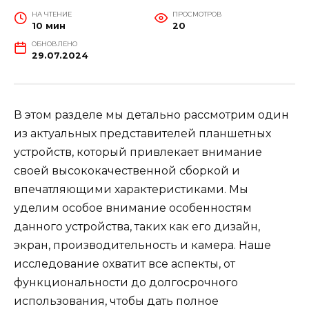
НА ЧТЕНИЕ
ПРОСМОТРОВ
10 мин
20
ОБНОВЛЕНО
29.07.2024
В этом разделе мы детально рассмотрим один
из актуальных представителей планшетных
устройств, который привлекает внимание
своей высококачественной сборкой и
впечатляющими характеристиками. Мы
уделим особое внимание особенностям
данного устройства, таких как его дизайн,
экран, производительность и камера. Наше
исследование охватит все аспекты, от
функциональности до долгосрочного
использования, чтобы дать полное