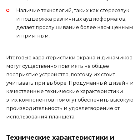
Наличие технологий, таких как стереозвук
и поддержка различных аудиоформатов,
делает прослушивание более насыщенным
и приятным.
Итоговые характеристики экрана и динамиков
могут существенно повлиять на общее
восприятие устройства, поэтому их стоит
учитывать при выборе. Продуманный дизайн и
качественные технические характеристики
этих компонентов помогут обеспечить высокую
производительность и удовлетворение от
использования планшета.
Технические характеристики и