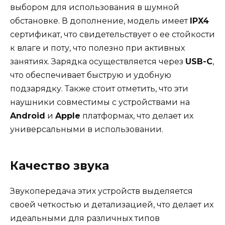
выбором для использования в шумной
обстановке. В дополнение, модель имеет
IPX4
сертификат, что свидетельствует о ее стойкости
к влаге и поту, что полезно при активных
занятиях. Зарядка осуществляется через
USB-C
,
что обеспечивает быструю и удобную
подзарядку. Также стоит отметить, что эти
наушники совместимы с устройствами на
Android
и
Apple
платформах, что делает их
универсальными в использовании.
Качество звука
Звукопередача этих устройств выделяется
своей четкостью и детализацией, что делает их
идеальными для различных типов