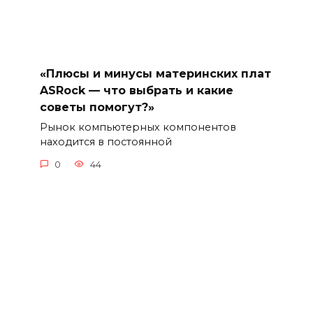
«Плюсы и минусы материнских плат
ASRock — что выбрать и какие
советы помогут?»
Рынок компьютерных компонентов
находится в постоянной
0
44