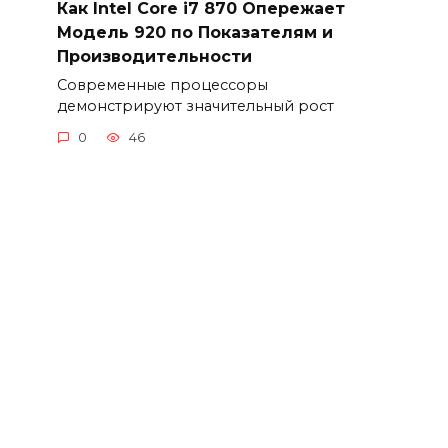
Как Intel Core i7 870 Опережает
Модель 920 по Показателям и
Производительности
Современные процессоры
демонстрируют значительный рост
0
46