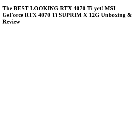
The BEST LOOKING RTX 4070 Ti yet! MSI
GeForce RTX 4070 Ti SUPRIM X 12G Unboxing &
Review