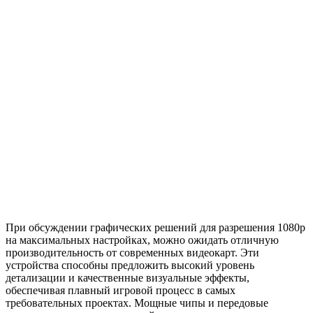
При обсуждении графических решений для разрешения 1080p
на максимальных настройках, можно ожидать отличную
производительность от современных видеокарт. Эти
устройства способны предложить высокий уровень
детализации и качественные визуальные эффекты,
обеспечивая плавный игровой процесс в самых
требовательных проектах. Мощные чипы и передовые