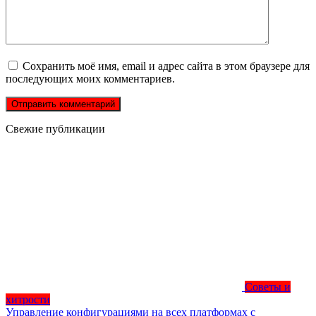
Сохранить моё имя, email и адрес сайта в этом браузере для
последующих моих комментариев.
Свежие публикации
Советы и
хитрости
Управление конфигурациями на всех платформах с