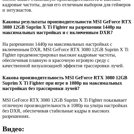
кадровые частоты, делая его отличным выбором для геймеров
и энтузиастов.
Каковы результаты производительности MSI GeForce RTX
3080 12GB Suprim X Ti Fighter на разрешении 1440p на
максимальных настройках и с включенным DXR?
На разрешении 1440p на максимальных настройках с
включенным DXR, MSI GeForce RTX 3080 12GB Suprim X Ti
Fighter продемонстрировал высокие кадровые частоты,
обеспечивая плавную и красочную игровую среду с
качественной визуализацией эффектов трассировки лучей.
Какова производительность MSI GeForce RTX 3080 12GB
Suprim X Ti Fighter при игре в 1080p на максимальных
настройках без трассировки лучей?
MSI GeForce RTX 3080 12GB Suprim X Ti Fighter показывает
отличную производительность в 1080p на ультра настройках
без DXR, обеспечивая стабильные кадры в высоких
разрешениях.
Видео: