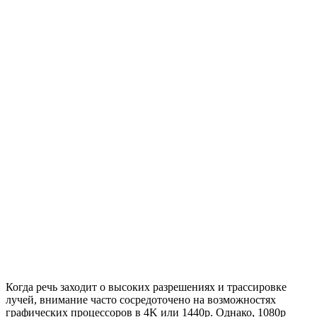
Когда речь заходит о высоких разрешениях и трассировке
лучей, внимание часто сосредоточено на возможностях
графических процессоров в 4K или 1440p. Однако, 1080p