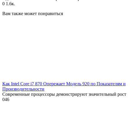
0
1.6к.
Вам также может понравиться
Как Intel Core i7 870 Опережает Модель 920 по Показателям и
Производительности
Современные процессоры демонстрируют значительный рост
0
46