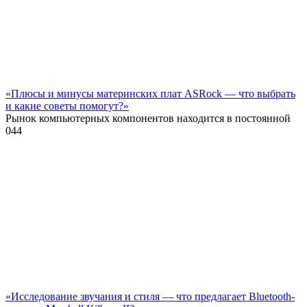
«Плюсы и минусы материнских плат ASRock — что выбрать
и какие советы помогут?»
Рынок компьютерных компонентов находится в постоянной
0
44
«Исследование звучания и стиля — что предлагает Bluetooth-