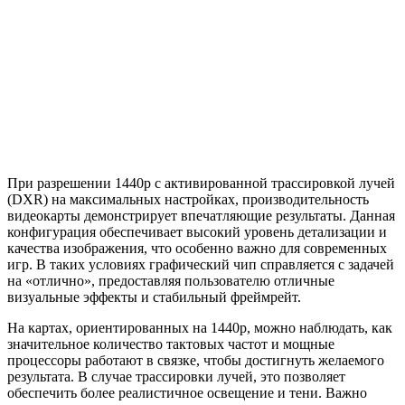
При разрешении 1440p с активированной трассировкой лучей
(DXR) на максимальных настройках, производительность
видеокарты демонстрирует впечатляющие результаты. Данная
конфигурация обеспечивает высокий уровень детализации и
качества изображения, что особенно важно для современных
игр. В таких условиях графический чип справляется с задачей
на «отлично», предоставляя пользователю отличные
визуальные эффекты и стабильный фреймрейт.
На картах, ориентированных на 1440p, можно наблюдать, как
значительное количество тактовых частот и мощные
процессоры работают в связке, чтобы достигнуть желаемого
результата. В случае трассировки лучей, это позволяет
обеспечить более реалистичное освещение и тени. Важно