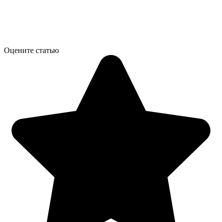
Оцените статью