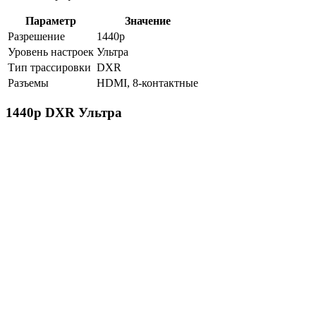
Параметр
Значение
Разрешение
1440p
Уровень настроек
Ультра
Тип трассировки
DXR
Разъемы
HDMI, 8-контактные
1440p DXR Ультра