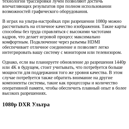
технологии трассировки лучей позволяют достичь
впечатляющих результатов при полном использовании
возможностей графического оборудования.
В играх на ультра-настройках при разрешении 1080p можно
рассчитывать на отличное качество изображения. Такие карты
способны без труда справляться с высокими частотами
кадров, что делает игровой процесс максимально
комфортным. Подключение через разъемы HDMI
обеспечивает отличное соединение и позволяет легко
интегрировать вашу систему с монитором или телевизором.
Однако, если вы планируете обновление до разрешения 1440p
или 4K в будущем, стоит учитывать, что потребуется больше
мощности для поддержания того же уровня качества. В этом
случае потребуется также обратить внимание на другие
компоненты системы, такие как процессоры и количество
оперативной памяти, чтобы обеспечить плавный опыт в более
высоких разрешениях.
1080p DXR Ультра