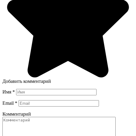
Добавить комментарий
Имя
*
Email
*
Комментарий