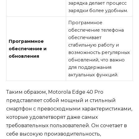
зарядка делает процесс
зарядки более удобным.
Программное
обеспечение телефона
обеспечивает
Программное
стабильную работу и
обеспечение и
возможность регулярных
обновления
обновлений, что важно
для поддержания
актуальных функций.
Таким образом, Motorola Edge 40 Pro
представляет собой мощный и стильный
смартфон с превосходными характеристиками,
которые удовлетворят даже самых
требовательных пользователей. Он сочетает в
себе высокую производительность,