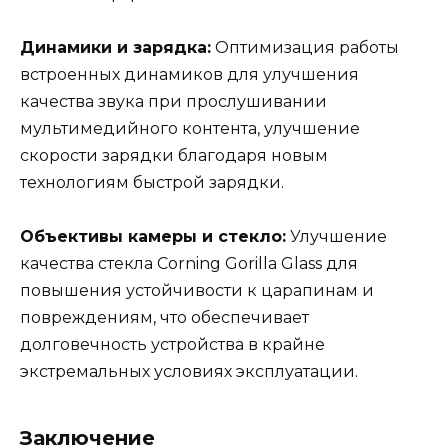
Динамики и зарядка:
Оптимизация работы
встроенных динамиков для улучшения
качества звука при прослушивании
мультимедийного контента, улучшение
скорости зарядки благодаря новым
технологиям быстрой зарядки.
Объективы камеры и стекло:
Улучшение
качества стекла Corning Gorilla Glass для
повышения устойчивости к царапинам и
повреждениям, что обеспечивает
долговечность устройства в крайне
экстремальных условиях эксплуатации.
Заключение