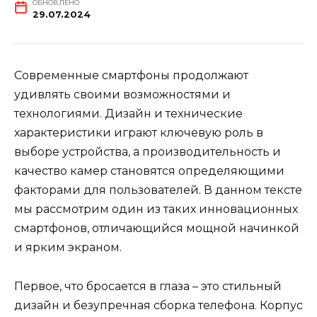
ОБНОВЛЕНО
29.07.2024
Современные смартфоны продолжают
удивлять своими возможностями и
технологиями. Дизайн и технические
характеристики играют ключевую роль в
выборе устройства, а производительность и
качество камер становятся определяющими
факторами для пользователей. В данном тексте
мы рассмотрим один из таких инновационных
смартфонов, отличающийся мощной начинкой
и ярким экраном.
Первое, что бросается в глаза – это стильный
дизайн и безупречная сборка телефона. Корпус