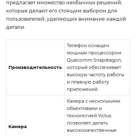
предлагает множество необычных решений,
которые делают его стоящим выбором для
пользователей, уделяющих внимание каждой
детали.
Телефон оснащен
мощным процессором
Qualcomm Snapdragon,
Производительность
который обеспечивает
высокую частоту работы
и плавную работу
приложений.
Камера с несколькими
объективами и
технологией Victus
позволяет делать
Камера
высококачественные