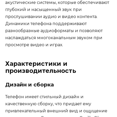
акустические системы, которые обеспечивают
глубокий и насыщенный звук при
прослушивании аудио и видео контента.
Динамики телефона поддерживают
разнообразные аудиоформаты и позволяют
наслаждаться многоканальным звуком при
просмотре видео и играх.
Характеристики и
производительность
Дизайн и сборка
Телефон имеет стильный дизайн и
качественную сборку, что придает ему
привлекательный внешний вид и ощущение