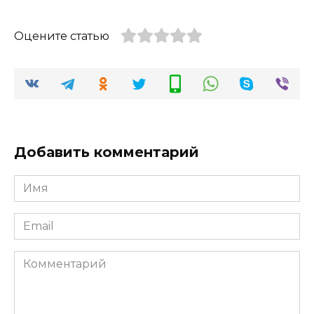
Оцените статью
Добавить комментарий
Имя
*
Email
*
Комментарий