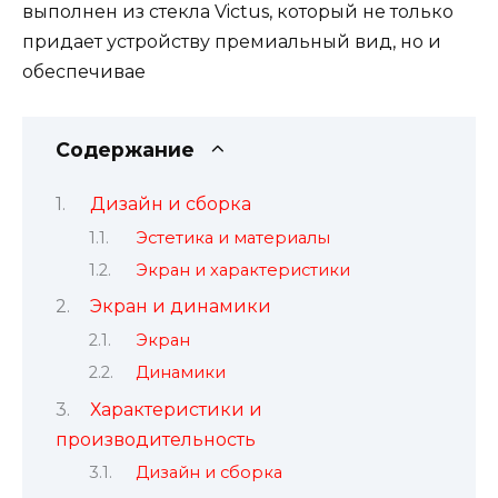
выполнен из стекла Victus, который не только
придает устройству премиальный вид, но и
обеспечивае
Содержание
Дизайн и сборка
Эстетика и материалы
Экран и характеристики
Экран и динамики
Экран
Динамики
Характеристики и
производительность
Дизайн и сборка