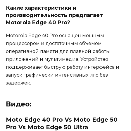
Какие характеристики и
производительность предлагает
Motorola Edge 40 Pro?
Motorola Edge 40 Pro оснащен мощным
процессором и достаточным объемом
оперативной памяти для плавной работы
приложений и мультимедиа. Устройство
поддерживает быструю работу интерфейса и
запуск графически интенсивных игр без
задержек.
Видео:
Moto Edge 40 Pro Vs Moto Edge 50
Pro Vs Moto Edge 50 Ultra