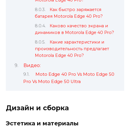
Motorola Edge 40 Pro?
Как быстро заряжается
батарея Motorola Edge 40 Pro?
Каково качество экрана и
динамиков в Motorola Edge 40 Pro?
Какие характеристики и
производительность предлагает
Motorola Edge 40 Pro?
Видео:
Moto Edge 40 Pro Vs Moto Edge 50
Pro Vs Moto Edge 50 Ultra
Дизайн и сборка
Эстетика и материалы