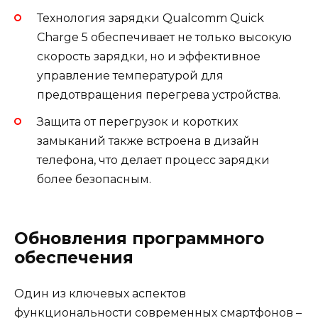
Технология зарядки Qualcomm Quick
Charge 5 обеспечивает не только высокую
скорость зарядки, но и эффективное
управление температурой для
предотвращения перегрева устройства.
Защита от перегрузок и коротких
замыканий также встроена в дизайн
телефона, что делает процесс зарядки
более безопасным.
Обновления программного
обеспечения
Один из ключевых аспектов
функциональности современных смартфонов –