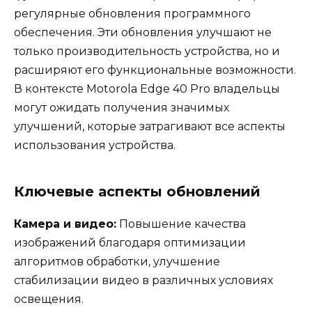
регулярные обновления программного
обеспечения. Эти обновления улучшают не
только производительность устройства, но и
расширяют его функциональные возможности.
В контексте Motorola Edge 40 Pro владельцы
могут ожидать получения значимых
улучшений, которые затрагивают все аспекты
использования устройства.
Ключевые аспекты обновлений
Камера и видео:
Повышение качества
изображений благодаря оптимизации
алгоритмов обработки, улучшение
стабилизации видео в различных условиях
освещения.