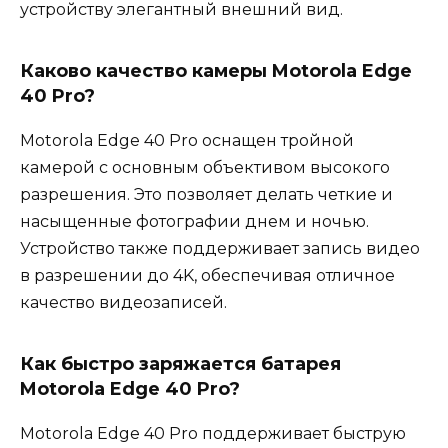
устройству элегантный внешний вид.
Каково качество камеры Motorola Edge
40 Pro?
Motorola Edge 40 Pro оснащен тройной
камерой с основным объективом высокого
разрешения. Это позволяет делать четкие и
насыщенные фотографии днем и ночью.
Устройство также поддерживает запись видео
в разрешении до 4K, обеспечивая отличное
качество видеозаписей.
Как быстро заряжается батарея
Motorola Edge 40 Pro?
Motorola Edge 40 Pro поддерживает быструю