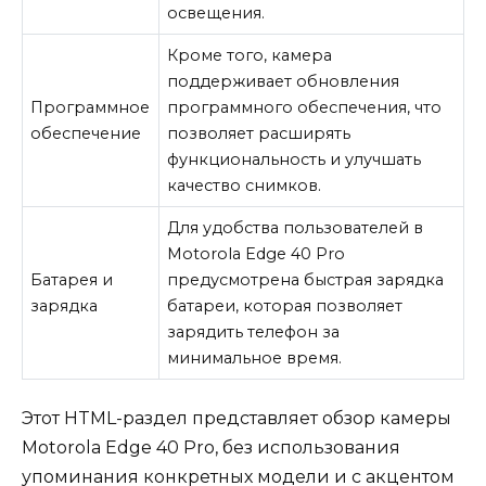
освещения.
Кроме того, камера
поддерживает обновления
Программное
программного обеспечения, что
обеспечение
позволяет расширять
функциональность и улучшать
качество снимков.
Для удобства пользователей в
Motorola Edge 40 Pro
Батарея и
предусмотрена быстрая зарядка
зарядка
батареи, которая позволяет
зарядить телефон за
минимальное время.
Этот HTML-раздел представляет обзор камеры
Motorola Edge 40 Pro, без использования
упоминания конкретных модели и с акцентом