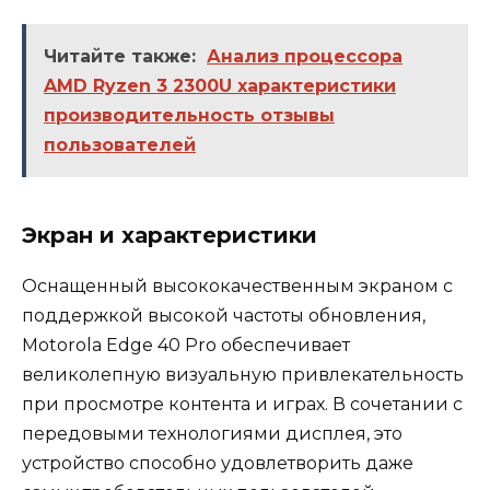
Читайте также:
Анализ процессора
AMD Ryzen 3 2300U характеристики
производительность отзывы
пользователей
Экран и характеристики
Оснащенный высококачественным экраном с
поддержкой высокой частоты обновления,
Motorola Edge 40 Pro обеспечивает
великолепную визуальную привлекательность
при просмотре контента и играх. В сочетании с
передовыми технологиями дисплея, это
устройство способно удовлетворить даже