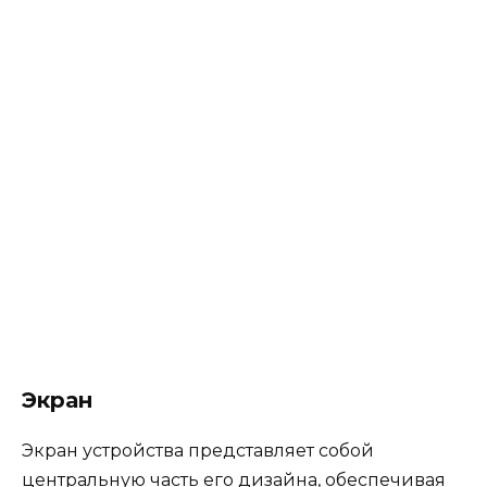
Экран
Экран устройства представляет собой
центральную часть его дизайна, обеспечивая