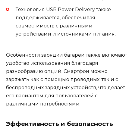
Технология USB Power Delivery также
поддерживается, обеспечивая
совместимость с различными
устройствами и источниками питания.
Особенности зарядки батареи также включают
удобство использования благодаря
разнообразию опций. Смартфон можно
заряжать как с помощью проводных, так и с
беспроводных зарядных устройств, что делает
его вариантом для пользователей с
различными потребностями.
Эффективность и безопасность