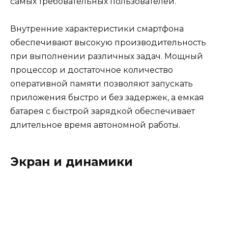
самых требовательных пользователей.
Внутренние характеристики смартфона
обеспечивают высокую производительность
при выполнении различных задач. Мощный
процессор и достаточное количество
оперативной памяти позволяют запускать
приложения быстро и без задержек, а емкая
батарея с быстрой зарядкой обеспечивает
длительное время автономной работы.
Экран и динамики