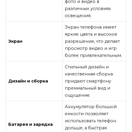
фото и видео в
различных условиях
освещения.
Экран телефона имеет
яркие цвета и высокое
Экран
разрешение, что делает
просмотр видео и игр
более привлекательным.
Стильный дизайн и
качественная сборка
Дизайн и сборка
придают смартфону
премиальный вид и
ощущение.
Аккумулятор большой
емкости позволяет
использовать телефон
Батарея и зарядка
дольше, а быстрая