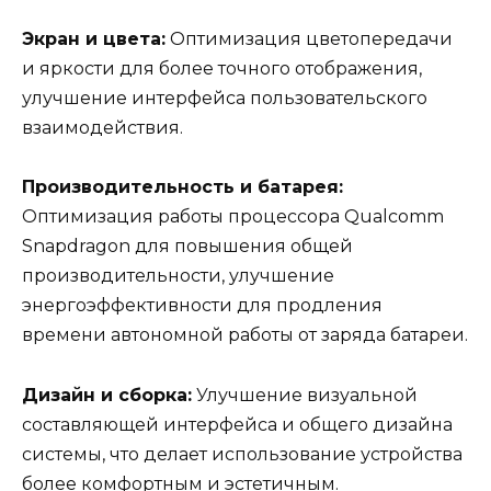
Экран и цвета:
Оптимизация цветопередачи
и яркости для более точного отображения,
улучшение интерфейса пользовательского
взаимодействия.
Производительность и батарея:
Оптимизация работы процессора Qualcomm
Snapdragon для повышения общей
производительности, улучшение
энергоэффективности для продления
времени автономной работы от заряда батареи.
Дизайн и сборка:
Улучшение визуальной
составляющей интерфейса и общего дизайна
системы, что делает использование устройства
более комфортным и эстетичным.