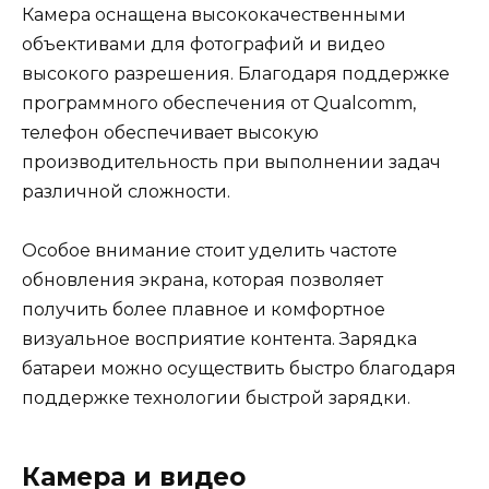
Камера оснащена высококачественными
объективами для фотографий и видео
высокого разрешения. Благодаря поддержке
программного обеспечения от Qualcomm,
телефон обеспечивает высокую
производительность при выполнении задач
различной сложности.
Особое внимание стоит уделить частоте
обновления экрана, которая позволяет
получить более плавное и комфортное
визуальное восприятие контента. Зарядка
батареи можно осуществить быстро благодаря
поддержке технологии быстрой зарядки.
Камера и видео