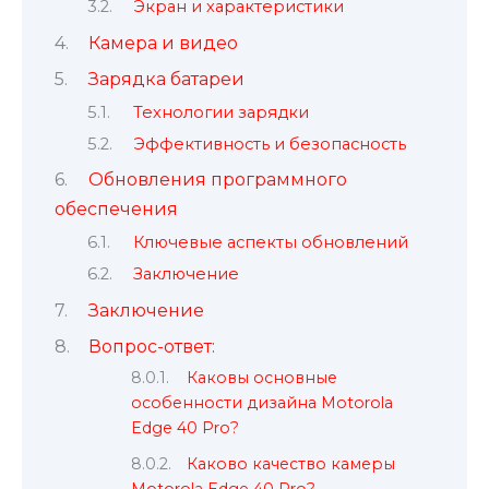
Экран и характеристики
Камера и видео
Зарядка батареи
Технологии зарядки
Эффективность и безопасность
Обновления программного
обеспечения
Ключевые аспекты обновлений
Заключение
Заключение
Вопрос-ответ:
Каковы основные
особенности дизайна Motorola
Edge 40 Pro?
Каково качество камеры