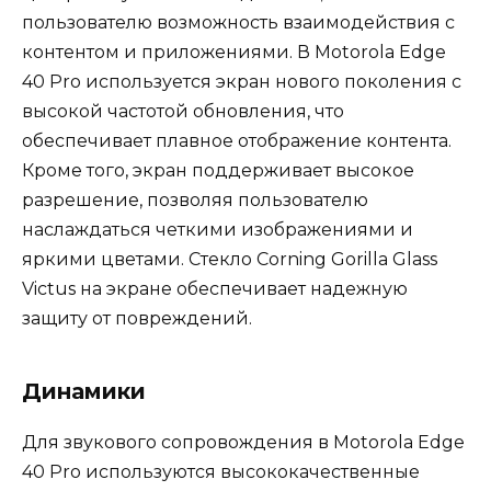
пользователю возможность взаимодействия с
контентом и приложениями. В Motorola Edge
40 Pro используется экран нового поколения с
высокой частотой обновления, что
обеспечивает плавное отображение контента.
Кроме того, экран поддерживает высокое
разрешение, позволяя пользователю
наслаждаться четкими изображениями и
яркими цветами. Стекло Corning Gorilla Glass
Victus на экране обеспечивает надежную
защиту от повреждений.
Динамики
Для звукового сопровождения в Motorola Edge
40 Pro используются высококачественные