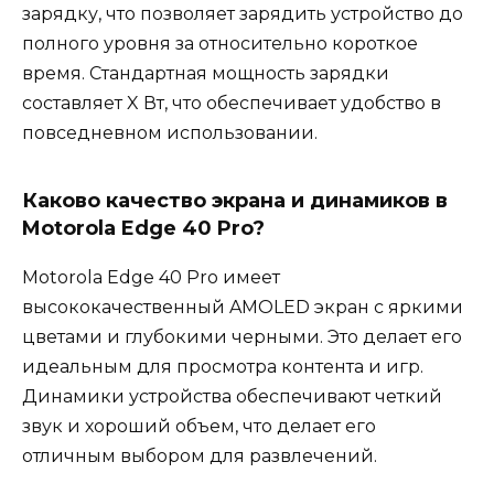
зарядку, что позволяет зарядить устройство до
полного уровня за относительно короткое
время. Стандартная мощность зарядки
составляет X Вт, что обеспечивает удобство в
повседневном использовании.
Каково качество экрана и динамиков в
Motorola Edge 40 Pro?
Motorola Edge 40 Pro имеет
высококачественный AMOLED экран с яркими
цветами и глубокими черными. Это делает его
идеальным для просмотра контента и игр.
Динамики устройства обеспечивают четкий
звук и хороший объем, что делает его
отличным выбором для развлечений.