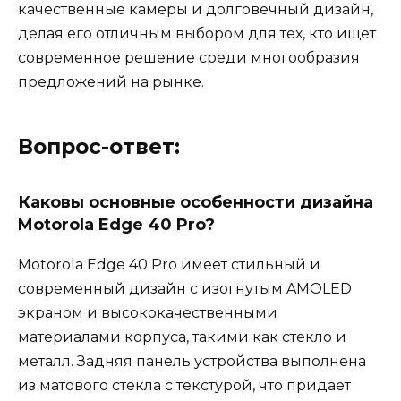
качественные камеры и долговечный дизайн,
делая его отличным выбором для тех, кто ищет
современное решение среди многообразия
предложений на рынке.
Вопрос-ответ:
Каковы основные особенности дизайна
Motorola Edge 40 Pro?
Motorola Edge 40 Pro имеет стильный и
современный дизайн с изогнутым AMOLED
экраном и высококачественными
материалами корпуса, такими как стекло и
металл. Задняя панель устройства выполнена
из матового стекла с текстурой, что придает