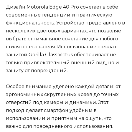
Дизайн Motorola Edge 40 Pro сочетает в себе
современные тенденции и практическую
функциональность. Устройство представлено в
нескольких цветовых вариантах, что позволяет
выбрать оптимальное сочетание для любого
стиля пользователя. Использование стекла с
защитой Gorilla Glass Victus обеспечивает не
только привлекательный внешний вид, но и
защиту от повреждений.
Особое внимание уделено каждой детали: от
эргономичных скругленных краев до точных
отверстий под камеры и динамики. Этот
подход делает смартфон удобным в
использовании и приятным на ощупь, что
важно для повседневного использования.