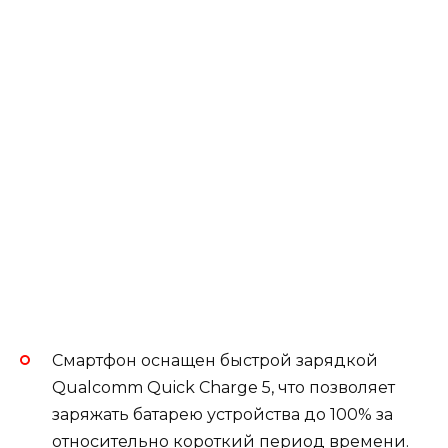
Смартфон оснащен быстрой зарядкой
Qualcomm Quick Charge 5, что позволяет
заряжать батарею устройства до 100% за
относительно короткий период времени.