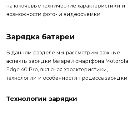
на ключевые технические характеристики и
возможности фото- и видеосъемки.
Зарядка батареи
В данном разделе мы рассмотрим важные
аспекты зарядки батареи смартфона Motorola
Edge 40 Pro, включая характеристики,
технологии и особенности процесса зарядки.
Технологии зарядки