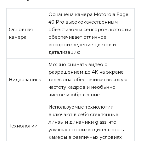
Оснащена камера Motorola Edge
40 Pro высококачественным
Основная
объективом и сенсором, который
камера
обеспечивает отличное
воспроизведение цветов и
детализацию.
Можно снимать видео с
разрешением до 4K на экране
Видеозапись
телефона, обеспечивая высокую
частоту кадров и необычно
чистое изображение.
Используемые технологии
включают в себя стеклянные
линзы и динамики glass, что
Технологии
улучшает производительность
камеры в различных условиях