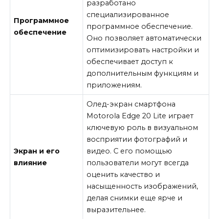
разработано
специализированное
Программное
программное обеспечение.
обеспечение
Оно позволяет автоматически
оптимизировать настройки и
обеспечивает доступ к
дополнительным функциям и
приложениям.
Олед-экран смартфона
Motorola Edge 20 Lite играет
ключевую роль в визуальном
восприятии фотографий и
Экран и его
видео. С его помощью
влияние
пользователи могут всегда
оценить качество и
насыщенность изображений,
делая снимки еще ярче и
выразительнее.