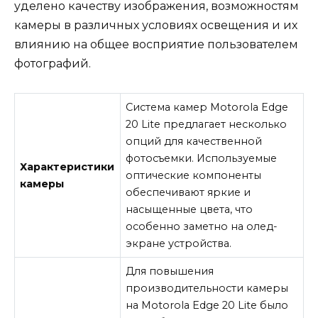
уделено качеству изображения, возможностям
камеры в различных условиях освещения и их
влиянию на общее восприятие пользователем
фотографий.
Система камер Motorola Edge
20 Lite предлагает несколько
опций для качественной
фотосъемки. Используемые
Характеристики
оптические компоненты
камеры
обеспечивают яркие и
насыщенные цвета, что
особенно заметно на олед-
экране устройства.
Для повышения
производительности камеры
на Motorola Edge 20 Lite было