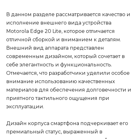
В данном разделе рассматривается качество и
исполнение внешнего вида устройства
Motorola Edge 20 Lite, которое отличается
отличной сборкой и вниманием к деталям.
Внешний вид аппарата представлен
современным дизайном, который сочетает в
себе элегантность и функциональность.
Отмечается, что разработчики уделили особое
внимание использованию качественных
материалов для обеспечения долговечности и
приятного тактильного ощущения при
эксплуатации.
Дизайн корпуса смартфона подчеркивает его
премиальный статус, выраженный в