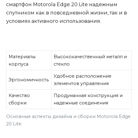
смартфон Motorola Edge 20 Lite надежным
спутником как в повседневной жизни, так и в
условиях активного использования.
Материалы
Высококачественный металл и
корпуса
стекло
Удобное расположение
Эргономичность
элементов управления
Качество
Продуманная конструкция и
сборки
надежные соединения
Основные аспекты дизайна и сборки Motorola Edge
20 Lite: