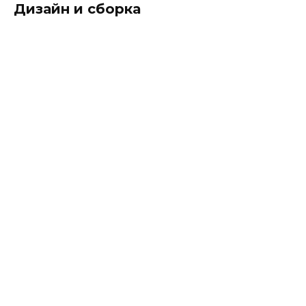
Дизайн и сборка