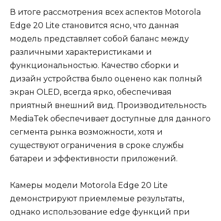
В итоге рассмотрения всех аспектов Motorola
Edge 20 Lite становится ясно, что данная
модель представляет собой баланс между
различными характеристиками и
функциональностью. Качество сборки и
дизайн устройства было оценено как полный
экран OLED, всегда ярко, обеспечивая
приятный внешний вид. Производительность
MediaTek обеспечивает доступные для данного
сегмента рынка возможности, хотя и
существуют ограничения в сроке службы
батареи и эффективности приложений.
Камеры модели Motorola Edge 20 Lite
демонстрируют приемлемые результаты,
однако использование edge функций при