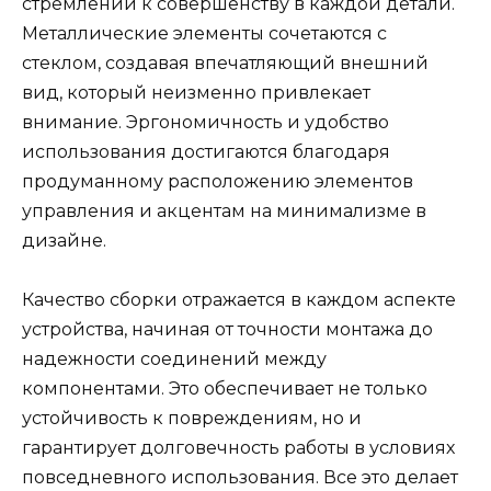
стремлении к совершенству в каждой детали.
Металлические элементы сочетаются с
стеклом, создавая впечатляющий внешний
вид, который неизменно привлекает
внимание. Эргономичность и удобство
использования достигаются благодаря
продуманному расположению элементов
управления и акцентам на минимализме в
дизайне.
Качество сборки отражается в каждом аспекте
устройства, начиная от точности монтажа до
надежности соединений между
компонентами. Это обеспечивает не только
устойчивость к повреждениям, но и
гарантирует долговечность работы в условиях
повседневного использования. Все это делает