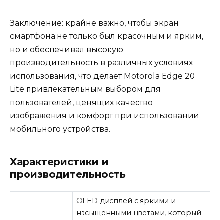
Заключение: крайне важно, чтобы экран
смартфона не только был красочным и ярким,
но и обеспечивал высокую
производительность в различных условиях
использования, что делает Motorola Edge 20
Lite привлекательным выбором для
пользователей, ценящих качество
изображения и комфорт при использовании
мобильного устройства.
Характеристики и
производительность
OLED дисплей с яркими и
насыщенными цветами, который