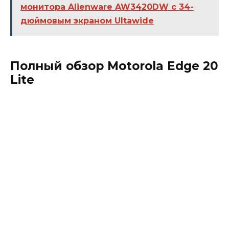
монитора Alienware AW3420DW с 34-
дюймовым экраном Ultawide
Полный обзор Motorola Edge 20
Lite