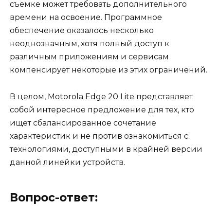
съемке может требовать дополнительного
времени на освоение. Программное
обеспечение оказалось несколько
неоднозначным, хотя полный доступ к
различным приложениям и сервисам
компенсирует некоторые из этих ограничений.
В целом, Motorola Edge 20 Lite представляет
собой интересное предложение для тех, кто
ищет сбалансированное сочетание
характеристик и не против ознакомиться с
технологиями, доступными в крайней версии
данной линейки устройств.
Вопрос-ответ: