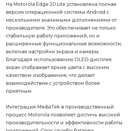
На Motorola Edge 20 Lite установлена полная
версия операционной системы Android с
несколькими значимыми дополнениями от
производителя. Это обеспечивает не только
стабильную работу приложений, но и
расширенные функциональные возможности,
включая настройки экрана и камеры.
Благодаря использованию OLED-дисплея
экран отображает яркие цвета с высоким
качеством изображения, что делает
взаимодействие с устройством более
приятным.
Интеграция MediaTek в производственный
процесс Motorola позволяет достичь высокой
производительности и эффективности работы
приложений. Срок службы батареи