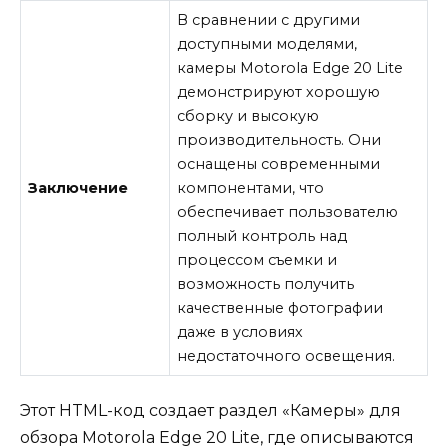
В сравнении с другими
доступными моделями,
камеры Motorola Edge 20 Lite
демонстрируют хорошую
сборку и высокую
производительность. Они
оснащены современными
Заключение
компонентами, что
обеспечивает пользователю
полный контроль над
процессом съемки и
возможность получить
качественные фотографии
даже в условиях
недостаточного освещения.
Этот HTML-код создает раздел «Камеры» для
обзора Motorola Edge 20 Lite, где описываются