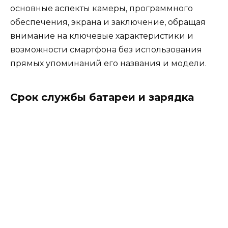
основные аспекты камеры, программного
обеспечения, экрана и заключение, обращая
внимание на ключевые характеристики и
возможности смартфона без использования
прямых упоминаний его названия и модели.
Срок службы батареи и зарядка