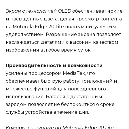
Экран с технологией OLED
обеспечивает яркие
и насыщенные цвета, делая просмотр контента
на Motorola Edge 20 Lite полным визуальным
удовольствием. Разрешение экрана позволяет
наслаждаться деталями с высоким качеством
изображения в любое время суток.
Производительность и возможности
усилены процессором MediaTek, что
обеспечивает быструю работу приложений и
множество функций для повседневного
использования. Батарея с достаточным
зарядом позволяет не беспокоиться о сроке
службы устройства в течение дня.
Камеры, доступные на Motorola Edge 20 Lite,