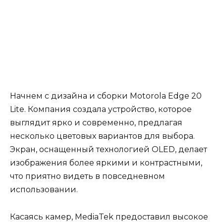
Начнем с дизайна и сборки Motorola Edge 20
Lite. Компания создала устройство, которое
выглядит ярко и современно, предлагая
несколько цветовых вариантов для выбора.
Экран, оснащенный технологией OLED, делает
изображения более яркими и контрастными,
что приятно видеть в повседневном
использовании.
Касаясь камер, MediaTek предоставил высокое