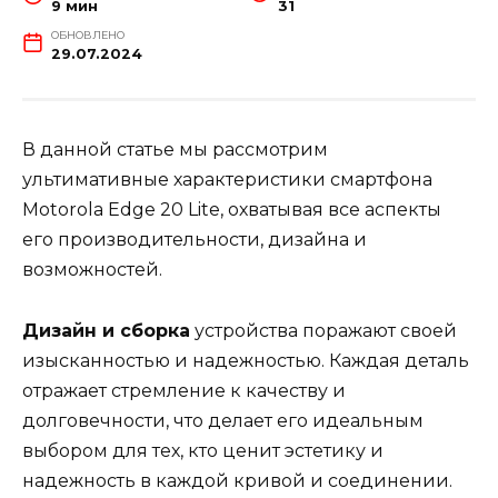
9 мин
31
ОБНОВЛЕНО
29.07.2024
В данной статье мы рассмотрим
ультимативные характеристики смартфона
Motorola Edge 20 Lite, охватывая все аспекты
его производительности, дизайна и
возможностей.
Дизайн и сборка
устройства поражают своей
изысканностью и надежностью. Каждая деталь
отражает стремление к качеству и
долговечности, что делает его идеальным
выбором для тех, кто ценит эстетику и
надежность в каждой кривой и соединении.