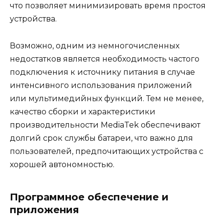
что позволяет минимизировать время простоя
устройства.
Возможно, одним из немногочисленных
недостатков является необходимость частого
подключения к источнику питания в случае
интенсивного использования приложений
или мультимедийных функций. Тем не менее,
качество сборки и характеристики
производительности MediaTek обеспечивают
долгий срок службы батареи, что важно для
пользователей, предпочитающих устройства с
хорошей автономностью.
Программное обеспечение и
приложения