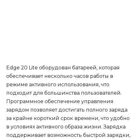
Edge 20 Lite оборудован батареей, которая
обеспечивает несколько часов работы в
режиме активного использования, что
подходит для большинства пользователей.
Программное обеспечение управления
зарядом позволяет достигать полного заряда
за крайне короткий срок времени, что удобно
в условиях активного образа жизни. Зарядка
поддерживает возможность быстрой зарядки,