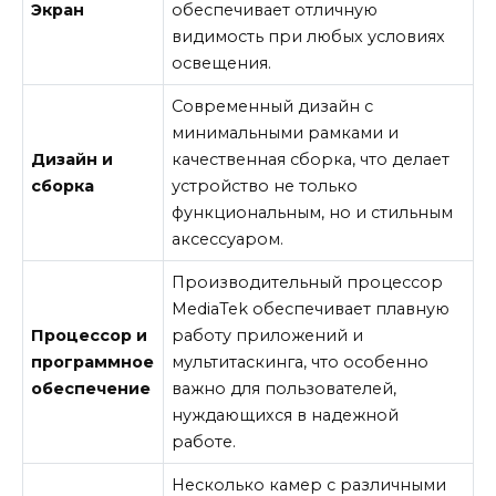
Экран
обеспечивает отличную
видимость при любых условиях
освещения.
Современный дизайн с
минимальными рамками и
Дизайн и
качественная сборка, что делает
сборка
устройство не только
функциональным, но и стильным
аксессуаром.
Производительный процессор
MediaTek обеспечивает плавную
Процессор и
работу приложений и
программное
мультитаскинга, что особенно
обеспечение
важно для пользователей,
нуждающихся в надежной
работе.
Несколько камер с различными