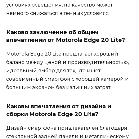
условиях освещения, но качество может
немного снижаться в темных условиях.
Каково заключение об общем
впечатлении от Motorola Edge 20 Lite?
Motorola Edge 20 Lite предлагает хороший
баланс между ценой и производительностью,
идеальный выбор для тех, кто ищет
современный смартфон с хорошей камерой и
большим экраном без излишних затрат.
Каковы впечатления от дизайна и
сборки Motorola Edge 20 Lite?
Дизайн смартфона привлекателен благодаря
стеклянной задней панели и металлическому