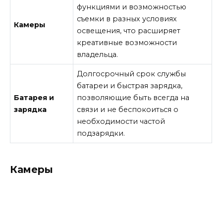
функциями и возможностью
съемки в разных условиях
Камеры
освещения, что расширяет
креативные возможности
владельца.
Долгосрочный срок службы
батареи и быстрая зарядка,
Батарея и
позволяющие быть всегда на
зарядка
связи и не беспокоиться о
необходимости частой
подзарядки.
Камеры