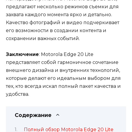
предлагают несколько режимов съемки для
захвата каждого момента ярко и детально.
Качество фотографий и видео подчеркивает
его возможности в создании контента и
сохранении важных событий.
Заключение
: Motorola Edge 20 Lite
представляет собой гармоничное сочетание
внешнего дизайна и внутренних технологий,
которые делают его идеальным выбором для
тех, кто всегда искал полный пакет качества и
удобства.
Содержание
Полный обзор Motorola Edge 20 Lite