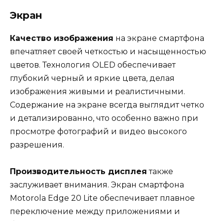
Экран
Качество изображения
на экране смартфона
впечатляет своей четкостью и насыщенностью
цветов. Технология OLED обеспечивает
глубокий черный и яркие цвета, делая
изображения живыми и реалистичными.
Содержание на экране всегда выглядит четко
и детализированно, что особенно важно при
просмотре фотографий и видео высокого
разрешения.
Производительность дисплея
также
заслуживает внимания. Экран смартфона
Motorola Edge 20 Lite обеспечивает плавное
переключение между приложениями и