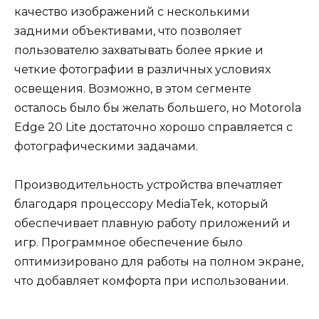
качество изображений с несколькими
задними объективами, что позволяет
пользователю захватывать более яркие и
четкие фотографии в различных условиях
освещения. Возможно, в этом сегменте
осталось было бы желать большего, но Motorola
Edge 20 Lite достаточно хорошо справляется с
фотографическими задачами.
Производительность устройства впечатляет
благодаря процессору MediaTek, который
обеспечивает плавную работу приложений и
игр. Программное обеспечение было
оптимизировано для работы на полном экране,
что добавляет комфорта при использовании.