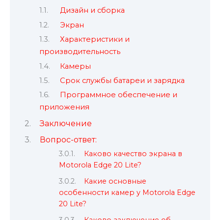
Дизайн и сборка
Экран
Характеристики и
производительность
Камеры
Срок службы батареи и зарядка
Программное обеспечение и
приложения
Заключение
Вопрос-ответ:
Каково качество экрана в
Motorola Edge 20 Lite?
Какие основные
особенности камер у Motorola Edge
20 Lite?