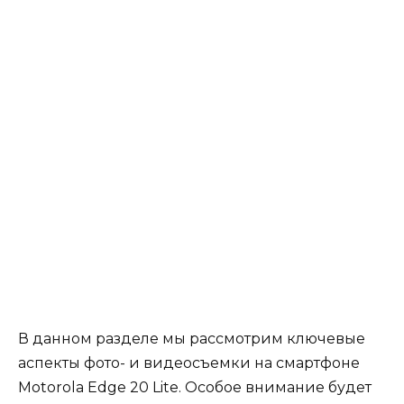
В данном разделе мы рассмотрим ключевые
аспекты фото- и видеосъемки на смартфоне
Motorola Edge 20 Lite. Особое внимание будет