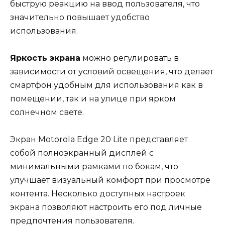
быструю реакцию на ввод пользователя, что
значительно повышает удобство
использования.
Яркость экрана
можно регулировать в
зависимости от условий освещения, что делает
смартфон удобным для использования как в
помещении, так и на улице при ярком
солнечном свете.
Экран Motorola Edge 20 Lite представляет
собой полноэкранный дисплей с
минимальными рамками по бокам, что
улучшает визуальный комфорт при просмотре
контента. Несколько доступных настроек
экрана позволяют настроить его под личные
предпочтения пользователя.