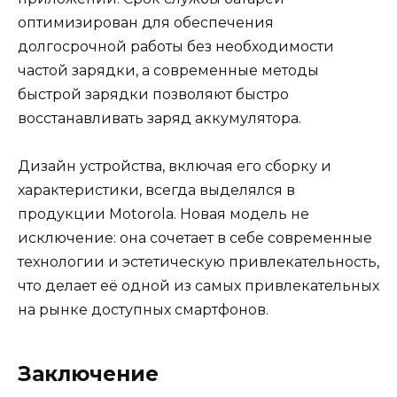
оптимизирован для обеспечения
долгосрочной работы без необходимости
частой зарядки, а современные методы
быстрой зарядки позволяют быстро
восстанавливать заряд аккумулятора.
Дизайн устройства, включая его сборку и
характеристики, всегда выделялся в
продукции Motorola. Новая модель не
исключение: она сочетает в себе современные
технологии и эстетическую привлекательность,
что делает её одной из самых привлекательных
на рынке доступных смартфонов.
Заключение