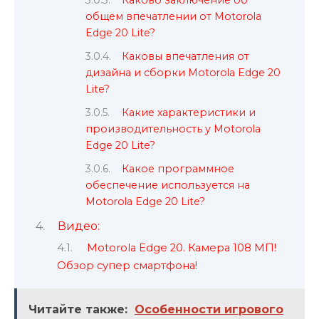
Каково заключение об
общем впечатлении от Motorola
Edge 20 Lite?
Каковы впечатления от
дизайна и сборки Motorola Edge 20
Lite?
Какие характеристики и
производительность у Motorola
Edge 20 Lite?
Какое программное
обеспечение используется на
Motorola Edge 20 Lite?
Видео:
Motorola Edge 20. Камера 108 МП!
Обзор супер смартфона!
Читайте также:
Особенности игрового