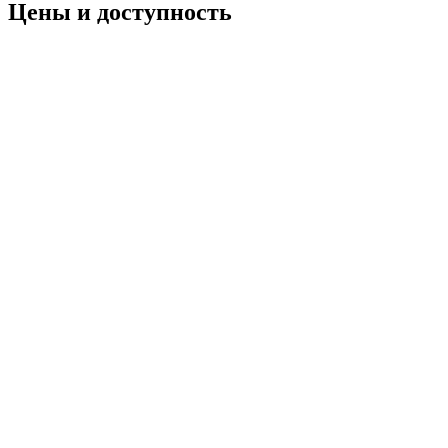
Цены и доступность