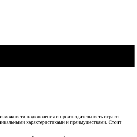
 возможности подключения и производительность играют
 уникальными характеристиками и преимуществами. Стоит