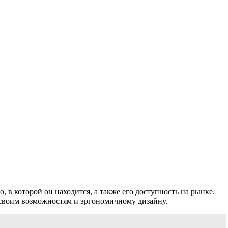
, в которой он находится, а также его доступность на рынке.
своим возможностям и эргономичному дизайну.