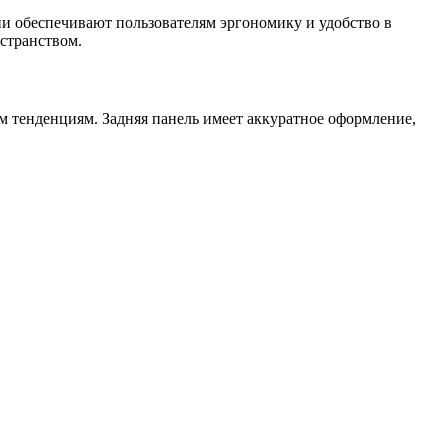
и обеспечивают пользователям эргономику и удобство в
странством.
м тенденциям. Задняя панель имеет аккуратное оформление,