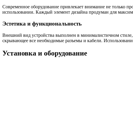
Современное оборудование привлекает внимание не только пр
использовании. Каждый элемент дизайна продуман для максим
Эстетика и функциональность
Внешний вид устройства выполнен в минималистичном стиле, ч
скрывающее все необходимые разъемы и кабели. Использовани
Установка и оборудование