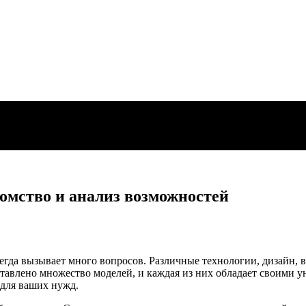
омство и анализ возможностей
егда вызывает много вопросов. Различные технологии, дизайн,
ставлено множество моделей, и каждая из них обладает своими
 для ваших нужд.