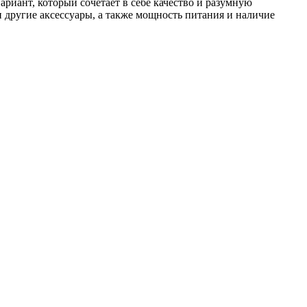
риант, который сочетает в себе качество и разумную
и другие аксессуары, а также мощность питания и наличие