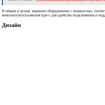
В общем и целом, экранное оборудование с мощностью, соотве
комплектуются кабелем type-c для удобства подключения и под
Дизайн