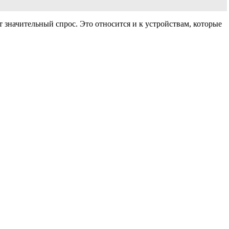
 значительный спрос. Это относится и к устройствам, которые