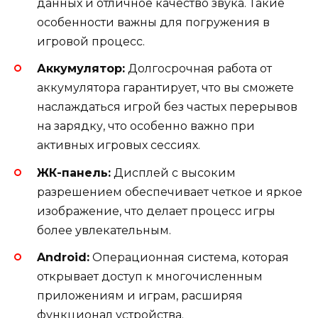
данных и отличное качество звука. Такие
особенности важны для погружения в
игровой процесс.
Аккумулятор:
Долгосрочная работа от
аккумулятора гарантирует, что вы сможете
наслаждаться игрой без частых перерывов
на зарядку, что особенно важно при
активных игровых сессиях.
ЖК-панель:
Дисплей с высоким
разрешением обеспечивает четкое и яркое
изображение, что делает процесс игры
более увлекательным.
Android:
Операционная система, которая
открывает доступ к многочисленным
приложениям и играм, расширяя
функционал устройства.