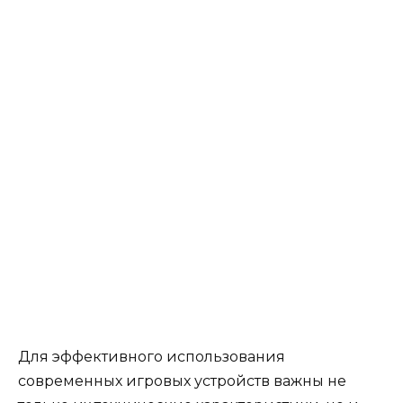
Для эффективного использования
современных игровых устройств важны не