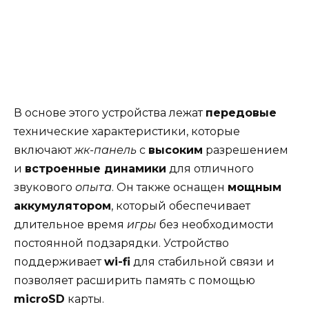
В основе этого устройства лежат
передовые
технические характеристики, которые
включают
жк-панель
с
высоким
разрешением
и
встроенные динамики
для отличного
звукового
опыта
. Он также оснащен
мощным
аккумулятором
, который обеспечивает
длительное время
игры
без необходимости
постоянной подзарядки. Устройство
поддерживает
wi-fi
для стабильной связи и
позволяет расширить память с помощью
microSD
карты.