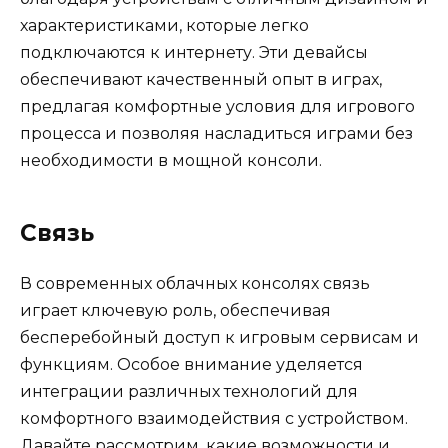
характеристиками, которые легко
подключаются к интернету. Эти девайсы
обеспечивают качественный опыт в играх,
предлагая комфортные условия для игрового
процесса и позволяя насладиться играми без
необходимости в мощной консоли.
Связь
В современных облачных консолях связь
играет ключевую роль, обеспечивая
бесперебойный доступ к игровым сервисам и
функциям. Особое внимание уделяется
интеграции различных технологий для
комфортного взаимодействия с устройством.
Давайте рассмотрим, какие возможности и