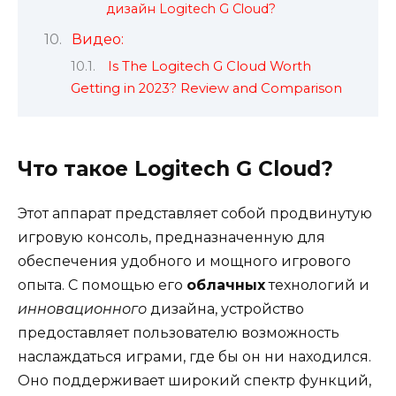
дизайн Logitech G Cloud?
Видео:
Is The Logitech G Cloud Worth
Getting in 2023? Review and Comparison
Что такое Logitech G Cloud?
Этот аппарат представляет собой продвинутую
игровую консоль, предназначенную для
обеспечения удобного и мощного игрового
опыта. С помощью его
облачных
технологий и
инновационного
дизайна, устройство
предоставляет пользователю возможность
наслаждаться играми, где бы он ни находился.
Оно поддерживает широкий спектр функций,