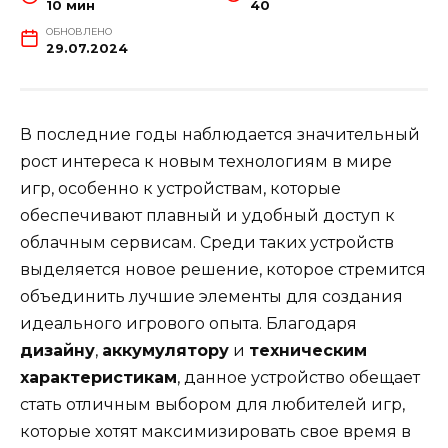
10 мин
40
ОБНОВЛЕНО
29.07.2024
В последние годы наблюдается значительный
рост интереса к новым технологиям в мире
игр, особенно к устройствам, которые
обеспечивают плавный и удобный доступ к
облачным сервисам. Среди таких устройств
выделяется новое решение, которое стремится
объединить лучшие элементы для создания
идеального игрового опыта. Благодаря
дизайну
,
аккумулятору
и
техническим
характеристикам
, данное устройство обещает
стать отличным выбором для любителей игр,
которые хотят максимизировать свое время в