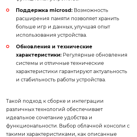
Поддержка microsd:
Возможность
расширения памяти позволяет хранить
больше игр и данных, улучшая опыт
использования устройства.
Обновления и технические
характеристики:
Регулярные обновления
системы и отличные технические
характеристики гарантируют актуальность
и стабильность работы устройства.
Такой подход к сборке и интеграции
различных технологий обеспечивает
идеальное сочетание удобства и
функциональности. Выбор облачной консоли с
такими характеристиками, как описанные