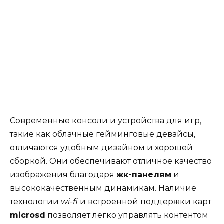
Современные консоли и устройства для игр,
такие как облачные гейминговые девайсы,
отличаются удобным дизайном и хорошей
сборкой. Они обеспечивают отличное качество
изображения благодаря
жк-панелям
и
высококачественным динамикам. Наличие
технологии
wi-fi
и встроенной поддержки карт
microsd
позволяет легко управлять контентом