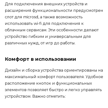
Для подключения внешних устройств и
расширения функциональности предусмотрен
слот для microsd, а также возможность
использовать wi-fi для подключения к
облачным сервисам. Эти особенности делают
устройство гибким и универсальным для
различных нужд, от игр до работы.
Комфорт в использовании
Дизайн и сборка устройства ориентированы на
максимальный комфорт пользователя. Удобное
расположение кнопок и функциональных
элементов позволяет быстро и легко управлять
устройством. Важно отметить: