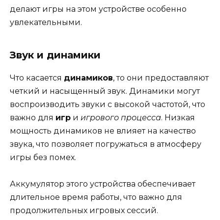
делают игры на этом устройстве особенно
увлекательными.
Звук и динамики
Что касается
динамиков
, то они предоставляют
четкий и насыщенный звук. Динамики могут
воспроизводить звуки с высокой частотой, что
важно для
игр
и
игрового процесса
. Низкая
мощность динамиков не влияет на качество
звука, что позволяет погружаться в атмосферу
игры без помех.
Аккумулятор этого устройства обеспечивает
длительное время работы, что важно для
продолжительных игровых сессий.