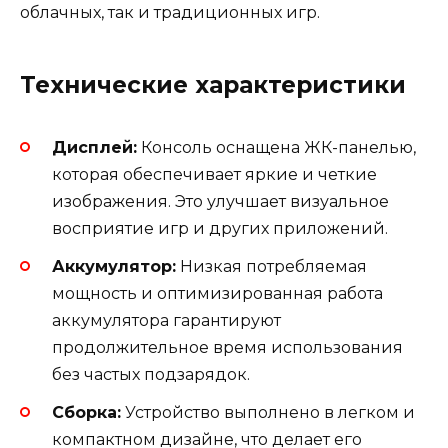
облачных, так и традиционных игр.
Технические характеристики
Дисплей:
Консоль оснащена ЖК-панелью,
которая обеспечивает яркие и четкие
изображения. Это улучшает визуальное
восприятие игр и других приложений.
Аккумулятор:
Низкая потребляемая
мощность и оптимизированная работа
аккумулятора гарантируют
продолжительное время использования
без частых подзарядок.
Сборка:
Устройство выполнено в легком и
компактном дизайне, что делает его