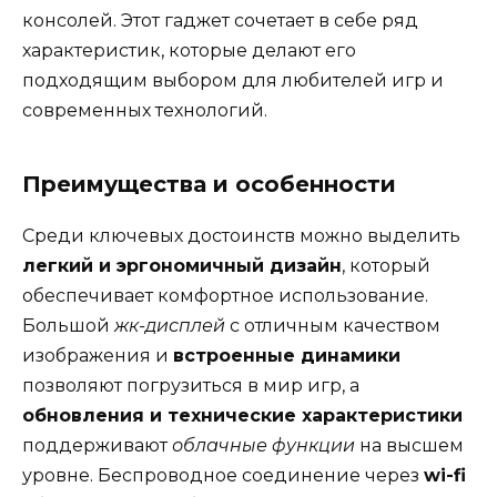
консолей. Этот гаджет сочетает в себе ряд
характеристик, которые делают его
подходящим выбором для любителей игр и
современных технологий.
Преимущества и особенности
Среди ключевых достоинств можно выделить
легкий и эргономичный дизайн
, который
обеспечивает комфортное использование.
Большой
жк-дисплей
с отличным качеством
изображения и
встроенные динамики
позволяют погрузиться в мир игр, а
обновления и технические характеристики
поддерживают
облачные функции
на высшем
уровне. Беспроводное соединение через
wi-fi