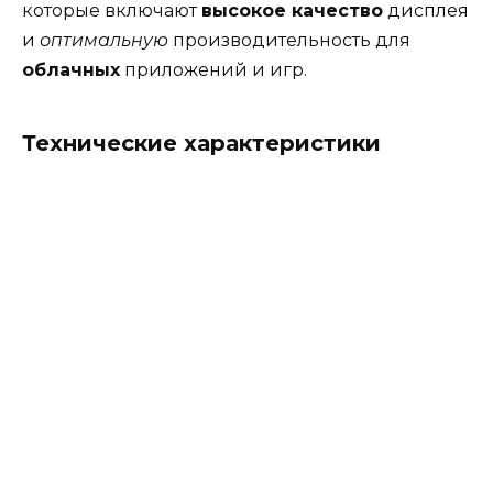
которые включают
высокое качество
дисплея
и
оптимальную
производительность для
облачных
приложений и игр.
Технические характеристики