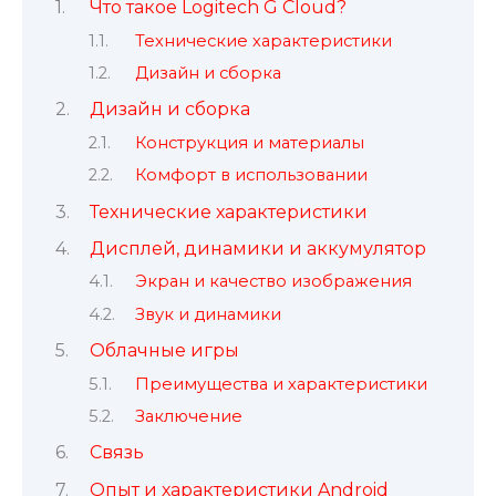
Что такое Logitech G Cloud?
Технические характеристики
Дизайн и сборка
Дизайн и сборка
Конструкция и материалы
Комфорт в использовании
Технические характеристики
Дисплей, динамики и аккумулятор
Экран и качество изображения
Звук и динамики
Облачные игры
Преимущества и характеристики
Заключение
Связь
Опыт и характеристики Android