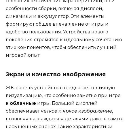
только их технические характеристики, но и
особенности сборки, включая дисплей,
динамики и аккумулятор. Эти элементы
формируют общее впечатление от игры и
удобство пользования. Устройства нового
поколения стремятся к идеальному сочетанию
этих компонентов, чтобы обеспечить лучший
игровой опыт.
Экран и качество изображения
ЖК-панель устройства предлагает отличную
визуализацию, что особенно заметно при игре
в
облачные
игры. Большой дисплей
обеспечивает
чёткое и яркое изображение
,
позволяя наслаждаться деталями даже в самых
насыщенных сценах. Такие характеристики