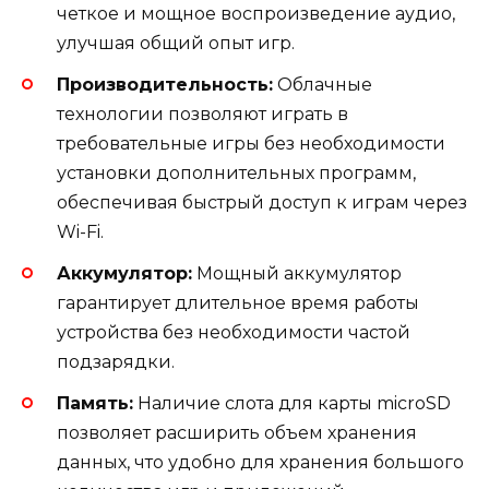
четкое и мощное воспроизведение аудио,
улучшая общий опыт игр.
Производительность:
Облачные
технологии позволяют играть в
требовательные игры без необходимости
установки дополнительных программ,
обеспечивая быстрый доступ к играм через
Wi-Fi.
Аккумулятор:
Мощный аккумулятор
гарантирует длительное время работы
устройства без необходимости частой
подзарядки.
Память:
Наличие слота для карты microSD
позволяет расширить объем хранения
данных, что удобно для хранения большого