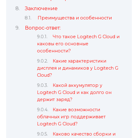
Заключение
Преимущества и особенности
Вопрос-ответ:
Что такое Logitech G Cloud и
каковы его основные
особенности?
Какие характеристики
дисплея и динамиков у Logitech G
Cloud?
Какой аккумулятор у
Logitech G Cloud и как долго он
держит заряд?
Какие возможности
облачных игр поддерживает
Logitech G Cloud?
Каково качество сборки и