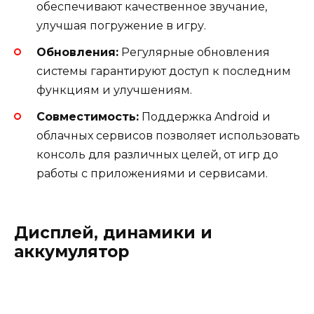
обеспечивают качественное звучание,
улучшая погружение в игру.
Обновления:
Регулярные обновления
системы гарантируют доступ к последним
функциям и улучшениям.
Совместимость:
Поддержка Android и
облачных сервисов позволяет использовать
консоль для различных целей, от игр до
работы с приложениями и сервисами.
Дисплей, динамики и
аккумулятор