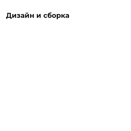
Дизайн и сборка