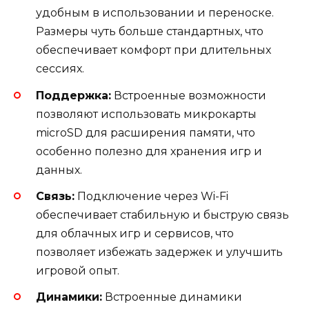
удобным в использовании и переноске.
Размеры чуть больше стандартных, что
обеспечивает комфорт при длительных
сессиях.
Поддержка:
Встроенные возможности
позволяют использовать микрокарты
microSD для расширения памяти, что
особенно полезно для хранения игр и
данных.
Связь:
Подключение через Wi-Fi
обеспечивает стабильную и быструю связь
для облачных игр и сервисов, что
позволяет избежать задержек и улучшить
игровой опыт.
Динамики:
Встроенные динамики