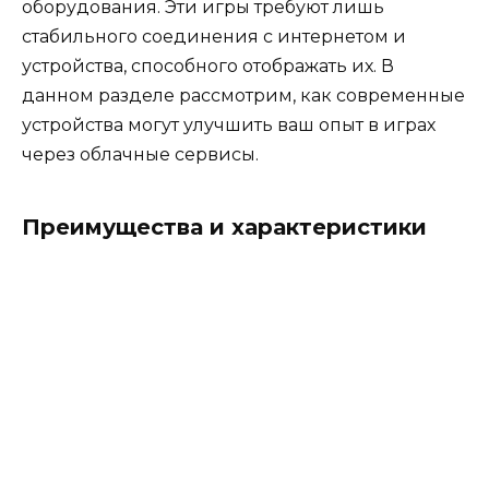
оборудования. Эти игры требуют лишь
стабильного соединения с интернетом и
устройства, способного отображать их. В
данном разделе рассмотрим, как современные
устройства могут улучшить ваш опыт в играх
через облачные сервисы.
Преимущества и характеристики