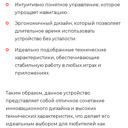
Интуитивно понятное управление, которое
упрощает навигацию.
Эргономичный дизайн, который позволяет
длительное время использовать
устройство без усталости.
Идеально подобранные технические
характеристики, обеспечивающие
стабильную работу в любых играх и
приложениях.
Таким образом, данное устройство
представляет собой отличное сочетание
инновационного дизайна и высоких
технических характеристик, что делает его
идеальным выбором для любителей как