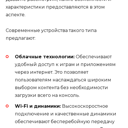
характеристики предоставляются в этом
аспекте.
Современные устройства такого типа
предлагают:
Облачные технологии:
Обеспечивают
удобный доступ к играм и приложениям
через интернет. Это позволяет
пользователям наслаждаться широким
выбором контента без необходимости
загрузки всего на консоль.
Wi-Fi и динамики:
Высокоскоростное
подключение и качественные динамики
обеспечивают бесперебойную передачу