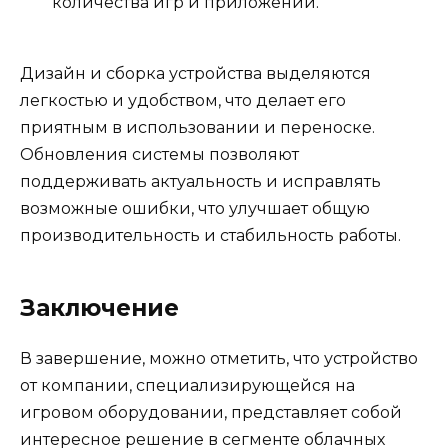
количества игр и приложений.
Дизайн и сборка устройства выделяются
легкостью и удобством, что делает его
приятным в использовании и переноске.
Обновления системы позволяют
поддерживать актуальность и исправлять
возможные ошибки, что улучшает общую
производительность и стабильность работы.
Заключение
В завершение, можно отметить, что устройство
от компании, специализирующейся на
игровом оборудовании, представляет собой
интересное решение в сегменте облачных