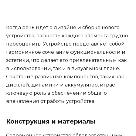
Когда речь идет о дизайне и сборке нового
устройства, важность каждого элемента трудно
переоценить. Устройство представляет собой
гармоничное сочетание функциональности и
эстетики, что делает его привлекательным как
в использовании, так и в визуальном плане.
Сочетание различных компонентов, таких как
дисплей, динамики и аккумулятор, играет
ключевую роль в обеспечении общего
впечатления от работы устройства.
Конструкция и материалы
Современное устройство обладает отличным