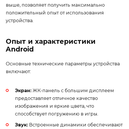
выше, позволяет получить максимально
положительный опыт от использования
устройства.
Опыт и характеристики
Android
Основные технические параметры устройства
включают:
Экран:
ЖК-панель с большим дисплеем
предоставляет отличное качество
изображения и яркие цвета, что
способствует погружению в игры.
Звук:
Встроенные динамики обеспечивают