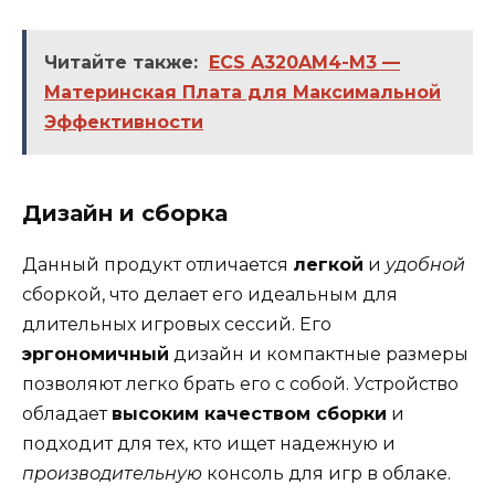
Читайте также:
ECS A320AM4-M3 —
Материнская Плата для Максимальной
Эффективности
Дизайн и сборка
Данный продукт отличается
легкой
и
удобной
сборкой, что делает его идеальным для
длительных игровых сессий. Его
эргономичный
дизайн и компактные размеры
позволяют легко брать его с собой. Устройство
обладает
высоким качеством сборки
и
подходит для тех, кто ищет надежную и
производительную
консоль для игр в облаке.