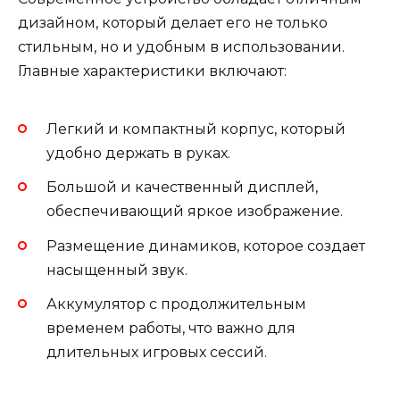
дизайном, который делает его не только
стильным, но и удобным в использовании.
Главные характеристики включают:
Легкий и компактный корпус, который
удобно держать в руках.
Большой и качественный дисплей,
обеспечивающий яркое изображение.
Размещение динамиков, которое создает
насыщенный звук.
Аккумулятор с продолжительным
временем работы, что важно для
длительных игровых сессий.