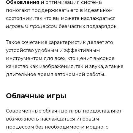
Обновления
и оптимизация системы
помогают поддерживать его в идеальном
состоянии, так что вы можете наслаждаться
игровым процессом
без частых подзарядок.
Такое сочетание характеристик делает это
устройство удобным и эффективным
инструментом для всех, кто ценит высокое
качество как изображения, так и звука, а также
длительное время автономной работы.
Облачные игры
Современные облачные игры предоставляют
возможность наслаждаться игровым
процессом без необходимости мощного