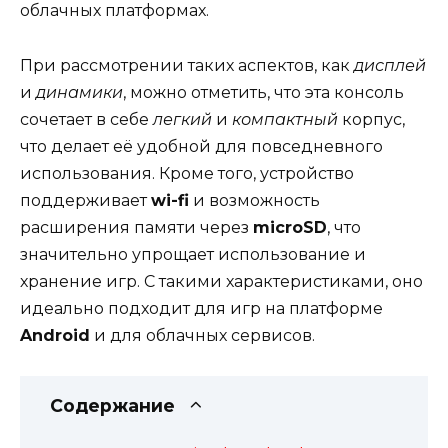
облачных платформах.
При рассмотрении таких аспектов, как
дисплей
и
динамики
, можно отметить, что эта консоль
сочетает в себе
легкий
и
компактный
корпус,
что делает её удобной для повседневного
использования. Кроме того, устройство
поддерживает
wi-fi
и возможность
расширения памяти через
microSD
, что
значительно упрощает использование и
хранение игр. С такими характеристиками, оно
идеально подходит для игр на платформе
Android
и для облачных сервисов.
Содержание