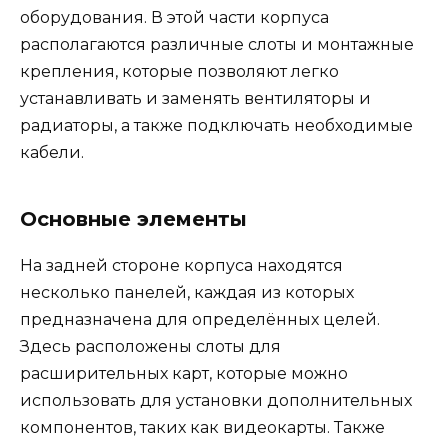
оборудования. В этой части корпуса
располагаются различные слоты и монтажные
крепления, которые позволяют легко
устанавливать и заменять вентиляторы и
радиаторы, а также подключать необходимые
кабели.
Основные элементы
На задней стороне корпуса находятся
несколько панелей, каждая из которых
предназначена для определённых целей.
Здесь расположены слоты для
расширительных карт, которые можно
использовать для установки дополнительных
компонентов, таких как видеокарты. Также