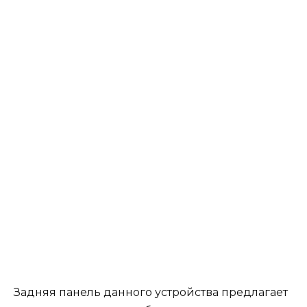
Задняя панель данного устройства предлагает