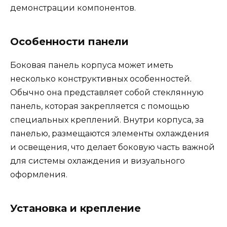
демонстрации компонентов.
Особенности панели
Боковая панель корпуса может иметь
несколько конструктивных особенностей.
Обычно она представляет собой стеклянную
панель, которая закрепляется с помощью
специальных креплений. Внутри корпуса, за
панелью, размещаются элементы охлаждения
и освещения, что делает боковую часть важной
для системы охлаждения и визуального
оформления.
Установка и крепление