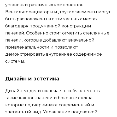
установки различных компонентов.
Вентиляторадиаторы и другие элементы могут
быть расположены в оптимальных местах
благодаря продуманной конструкции
панелей. Особенно стоит отметить стеклянные
панели, которые добавляют визуальной
привлекательности и позволяют
демонстрировать внутреннее содержимое
системы.
Дизайн и эстетика
Дизайн модели включает в себя элементы,
такие как топ-панели и боковые стекла,
которые подчеркивают современный и
элегантный вид. Управление подсветкой