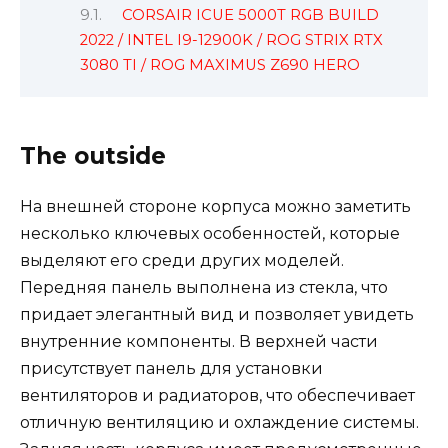
CORSAIR ICUE 5000T RGB BUILD
2022 / INTEL I9-12900K / ROG STRIX RTX
3080 TI / ROG MAXIMUS Z690 HERO
The outside
На внешней стороне корпуса можно заметить
несколько ключевых особенностей, которые
выделяют его среди других моделей.
Передняя панель выполнена из стекла, что
придает элегантный вид и позволяет увидеть
внутренние компоненты. В верхней части
присутствует панель для установки
вентиляторов и радиаторов, что обеспечивает
отличную вентиляцию и охлаждение системы.