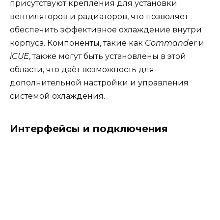
присутствуют крепления для установки
вентиляторов и радиаторов, что позволяет
обеспечить эффективное охлаждение внутри
корпуса. Компоненты, такие как
Commander
и
iCUE
, также могут быть установлены в этой
области, что даёт возможность для
дополнительной настройки и управления
системой охлаждения.
Интерфейсы и подключения