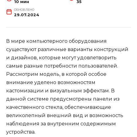
10 мин
35
ОБНОВЛЕНО
29.07.2024
В мире компьютерного оборудования
существуют различные варианты конструкций
и дизайнов, которые могут удовлетворить
самые разные потребности пользователей.
Рассмотрим модель, в которой особое
внимание уделено возможностям
кастомизации и визуальным эффектам. В
данной системе предусмотрены панели из
качественного стекла, обеспечивающие
великолепный внешний вид и возможность
наблюдения за внутренним содержимым
устройства.