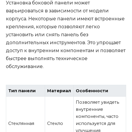
Установка боковой панели может
варьироваться в зависимости от модели
корпуса. Некоторые панели имеют встроенные
крепления, которые позволяют легко
установить или снять панель без
дополнительных инструментов. Это упрощает
доступ к внутренним компонентам и позволяет
быстрее выполнять техническое
обслуживание.
Тип панели
Материал
Особенности
Позволяет увидеть
внутренние
компоненты, часто
Стеклянная
Стекло
используется для
улучшения