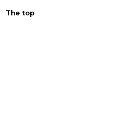
The top