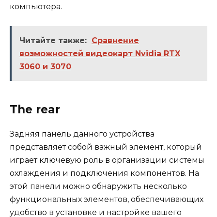
компьютера.
Читайте также:
Сравнение
возможностей видеокарт Nvidia RTX
3060 и 3070
The rear
Задняя панель данного устройства
представляет собой важный элемент, который
играет ключевую роль в организации системы
охлаждения и подключения компонентов. На
этой панели можно обнаружить несколько
функциональных элементов, обеспечивающих
удобство в установке и настройке вашего