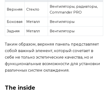
Вентиляторы, радиаторы,
Верхняя
Стекло
Commander PRO
Боковая
Металл
Вентиляторы
Задняя
Металл
Вентиляторы
Таким образом, верхняя панель представляет
собой важный элемент, который сочетает в
себе не только эстетические качества, но и
функциональные возможности для установки
различных систем охлаждения.
The inside