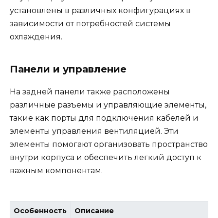
установлены в различных конфигурациях в
зависимости от потребностей системы
охлаждения.
Панели и управление
На задней панели также расположены
различные разъемы и управляющие элементы,
такие как порты для подключения кабелей и
элементы управления вентиляцией. Эти
элементы помогают организовать пространство
внутри корпуса и обеспечить легкий доступ к
важным компонентам.
Особенность
Описание