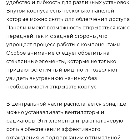
удобство и гибкость для различных установок.
Внутри корпуса есть несколько панелей,
которые можно снять для облегчения доступа.
Панели имеют возможность открываться как с
передней, так и с задней стороны, что
упрощает процесс работы с компонентами.
Особое внимание следует обратить на
стеклянные элементы, которые не только
придают эстетичный вид, но и позволяют
увидеть внутреннюю начинку без
необходимости открывать корпус.
В центральной части располагается зона, где
можно устанавливать вентиляторы и
радиаторы. Эти элементы играют ключевую
роль в обеспечении эффективного
охлаждения и поддержании оптимальной