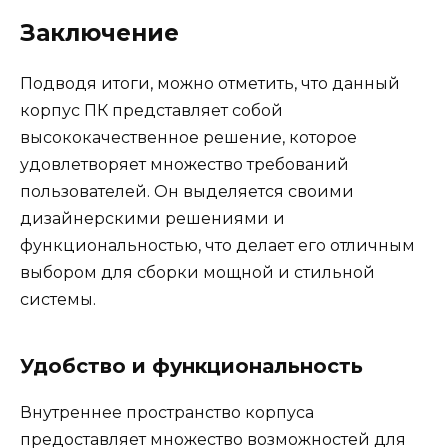
Заключение
Подводя итоги, можно отметить, что данный
корпус ПК представляет собой
высококачественное решение, которое
удовлетворяет множество требований
пользователей. Он выделяется своими
дизайнерскими решениями и
функциональностью, что делает его отличным
выбором для сборки мощной и стильной
системы.
Удобство и функциональность
Внутреннее пространство корпуса
предоставляет множество возможностей для