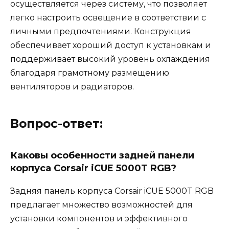
осуществляется через систему, что позволяет
легко настроить освещение в соответствии с
личными предпочтениями. Конструкция
обеспечивает хороший доступ к установкам и
поддерживает высокий уровень охлаждения
благодаря грамотному размещению
вентиляторов и радиаторов.
Вопрос-ответ:
Каковы особенности задней панели
корпуса Corsair iCUE 5000T RGB?
Задняя панель корпуса Corsair iCUE 5000T RGB
предлагает множество возможностей для
установки компонентов и эффективного