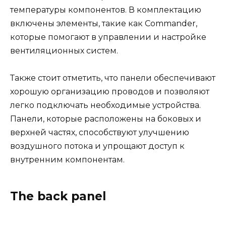
температуры компонентов. В комплектацию
включены элементы, такие как Commander,
которые помогают в управлении и настройке
вентиляционных систем.
Также стоит отметить, что панели обеспечивают
хорошую организацию проводов и позволяют
легко подключать необходимые устройства.
Панели, которые расположены на боковых и
верхней частях, способствуют улучшению
воздушного потока и упрощают доступ к
внутренним компонентам.
The back panel