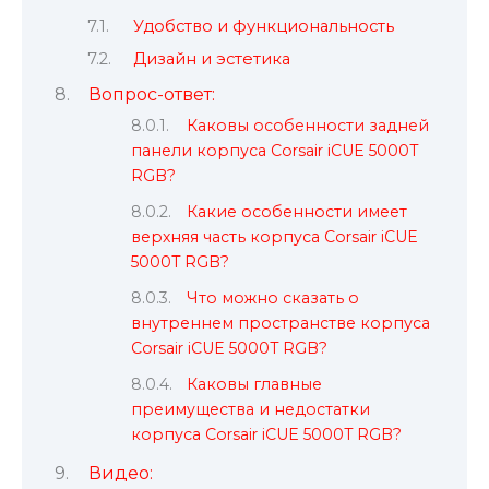
Удобство и функциональность
Дизайн и эстетика
Вопрос-ответ:
Каковы особенности задней
панели корпуса Corsair iCUE 5000T
RGB?
Какие особенности имеет
верхняя часть корпуса Corsair iCUE
5000T RGB?
Что можно сказать о
внутреннем пространстве корпуса
Corsair iCUE 5000T RGB?
Каковы главные
преимущества и недостатки
корпуса Corsair iCUE 5000T RGB?
Видео: