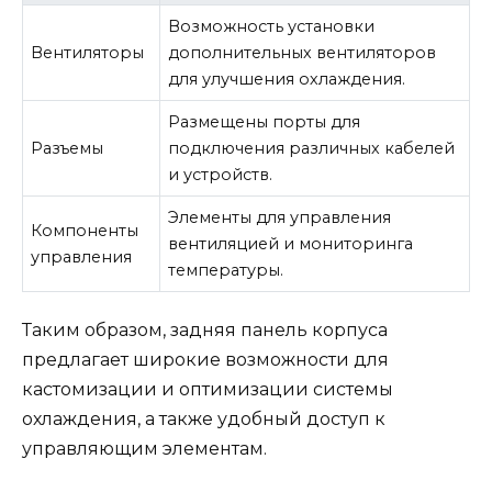
Возможность установки
Вентиляторы
дополнительных вентиляторов
для улучшения охлаждения.
Размещены порты для
Разъемы
подключения различных кабелей
и устройств.
Элементы для управления
Компоненты
вентиляцией и мониторинга
управления
температуры.
Таким образом, задняя панель корпуса
предлагает широкие возможности для
кастомизации и оптимизации системы
охлаждения, а также удобный доступ к
управляющим элементам.