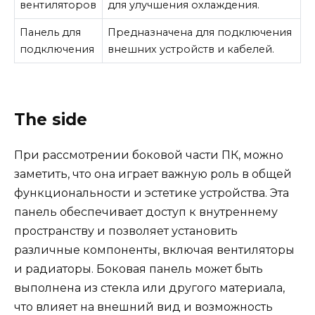
вентиляторов
для улучшения охлаждения.
Панель для
Предназначена для подключения
подключения
внешних устройств и кабелей.
The side
При рассмотрении боковой части ПК, можно
заметить, что она играет важную роль в общей
функциональности и эстетике устройства. Эта
панель обеспечивает доступ к внутреннему
пространству и позволяет установить
различные компоненты, включая вентиляторы
и радиаторы. Боковая панель может быть
выполнена из стекла или другого материала,
что влияет на внешний вид и возможность