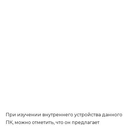
При изучении внутреннего устройства данного
ПК, можно отметить, что он предлагает