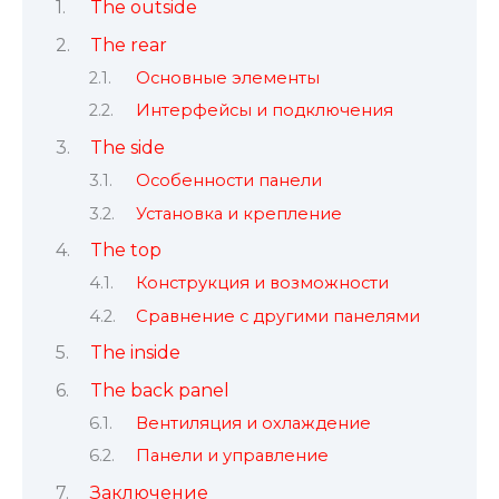
The outside
The rear
Основные элементы
Интерфейсы и подключения
The side
Особенности панели
Установка и крепление
The top
Конструкция и возможности
Сравнение с другими панелями
The inside
The back panel
Вентиляция и охлаждение
Панели и управление
Заключение