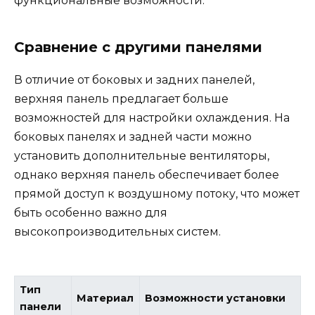
функциональные возможности.
Сравнение с другими панелями
В отличие от боковых и задних панелей,
верхняя панель предлагает больше
возможностей для настройки охлаждения. На
боковых панелях и задней части можно
установить дополнительные вентиляторы,
однако верхняя панель обеспечивает более
прямой доступ к воздушному потоку, что может
быть особенно важно для
высокопроизводительных систем.
Тип
Материал
Возможности установки
панели