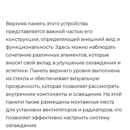
Верхняя панель этого устройства
представляется важной частью его
конструкции, определяющей внешний вид и
функциональность. Здесь можно наблюдать
сочетание различных элементов, которые
вносят свой вклад в улучшение охлаждения и
эстетики. Панель верхнего уровня выполнена
из стекла и обеспечивает визуальную
прозрачность, которая позволяет рассмотреть
внутренние компоненты и освещение. На этой
панели также размещены монтажные места
для установки вентиляторов и радиаторов, что
позволяет эффективно настроить систему
охлаждения.