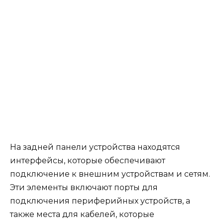
На задней панели устройства находятся
интерфейсы, которые обеспечивают
подключение к внешним устройствам и сетям.
Эти элементы включают порты для
подключения периферийных устройств, а
также места для кабелей, которые