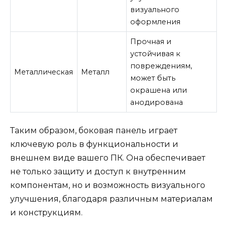
визуального
оформления
Прочная и
устойчивая к
повреждениям,
Металлическая
Металл
может быть
окрашена или
анодирована
Таким образом, боковая панель играет
ключевую роль в функциональности и
внешнем виде вашего ПК. Она обеспечивает
не только защиту и доступ к внутренним
компонентам, но и возможность визуального
улучшения, благодаря различным материалам
и конструкциям.