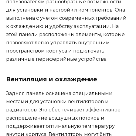
пользователям разнообразные возможности
для установки и настройки компонентов. Она
выполнена с учетом современных требований
к охлаждению и удобству эксплуатации. На
этой панели расположены элементы, которые
позволяют легко управлять внутренним
пространством корпуса и подключать
различные периферийные устройства.
Вентиляция и охлаждение
Задняя панель оснащена специальными
местами для установки вентиляторов и
радиаторов. Это обеспечивает эффективное
распределение воздушных потоков и
поддерживает оптимальную температуру
внутри корпуса. Вентиляторы могут быть