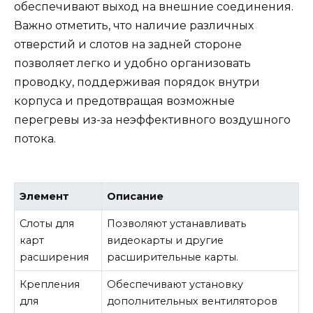
обеспечивают выход на внешние соединения.
Важно отметить, что наличие различных
отверстий и слотов на задней стороне
позволяет легко и удобно организовать
проводку, поддерживая порядок внутри
корпуса и предотвращая возможные
перегревы из-за неэффективного воздушного
потока.
Элемент
Описание
Слоты для
Позволяют устанавливать
карт
видеокарты и другие
расширения
расширительные карты.
Крепления
Обеспечивают установку
для
дополнительных вентиляторов