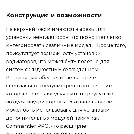
Конструкция и возможности
На верхней части имеются вырезы для
установки вентиляторов, что позволяет легко
интегрировать различные модели. Кроме того,
присутствует возможность установки
радиаторов, что может быть полезно для
систем с жидкостным охлаждением.
Вентиляция обеспечивается за счет
специально предусмотренных отверстий,
которые помогают улучшить циркуляцию
воздуха внутри корпуса. Эта панель также
может быть использована для установки
дополнительных модулей, таких как
Commander PRO, что расширяет