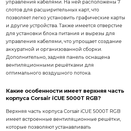
управления кабелями. На ней расположены 7
слотов для расширительных карт, что
позволяет легко установить графические карты
и другие устройства. Также имеется отверстие
для установки блока питания и вырезы для
управления кабелями, что упрощает создание
аккуратной и организованной сборки.
Дополнительно, задняя панель оснащена
вентиляционными решётками для
оптимального воздушного потока.
Какие особенности имеет верхняя часть
корпуса Corsair iCUE 5000T RGB?
Верхняя часть корпуса Corsair iCUE 5000T RGB
имеет встроенные вентиляционные решётки,
которые позволяют устанавливать