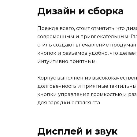
Дизайн и сборка
Прежде всего, стоит отметить, что диз
современным и привлекательным. Г
стиль создают впечатление продуман
кнопок и разъемов удобно, что дела
интуитивно понятным.
Корпус выполнен из высококачествен
долговечность и приятные тактильны
кнопки управления громкостью и раз
для зарядки остался ста
Дисплей и звук