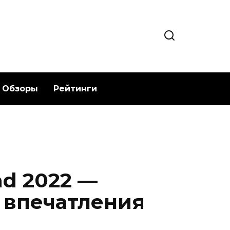
Обзоры
Рейтинги
ad 2022 —
 впечатления