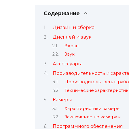
Содержание
Дизайн и сборка
Дисплей и звук
Экран
Звук
Аксессуары
Производительность и характ
Производительность в рабо
Технические характеристик
Камеры
Характеристики камеры
Заключение по камерам
Программного обеспечения