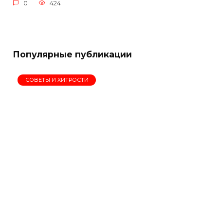
0
424
Популярные публикации
СОВЕТЫ И ХИТРОСТИ