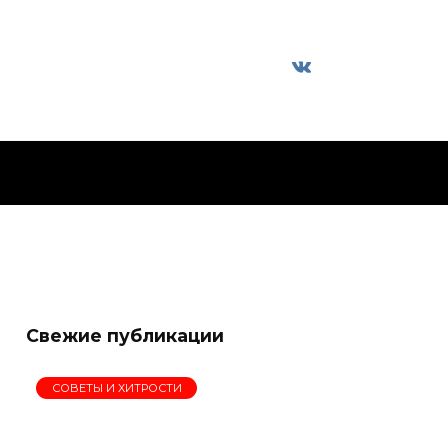
Свежие публикации
СОВЕТЫ И ХИТРОСТИ