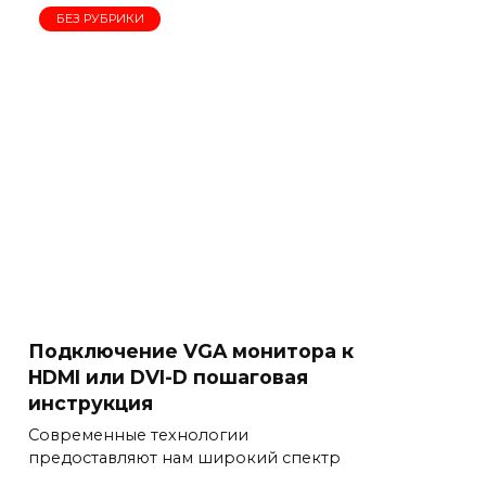
БЕЗ РУБРИКИ
Подключение VGA монитора к
HDMI или DVI-D пошаговая
инструкция
Современные технологии
предоставляют нам широкий спектр