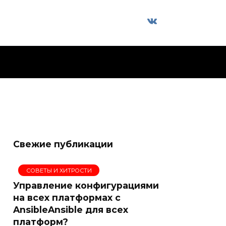
Свежие публикации
СОВЕТЫ И ХИТРОСТИ
Управление конфигурациями
на всех платформах с
AnsibleAnsible для всех
платформ?