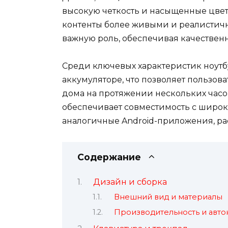
высокую четкость и насыщенные цвет
контенты более живыми и реалистичн
важную роль, обеспечивая качественн
Среди ключевых характеристик ноутбу
аккумуляторе, что позволяет пользов
дома на протяжении нескольких часо
обеспечивает совместимость с широ
аналогичные Android-приложения, ра
Содержание
Дизайн и сборка
Внешний вид и материалы
Производительность и авто