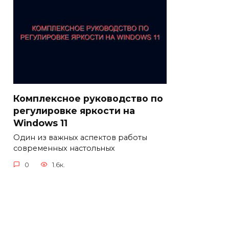
Комплексное руководство по
регулировке яркости на
Windows 11
Один из важных аспектов работы
современных настольных
0
1.6к.