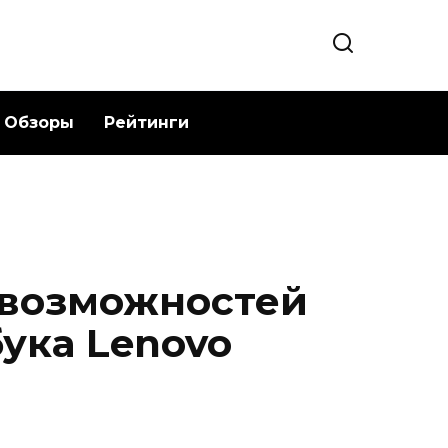
Обзоры
Рейтинги
 возможностей
ука Lenovo