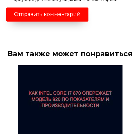
Вам также может понравиться