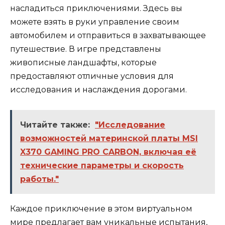
насладиться приключениями. Здесь вы
можете взять в руки управление своим
автомобилем и отправиться в захватывающее
путешествие. В игре представлены
живописные ландшафты, которые
предоставляют отличные условия для
исследования и наслаждения дорогами.
Читайте также:
"Исследование
возможностей материнской платы MSI
X370 GAMING PRO CARBON, включая её
технические параметры и скорость
работы."
Каждое приключение в этом виртуальном
мире предлагает вам уникальные испытания,