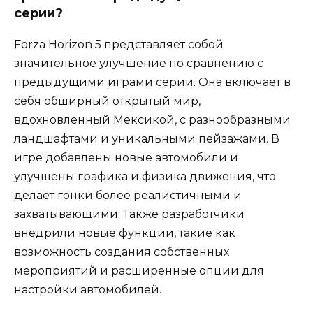
серии?
Forza Horizon 5 представляет собой
значительное улучшение по сравнению с
предыдущими играми серии. Она включает в
себя обширный открытый мир,
вдохновленный Мексикой, с разнообразными
ландшафтами и уникальными пейзажами. В
игре добавлены новые автомобили и
улучшены графика и физика движения, что
делает гонки более реалистичными и
захватывающими. Также разработчики
внедрили новые функции, такие как
возможность создания собственных
мероприятий и расширенные опции для
настройки автомобилей.