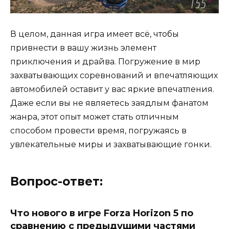
В целом, данная игра имеет всё, чтобы
привнести в вашу жизнь элемент
приключения и драйва. Погружение в мир
захватывающих соревнований и впечатляющих
автомобилей оставит у вас яркие впечатления.
Даже если вы не являетесь заядлым фанатом
жанра, этот опыт может стать отличным
способом провести время, погружаясь в
увлекательные миры и захватывающие гонки.
Вопрос-ответ:
Что нового в игре Forza Horizon 5 по
сравнению с предыдущими частями