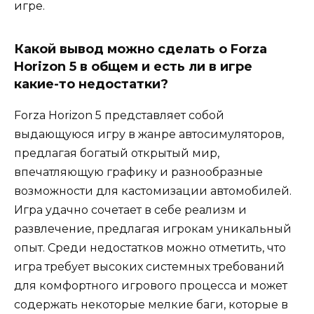
игре.
Какой вывод можно сделать о Forza
Horizon 5 в общем и есть ли в игре
какие-то недостатки?
Forza Horizon 5 представляет собой
выдающуюся игру в жанре автосимуляторов,
предлагая богатый открытый мир,
впечатляющую графику и разнообразные
возможности для кастомизации автомобилей.
Игра удачно сочетает в себе реализм и
развлечение, предлагая игрокам уникальный
опыт. Среди недостатков можно отметить, что
игра требует высоких системных требований
для комфортного игрового процесса и может
содержать некоторые мелкие баги, которые в