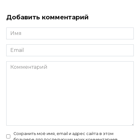
Добавить комментарий
Имя
*
Email
*
Комментарий
Сохранить моё имя, email и адрес сайта в этом
браузере для последующих моих комментариев.