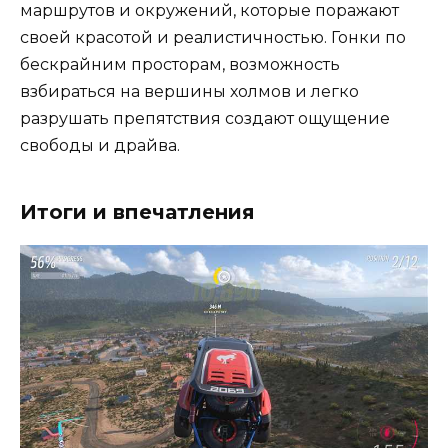
маршрутов и окружений, которые поражают
своей красотой и реалистичностью. Гонки по
бескрайним просторам, возможность
взбираться на вершины холмов и легко
разрушать препятствия создают ощущение
свободы и драйва.
Итоги и впечатления