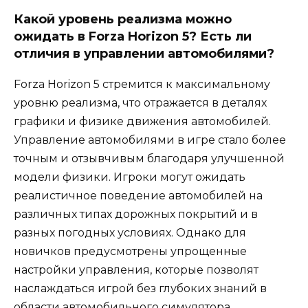
Какой уровень реализма можно
ожидать в Forza Horizon 5? Есть ли
отличия в управлении автомобилями?
Forza Horizon 5 стремится к максимальному
уровню реализма, что отражается в деталях
графики и физике движения автомобилей.
Управление автомобилями в игре стало более
точным и отзывчивым благодаря улучшенной
модели физики. Игроки могут ожидать
реалистичное поведение автомобилей на
различных типах дорожных покрытий и в
разных погодных условиях. Однако для
новичков предусмотрены упрощенные
настройки управления, которые позволят
наслаждаться игрой без глубоких знаний в
области автомобильного симулятора.