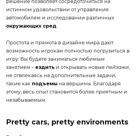
решение позволяет сосредоточиться на
истинном удовольствии от управления
автомобилем и исследовании различных
окружающих сред
.
Простота и прямота в дизайне мира дают
возможность игрокам полностью погрузиться в
игру. Вы будете заниматься любимым
занятием –
ездить
и открывать новые
пейзажи
,
не отвлекаясь на дополнительные задачи,
такие как
подъемы
на вершины. Благодаря
этому, весь опыт становится более
приятным
и
незабываемым.
Pretty cars, pretty environments