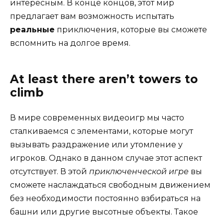
интересным. В конце концов, этот мир
предлагает вам возможность испытать
реальные
приключения, которые вы сможете
вспомнить на долгое время.
At least there aren’t towers to
climb
В мире современных видеоигр мы часто
сталкиваемся с элементами, которые могут
вызывать раздражение или утомление у
игроков. Однако в данном случае этот аспект
отсутствует. В этой
приключенческой игре
вы
сможете наслаждаться свободным движением
без необходимости постоянно взбираться на
башни или другие высотные объекты. Такое