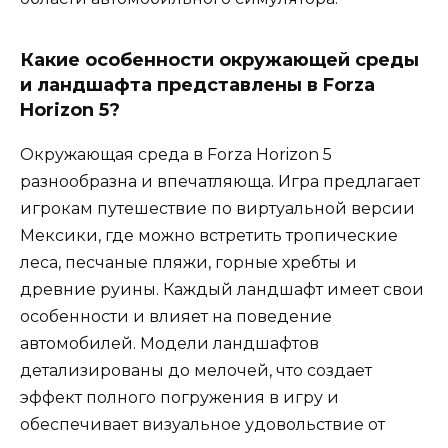
Какие особенности окружающей среды
и ландшафта представлены в Forza
Horizon 5?
Окружающая среда в Forza Horizon 5
разнообразна и впечатляюща. Игра предлагает
игрокам путешествие по виртуальной версии
Мексики, где можно встретить тропические
леса, песчаные пляжи, горные хребты и
древние руины. Каждый ландшафт имеет свои
особенности и влияет на поведение
автомобилей. Модели ландшафтов
детализированы до мелочей, что создает
эффект полного погружения в игру и
обеспечивает визуальное удовольствие от