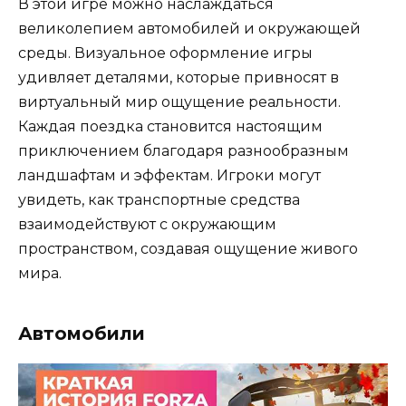
В этой игре можно наслаждаться
великолепием автомобилей и окружающей
среды. Визуальное оформление игры
удивляет деталями, которые привносят в
виртуальный мир ощущение реальности.
Каждая поездка становится настоящим
приключением благодаря разнообразным
ландшафтам и эффектам. Игроки могут
увидеть, как транспортные средства
взаимодействуют с окружающим
пространством, создавая ощущение живого
мира.
Автомобили