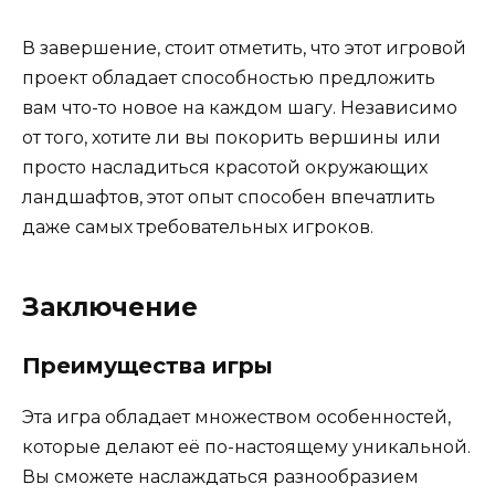
В завершение, стоит отметить, что этот игровой
проект обладает способностью предложить
вам что-то новое на каждом шагу. Независимо
от того, хотите ли вы покорить вершины или
просто насладиться красотой окружающих
ландшафтов, этот опыт способен впечатлить
даже самых требовательных игроков.
Заключение
Преимущества игры
Эта игра обладает множеством особенностей,
которые делают её по-настоящему уникальной.
Вы сможете наслаждаться разнообразием