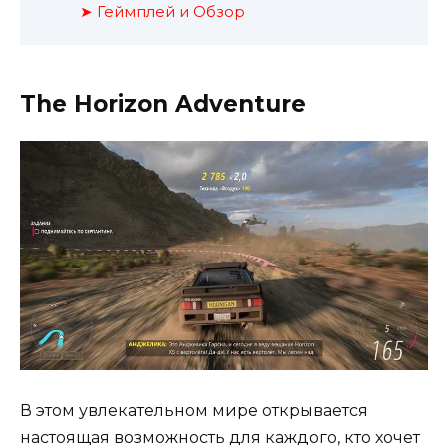
➤ Геймплей и Обзор
The Horizon Adventure
В этом увлекательном мире открывается
настоящая возможность для каждого, кто хочет