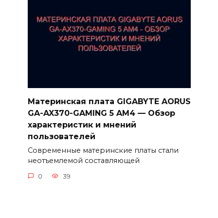
Материнская плата GIGABYTE AORUS
GA-AX370-GAMING 5 AM4 — Обзор
характеристик и мнений
пользователей
Современные материнские платы стали
неотъемлемой составляющей
0
39