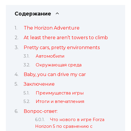
Содержание
The Horizon Adventure
At least there aren’t towers to climb
Pretty cars, pretty environments
Автомобили
Окружающая среда
Baby, you can drive my car
Заключение
Преимущества игры
Итоги и впечатления
Вопрос-ответ:
Что нового в игре Forza
Horizon 5 по сравнению с