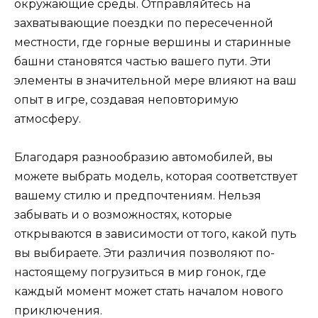
окружающие среды. Отправляйтесь на
захватывающие поездки по пересеченной
местности, где горные вершины и старинные
башни становятся частью вашего пути. Эти
элементы в значительной мере влияют на ваш
опыт в игре, создавая неповторимую
атмосферу.
Благодаря разнообразию автомобилей, вы
можете выбрать модель, которая соответствует
вашему стилю и предпочтениям. Нельзя
забывать и о возможностях, которые
открываются в зависимости от того, какой путь
вы выбираете. Эти различия позволяют по-
настоящему погрузиться в мир гонок, где
каждый момент может стать началом нового
приключения.