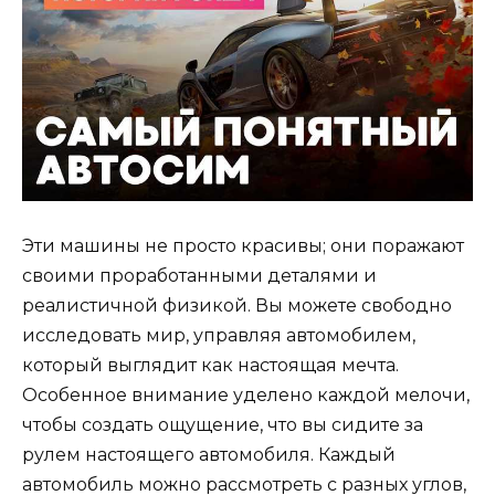
Эти машины не просто красивы; они поражают
своими проработанными деталями и
реалистичной физикой. Вы можете свободно
исследовать мир, управляя автомобилем,
который выглядит как настоящая мечта.
Особенное внимание уделено каждой мелочи,
чтобы создать ощущение, что вы сидите за
рулем настоящего автомобиля. Каждый
автомобиль можно рассмотреть с разных углов,