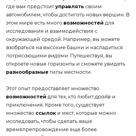
где вам предстоит
управлять
своим
автомобилем, чтобы
достигать
новых вершин. В
этом мире есть много
возможностей
для
исследования и взаимодействия с
окружающей средой. Например, вы можете
взобраться на высокие башни и насладиться
потрясающими видами
. Путешествуя, вы
откроете новые горизонты и сможете увидеть
разнообразные
типы местности.
Этот опыт предоставляет множество
возможностей
для тех, кто любит
драйв
и
приключения. Кроме того, существует
множество
ссылок
и мест, которые можно
исследовать, чтобы сделать ваше
времяпрепровождение еще более