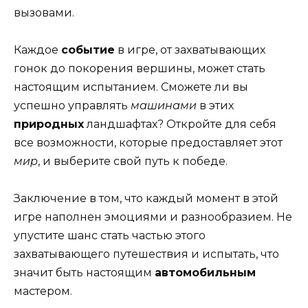
вызовами.
Каждое
событие
в игре, от захватывающих
гонок до покорения вершины, может стать
настоящим испытанием. Сможете ли вы
успешно управлять
машинами
в этих
природных
ландшафтах? Откройте для себя
все возможности, которые предоставляет этот
мир
, и выберите свой путь к победе.
Заключение в том, что каждый момент в этой
игре наполнен эмоциями и разнообразием. Не
упустите шанс стать частью этого
захватывающего путешествия и испытать, что
значит быть настоящим
автомобильным
мастером.