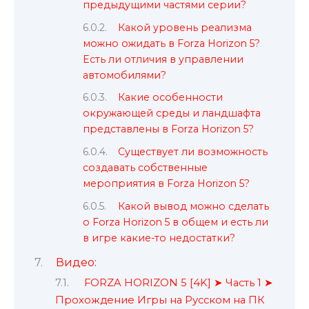
предыдущими частями серии?
Какой уровень реализма
можно ожидать в Forza Horizon 5?
Есть ли отличия в управлении
автомобилями?
Какие особенности
окружающей среды и ландшафта
представлены в Forza Horizon 5?
Существует ли возможность
создавать собственные
мероприятия в Forza Horizon 5?
Какой вывод можно сделать
о Forza Horizon 5 в общем и есть ли
в игре какие-то недостатки?
Видео:
FORZA HORIZON 5 [4K] ➤ Часть 1 ➤
Прохождение Игры на Русском на ПК