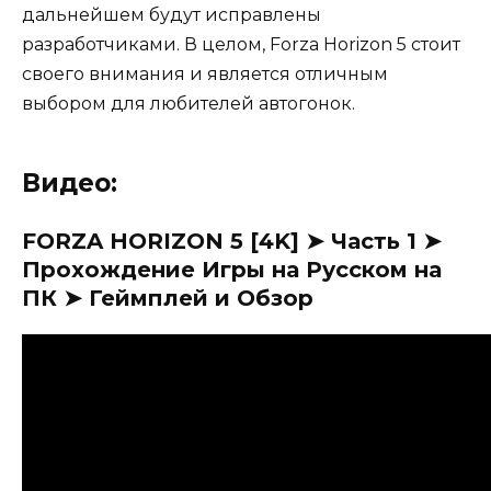
дальнейшем будут исправлены
разработчиками. В целом, Forza Horizon 5 стоит
своего внимания и является отличным
выбором для любителей автогонок.
Видео:
FORZA HORIZON 5 [4K] ➤ Часть 1 ➤
Прохождение Игры на Русском на
ПК ➤ Геймплей и Обзор