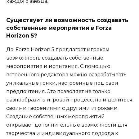
каждого заезда.
Существует ли возможность создавать
собственные мероприятия в Forza
Horizon 5?
Да, Forza Horizon 5 предлагает игрокам
возможность создавать собственные
мероприятия и испытания. С помощью
встроенного редактора можно разрабатывать
уникальные гонки, настроенные под свои
предпочтения. Это позволяет не только
разнообразить игровой процесс, но и делиться
своими творениями с другими игроками.
Создание собственных мероприятий
открывает дополнительные возможности для
творчества и индивидуального подхода к