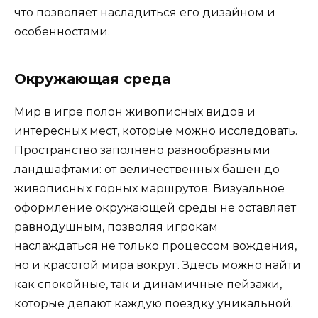
что позволяет насладиться его дизайном и
особенностями.
Окружающая среда
Мир в игре полон живописных видов и
интересных мест, которые можно исследовать.
Пространство заполнено разнообразными
ландшафтами: от величественных башен до
живописных горных маршрутов. Визуальное
оформление окружающей среды не оставляет
равнодушным, позволяя игрокам
наслаждаться не только процессом вождения,
но и красотой мира вокруг. Здесь можно найти
как спокойные, так и динамичные пейзажи,
которые делают каждую поездку уникальной.