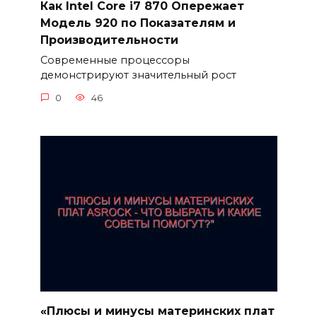
Как Intel Core i7 870 Опережает
Модель 920 по Показателям и
Производительности
Современные процессоры
демонстрируют значительный рост
0
46
«Плюсы и минусы материнских плат