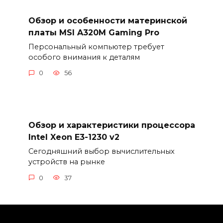
Обзор и особенности материнской
платы MSI A320M Gaming Pro
Персональный компьютер требует
особого внимания к деталям
0
56
Обзор и характеристики процессора
Intel Xeon E3-1230 v2
Сегодняшний выбор вычислительных
устройств на рынке
0
37