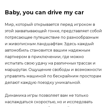
Baby, you can drive my car
Мир, который открывается перед игроком в
этой захватывающей гонке, представляет собой
потрясающее путешествие по разнообразным
и живописным ландшафтам. Здесь каждый
автомобиль становится вашим надежным
партнером в приключении, где можно
испытать свою удачу на различных трассах и
маршрутах. Ощущение свободы и возможности
управлять машиной по бескрайним просторам
делают каждую поездку уникальной.
Динамика игры позволяет вам не только
наслаждаться скоростью, но и исследовать