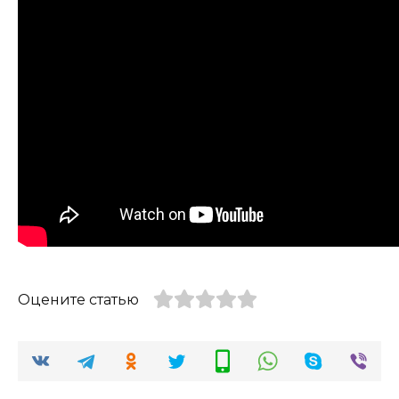
Оцените статью