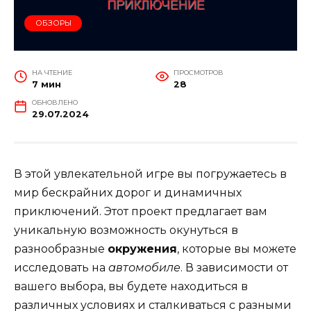
ОБЗОРЫ
НА ЧТЕНИЕ
ПРОСМОТРОВ
7 мин
28
ОБНОВЛЕНО
29.07.2024
В этой увлекательной игре вы погружаетесь в
мир бескрайних дорог и динамичных
приключений. Этот проект предлагает вам
уникальную возможность окунуться в
разнообразные
окружения
, которые вы можете
исследовать на
автомобиле
. В зависимости от
вашего выбора, вы будете находиться в
различных условиях и сталкиваться с разными