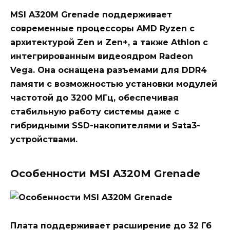
MSI A320M Grenade поддерживает
современные процессоры AMD Ryzen с
архитектурой Zen и Zen+, а также Athlon с
интегрированным видеоядром Radeon
Vega. Она оснащена разъемами для DDR4
памяти с возможностью установки модулей
частотой до 3200 МГц, обеспечивая
стабильную работу системы даже с
гибридными SSD-накопителями и Sata3-
устройствами.
Особенности MSI A320M Grenade
Плата поддерживает расширение до 32 Гб