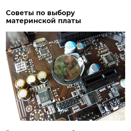
Советы по выбору
материнской платы