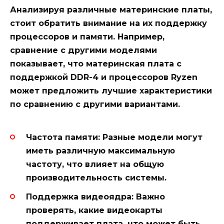
Анализируя различные материнские платы,
стоит обратить внимание на их поддержку
процессоров и памяти. Например,
сравнение с другими моделями
показывает, что материнская плата с
поддержкой DDR-4 и процессоров Ryzen
может предложить лучшие характеристики
по сравнению с другими вариантами.
Частота памяти:
Разные модели могут
иметь различную максимальную
частоту, что влияет на общую
производительность системы.
Поддержка видеоядра:
Важно
проверять, какие видеокарты
поддерживает плата, что может быть