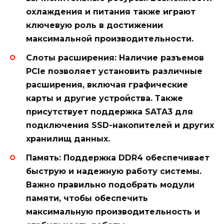
охлаждения и питания также играют
ключевую роль в достижении
максимальной производительности.
Слоты расширения:
Наличие разъемов
PCIe позволяет установить различные
расширения, включая графические
карты и другие устройства. Также
присутствует поддержка SATA3 для
подключения SSD-накопителей и других
хранилищ данных.
Память:
Поддержка DDR4 обеспечивает
быструю и надежную работу системы.
Важно правильно подобрать модули
памяти, чтобы обеспечить
максимальную производительность и