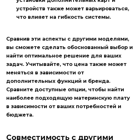
установки дополнительных карт и
устройств также может варьироваться,
что влияет на гибкость системы.
Сравнив эти аспекты с другими моделями,
вы сможете сделать обоснованный выбор и
найти оптимальное решение для ваших
задач. Учитывайте, что цена также может
меняться в зависимости от
дополнительных функций и бренда.
Сравните доступные опции, чтобы найти
наиболее подходящую материнскую плату
в зависимости от ваших потребностей и
бюджета.
Совместимость с другими