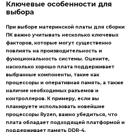
Ключевые особенности для
выбора
При выборе материнской платы для сборки
ПК важно учитывать несколько ключевых
факторов, которые могут существенно
повлиять на производительность и
функциональность системы. Оцените,
насколько хорошо плата поддерживает
выбранные компоненты, такие как
процессоры и оперативная память, а также
наличие необходимых разъемов и
контроллеров. К примеру, если вы
планируете использовать новейшие
процессоры
Ryzen
, важно убедиться, что
плата обладает
подходящей
платформой и
поддерживает
память DDR-4
.