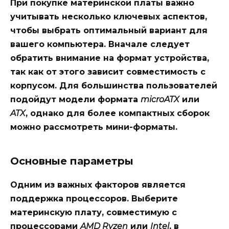
При покупке материнской платы важно
учитывать несколько ключевых аспектов,
чтобы выбрать оптимальный вариант для
вашего компьютера. Вначале следует
обратить внимание на
формат
устройства,
так как от этого зависит совместимость с
корпусом. Для большинства пользователей
подойдут модели формата
microATX
или
ATX
, однако для более компактных сборок
можно рассмотреть мини-форматы.
Основные параметры
Одним из важных факторов является
поддержка
процессоров
. Выберите
материнскую плату, совместимую с
процессорами
AMD Ryzen
или
Intel
, в