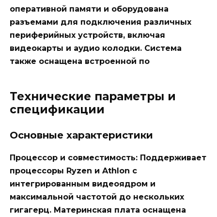
оперативной памяти и оборудована
разъемами для подключения различных
периферийных устройств, включая
видеокарты и аудио колодки. Система
также оснащена встроенной по
Технические параметры и
спецификации
Основные характеристики
Процессор и совместимость:
Поддерживает
процессоры Ryzen и Athlon с
интегрированным видеоядром и
максимальной частотой до нескольких
гигагерц. Материнская плата оснащена