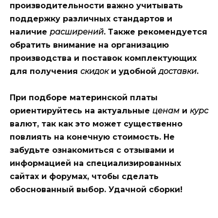
производительности важно учитывать
поддержку различных стандартов и
наличие
расширений
. Также рекомендуется
обратить внимание на организацию
производства
и
поставок
комплектующих
для получения
скидок
и удобной
доставки
.
При подборе материнской платы
ориентируйтесь на актуальные
ценам
и
курс
валют, так как это может существенно
повлиять на конечную стоимость. Не
забудьте ознакомиться с отзывами и
информацией на специализированных
сайтах
и форумах, чтобы сделать
обоснованный выбор. Удачной сборки!