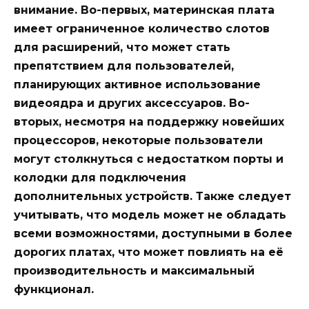
внимание. Во-первых, материнская плата
имеет ограниченное количество слотов
для расширений, что может стать
препятствием для пользователей,
планирующих активное использование
видеоядра
и других аксессуаров. Во-
вторых, несмотря на поддержку новейших
процессоров
, некоторые пользователи
могут столкнуться с недостатком
порты
и
колодки
для подключения
дополнительных устройств. Также следует
учитывать, что модель может не обладать
всеми возможностями, доступными в более
дорогих
платах
, что может повлиять на её
производительность
и
максимальный
функционал.