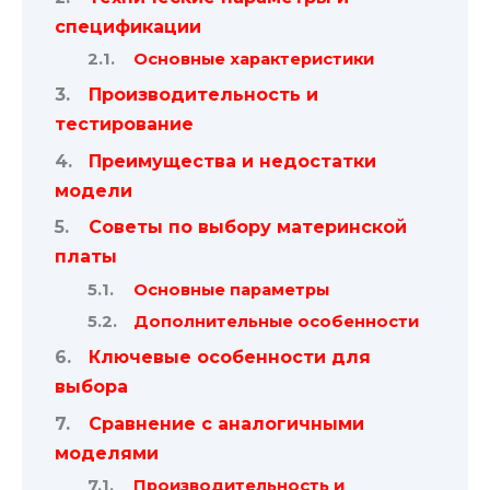
спецификации
Основные характеристики
Производительность и
тестирование
Преимущества и недостатки
модели
Советы по выбору материнской
платы
Основные параметры
Дополнительные особенности
Ключевые особенности для
выбора
Сравнение с аналогичными
моделями
Производительность и