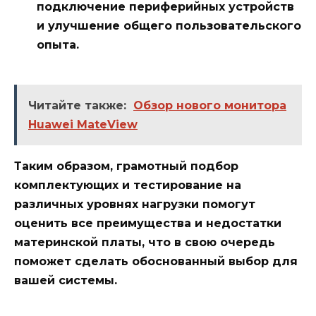
подключение периферийных устройств
и улучшение общего пользовательского
опыта.
Читайте также:
Обзор нового монитора
Huawei MateView
Таким образом, грамотный подбор
комплектующих и тестирование на
различных уровнях нагрузки помогут
оценить все преимущества и недостатки
материнской платы, что в свою очередь
поможет сделать обоснованный выбор для
вашей системы.