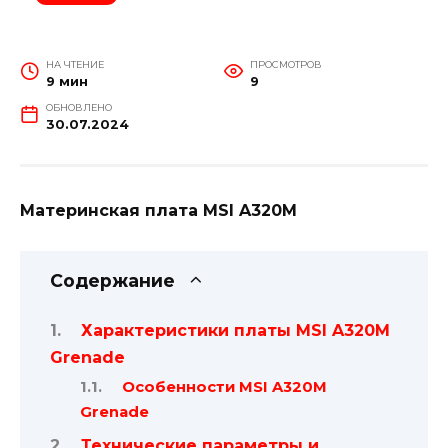
НА ЧТЕНИЕ
ПРОСМОТРОВ
9 мин
9
ОБНОВЛЕНО
30.07.2024
Материнская плата MSI A320M
Содержание
Характеристики платы MSI A320M
Grenade
Особенности MSI A320M
Grenade
Технические параметры и