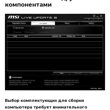
компонентами
Выбор комплектующих для сборки
компьютера требует внимательного