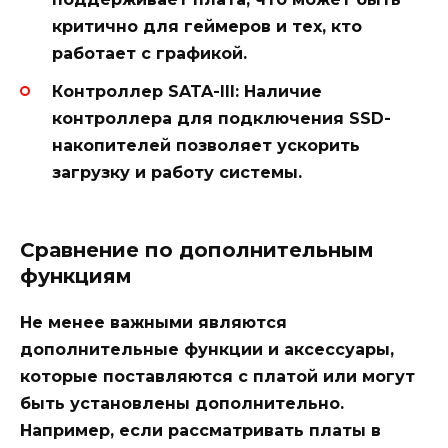
критично для геймеров и тех, кто
работает с графикой.
Контроллер SATA-III:
Наличие
контроллера для подключения SSD-
накопителей позволяет ускорить
загрузку и работу системы.
Сравнение по дополнительным
функциям
Не менее важными являются
дополнительные функции и аксессуары,
которые поставляются с платой или могут
быть установлены дополнительно.
Например, если рассматривать платы в