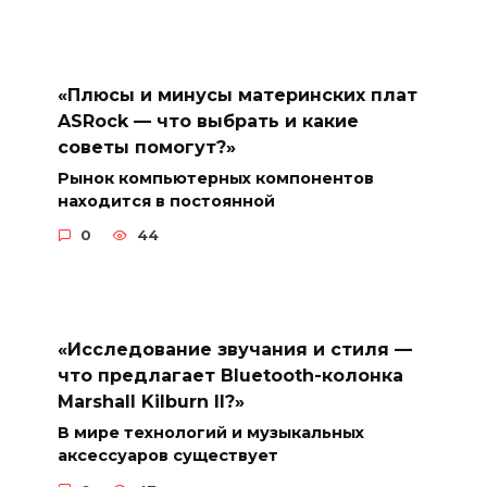
«Плюсы и минусы материнских плат
ASRock — что выбрать и какие
советы помогут?»
Рынок компьютерных компонентов
находится в постоянной
0
44
«Исследование звучания и стиля —
что предлагает Bluetooth-колонка
Marshall Kilburn II?»
В мире технологий и музыкальных
аксессуаров существует