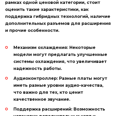
рамках одной ценовой категории, стоит
оценить такие характеристики, как
поддержка гибридных технологий, наличие
дополнительных разъемов для расширения
и прочие особенности.
Механизм охлаждения:
Некоторые
модели могут предлагать улучшенные
системы охлаждения, что увеличивает
надежность работы.
Аудиоконтроллер:
Разные платы могут
иметь разные уровни аудио-качества,
что важно для тех, кто ценит
качественное звучание.
Поддержка расширений:
Возможность