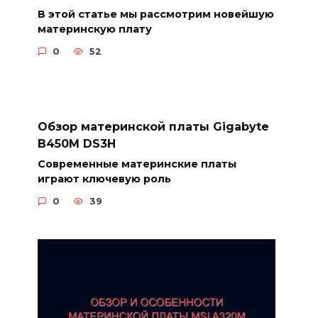
В этой статье мы рассмотрим новейшую
материнскую плату
0
52
Обзор материнской платы Gigabyte
B450M DS3H
Современные материнские платы
играют ключевую роль
0
39