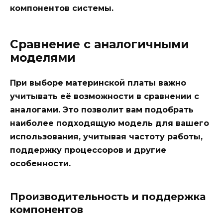
компонентов системы.
Сравнение с аналогичными
моделями
При выборе материнской платы важно
учитывать её возможности в сравнении с
аналогами. Это позволит вам подобрать
наиболее подходящую модель для вашего
использования, учитывая частоту работы,
поддержку процессоров и другие
особенности.
Производительность и поддержка
компонентов