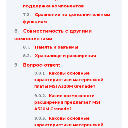
поддержка компонентов
Сравнение по дополнительным
функциям
Совместимость с другими
компонентами
Память и разъемы
Хранилище и расширения
Вопрос-ответ:
Каковы основные
характеристики материнской
платы MSI A320M Grenade?
Какие возможности
расширения предлагает MSI
A320M Grenade?
Каковы основные
характеристики материнской