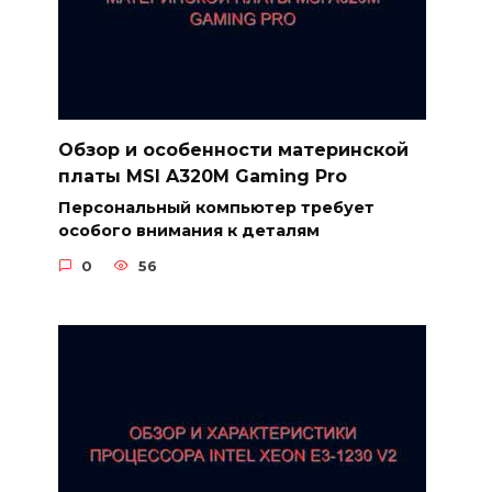
Обзор и особенности материнской
платы MSI A320M Gaming Pro
Персональный компьютер требует
особого внимания к деталям
0
56