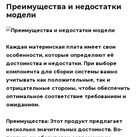
Преимущества и недостатки
модели
Каждая материнская плата имеет свои
особенности, которые определяют её
достоинства и недостатки. При выборе
компонента для сборки системы важно
учитывать как положительные, так и
отрицательные стороны, чтобы обеспечить
оптимальное соответствие требованиям и
ожиданиям.
Преимущества:
Этот продукт предлагает
несколько значительных достоинств. Во-