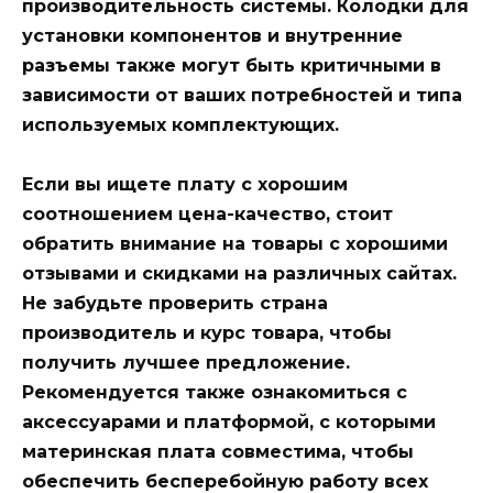
производительность системы.
Колодки
для
установки компонентов и
внутренние
разъемы также могут быть критичными в
зависимости от ваших потребностей и типа
используемых комплектующих.
Если вы ищете
плату
с хорошим
соотношением цена-качество, стоит
обратить внимание на
товары с хорошими
отзывами и скидками
на различных
сайтах
.
Не забудьте проверить
страна
производитель и
курс
товара, чтобы
получить лучшее предложение.
Рекомендуется также ознакомиться с
аксессуарами
и
платформой
, с которыми
материнская плата
совместима
, чтобы
обеспечить бесперебойную работу всех