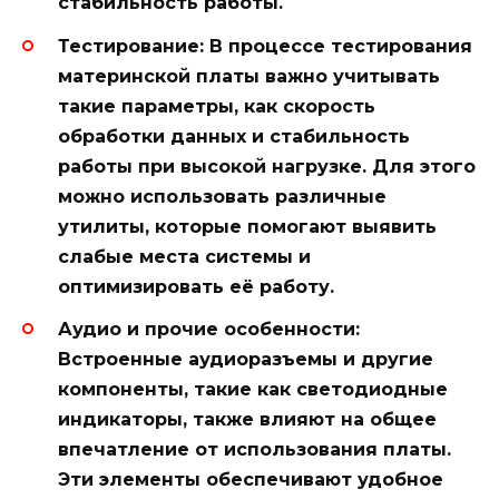
стабильность работы.
Тестирование:
В процессе тестирования
материнской платы важно учитывать
такие параметры, как скорость
обработки данных и стабильность
работы при высокой нагрузке. Для этого
можно использовать различные
утилиты, которые помогают выявить
слабые места системы и
оптимизировать её работу.
Аудио и прочие особенности:
Встроенные аудиоразъемы и другие
компоненты, такие как светодиодные
индикаторы, также влияют на общее
впечатление от использования платы.
Эти элементы обеспечивают удобное