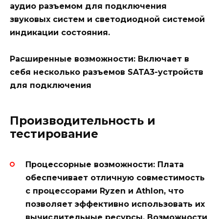
аудио разъемом для подключения
звуковых систем и светодиодной системой
индикации состояния.
Расширенные возможности:
Включает в
себя несколько разъемов SATA3-устройств
для подключения
Производительность и
тестирование
Процессорные возможности:
Плата
обеспечивает отличную совместимость
с процессорами Ryzen и Athlon, что
позволяет эффективно использовать их
вычислительные ресурсы. Возможности