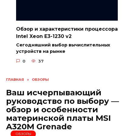
Обзор и характеристики процессора
Intel Xeon E3-1230 v2
Сегодняшний выбор вычислительных
устройств на рынке
0
37
ГЛАВНАЯ
»
ОБЗОРЫ
Ваш исчерпывающий
руководство по выбору —
обзор и особенности
материнской платы MSI
A320M Grenade
ОБЗОРЫ