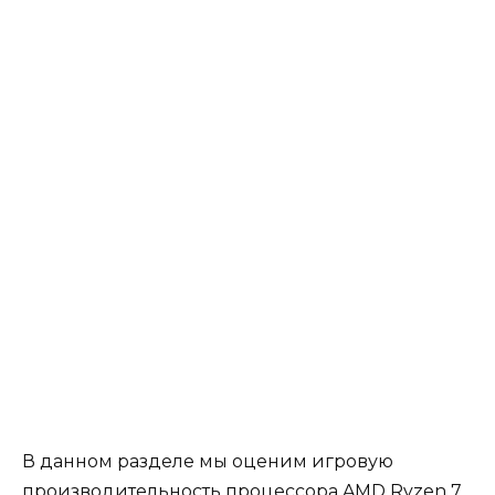
В данном разделе мы оценим игровую
производительность процессора AMD Ryzen 7