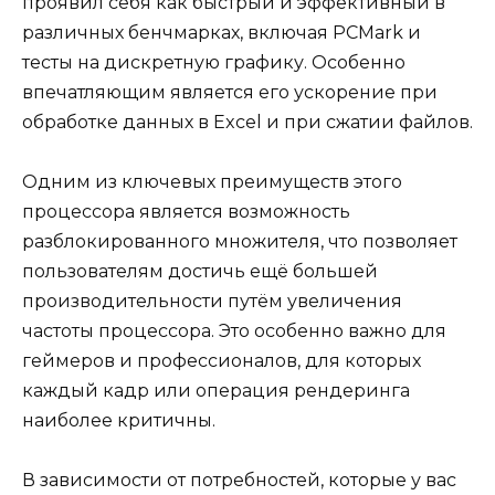
проявил себя как быстрый и эффективный в
различных бенчмарках, включая PCMark и
тесты на дискретную графику. Особенно
впечатляющим является его ускорение при
обработке данных в Excel и при сжатии файлов.
Одним из ключевых преимуществ этого
процессора является возможность
разблокированного множителя, что позволяет
пользователям достичь ещё большей
производительности путём увеличения
частоты процессора. Это особенно важно для
геймеров и профессионалов, для которых
каждый кадр или операция рендеринга
наиболее критичны.
В зависимости от потребностей, которые у вас