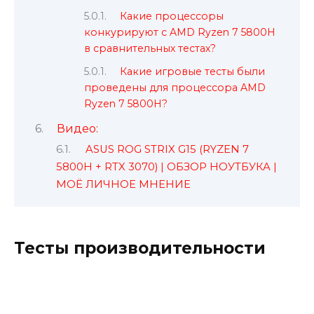
Какие процессоры
конкурируют с AMD Ryzen 7 5800H
в сравнительных тестах?
Какие игровые тесты были
проведены для процессора AMD
Ryzen 7 5800H?
Видео:
ASUS ROG STRIX G15 (RYZEN 7
5800H + RTX 3070) | ОБЗОР НОУТБУКА |
МОЁ ЛИЧНОЕ МНЕНИЕ
Тесты производительности