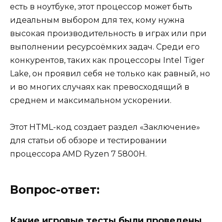
есть в ноутбуке, этот процессор может быть
идеальным выбором для тех, кому нужна
высокая производительность в играх или при
выполнении ресурсоёмких задач. Среди его
конкурентов, таких как процессоры Intel Tiger
Lake, он проявил себя не только как равный, но
и во многих случаях как превосходящий в
среднем и максимальном ускорении.
Этот HTML-код создает раздел «Заключение»
для статьи об обзоре и тестировании
процессора AMD Ryzen 7 5800H.
Вопрос-ответ:
Какие игровые тесты были проведены