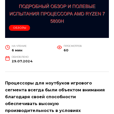
ОБЗОРЫ
НА ЧТЕНИЕ
ПРОСМОТРОВ
6 мин
60
ОБНОВЛЕНО
29.07.2024
Процессоры для ноутбуков игрового
сегмента всегда были объектом внимания
благодаря своей способности
обеспечивать высокую
производительность в условиях