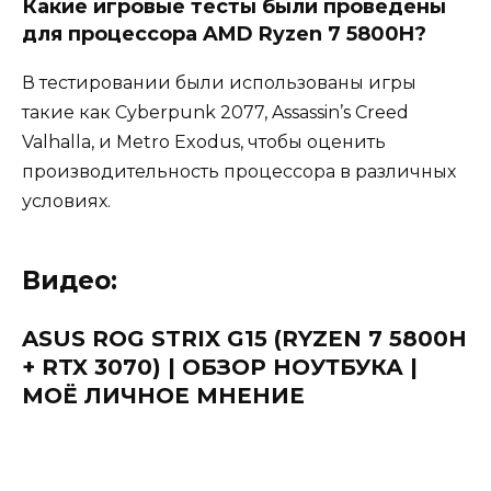
Какие игровые тесты были проведены
для процессора AMD Ryzen 7 5800H?
В тестировании были использованы игры
такие как Cyberpunk 2077, Assassin’s Creed
Valhalla, и Metro Exodus, чтобы оценить
производительность процессора в различных
условиях.
Видео:
ASUS ROG STRIX G15 (RYZEN 7 5800H
+ RTX 3070) | ОБЗОР НОУТБУКА |
МОЁ ЛИЧНОЕ МНЕНИЕ