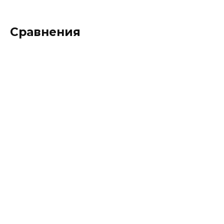
Сравнения