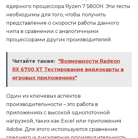
ядерного процессора Ryzen 7 5800H. Эти тесты
необходимы для того, чтобы получить
представление о скорости работы данного
чипа в сравнении с аналогичными
процессорами других производителей.
Читайте также:
"Возможности Radeon
RX 6700 XT Тестирование видеокарты в
игровых приложениях"
Один из ключевых аспектов
производительности – это работа в
приложениях с высокой однопоточной
нагрузкой, таких как Excel или приложения
Adobe. Для этого используются сравнения
среднего и дискретную производительность,