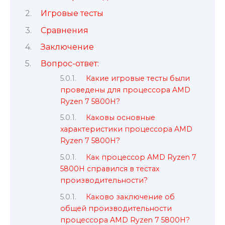
Игровые тесты
Сравнения
Заключение
Вопрос-ответ:
Какие игровые тесты были
проведены для процессора AMD
Ryzen 7 5800H?
Каковы основные
характеристики процессора AMD
Ryzen 7 5800H?
Как процессор AMD Ryzen 7
5800H справился в тестах
производительности?
Каково заключение об
общей производительности
процессора AMD Ryzen 7 5800H?