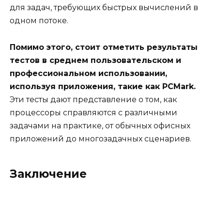
для задач, требующих быстрых вычислений в
одном потоке.
Помимо этого, стоит отметить результаты
тестов в среднем пользовательском и
профессиональном использовании,
используя приложения, такие как PCMark.
Эти тесты дают представление о том, как
процессоры справляются с различными
задачами на практике, от обычных офисных
приложений до многозадачных сценариев.
Заключение