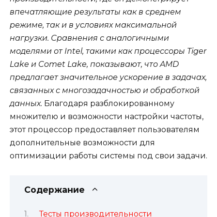
впечатляющие результаты как в среднем
режиме, так и в условиях максимальной
нагрузки. Сравнения с аналогичными
моделями от Intel, такими как процессоры Tiger
Lake и Comet Lake, показывают, что AMD
предлагает значительное ускорение в задачах,
связанных с многозадачностью и обработкой
данных.
Благодаря разблокированному
множителю и возможности настройки частоты,
этот процессор предоставляет пользователям
дополнительные возможности для
оптимизации работы системы под свои задачи.
Содержание
Тесты производительности