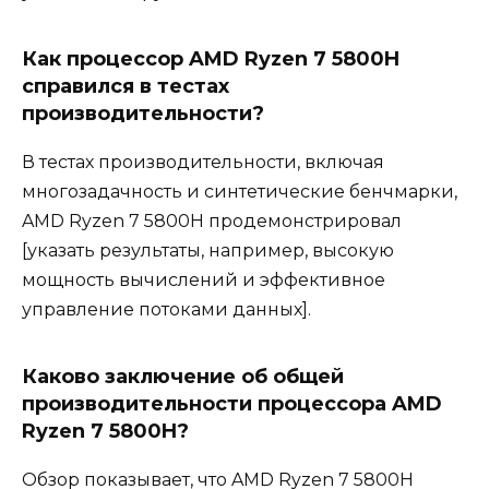
Как процессор AMD Ryzen 7 5800H
справился в тестах
производительности?
В тестах производительности, включая
многозадачность и синтетические бенчмарки,
AMD Ryzen 7 5800H продемонстрировал
[указать результаты, например, высокую
мощность вычислений и эффективное
управление потоками данных].
Каково заключение об общей
производительности процессора AMD
Ryzen 7 5800H?
Обзор показывает, что AMD Ryzen 7 5800H