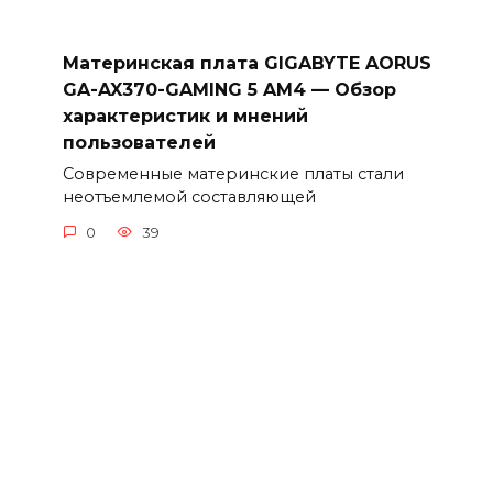
Материнская плата GIGABYTE AORUS
GA-AX370-GAMING 5 AM4 — Обзор
характеристик и мнений
пользователей
Современные материнские платы стали
неотъемлемой составляющей
0
39