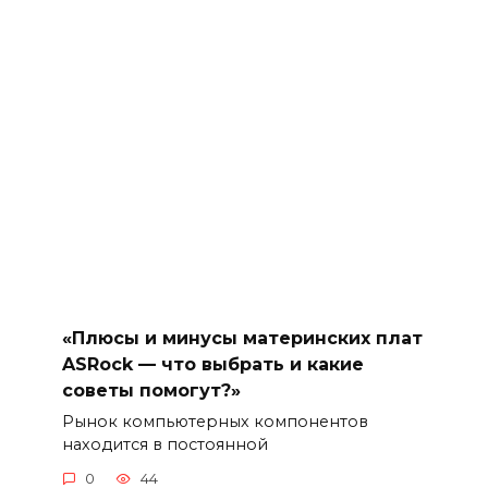
«Плюсы и минусы материнских плат
ASRock — что выбрать и какие
советы помогут?»
Рынок компьютерных компонентов
находится в постоянной
0
44