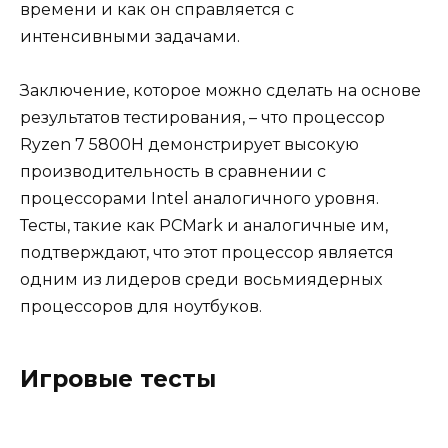
времени и как он справляется с
интенсивными задачами.
Заключение, которое можно сделать на основе
результатов тестирования, – что процессор
Ryzen 7 5800H демонстрирует высокую
производительность в сравнении с
процессорами Intel аналогичного уровня.
Тесты, такие как PCMark и аналогичные им,
подтверждают, что этот процессор является
одним из лидеров среди восьмиядерных
процессоров для ноутбуков.
Игровые тесты