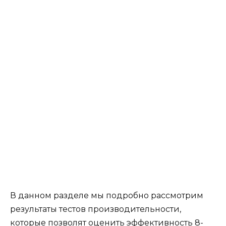
В данном разделе мы подробно рассмотрим
результаты тестов производительности,
которые позволят оценить эффективность 8-