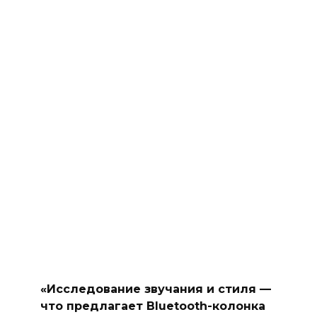
«Исследование звучания и стиля —
что предлагает Bluetooth-колонка