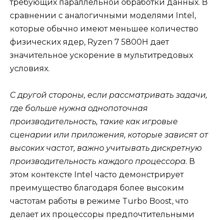
требующих параллельной обработки данных. В
сравнении с аналогичными моделями Intel,
которые обычно имеют меньшее количество
физических ядер, Ryzen 7 5800H дает
значительное ускорение в мультитредовых
условиях.
С другой стороны, если рассматривать задачи,
где больше нужна однопоточная
производительность, такие как игровые
сценарии или приложения, которые зависят от
высоких частот, важно учитывать дискретную
производительность каждого процессора.
В
этом контексте Intel часто демонстрирует
преимущество благодаря более высоким
частотам работы в режиме Turbo Boost, что
делает их процессоры предпочтительными