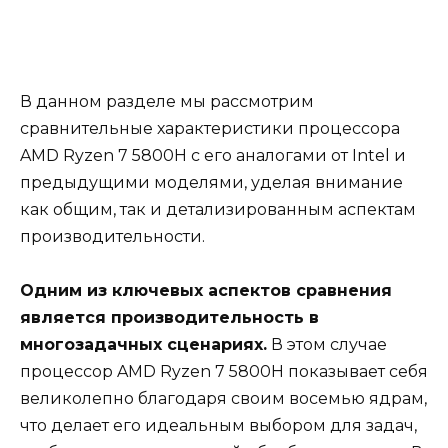
В данном разделе мы рассмотрим
сравнительные характеристики процессора
AMD Ryzen 7 5800H с его аналогами от Intel и
предыдущими моделями, уделая внимание
как общим, так и детализированным аспектам
производительности.
Одним из ключевых аспектов сравнения
является производительность в
многозадачных сценариях.
В этом случае
процессор AMD Ryzen 7 5800H показывает себя
великолепно благодаря своим восемью ядрам,
что делает его идеальным выбором для задач,