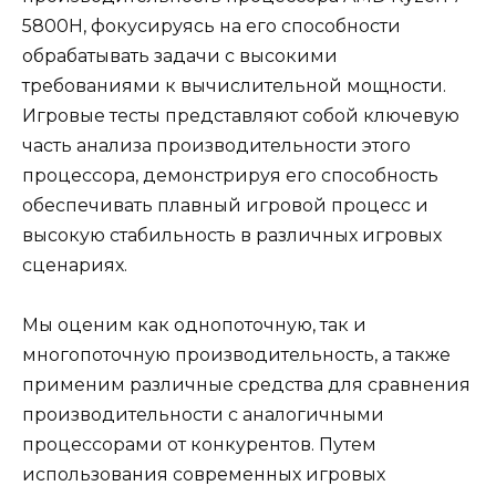
5800H, фокусируясь на его способности
обрабатывать задачи с высокими
требованиями к вычислительной мощности.
Игровые тесты представляют собой ключевую
часть анализа производительности этого
процессора, демонстрируя его способность
обеспечивать плавный игровой процесс и
высокую стабильность в различных игровых
сценариях.
Мы оценим как однопоточную, так и
многопоточную производительность, а также
применим различные средства для сравнения
производительности с аналогичными
процессорами от конкурентов. Путем
использования современных игровых