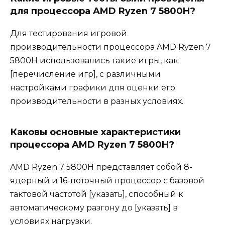
для процессора AMD Ryzen 7 5800H?
Для тестирования игровой
производительности процессора AMD Ryzen 7
5800H использовались такие игры, как
[перечисление игр], с различными
настройками графики для оценки его
производительности в разных условиях.
Каковы основные характеристики
процессора AMD Ryzen 7 5800H?
AMD Ryzen 7 5800H представляет собой 8-
ядерный и 16-поточный процессор с базовой
тактовой частотой [указать], способный к
автоматическому разгону до [указать] в
условиях нагрузки.