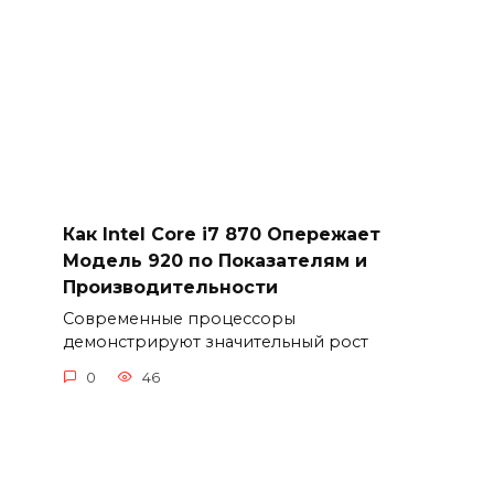
Как Intel Core i7 870 Опережает
Модель 920 по Показателям и
Производительности
Современные процессоры
демонстрируют значительный рост
0
46