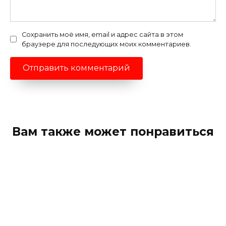
Сохранить моё имя, email и адрес сайта в этом
браузере для последующих моих комментариев.
Вам также может понравиться