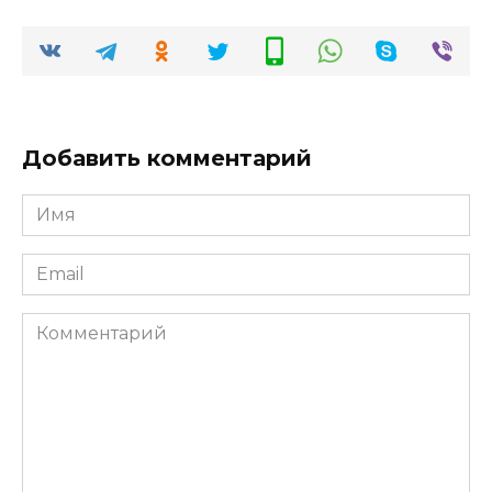
Добавить комментарий
Имя
*
Email
*
Комментарий