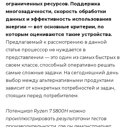
ограниченных ресурсов. Поддержка
многозадачности, скорость обработки
данных и эффективность использования
энергии — вот основные критерии, по
которым оцениваются такие устройства.
Предлагаемый к рассмотрению в данной
статье процессор не нуждается в
представлении — это один из самых быстрых в
своем классе, способный оперативно решать
самые сложные задачи. На сегодняшний день
выбор между альтернативными продуктами
зависит от конкретных потребностей и задач,
стоящих перед потребителем.
Потенциал Ryzen 7 5800H можно
проиллюстрировать результатами тестов
производительности, где он демонстрирует