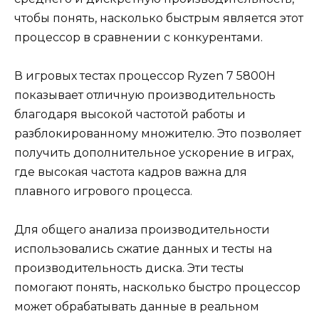
чтобы понять, насколько быстрым является этот
процессор в сравнении с конкурентами.
В игровых тестах процессор Ryzen 7 5800H
показывает отличную производительность
благодаря высокой частотой работы и
разблокированному множителю. Это позволяет
получить дополнительное ускорение в играх,
где высокая частота кадров важна для
плавного игрового процесса.
Для общего анализа производительности
использовались сжатие данных и тесты на
производительность диска. Эти тесты
помогают понять, насколько быстро процессор
может обрабатывать данные в реальном