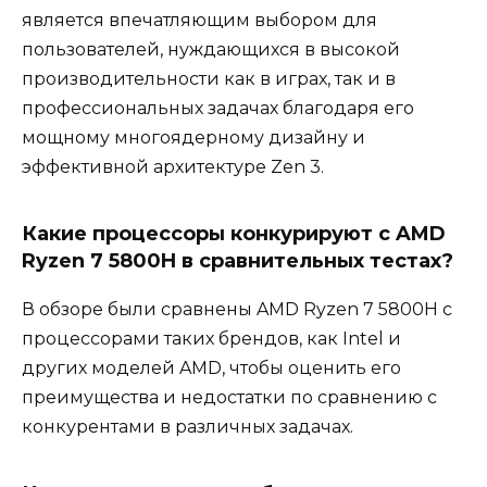
является впечатляющим выбором для
пользователей, нуждающихся в высокой
производительности как в играх, так и в
профессиональных задачах благодаря его
мощному многоядерному дизайну и
эффективной архитектуре Zen 3.
Какие процессоры конкурируют с AMD
Ryzen 7 5800H в сравнительных тестах?
В обзоре были сравнены AMD Ryzen 7 5800H с
процессорами таких брендов, как Intel и
других моделей AMD, чтобы оценить его
преимущества и недостатки по сравнению с
конкурентами в различных задачах.