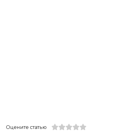
Оцените статью