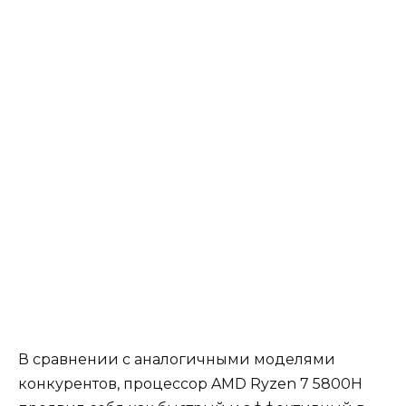
В сравнении с аналогичными моделями
конкурентов, процессор AMD Ryzen 7 5800H