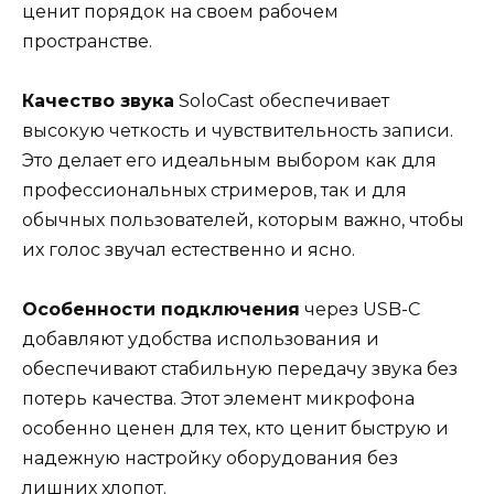
ценит порядок на своем рабочем
пространстве.
Качество звука
SoloCast обеспечивает
высокую четкость и чувствительность записи.
Это делает его идеальным выбором как для
профессиональных стримеров, так и для
обычных пользователей, которым важно, чтобы
их голос звучал естественно и ясно.
Особенности подключения
через USB-C
добавляют удобства использования и
обеспечивают стабильную передачу звука без
потерь качества. Этот элемент микрофона
особенно ценен для тех, кто ценит быструю и
надежную настройку оборудования без
лишних хлопот.