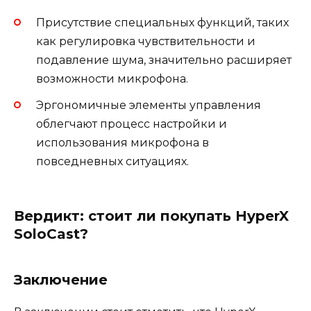
Присутствие специальных функций, таких
как регулировка чувствительности и
подавление шума, значительно расширяет
возможности микрофона.
Эргономичные элементы управления
облегчают процесс настройки и
использования микрофона в
повседневных ситуациях.
Вердикт: стоит ли покупать HyperX
SoloCast?
Заключение