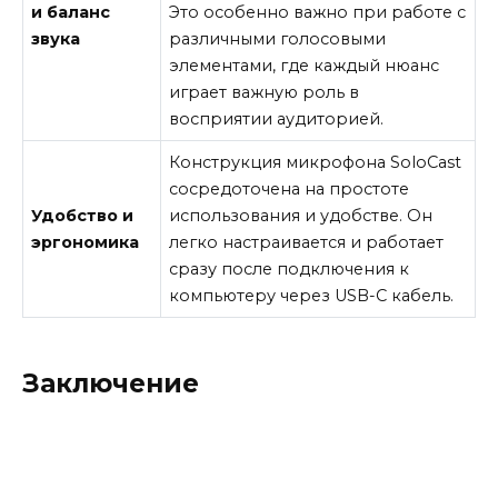
и баланс
Это особенно важно при работе с
звука
различными голосовыми
элементами, где каждый нюанс
играет важную роль в
восприятии аудиторией.
Конструкция микрофона SoloCast
сосредоточена на простоте
Удобство и
использования и удобстве. Он
эргономика
легко настраивается и работает
сразу после подключения к
компьютеру через USB-C кабель.
Заключение