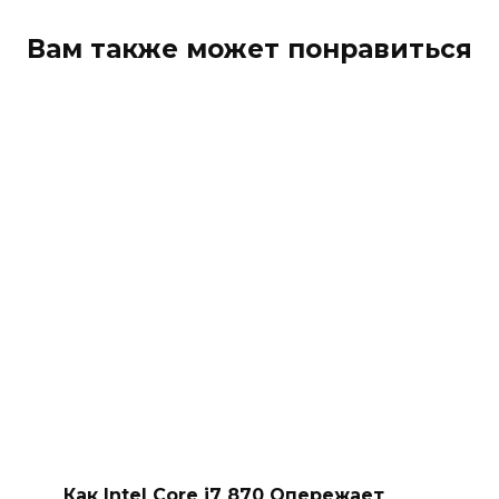
Вам также может понравиться
Как Intel Core i7 870 Опережает