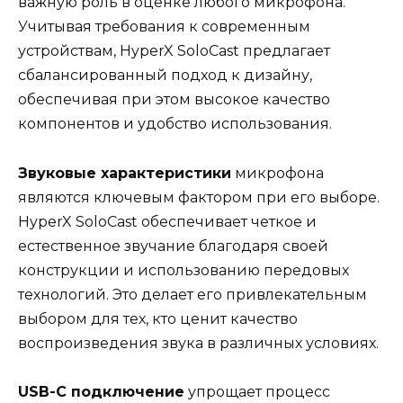
важную роль в оценке любого микрофона.
Учитывая требования к современным
устройствам, HyperX SoloCast предлагает
сбалансированный подход к дизайну,
обеспечивая при этом высокое качество
компонентов и удобство использования.
Звуковые характеристики
микрофона
являются ключевым фактором при его выборе.
HyperX SoloCast обеспечивает четкое и
естественное звучание благодаря своей
конструкции и использованию передовых
технологий. Это делает его привлекательным
выбором для тех, кто ценит качество
воспроизведения звука в различных условиях.
USB-C подключение
упрощает процесс