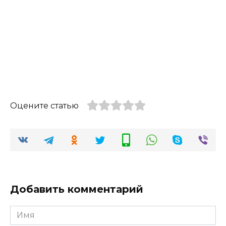
Оцените статью
Добавить комментарий
Имя
*