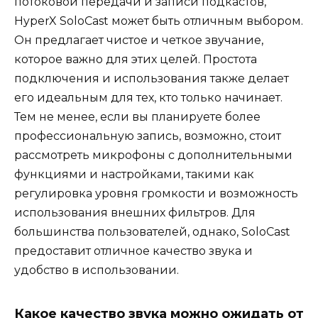
потоковой передачи и записи подкастов,
HyperX SoloCast может быть отличным выбором.
Он предлагает чистое и четкое звучание,
которое важно для этих целей. Простота
подключения и использования также делает
его идеальным для тех, кто только начинает.
Тем не менее, если вы планируете более
профессиональную запись, возможно, стоит
рассмотреть микрофоны с дополнительными
функциями и настройками, такими как
регулировка уровня громкости и возможность
использования внешних фильтров. Для
большинства пользователей, однако, SoloCast
предоставит отличное качество звука и
удобство в использовании.
Какое качество звука можно ожидать от