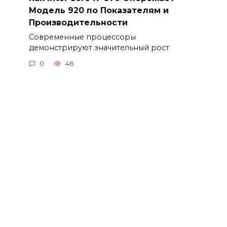
Модель 920 по Показателям и
Производительности
Современные процессоры
демонстрируют значительный рост
0
46