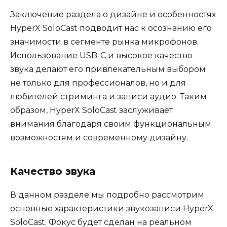
Заключение раздела о дизайне и особенностях
HyperX SoloCast подводит нас к осознанию его
значимости в сегменте рынка микрофонов.
Использование USB-C и высокое качество
звука делают его привлекательным выбором
не только для профессионалов, но и для
любителей стриминга и записи аудио. Таким
образом, HyperX SoloCast заслуживает
внимания благодаря своим функциональным
возможностям и современному дизайну.
Качество звука
В данном разделе мы подробно рассмотрим
основные характеристики звукозаписи HyperX
SoloCast. Фокус будет сделан на реальном