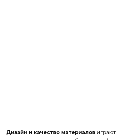
Дизайн и качество материалов
играют