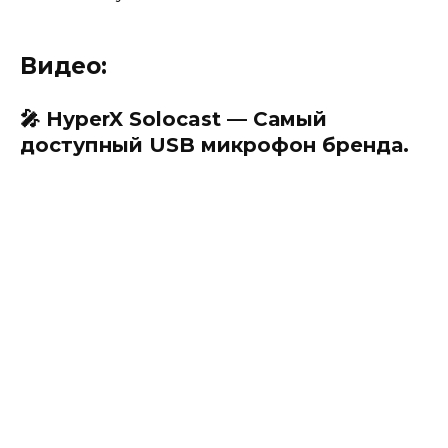
Видео:
🎤 HyperX Solocast — Самый
доступный USB микрофон бренда.