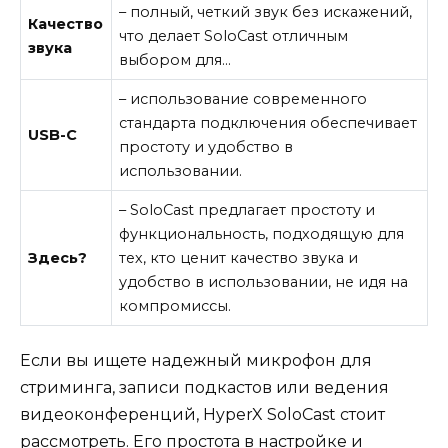
– полный, четкий звук без искажений,
Качество
что делает SoloCast отличным
звука
выбором для…
– использование современного
стандарта подключения обеспечивает
USB-C
простоту и удобство в
использовании.
– SoloCast предлагает простоту и
функциональность, подходящую для
Здесь?
тех, кто ценит качество звука и
удобство в использовании, не идя на
компромиссы.
Если вы ищете надежный микрофон для
стриминга, записи подкастов или ведения
видеоконференций, HyperX SoloCast стоит
рассмотреть. Его простота в настройке и