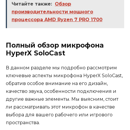
Читайте также:
Обзор
производительности мощного
процессора AMD Ryzen 7 PRO 1700
Полный обзор микрофона
HyperX SoloCast
В данном разделе мы подробно рассмотрим
ключевые аспекты микрофона HyperX SoloCast,
обратив особое внимание на его дизайн,
качество звука, особенности подключения и
другие важные элементы. Мы выясним, стоит
ли рассматривать этот микрофон в качестве
выбора для вашего рабочего или игрового
пространства.