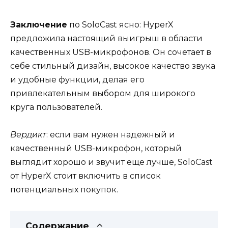
Заключение
по SoloCast ясно: HyperX
предложила настоящий выигрыш в области
качественных USB-микрофонов. Он сочетает в
себе стильный дизайн, высокое качество звука
и удобные функции, делая его
привлекательным выбором для широкого
круга пользователей.
Вердикт
: если вам нужен надежный и
качественный USB-микрофон, который
выглядит хорошо и звучит еще лучше, SoloCast
от HyperX стоит включить в список
потенциальных покупок.
Содержание