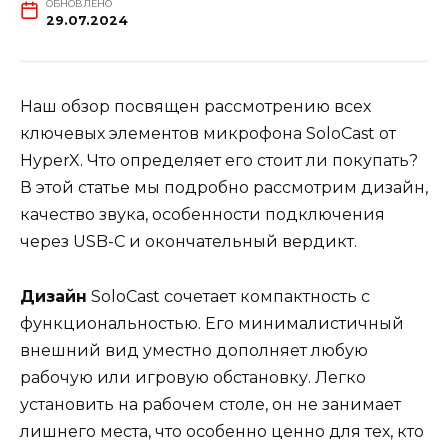
ОБНОВЛЕНО
29.07.2024
Наш обзор посвящен рассмотрению всех
ключевых элементов микрофона SoloCast от
HyperX. Что определяет его стоит ли покупать?
В этой статье мы подробно рассмотрим дизайн,
качество звука, особенности подключения
через USB-C и окончательный вердикт.
Дизайн
SoloCast сочетает компактность с
функциональностью. Его минималистичный
внешний вид уместно дополняет любую
рабочую или игровую обстановку. Легко
установить на рабочем столе, он не занимает
лишнего места, что особенно ценно для тех, кто