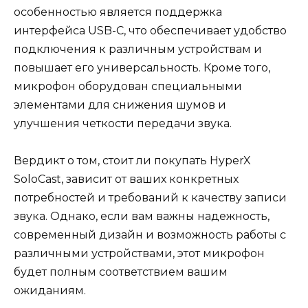
особенностью является поддержка
интерфейса USB-C, что обеспечивает удобство
подключения к различным устройствам и
повышает его универсальность. Кроме того,
микрофон оборудован специальными
элементами для снижения шумов и
улучшения четкости передачи звука.
Вердикт о том, стоит ли покупать HyperX
SoloCast, зависит от ваших конкретных
потребностей и требований к качеству записи
звука. Однако, если вам важны надежность,
современный дизайн и возможность работы с
различными устройствами, этот микрофон
будет полным соответствием вашим
ожиданиям.