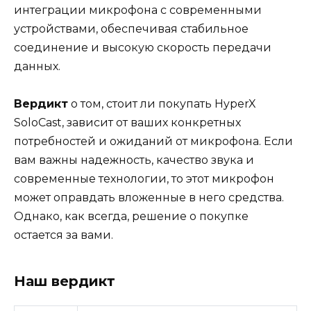
интеграции микрофона с современными
устройствами, обеспечивая стабильное
соединение и высокую скорость передачи
данных.
Вердикт
о том, стоит ли покупать HyperX
SoloCast, зависит от ваших конкретных
потребностей и ожиданий от микрофона. Если
вам важны надежность, качество звука и
современные технологии, то этот микрофон
может оправдать вложенные в него средства.
Однако, как всегда, решение о покупке
остается за вами.
Наш вердикт