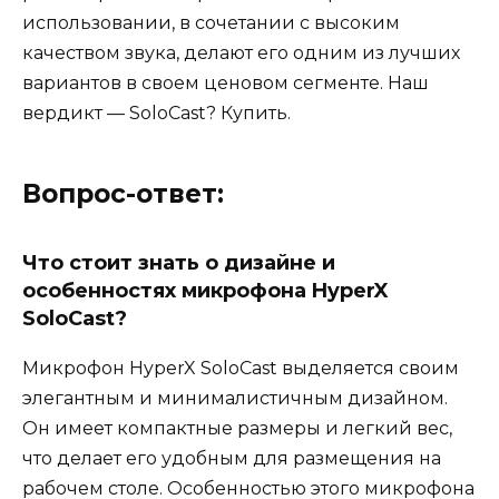
использовании, в сочетании с высоким
качеством звука, делают его одним из лучших
вариантов в своем ценовом сегменте. Наш
вердикт — SoloCast? Купить.
Вопрос-ответ:
Что стоит знать о дизайне и
особенностях микрофона HyperX
SoloCast?
Микрофон HyperX SoloCast выделяется своим
элегантным и минималистичным дизайном.
Он имеет компактные размеры и легкий вес,
что делает его удобным для размещения на
рабочем столе. Особенностью этого микрофона