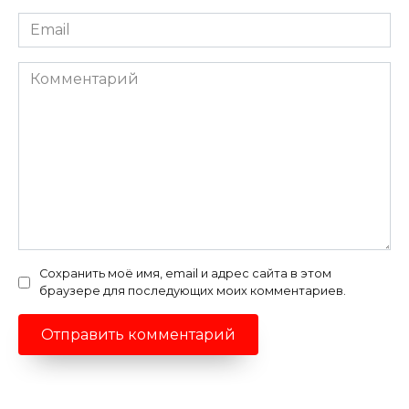
Email
*
Комментарий
Сохранить моё имя, email и адрес сайта в этом
браузере для последующих моих комментариев.