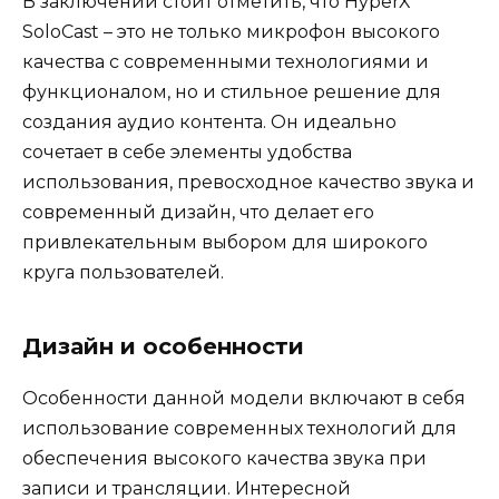
В заключении стоит отметить, что HyperX
SoloCast – это не только микрофон высокого
качества с современными технологиями и
функционалом, но и стильное решение для
создания аудио контента. Он идеально
сочетает в себе элементы удобства
использования, превосходное качество звука и
современный дизайн, что делает его
привлекательным выбором для широкого
круга пользователей.
Дизайн и особенности
Особенности данной модели включают в себя
использование современных технологий для
обеспечения высокого качества звука при
записи и трансляции. Интересной