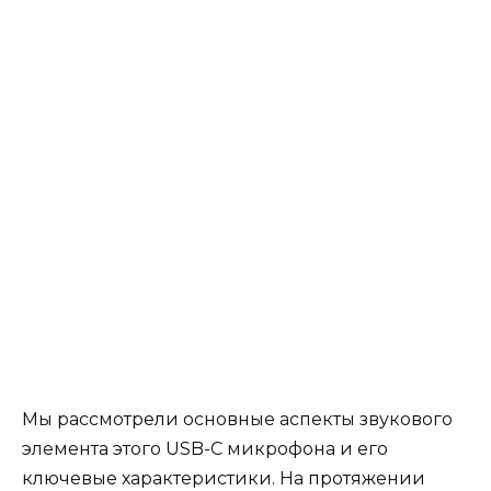
Мы рассмотрели основные аспекты звукового
элемента этого USB-C микрофона и его
ключевые характеристики. На протяжении