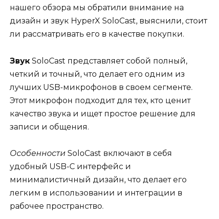
нашего обзора мы обратили внимание на
дизайн и звук HyperX SoloCast, выяснили, стоит
ли рассматривать его в качестве покупки.
Звук
SoloCast представляет собой полный,
четкий и точный, что делает его одним из
лучших USB-микрофонов в своем сегменте.
Этот микрофон подходит для тех, кто ценит
качество звука и ищет простое решение для
записи и общения.
Особенности
SoloCast включают в себя
удобный USB-C интерфейс и
минималистичный дизайн, что делает его
легким в использовании и интеграции в
рабочее пространство.