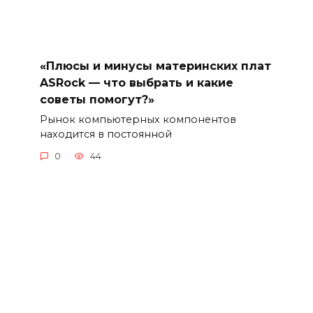
«Плюсы и минусы материнских плат
ASRock — что выбрать и какие
советы помогут?»
Рынок компьютерных компонентов
находится в постоянной
0
44