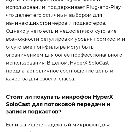
использовании, поддерживает Plug-and-Play,
что делает его отличным выбором для
начинающих стримеров и подкастеров.
Однако у него есть и недостатки: отсутствие
возможности регулировки уровня громкости и
отсутствие поп-фильтра могут быть
ограничением для более профессионального
использования. В целом, HyperX SoloCast
предлагает отличное соотношение цены и
качества для своего класса.
Стоит ли покупать микрофон HyperX
SoloCast для потоковой передачи и
записи подкастов?
Если вы ищете надежный микрофон для