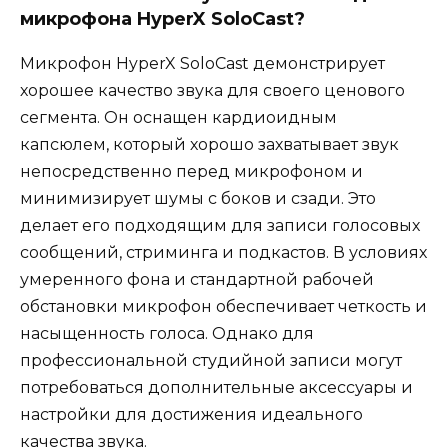
микрофона HyperX SoloCast?
Микрофон HyperX SoloCast демонстрирует
хорошее качество звука для своего ценового
сегмента. Он оснащен кардиоидным
капсюлем, который хорошо захватывает звук
непосредственно перед микрофоном и
минимизирует шумы с боков и сзади. Это
делает его подходящим для записи голосовых
сообщений, стриминга и подкастов. В условиях
умеренного фона и стандартной рабочей
обстановки микрофон обеспечивает четкость и
насыщенность голоса. Однако для
профессиональной студийной записи могут
потребоваться дополнительные аксессуары и
настройки для достижения идеального
качества звука.