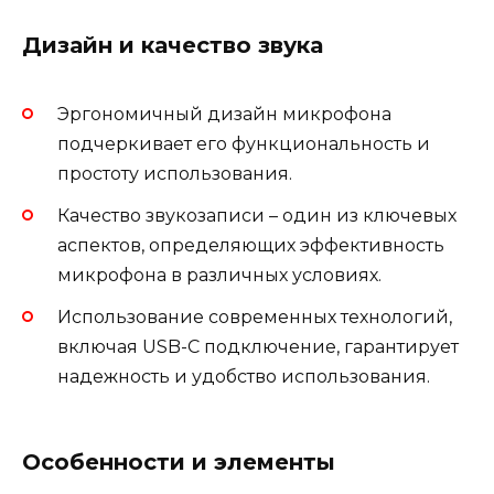
Дизайн и качество звука
Эргономичный дизайн микрофона
подчеркивает его функциональность и
простоту использования.
Качество звукозаписи – один из ключевых
аспектов, определяющих эффективность
микрофона в различных условиях.
Использование современных технологий,
включая USB-C подключение, гарантирует
надежность и удобство использования.
Особенности и элементы