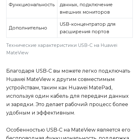
Функциональность
данных, подключение
внешних мониторов
USB-концентратор для
Дополнительно
расширения портов
Технические характеристики USB-C на Huawei
MateView
Благодаря USB-C вы можете легко подключать
Huawei MateView к другим совместимым
устройствам, таким как Huawei MatePad,
используя один кабель для передачи данных
и зарядки. Это делает рабочий процесс более
удобным и эффективным.
Особенностью USB-C на MateView является его
беспроводная функциональность, поддержка