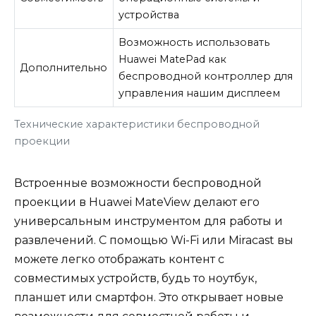
устройства
Возможность использовать
Huawei MatePad как
Дополнительно
беспроводной контроллер для
управления нашим дисплеем
Технические характеристики беспроводной
проекции
Встроенные возможности беспроводной
проекции в Huawei MateView делают его
универсальным инструментом для работы и
развлечений. С помощью Wi-Fi или Miracast вы
можете легко отображать контент с
совместимых устройств, будь то ноутбук,
планшет или смартфон. Это открывает новые