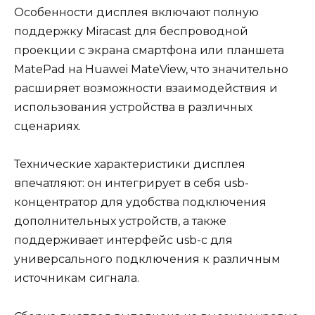
Особенности дисплея включают полную
поддержку Miracast для беспроводной
проекции с экрана смартфона или планшета
MatePad на Huawei MateView, что значительно
расширяет возможности взаимодействия и
использования устройства в различных
сценариях.
Технические характеристики дисплея
впечатляют: он интегрирует в себя usb-
концентратор для удобства подключения
дополнительных устройств, а также
поддерживает интерфейс usb-c для
универсального подключения к различным
источникам сигнала.