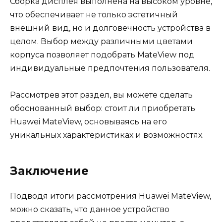
Сборка дисплея выполнена на высоком уровне,
что обеспечивает не только эстетичный
внешний вид, но и долговечность устройства в
целом. Выбор между различными цветами
корпуса позволяет подобрать MateView под
индивидуальные предпочтения пользователя.
Рассмотрев этот раздел, вы можете сделать
обоснованный выбор: стоит ли приобретать
Huawei MateView, основываясь на его
уникальных характеристиках и возможностях.
Заключение
Подводя итоги рассмотрения Huawei MateView,
можно сказать, что данное устройство