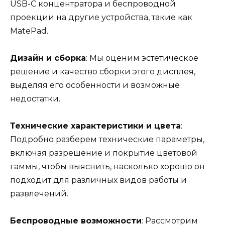
USB-C концентратора и беспроводной
проекции на другие устройства, такие как
MatePad.
Дизайн и сборка
: Мы оценим эстетическое
решение и качество сборки этого дисплея,
выделяя его особенности и возможные
недостатки.
Технические характеристики и цвета
:
Подробно разберем технические параметры,
включая разрешение и покрытие цветовой
гаммы, чтобы выяснить, насколько хорошо он
подходит для различных видов работы и
развлечений.
Беспроводные возможности
: Рассмотрим