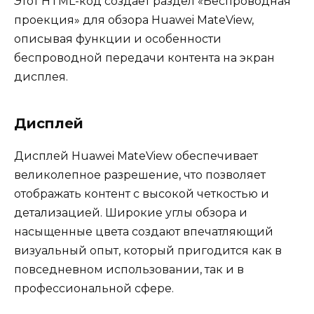
Этот HTML-код создает раздел «Беспроводная
проекция» для обзора Huawei MateView,
описывая функции и особенности
беспроводной передачи контента на экран
дисплея.
Дисплей
Дисплей Huawei MateView обеспечивает
великолепное разрешение, что позволяет
отображать контент с высокой четкостью и
детализацией. Широкие углы обзора и
насыщенные цвета создают впечатляющий
визуальный опыт, который пригодится как в
повседневном использовании, так и в
профессиональной сфере.