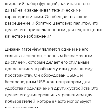
широкий набор функций, начиная от его
дизайна и заканчивая техническими
характеристиками. Он обещает высокое
разрешение и богатую цветовую палитру, что
делает его привлекательным для тех, кто ценит
качество изображения.
Дизайн MateView является одним из его
сильных аспектов, с полным безрамочным
дисплеем, который делает его стильным
дополнением к рабочему или домашнему
пространству. Он оборудован USB-C и
беспроводным USB-концентратором для
удобства подключения других устройств. Это
делает его универсальным решением для
пользователей, которые часто используют
разные гаджеты.