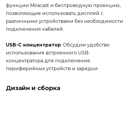
функции Miracast и беспроводную проекцию,
позволяющие использовать дисплей с
различными устройствами без необходимости
подключения кабелей.
USB-C концентратор
: Обсудим удобство
использования встроенного USB-
концентратора для подключения
периферийных устройств и зарядки.
Дизайн и сборка