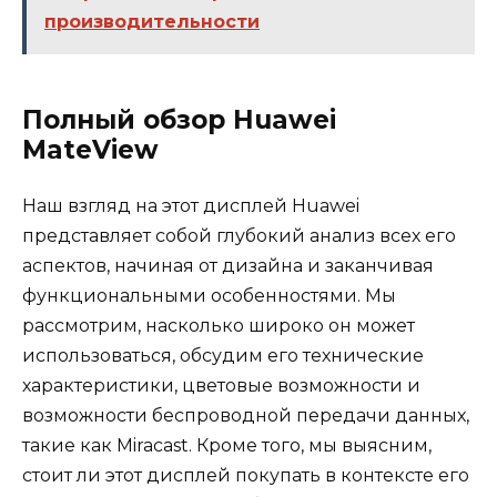
производительности
Полный обзор Huawei
MateView
Наш взгляд на этот дисплей Huawei
представляет собой глубокий анализ всех его
аспектов, начиная от дизайна и заканчивая
функциональными особенностями. Мы
рассмотрим, насколько широко он может
использоваться, обсудим его технические
характеристики, цветовые возможности и
возможности беспроводной передачи данных,
такие как Miracast. Кроме того, мы выясним,
стоит ли этот дисплей покупать в контексте его