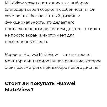
MateView может стать отличным выбором
благодаря своей сборке и особенностям. Он
сочетает в себе элегантный дизайн и
функциональность, что делает его
привлекательным решением для тех, кто ищет
не просто экран, а инструмент для
повседневных задач.
Вердикт:
Huawei MateView — это не просто
монитор, а интегрированное решение, которое
стоит рассмотреть при выборе нового дисплея.
Стоит ли покупать Huawei
MateView?