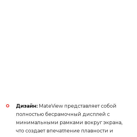
Дизайн:
MateView представляет собой
полностью бесрамочный дисплей с
минимальными рамками вокруг экрана,
что создает впечатление плавности и