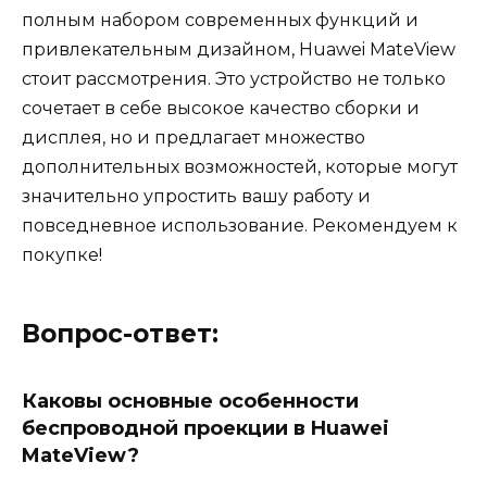
полным набором современных функций и
привлекательным дизайном, Huawei MateView
стоит рассмотрения. Это устройство не только
сочетает в себе высокое качество сборки и
дисплея, но и предлагает множество
дополнительных возможностей, которые могут
значительно упростить вашу работу и
повседневное использование. Рекомендуем к
покупке!
Вопрос-ответ:
Каковы основные особенности
беспроводной проекции в Huawei
MateView?