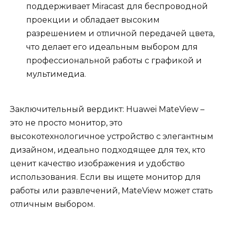
поддерживает Miracast для беспроводной
проекции и обладает высоким
разрешением и отличной передачей цвета,
что делает его идеальным выбором для
профессиональной работы с графикой и
мультимедиа.
Заключительный вердикт: Huawei MateView –
это не просто монитор, это
высокотехнологичное устройство с элегантным
дизайном, идеально подходящее для тех, кто
ценит качество изображения и удобство
использования. Если вы ищете монитор для
работы или развлечений, MateView может стать
отличным выбором.