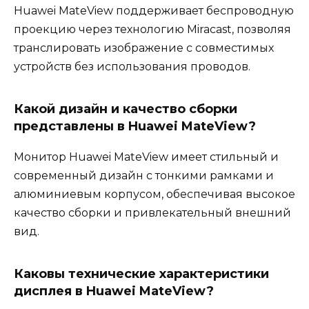
Huawei MateView поддерживает беспроводную
проекцию через технологию Miracast, позволяя
транслировать изображение с совместимых
устройств без использования проводов.
Какой дизайн и качество сборки
представлены в Huawei MateView?
Монитор Huawei MateView имеет стильный и
современный дизайн с тонкими рамками и
алюминиевым корпусом, обеспечивая высокое
качество сборки и привлекательный внешний
вид.
Каковы технические характеристики
дисплея в Huawei MateView?