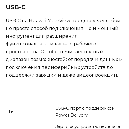
USB-C
USB-C на Huawei MateView представляет собой
не просто способ подключения, но и мощный
инструмент для расширения
функциональности вашего рабочего
пространства. Он обеспечивает полный
диапазон возможностей: от передачи данных и
подключения периферийных устройств до
поддержки зарядки и даже видеопроекции.
USB-C порт с поддержкой
Тип
Power Delivery
Зарядка устройств, передача