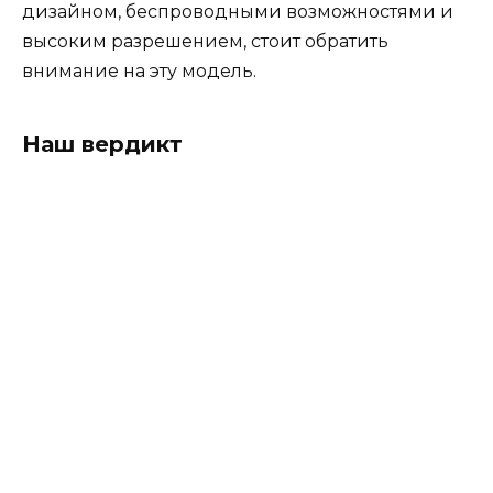
дизайном, беспроводными возможностями и
высоким разрешением, стоит обратить
внимание на эту модель.
Наш вердикт