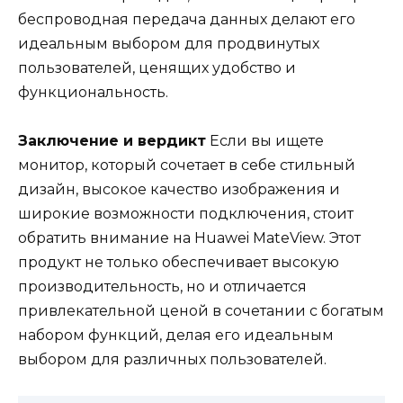
беспроводная передача данных делают его
идеальным выбором для продвинутых
пользователей, ценящих удобство и
функциональность.
Заключение и вердикт
Если вы ищете
монитор, который сочетает в себе стильный
дизайн, высокое качество изображения и
широкие возможности подключения, стоит
обратить внимание на Huawei MateView. Этот
продукт не только обеспечивает высокую
производительность, но и отличается
привлекательной ценой в сочетании с богатым
набором функций, делая его идеальным
выбором для различных пользователей.