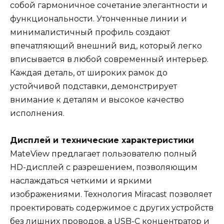
собой гармоничное сочетание элегантности и
функциональности. Утонченные линии и
минималистичный профиль создают
впечатляющий внешний вид, который легко
вписывается в любой современный интерьер.
Каждая деталь, от широких рамок до
устойчивой подставки, демонстрирует
внимание к деталям и высокое качество
исполнения.
Дисплей и технические характеристики
MateView предлагает пользователю полный
HD-дисплей с разрешением, позволяющим
наслаждаться четкими и яркими
изображениями. Технология Miracast позволяет
проектировать содержимое с других устройств
без лишних проводов, а USB-C концентратор и