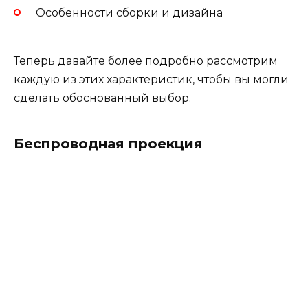
Особенности сборки и дизайна
Теперь давайте более подробно рассмотрим
каждую из этих характеристик, чтобы вы могли
сделать обоснованный выбор.
Беспроводная проекция