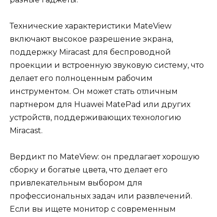
Технические характеристики MateView
включают высокое разрешение экрана,
поддержку Miracast для беспроводной
проекции и встроенную звуковую систему, что
делает его полноценным рабочим
инструментом. Он может стать отличным
партнером для Huawei MatePad или других
устройств, поддерживающих технологию
Miracast.
Вердикт по MateView: он предлагает хорошую
сборку и богатые цвета, что делает его
привлекательным выбором для
профессиональных задач или развлечений.
Если вы ищете монитор с современным