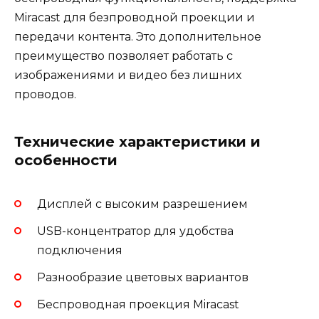
Miracast для безпроводной проекции и
передачи контента. Это дополнительное
преимущество позволяет работать с
изображениями и видео без лишних
проводов.
Технические характеристики и
особенности
Дисплей с высоким разрешением
USB-концентратор для удобства
подключения
Разнообразие цветовых вариантов
Беспроводная проекция Miracast