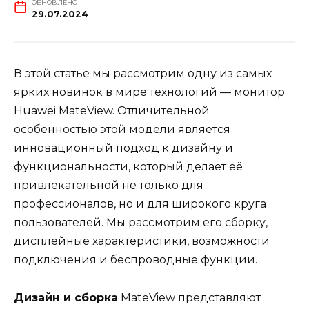
ОБНОВЛЕНО
29.07.2024
В этой статье мы рассмотрим одну из самых
ярких новинок в мире технологий — монитор
Huawei MateView. Отличительной
особенностью этой модели является
инновационный подход к дизайну и
функциональности, который делает её
привлекательной не только для
профессионалов, но и для широкого круга
пользователей. Мы рассмотрим его сборку,
дисплейные характеристики, возможности
подключения и беспроводные функции.
Дизайн и сборка
MateView представляют