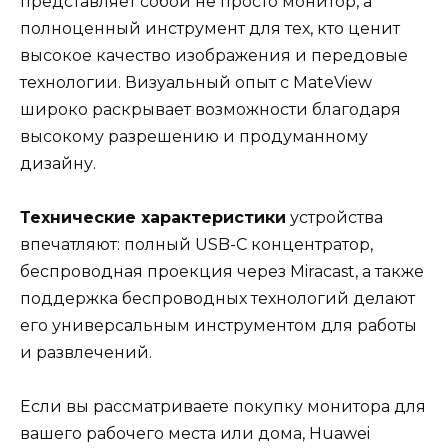
представляет собой не просто монитор, а
полноценный инструмент для тех, кто ценит
высокое качество изображения и передовые
технологии. Визуальный опыт с MateView
широко раскрывает возможности благодаря
высокому разрешению и продуманному
дизайну.
Технические характеристики
устройства
впечатляют: полный USB-C концентратор,
беспроводная проекция через Miracast, а также
поддержка беспроводных технологий делают
его универсальным инструментом для работы
и развлечений.
Если вы рассматриваете покупку монитора для
вашего рабочего места или дома, Huawei