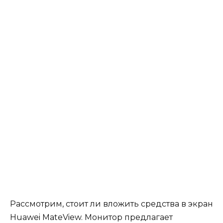
Рассмотрим, стоит ли вложить средства в экран
Huawei MateView. Монитор предлагает