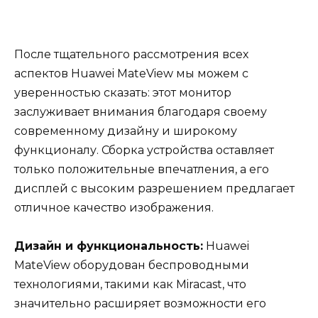
После тщательного рассмотрения всех
аспектов Huawei MateView мы можем с
уверенностью сказать: этот монитор
заслуживает внимания благодаря своему
современному дизайну и широкому
функционалу. Сборка устройства оставляет
только положительные впечатления, а его
дисплей с высоким разрешением предлагает
отличное качество изображения.
Дизайн и функциональность:
Huawei
MateView оборудован беспроводными
технологиями, такими как Miracast, что
значительно расширяет возможности его