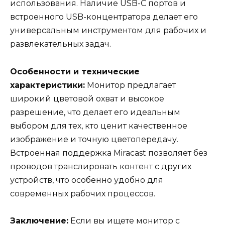
использования. Наличие USB-C портов и
встроенного USB-концентратора делает его
универсальным инструментом для рабочих и
развлекательных задач.
Особенности и технические
характеристики:
Монитор предлагает
широкий цветовой охват и высокое
разрешение, что делает его идеальным
выбором для тех, кто ценит качественное
изображение и точную цветопередачу.
Встроенная поддержка Miracast позволяет без
проводов транслировать контент с других
устройств, что особенно удобно для
современных рабочих процессов.
Заключение:
Если вы ищете монитор с