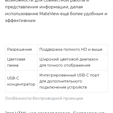
возможности для совместной работы и
представления информации, делая
использование MateView ещё более удобным и
эффективным.
Разрешение
Поддержка полного HD и выше
Цветовая
Широкий цветовой диапазон
гамма
для точного отображения
Интегрированный USB-C порт
USB-C
для дополнительного
концентратор
подключения устройств
Особенности беспроводной проекции