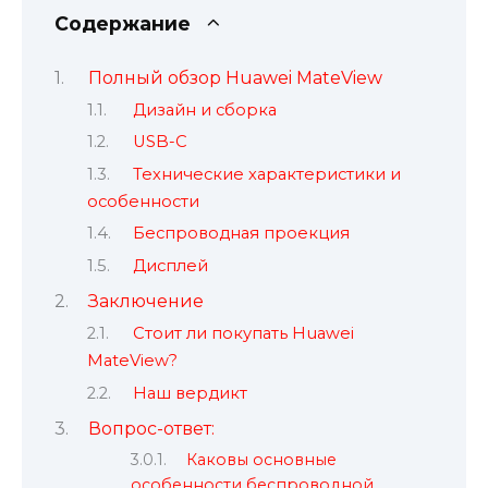
Содержание
Полный обзор Huawei MateView
Дизайн и сборка
USB-C
Технические характеристики и
особенности
Беспроводная проекция
Дисплей
Заключение
Стоит ли покупать Huawei
MateView?
Наш вердикт
Вопрос-ответ:
Каковы основные
особенности беспроводной