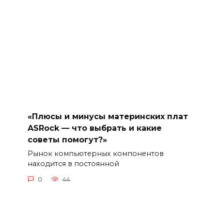
«Плюсы и минусы материнских плат
ASRock — что выбрать и какие
советы помогут?»
Рынок компьютерных компонентов
находится в постоянной
0
44