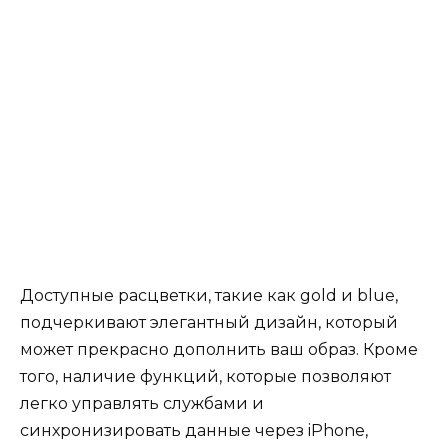
Доступные расцветки, такие как gold и blue,
подчеркивают элегантный дизайн, который
может прекрасно дополнить ваш образ. Кроме
того, наличие функций, которые позволяют
легко управлять службами и
синхронизировать данные через iPhone,