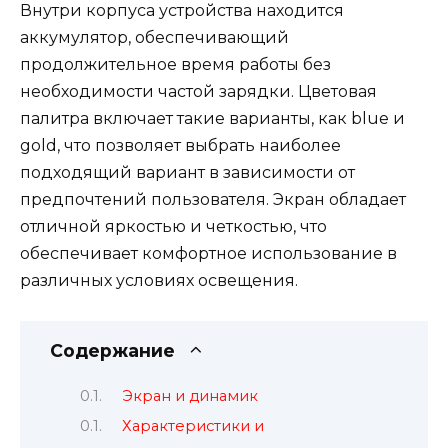
Внутри корпуса устройства находится
аккумулятор, обеспечивающий
продолжительное время работы без
необходимости частой зарядки. Цветовая
палитра включает такие варианты, как blue и
gold, что позволяет выбрать наиболее
подходящий вариант в зависимости от
предпочтений пользователя. Экран обладает
отличной яркостью и четкостью, что
обеспечивает комфортное использование в
различных условиях освещения.
Содержание
Экран и динамик
Характеристики и