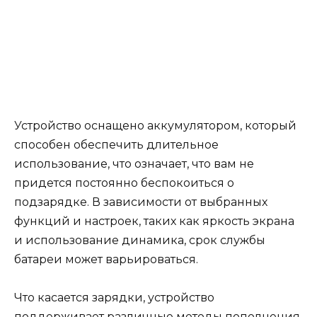
Устройство оснащено аккумулятором, который
способен обеспечить длительное
использование, что означает, что вам не
придется постоянно беспокоиться о
подзарядке. В зависимости от выбранных
функций и настроек, таких как яркость экрана
и использование динамика, срок службы
батареи может варьироваться.
Что касается зарядки, устройство
поддерживает различные методы пополнения