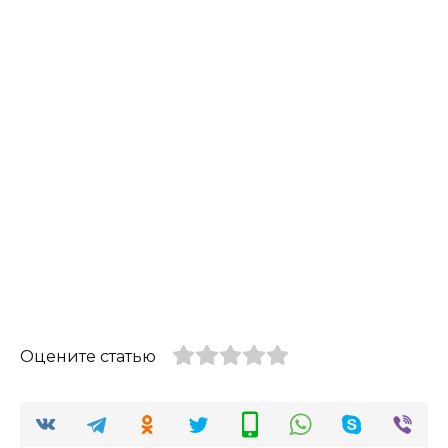
Оцените статью