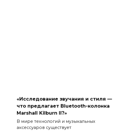
«Исследование звучания и стиля —
что предлагает Bluetooth-колонка
Marshall Kilburn II?»
В мире технологий и музыкальных
аксессуаров существует