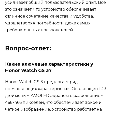
усиливает общий пользовательский опыт. Все
это означает, что устройство обеспечивает
отличное сочетание качества и удобства,
удовлетворяя потребности даже самых
требовательных пользователей.
Вопрос-ответ:
Какие ключевые характеристики у
Honor Watch GS 3?
Honor Watch GS 3 предлагает ряд
впечатляющих характеристик. Он оснащен 1,43-
дюймовым AMOLED экраном с разрешением
466×466 пикселей, что обеспечивает яркое и
четкое изображение. Устройство работает на