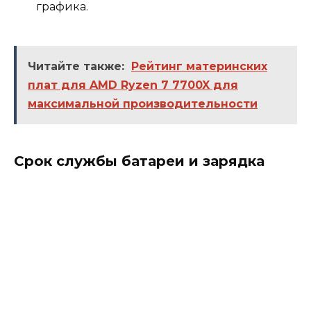
графика.
Читайте также:
Рейтинг материнских
плат для AMD Ryzen 7 7700X для
максимальной производительности
Срок службы батареи и зарядка