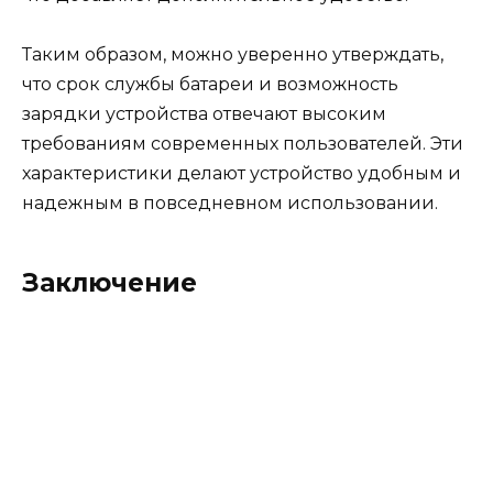
Таким образом, можно уверенно утверждать,
что срок службы батареи и возможность
зарядки устройства отвечают высоким
требованиям современных пользователей. Эти
характеристики делают устройство удобным и
надежным в повседневном использовании.
Заключение