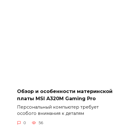
Обзор и особенности материнской
платы MSI A320M Gaming Pro
Персональный компьютер требует
особого внимания к деталям
0
56