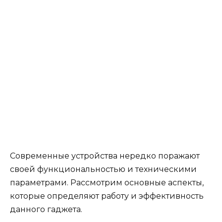
Современные устройства нередко поражают
своей функциональностью и техническими
параметрами. Рассмотрим основные аспекты,
которые определяют работу и эффективность
данного гаджета.