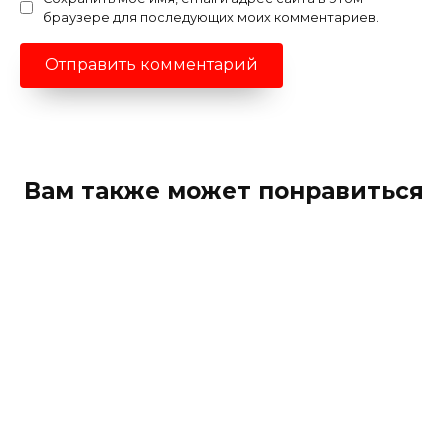
браузере для последующих моих комментариев.
Вам также может понравиться