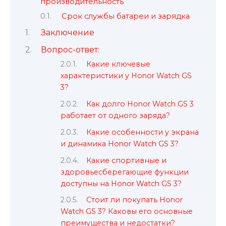
производительность
Срок службы батареи и зарядка
Заключение
Вопрос-ответ:
Какие ключевые
характеристики у Honor Watch GS
3?
Как долго Honor Watch GS 3
работает от одного заряда?
Какие особенности у экрана
и динамика Honor Watch GS 3?
Какие спортивные и
здоровьесберегающие функции
доступны на Honor Watch GS 3?
Стоит ли покупать Honor
Watch GS 3? Каковы его основные
преимущества и недостатки?