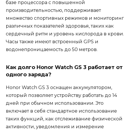
базе процессора с повышенной
производительностью, поддерживает
множество спортивных режимов и мониторинг
различных показателей здоровья, таких как
сердечный ритм и уровень кислорода в крови.
Часы также имеют встроенный GPS и
водонепроницаемость до 50 метров.
Как долго Honor Watch GS 3 работает от
одного заряда?
Honor Watch GS 3 оснащен аккумулятором,
который позволяет устройству работать до 14
дней при обычном использовании. Это
включает в себя стандартное использование
таких функций, как отслеживание физической
активности, уведомления и измерение