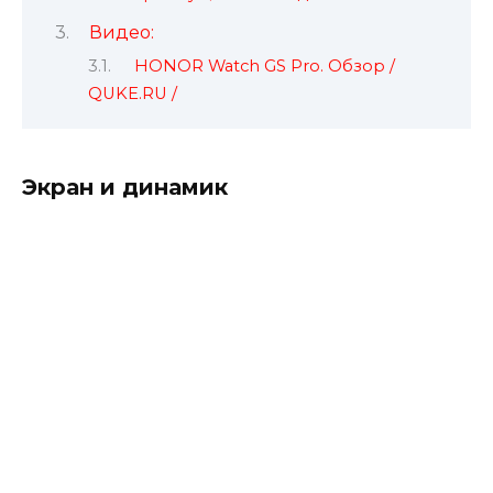
Видео:
HONOR Watch GS Pro. Обзор /
QUKE.RU /
Экран и динамик