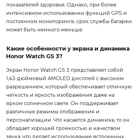
показателей здоровья. Однако, при более
интенсивном использовании функций GPS и
постоянном мониторинге, срок службы батареи
может быть немного меньше.
Какие особенности у экрана и динамика
Honor Watch GS 3?
Экран Honor Watch GS 3 представляет собой
1,43-дюймовый AMOLED дисплей с высоким
разрешением, который обеспечивает отличную
четкость и яркость изображения даже на
ярком солнечном свете. Он поддерживает
различные режимы отображения и
персонализации. Что касается динамика, то он
обладает хорошей громкостью и качеством
звука, что делает использование встроенных