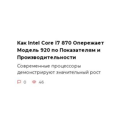
Как Intel Core i7 870 Опережает
Модель 920 по Показателям и
Производительности
Современные процессоры
демонстрируют значительный рост
0
46