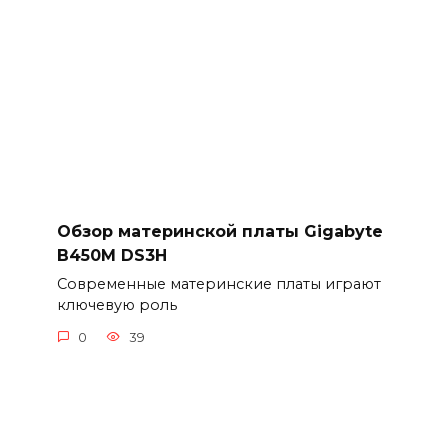
Обзор материнской платы Gigabyte
B450M DS3H
Современные материнские платы играют
ключевую роль
0
39