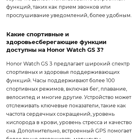
функций, таких как прием звонков или
прослушивание уведомлений, более удобным.
Какие спортивные и
здоровьесберегающие функции
доступны на Honor Watch GS 3?
Honor Watch GS 3 предлагает широкий спектр
спортивных и здоровья поддерживающих
функций. Часы поддерживают более 100
спортивных режимов, включая бег, плавание,
велосипед и многие другие. Устройство может
отслеживать ключевые показатели, такие как
частота сердечных сокращений, уровень
кислорода в крови, уровень стресса и качество
сна. Дополнительно, встроенный GPS помогает