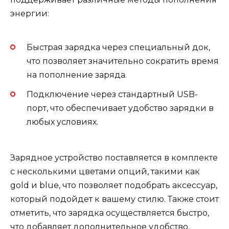
энергии:
Быстрая зарядка через специальный док,
что позволяет значительно сократить время
на пополнение заряда.
Подключение через стандартный USB-
порт, что обеспечивает удобство зарядки в
любых условиях.
Зарядное устройство поставляется в комплекте
с несколькими цветами опций, такими как
gold и blue, что позволяет подобрать аксессуар,
который подойдет к вашему стилю. Также стоит
отметить, что зарядка осуществляется быстро,
что добавляет дополнительное удобство.