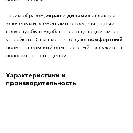
Таким образом,
экран
и
динамик
являются
ключевыми элементами, определяющими
срок
службы и удобство эксплуатации смарт-
устройства. Они вместе создают
комфортный
пользовательский опыт, который заслуживает
положительной оценки.
Характеристики и
производительность