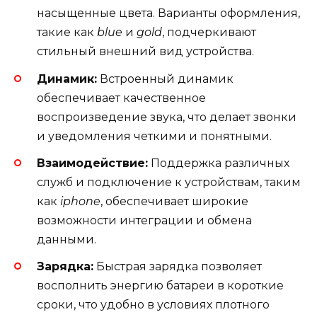
насыщенные цвета. Варианты оформления,
такие как
blue
и
gold
, подчеркивают
стильный внешний вид устройства.
Динамик:
Встроенный динамик
обеспечивает качественное
воспроизведение звука, что делает звонки
и уведомления четкими и понятными.
Взаимодействие:
Поддержка различных
служб и подключение к устройствам, таким
как
iphone
, обеспечивает широкие
возможности интеграции и обмена
данными.
Зарядка:
Быстрая зарядка позволяет
восполнить энергию батареи в короткие
сроки, что удобно в условиях плотного