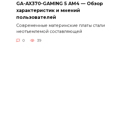
GA-AX370-GAMING 5 AM4 — Обзор
характеристик и мнений
пользователей
Современные материнские платы стали
неотъемлемой составляющей
0
39