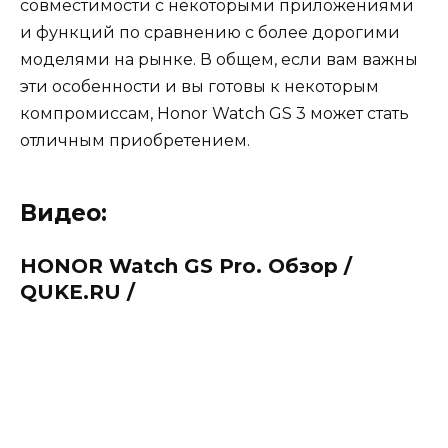
совместимости с некоторыми приложениями
и функций по сравнению с более дорогими
моделями на рынке. В общем, если вам важны
эти особенности и вы готовы к некоторым
компромиссам, Honor Watch GS 3 может стать
отличным приобретением.
Видео:
HONOR Watch GS Pro. Обзор /
QUKE.RU /