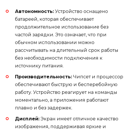
Автономность:
Устройство оснащено
батареей, которая обеспечивает
продолжительное использование без
частой зарядки. Это означает, что при
обычном использовании можно
рассчитывать на длительный срок работы
без необходимости подключения к
источнику питания.
Производительность:
Чипсет и процессор
обеспечивают быструю и бесперебойную
работу. Устройство реагирует на команды
моментально, а приложения работают
плавно и без задержек.
Дисплей:
Экран имеет отличное качество
изображения, поддерживая яркие и