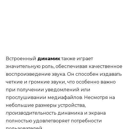
Встроенный
динамик
также играет
значительную роль, обеспечивая качественное
воспроизведение звука. Он способен издавать
четкие и громкие звуки, что особенно важно
при получении уведомлений или
прослушивании медиафайлов. Несмотря на
небольшие размеры устройства,
производительность
динамика и экрана
полностью удовлетворяет потребности
пользователей.