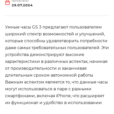
ОБНОВЛЕНО
29.07.2024
Умные часы GS 3 предлагают пользователям
широкий спектр возможностей и улучшений,
которые способны удовлетворить потребности
даже самых требовательных пользователей. Эти
устройства демонстрируют высокие
характеристики в различных аспектах, начиная
от производительности и заканчивая
длительным сроком автономной работы.
Важным аспектом является то, что данные часы
могут использоваться в паре с разными
смартфонами, включая iPhone, что расширяет
их функционал и удобство в использовании.