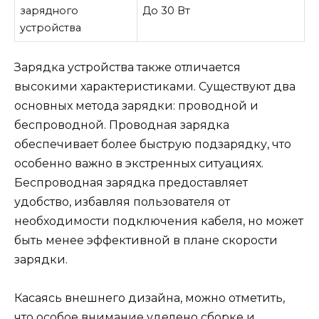
зарядного
До 30 Вт
устройства
Зарядка устройства также отличается
высокими характеристиками. Существуют два
основных метода зарядки: проводной и
беспроводной. Проводная зарядка
обеспечивает более быструю подзарядку, что
особенно важно в экстренных ситуациях.
Беспроводная зарядка предоставляет
удобство, избавляя пользователя от
необходимости подключения кабеля, но может
быть менее эффективной в плане скорости
зарядки.
Касаясь внешнего дизайна, можно отметить,
что особое внимание уделено сборке и