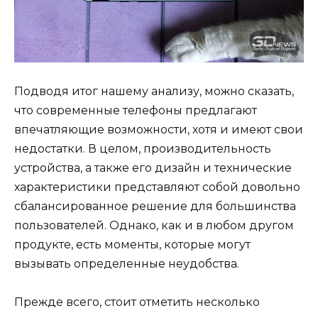
Подводя итог нашему анализу, можно сказать,
что современные телефоны предлагают
впечатляющие возможности, хотя и имеют свои
недостатки. В целом, производительность
устройства, а также его дизайн и технические
характеристики представляют собой довольно
сбалансированное решение для большинства
пользователей. Однако, как и в любом другом
продукте, есть моменты, которые могут
вызывать определенные неудобства.
Прежде всего, стоит отметить несколько