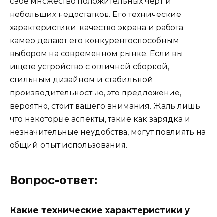
себе множество положительных черт и
небольших недостатков. Его технические
характеристики, качество экрана и работа
камер делают его конкурентоспособным
выбором на современном рынке. Если вы
ищете устройство с отличной сборкой,
стильным дизайном и стабильной
производительностью, это предложение,
вероятно, стоит вашего внимания. Жаль лишь,
что некоторые аспекты, такие как зарядка и
незначительные неудобства, могут повлиять на
общий опыт использования.
Вопрос-ответ:
Какие технические характеристики у