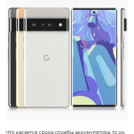
Что касается срока службы аккумулятора, то он