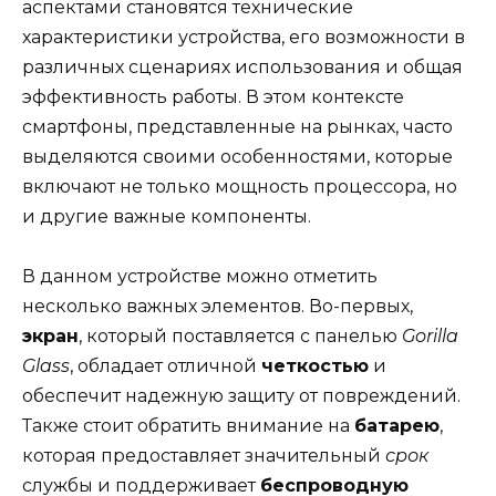
аспектами становятся технические
характеристики устройства, его возможности в
различных сценариях использования и общая
эффективность работы. В этом контексте
смартфоны, представленные на рынках, часто
выделяются своими особенностями, которые
включают не только мощность процессора, но
и другие важные компоненты.
В данном устройстве можно отметить
несколько важных элементов. Во-первых,
экран
, который поставляется с панелью
Gorilla
Glass
, обладает отличной
четкостью
и
обеспечит надежную защиту от повреждений.
Также стоит обратить внимание на
батарею
,
которая предоставляет значительный
срок
службы и поддерживает
беспроводную