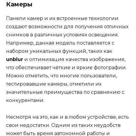
Камеры
Панели камер и их встроенные технологии
создают возможности для получения отличных
снимков в различных условиях освещения.
Например, данная модель поставляется с
набором уникальных функций, таких как
unblur
и оптимизация качества изображения,
что обеспечивает чёткие и яркие фотографии.
Можно отметить, что многие пользователи,
тестировавшие камеры, отметили их
значительные преимущества по сравнению с
конкурентами.
Несмотря на это, как и в любом устройстве, есть
свои недостатки. Одним из таких неудобств
может быть время автономной работы и