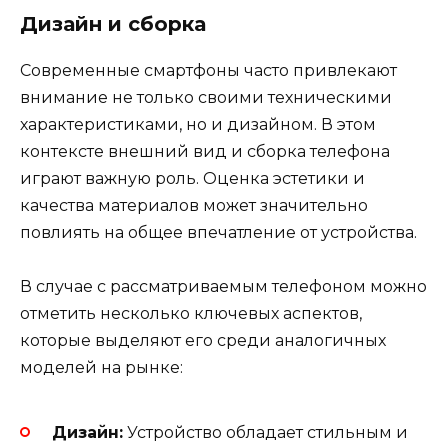
Дизайн и сборка
Современные смартфоны часто привлекают
внимание не только своими техническими
характеристиками, но и дизайном. В этом
контексте внешний вид и сборка телефона
играют важную роль. Оценка эстетики и
качества материалов может значительно
повлиять на общее впечатление от устройства.
В случае с рассматриваемым телефоном можно
отметить несколько ключевых аспектов,
которые выделяют его среди аналогичных
моделей на рынке:
Дизайн:
Устройство обладает стильным и