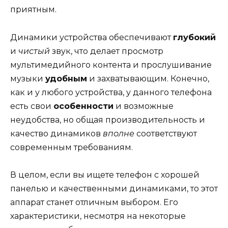
приятным.
Динамики устройства обеспечивают
глубокий
и
чистый
звук, что делает просмотр
мультимедийного контента и прослушивание
музыки
удобным
и захватывающим. Конечно,
как и у любого устройства, у данного телефона
есть свои
особенности
и возможные
неудобства, но общая производительность и
качество динамиков
вполне
соответствуют
современным требованиям.
В целом, если вы ищете телефон с хорошей
панелью и качественными динамиками, то этот
аппарат станет отличным выбором. Его
характеристики, несмотря на некоторые