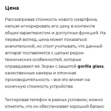
Цена
Рассматривая стоимость нового смартфона,
нельзя игнорировать его цену в контексте
общих характеристик и доступных функций. На
первый взгляд, цена может показаться
значительной, но стоит учитывать, что данный
аппарат поставляется с целым рядом
технических особенностей, которые
оправдывают её. Экран с защитой
gorilla glass
,
качественные камеры и отличная
производительность – все это влияет на
конечную стоимость устройства.
Тестировав телефон в разных условиях, можно
отметить, что он обеспечивает хороший баланс