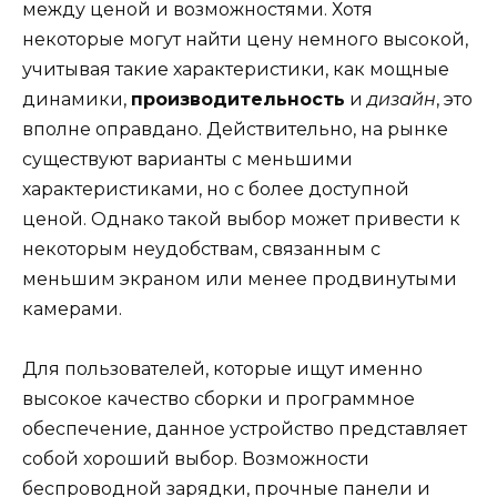
между ценой и возможностями. Хотя
некоторые могут найти цену немного высокой,
учитывая такие характеристики, как мощные
динамики,
производительность
и
дизайн
, это
вполне оправдано. Действительно, на рынке
существуют варианты с меньшими
характеристиками, но с более доступной
ценой. Однако такой выбор может привести к
некоторым неудобствам, связанным с
меньшим экраном или менее продвинутыми
камерами.
Для пользователей, которые ищут именно
высокое качество сборки и программное
обеспечение, данное устройство представляет
собой хороший выбор. Возможности
беспроводной зарядки, прочные панели и