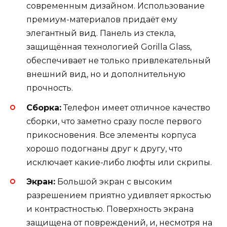
современным дизайном. Использование
премиум-материалов придаёт ему
элегантный вид. Панель из стекла,
защищённая технологией Gorilla Glass,
обеспечивает не только привлекательный
внешний вид, но и дополнительную
прочность.
Сборка:
Телефон имеет отличное качество
сборки, что заметно сразу после первого
прикосновения. Все элементы корпуса
хорошо подогнаны друг к другу, что
исключает какие-либо люфты или скрипы.
Экран:
Большой экран с высоким
разрешением приятно удивляет яркостью
и контрастностью. Поверхность экрана
защищена от повреждений, и, несмотря на