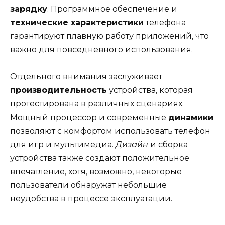
зарядку
. Программное обеспечение и
технические характеристики
телефона
гарантируют плавную работу приложений, что
важно для повседневного использования.
Отдельного внимания заслуживает
производительность
устройства, которая
протестирована в различных сценариях.
Мощный процессор и современные
динамики
позволяют с комфортом использовать телефон
для игр и мультимедиа.
Дизайн
и сборка
устройства также создают положительное
впечатление, хотя, возможно, некоторые
пользователи обнаружат небольшие
неудобства в процессе эксплуатации.