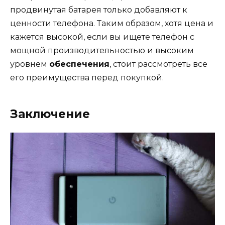
продвинутая батарея только добавляют к
ценности телефона. Таким образом, хотя цена и
кажется высокой, если вы ищете телефон с
мощной производительностью и высоким
уровнем
обеспечения
, стоит рассмотреть все
его преимущества перед покупкой.
Заключение