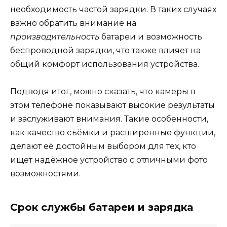
необходимость частой зарядки. В таких случаях
важно обратить внимание на
производительность
батареи и возможность
беспроводной зарядки, что также влияет на
общий комфорт использования устройства.
Подводя итог, можно сказать, что камеры в
этом телефоне показывают высокие результаты
и заслуживают внимания. Такие особенности,
как качество съёмки и расширенные функции,
делают её достойным выбором для тех, кто
ищет надёжное устройство с отличными фото
возможностями.
Срок службы батареи и зарядка