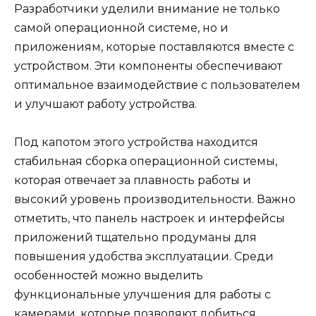
Разработчики уделили внимание не только
самой операционной системе, но и
приложениям, которые поставляются вместе с
устройством. Эти компоненты обеспечивают
оптимальное взаимодействие с пользователем
и улучшают работу устройства.
Под капотом этого устройства находится
стабильная сборка операционной системы,
которая отвечает за плавность работы и
высокий уровень производительности. Важно
отметить, что панель настроек и интерфейсы
приложений тщательно продуманы для
повышения удобства эксплуатации. Среди
особенностей можно выделить
функциональные улучшения для работы с
камерами, которые позволяют добиться