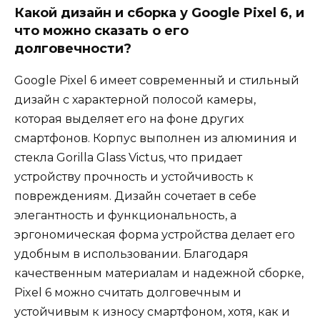
Какой дизайн и сборка у Google Pixel 6, и
что можно сказать о его
долговечности?
Google Pixel 6 имеет современный и стильный
дизайн с характерной полосой камеры,
которая выделяет его на фоне других
смартфонов. Корпус выполнен из алюминия и
стекла Gorilla Glass Victus, что придает
устройству прочность и устойчивость к
повреждениям. Дизайн сочетает в себе
элегантность и функциональность, а
эргономическая форма устройства делает его
удобным в использовании. Благодаря
качественным материалам и надежной сборке,
Pixel 6 можно считать долговечным и
устойчивым к износу смартфоном, хотя, как и