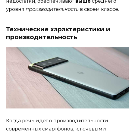
недостатки, обеспечивают
выше
среднего
уровня
производительность
в своем классе.
Технические характеристики и
производительность
Когда речь идет о производительности
современных смартфонов, ключевыми