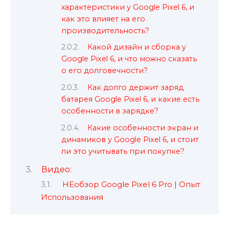
характеристики у Google Pixel 6, и
как это влияет на его
производительность?
Какой дизайн и сборка у
Google Pixel 6, и что можно сказать
о его долговечности?
Как долго держит заряд
батарея Google Pixel 6, и какие есть
особенности в зарядке?
Какие особенности экран и
динамиков у Google Pixel 6, и стоит
ли это учитывать при покупке?
Видео:
НЕобзор Google Pixel 6 Pro | Опыт
Использования