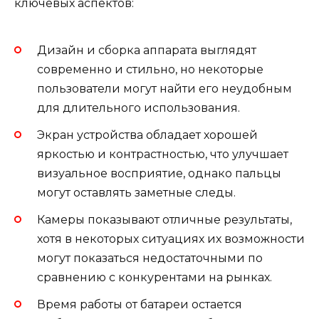
ключевых аспектов:
Дизайн и сборка аппарата выглядят
современно и стильно, но некоторые
пользователи могут найти его неудобным
для длительного использования.
Экран устройства обладает хорошей
яркостью и контрастностью, что улучшает
визуальное восприятие, однако пальцы
могут оставлять заметные следы.
Камеры показывают отличные результаты,
хотя в некоторых ситуациях их возможности
могут показаться недостаточными по
сравнению с конкурентами на рынках.
Время работы от батареи остается