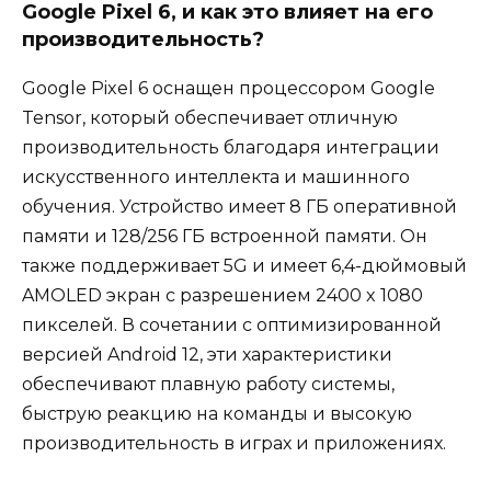
Google Pixel 6, и как это влияет на его
производительность?
Google Pixel 6 оснащен процессором Google
Tensor, который обеспечивает отличную
производительность благодаря интеграции
искусственного интеллекта и машинного
обучения. Устройство имеет 8 ГБ оперативной
памяти и 128/256 ГБ встроенной памяти. Он
также поддерживает 5G и имеет 6,4-дюймовый
AMOLED экран с разрешением 2400 x 1080
пикселей. В сочетании с оптимизированной
версией Android 12, эти характеристики
обеспечивают плавную работу системы,
быструю реакцию на команды и высокую
производительность в играх и приложениях.