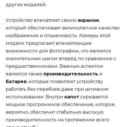
других моделей.
Устройство впечатляет своим
экраном
,
который обеспечивает великолепное качество
изображения и отзывчивость.
Камеры
этой
модели предлагают впечатляющие
возможности для фотографии, что является
значительным шагом вперёд по сравнению с
предшественниками. Важным аспектом
является также
производительность
и
батарея
, которые позволяют устройству
работать без перебоев даже при активном
использовании. Внутри
капот
скрывается
мощное
программное обеспечение
, которое,
вероятно, обеспечит стабильно высокую
производительность на протяжении всего