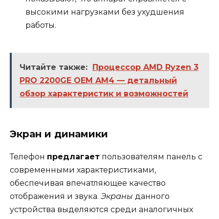
высокими нагрузками без ухудшения
работы.
Читайте также:
Процессор AMD Ryzen 3
PRO 2200GE OEM AM4 — детальный
обзор характеристик и возможностей
Экран и динамики
Телефон
предлагает
пользователям панель с
современными характеристиками,
обеспечивая впечатляющее качество
отображения и звука.
Экраны
данного
устройства выделяются среди аналогичных