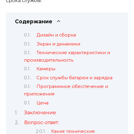
срока службы.
Содержание
Дизайн и сборка
Экран и динамики
Технические характеристики и
производительность
Камеры
Срок службы батареи и зарядка
Программное обеспечение и
приложения
Цена
Заключение
Вопрос-ответ:
Какие технические