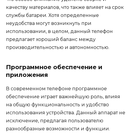
качеству материалов, что также влияет на срок
службы батареи. Хотя определенные
неудобства могут возникнуть при
использовании, в целом, данный телефон
предлагает хороший баланс между
производительностью и автономностью.
Программное обеспечение и
приложения
В современном телефоне программное
обеспечение играет важнейшую роль, влияя
на общую функциональность и удобство
использования устройства. Данный аппарат не
исключение, предлагая пользователю
разнообразные возможности и функции.