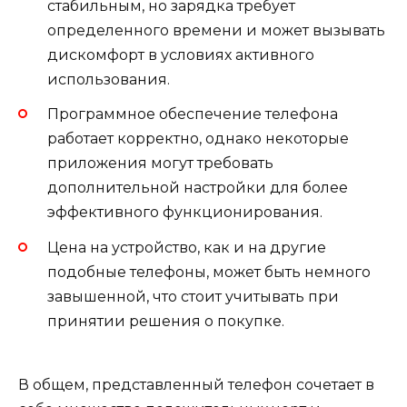
стабильным, но зарядка требует
определенного времени и может вызывать
дискомфорт в условиях активного
использования.
Программное обеспечение телефона
работает корректно, однако некоторые
приложения могут требовать
дополнительной настройки для более
эффективного функционирования.
Цена на устройство, как и на другие
подобные телефоны, может быть немного
завышенной, что стоит учитывать при
принятии решения о покупке.
В общем, представленный телефон сочетает в