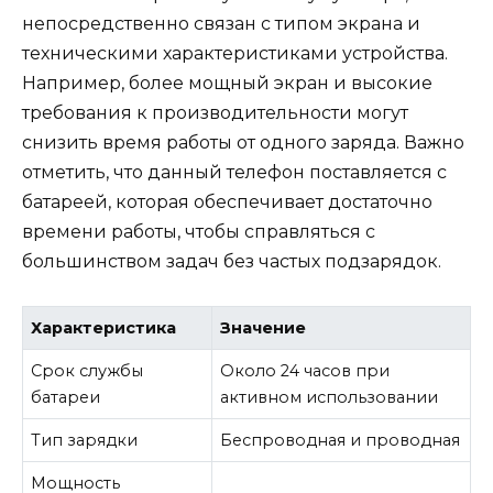
непосредственно связан с типом экрана и
техническими характеристиками устройства.
Например, более мощный экран и высокие
требования к производительности могут
снизить время работы от одного заряда. Важно
отметить, что данный телефон поставляется с
батареей, которая обеспечивает достаточно
времени работы, чтобы справляться с
большинством задач без частых подзарядок.
Характеристика
Значение
Срок службы
Около 24 часов при
батареи
активном использовании
Тип зарядки
Беспроводная и проводная
Мощность