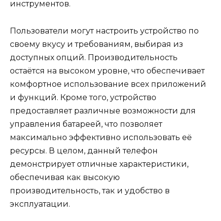
инструментов.
Пользователи могут настроить устройство по
своему вкусу и требованиям, выбирая из
доступных опций. Производительность
остаётся на высоком уровне, что обеспечивает
комфортное использование всех приложений
и функций. Кроме того, устройство
предоставляет различные возможности для
управления батареей, что позволяет
максимально эффективно использовать её
ресурсы. В целом, данный телефон
демонстрирует отличные характеристики,
обеспечивая как высокую
производительность, так и удобство в
эксплуатации.