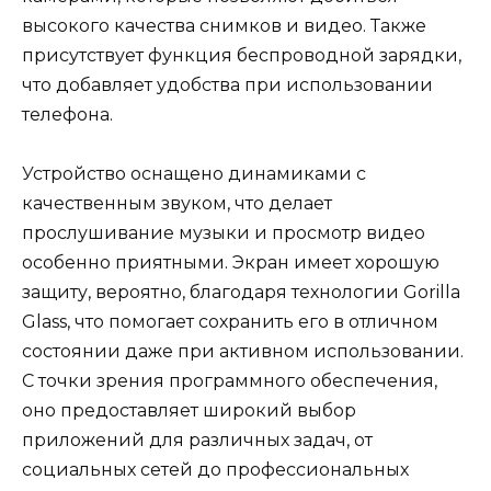
высокого качества снимков и видео. Также
присутствует функция беспроводной зарядки,
что добавляет удобства при использовании
телефона.
Устройство оснащено динамиками с
качественным звуком, что делает
прослушивание музыки и просмотр видео
особенно приятными. Экран имеет хорошую
защиту, вероятно, благодаря технологии Gorilla
Glass, что помогает сохранить его в отличном
состоянии даже при активном использовании.
С точки зрения программного обеспечения,
оно предоставляет широкий выбор
приложений для различных задач, от
социальных сетей до профессиональных