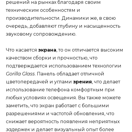
решений на рынках благодаря своим
техническим особенностям и
производительности. Динамики же, в свою
очередь, добавляют глубину и насыщенность
звуковому сопровождению.
Что касается
экрана
, то он отличается высоким
качеством сборки и прочностью, что
подтверждается использованием технологии
Gorilla Glass
. Панель обладает отличной
цветопередачей и углами
зрения
, что делает
использование телефона комфортным при
любых условиях освещения. Вы также можете
заметить, что экран работает с большими
разрешениями и частотой обновления, что
снижает вероятность появления неприятных
задержек
и делает визуальный опыт более