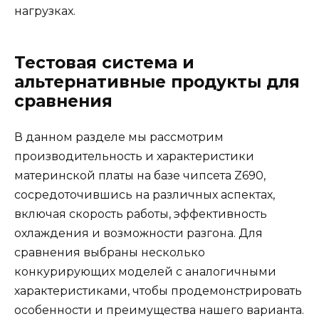
нагрузках.
Тестовая система и
альтернативные продукты для
сравнения
В данном разделе мы рассмотрим
производительность и характеристики
материнской платы на базе чипсета Z690,
сосредоточившись на различных аспектах,
включая скорость работы, эффективность
охлаждения и возможности разгона. Для
сравнения выбраны несколько
конкурирующих моделей с аналогичными
характеристиками, чтобы продемонстрировать
особенности и преимущества нашего варианта.