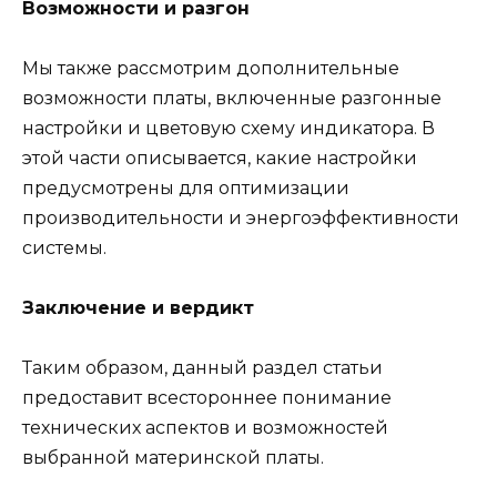
Возможности и разгон
Мы также рассмотрим дополнительные
возможности платы, включенные разгонные
настройки и цветовую схему индикатора. В
этой части описывается, какие настройки
предусмотрены для оптимизации
производительности и энергоэффективности
системы.
Заключение и вердикт
Таким образом, данный раздел статьи
предоставит всестороннее понимание
технических аспектов и возможностей
выбранной материнской платы.