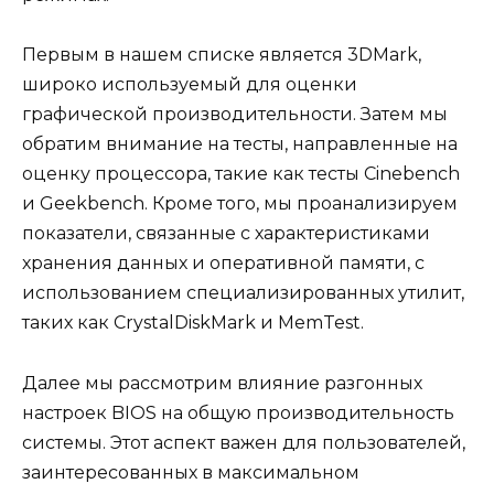
Первым в нашем списке является 3DMark,
широко используемый для оценки
графической производительности. Затем мы
обратим внимание на тесты, направленные на
оценку процессора, такие как тесты Cinebench
и Geekbench. Кроме того, мы проанализируем
показатели, связанные с характеристиками
хранения данных и оперативной памяти, с
использованием специализированных утилит,
таких как CrystalDiskMark и MemTest.
Далее мы рассмотрим влияние разгонных
настроек BIOS на общую производительность
системы. Этот аспект важен для пользователей,
заинтересованных в максимальном