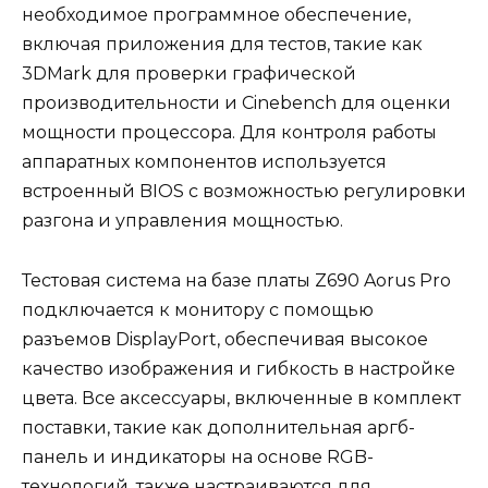
необходимое программное обеспечение,
включая приложения для тестов, такие как
3DMark для проверки графической
производительности и Cinebench для оценки
мощности процессора. Для контроля работы
аппаратных компонентов используется
встроенный BIOS с возможностью регулировки
разгона и управления мощностью.
Тестовая система на базе платы Z690 Aorus Pro
подключается к монитору с помощью
разъемов DisplayPort, обеспечивая высокое
качество изображения и гибкость в настройке
цвета. Все аксессуары, включенные в комплект
поставки, такие как дополнительная аргб-
панель и индикаторы на основе RGB-
технологий, также настраиваются для