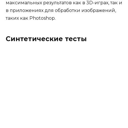
максимальных результатов как в 3D-играх, так и
в приложениях для обработки изображений,
таких как Photoshop.
Синтетические тесты