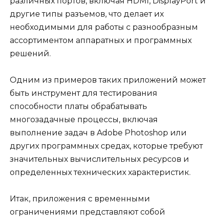
различных портов, включая HDMI, DisplayPort и
другие типы разъемов, что делает их
необходимыми для работы с разнообразным
ассортиментом аппаратных и программных
решений.
Одним из примеров таких приложений может
быть инструмент для тестирования
способности платы обрабатывать
многозадачные процессы, включая
выполнение задач в Adobe Photoshop или
других программных средах, которые требуют
значительных вычислительных ресурсов и
определенных технических характеристик.
Итак, приложения с временными
ограничениями представляют собой