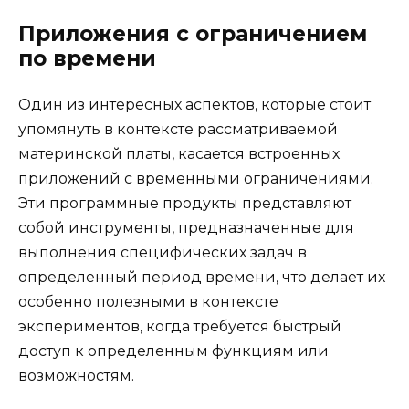
Приложения с ограничением
по времени
Один из интересных аспектов, которые стоит
упомянуть в контексте рассматриваемой
материнской платы, касается встроенных
приложений с временными ограничениями.
Эти программные продукты представляют
собой инструменты, предназначенные для
выполнения специфических задач в
определенный период времени, что делает их
особенно полезными в контексте
экспериментов, когда требуется быстрый
доступ к определенным функциям или
возможностям.