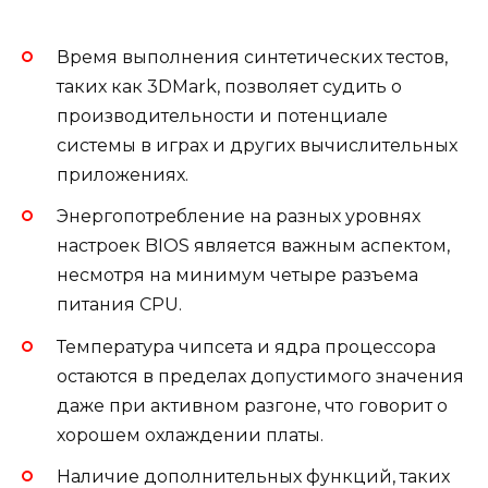
Время выполнения синтетических тестов,
таких как 3DMark, позволяет судить о
производительности и потенциале
системы в играх и других вычислительных
приложениях.
Энергопотребление на разных уровнях
настроек BIOS является важным аспектом,
несмотря на минимум четыре разъема
питания CPU.
Температура чипсета и ядра процессора
остаются в пределах допустимого значения
даже при активном разгоне, что говорит о
хорошем охлаждении платы.
Наличие дополнительных функций, таких