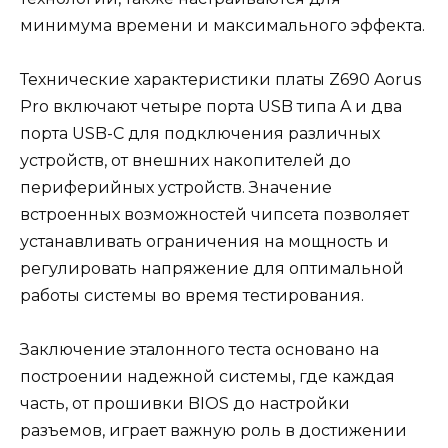
минимума времени и максимального эффекта.
Технические характеристики платы Z690 Aorus
Pro включают четыре порта USB типа A и два
порта USB-C для подключения различных
устройств, от внешних накопителей до
периферийных устройств. Значение
встроенных возможностей чипсета позволяет
устанавливать ограничения на мощность и
регулировать напряжение для оптимальной
работы системы во время тестирования.
Заключение эталонного теста основано на
построении надежной системы, где каждая
часть, от прошивки BIOS до настройки
разъемов, играет важную роль в достижении