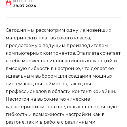
ОБНОВЛЕНО
29.07.2024
Сегодня мы рассмотрим одну из новейших
материнских плат высокого класса,
предлагаемую ведущим производителем
компьютерных компонентов. Эта плата сочетает
в себе множество инновационных функций и
высокую гибкость в настройке, что делает ее
идеальным выбором для создания мощных
систем как для геймеров, так и для
профессионалов в области контент-криэйшн.
Несмотря на высокие технические
характеристики, она предлагает невероятную
гибкость и возможность настройки как в
разгоне, так и в работе с различными