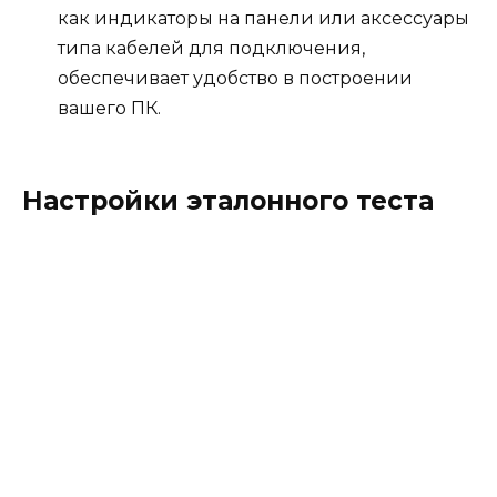
как индикаторы на панели или аксессуары
типа кабелей для подключения,
обеспечивает удобство в построении
вашего ПК.
Настройки эталонного теста