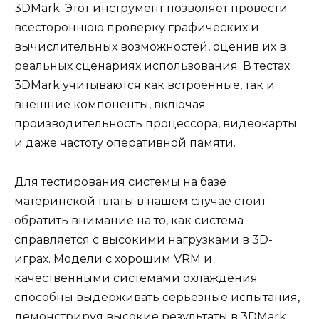
3DMark. Этот инструмент позволяет провести
всестороннюю проверку графических и
вычислительных возможностей, оценив их в
реальных сценариях использования. В тестах
3DMark учитываются как встроенные, так и
внешние компоненты, включая
производительность процессора, видеокарты
и даже частоту оперативной памяти.
Для тестирования системы на базе
материнской платы в нашем случае стоит
обратить внимание на то, как система
справляется с высокими нагрузками в 3D-
играх. Модели с хорошим VRM и
качественными системами охлаждения
способны выдерживать серьезные испытания,
демонстрируя высокие результаты в 3DMark.