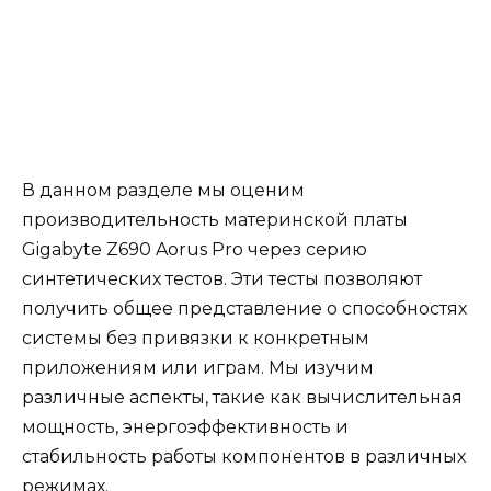
В данном разделе мы оценим
производительность материнской платы
Gigabyte Z690 Aorus Pro через серию
синтетических тестов. Эти тесты позволяют
получить общее представление о способностях
системы без привязки к конкретным
приложениям или играм. Мы изучим
различные аспекты, такие как вычислительная
мощность, энергоэффективность и
стабильность работы компонентов в различных
режимах.