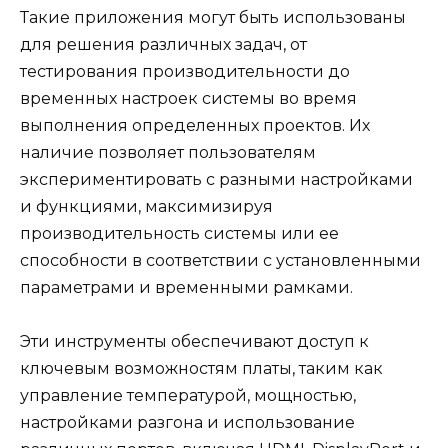
Такие приложения могут быть использованы
для решения различных задач, от
тестирования производительности до
временных настроек системы во время
выполнения определенных проектов. Их
наличие позволяет пользователям
экспериментировать с разными настройками
и функциями, максимизируя
производительность системы или ее
способности в соответствии с установленными
параметрами и временными рамками.
Эти инструменты обеспечивают доступ к
ключевым возможностям платы, таким как
управление температурой, мощностью,
настройками разгона и использование