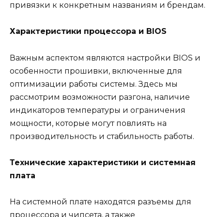
привязки к конкретным названиям и брендам.
Характеристики процессора и BIOS
Важным аспектом являются настройки BIOS и
особенности прошивки, включенные для
оптимизации работы системы. Здесь мы
рассмотрим возможности разгона, наличие
индикаторов температуры и ограничения
мощности, которые могут повлиять на
производительность и стабильность работы.
Технические характеристики и системная
плата
На системной плате находятся разъемы для
процессора и чипсета, а также