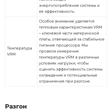
энергопотребление системы и
её эффективность.
Особое внимание уделяется
тепловым характеристикам VRM
– ключевой части материнской
платы, отвечающей за стабильное
питание процессора. Мы
Температура
провели измерения
VRM
температуры VRM в различных
условиях нагрузки, чтобы
оценить эффективность системы
охлаждения и потенциальные
ограничения при разгоне.
Разгон