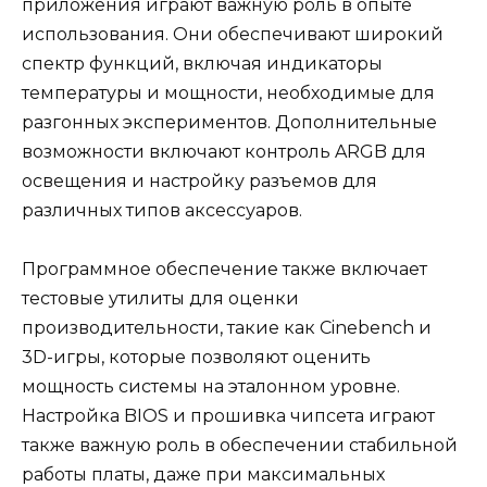
приложения играют важную роль в опыте
использования. Они обеспечивают широкий
спектр функций, включая индикаторы
температуры и мощности, необходимые для
разгонных экспериментов. Дополнительные
возможности включают контроль ARGB для
освещения и настройку разъемов для
различных типов аксессуаров.
Программное обеспечение также включает
тестовые утилиты для оценки
производительности, такие как Cinebench и
3D-игры, которые позволяют оценить
мощность системы на эталонном уровне.
Настройка BIOS и прошивка чипсета играют
также важную роль в обеспечении стабильной
работы платы, даже при максимальных