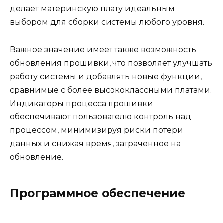
делает материнскую плату идеальным
выбором для сборки системы любого уровня.
Важное значение имеет также возможность
обновления прошивки, что позволяет улучшать
работу системы и добавлять новые функции,
сравнимые с более высококлассными платами.
Индикаторы процесса прошивки
обеспечивают пользователю контроль над
процессом, минимизируя риски потери
данных и снижая время, затраченное на
обновление.
Программное обеспечение