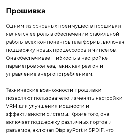
Прошивка
Одним из основных преимуществ прошивки
является её роль в обеспечении стабильной
работы всех компонентов платформы, включая
поддержку новых процессоров и чипсетов.
Она обеспечивает гибкость в настройке
параметров железа, таких как разгон и
управление энергопотреблением.
Технические возможности прошивки
позволяют пользователю изменять настройки
VRM для улучшения мощности и
эффективности системы. Кроме того, она
включает поддержку различных портов и
разъемов, включая DisplayPort и SPDIF, что