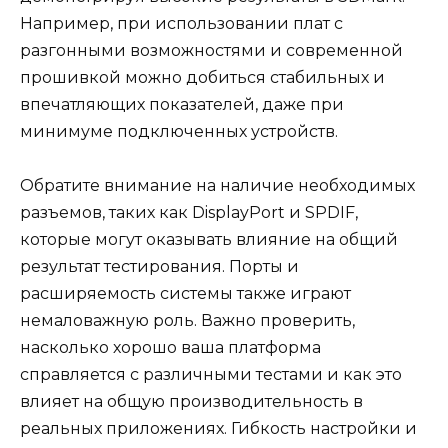
Например, при использовании плат с
разгонными возможностями и современной
прошивкой можно добиться стабильных и
впечатляющих показателей, даже при
минимуме подключенных устройств.
Обратите внимание на наличие необходимых
разъемов, таких как DisplayPort и SPDIF,
которые могут оказывать влияние на общий
результат тестирования. Порты и
расширяемость системы также играют
немаловажную роль. Важно проверить,
насколько хорошо ваша платформа
справляется с различными тестами и как это
влияет на общую производительность в
реальных приложениях. Гибкость настройки и