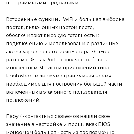
программными продуктами.
Встроенные функции WiFi и большая выборка
портов, включенных на этой плате,
обеспечивают высокую готовность к
подключению и использованию различных
аксессуаров вашего компьютера. Четыре
разъема DisplayPort позволяют работать с
множеством 3D-игр и приложений типа
Photoshop, минимум ограничивая время,
необходимое для построения большой части
включенных в эталонного пользователя
приложений.
Пару 4-контактных разъемов нашли свое
значение в настройке и прошивках BIOS,
менее чем большая часть из вас возможно