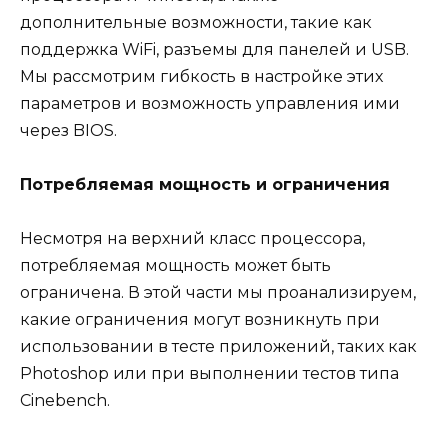
дополнительные возможности, такие как
поддержка WiFi, разъемы для панелей и USB.
Мы рассмотрим гибкость в настройке этих
параметров и возможность управления ими
через BIOS.
Потребляемая мощность и ограничения
Несмотря на верхний класс процессора,
потребляемая мощность может быть
ограничена. В этой части мы проанализируем,
какие ограничения могут возникнуть при
использовании в тесте приложений, таких как
Photoshop или при выполнении тестов типа
Cinebench.