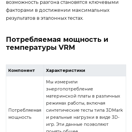
возможность разгона становятся ключевыми
факторами в достижении максимальных
результатов в эталонных тестах.
Потребляемая мощность и
температуры VRM
Компонент
Характеристики
Мы измерили
энергопотребление
материнской платы в различных
режимах работы, включая
Потребляемая
синтетические тесты типа 3DMark
мощность
и реальные нагрузки в виде 3D-
игр. Эти данные позволяют
понять общее