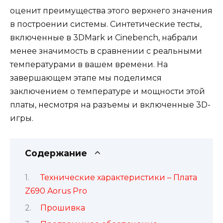
оценит преимущества этого верхнего значения
в построении системы. Синтетические тесты,
включенные в 3DMark и Cinebench, набрали
менее значимость в сравнении с реальными
температурами в вашем времени. На
завершающем этапе мы поделимся
заключением о температуре и мощности этой
платы, несмотря на разъемы и включенные 3D-
игры.
Содержание
Технические характеристики – Плата
Z690 Aorus Pro
Прошивка