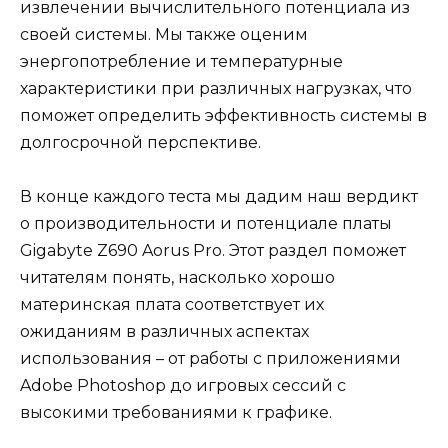
извлечении вычислительного потенциала из
своей системы. Мы также оценим
энергопотребление и температурные
характеристики при различных нагрузках, что
поможет определить эффективность системы в
долгосрочной перспективе.
В конце каждого теста мы дадим наш вердикт
о производительности и потенциале платы
Gigabyte Z690 Aorus Pro. Этот раздел поможет
читателям понять, насколько хорошо
материнская плата соответствует их
ожиданиям в различных аспектах
использования – от работы с приложениями
Adobe Photoshop до игровых сессий с
высокими требованиями к графике.