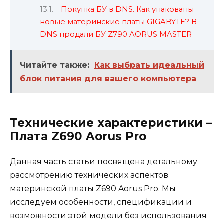
Покупка БУ в DNS. Как упакованы
новые материнские платы GIGABYTE? В
DNS продали БУ Z790 AORUS MASTER
Читайте также:
Как выбрать идеальный
блок питания для вашего компьютера
Технические характеристики –
Плата Z690 Aorus Pro
Данная часть статьи посвящена детальному
рассмотрению технических аспектов
материнской платы Z690 Aorus Pro. Мы
исследуем особенности, спецификации и
возможности этой модели без использования