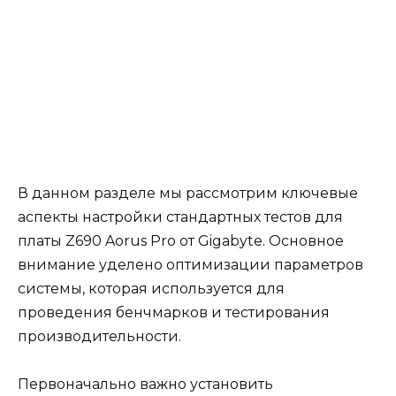
В данном разделе мы рассмотрим ключевые
аспекты настройки стандартных тестов для
платы Z690 Aorus Pro от Gigabyte. Основное
внимание уделено оптимизации параметров
системы, которая используется для
проведения бенчмарков и тестирования
производительности.
Первоначально важно установить