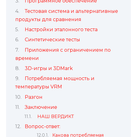
Программное обеспечение
Тестовая система и альтернативные
продукты для сравнения
Настройки эталонного теста
Синтетические тесты
Приложения с ограничением по
времени
3D-игры и 3DMark
Потребляемая мощность и
температуры VRM
Разгон
Заключение
НАШ ВЕРДИКТ
Вопрос-ответ:
Какова потребляемая