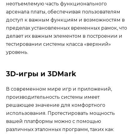
неотъемлемую часть функционального
арсенала платы, обеспечивая пользователям
доступ к важным функциям и возможностям в
пределах установленных временных рамок, что
делает их важным элементом в построении и
тестировании системы класса «верхний»
уровень.
3D-игры и 3DMark
В современном мире игр и приложений,
производительность системы имеет
решающее значение для комфортного
использования. Протестировать мощность
вашей платформы можно с помощью
различных эталонных программ, таких как