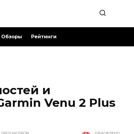
Обзоры
Рейтинги
остей и
armin Venu 2 Plus
ПРОСМОТРОВ
ОБНОВЛЕНО