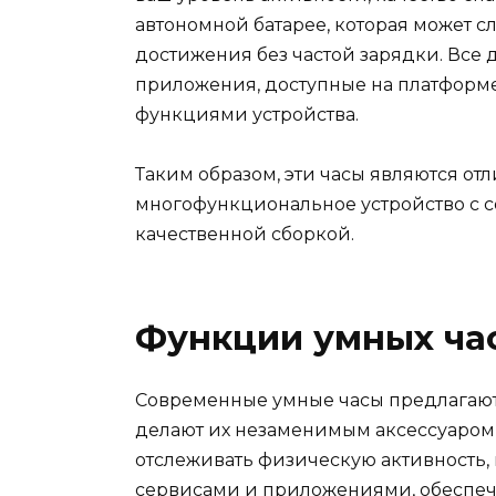
автономной батарее, которая может с
достижения без частой зарядки. Все
приложения, доступные на платформе,
функциями устройства.
Таким образом, эти часы являются от
многофункциональное устройство с 
качественной сборкой.
Функции умных ча
Современные умные часы предлагают
делают их незаменимым аксессуаром 
отслеживать физическую активность,
сервисами и приложениями, обеспе