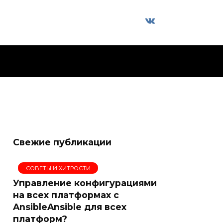
Свежие публикации
СОВЕТЫ И ХИТРОСТИ
Управление конфигурациями
на всех платформах с
AnsibleAnsible для всех
платформ?