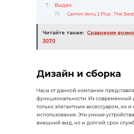
Видео:
Garmin Venu 2 Plus : The Bes
Читайте также:
Сравнение возмо
3070
Дизайн и сборка
Часы от данной компании представля
функциональности. Их современный д
только элегантным аксессуаром, но 
использования. Эти умные устройства
внешний вид, но и долгий срок служб