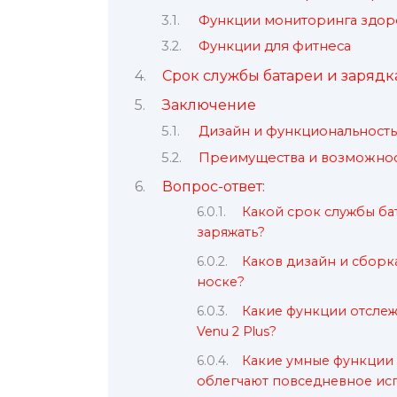
Функции мониторинга здор
Функции для фитнеса
Срок службы батареи и зарядк
Заключение
Дизайн и функциональность
Преимущества и возможно
Вопрос-ответ:
Какой срок службы бата
заряжать?
Каков дизайн и сборка
носке?
Какие функции отслеж
Venu 2 Plus?
Какие умные функции д
облегчают повседневное ис