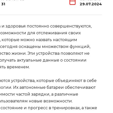
31
29.07.2024
 и здоровья постоянно совершенствуются,
возможности для отслеживания своих
, которые можно назвать настоящим
 сегодня оснащены множеством функций,
ство жизни. Эти устройства позволяют не
получать актуальные данные о состоянии
ять временем.
ся устройства, которые объединяют в себе
огии. Их автономные батареи обеспечивают
имости частой зарядки, а различные
льзователям новые возможности.
состояние и прогресс в тренировках, а также