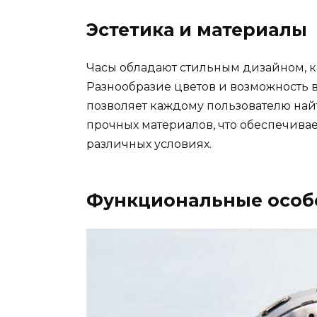
Эстетика и материалы
Часы обладают стильным дизайном, к
Разнообразие цветов и возможност
позволяет каждому пользователю най
прочных материалов, что обеспечивае
различных условиях.
Функциональные особ