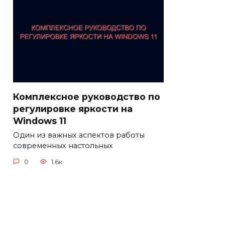
Комплексное руководство по
регулировке яркости на
Windows 11
Один из важных аспектов работы
современных настольных
0
1.6к.