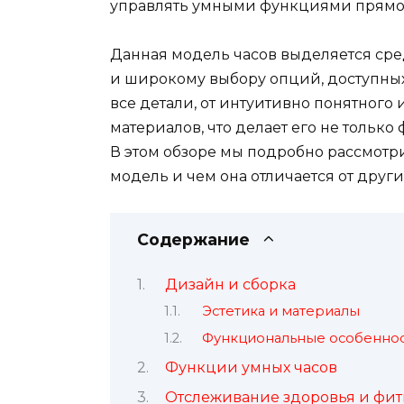
управлять умными функциями прямо с
Данная модель часов выделяется ср
и широкому выбору опций, доступных
все детали, от интуитивно понятного
материалов, что делает его не тольк
В этом обзоре мы подробно рассмотри
модель и чем она отличается от други
Содержание
Дизайн и сборка
Эстетика и материалы
Функциональные особенно
Функции умных часов
Отслеживание здоровья и фит