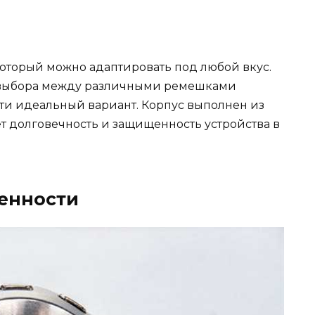
оторый можно адаптировать под любой вкус.
ь выбора между различными ремешками
ти идеальный вариант. Корпус выполнен из
т долговечность и защищенность устройства в
енности