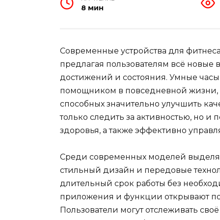
8 мин
Современные устройства для фитнеса
предлагая пользователям всё новые 
достижений и состояния. Умные часы
помощником в повседневной жизни,
способных значительно улучшить каче
только следить за активностью, но и 
здоровья, а также эффективно управл
Среди современных моделей выделяют
стильный дизайн и передовые технол
длительный срок работы без необход
приложения и функции открывают по
Пользователи могут отслеживать своё 