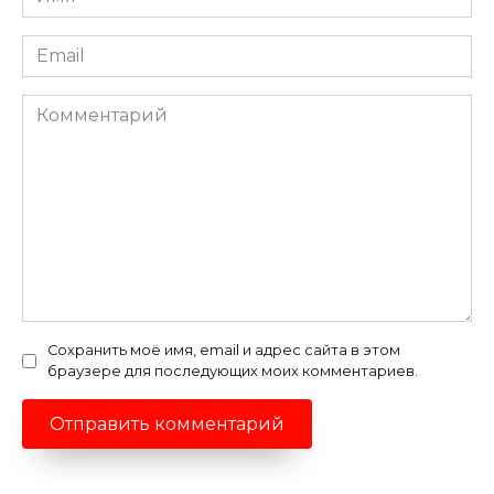
*
Email
*
Комментарий
Сохранить моё имя, email и адрес сайта в этом
браузере для последующих моих комментариев.