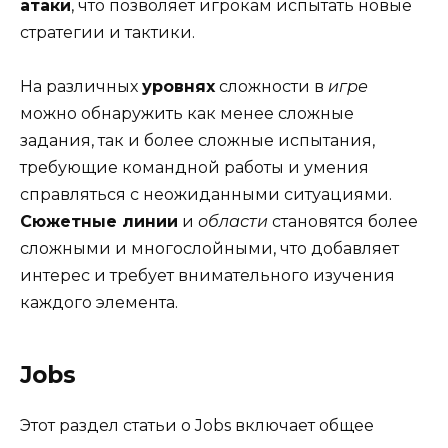
атаки
, что позволяет игрокам испытать новые
стратегии и тактики.
На различных
уровнях
сложности в
игре
можно обнаружить как менее сложные
задания, так и более сложные испытания,
требующие командной работы и умения
справляться с неожиданными ситуациями.
Сюжетные линии
и
области
становятся более
сложными и многослойными, что добавляет
интерес и требует внимательного изучения
каждого элемента.
Jobs
Этот раздел статьи о Jobs включает общее