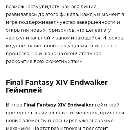
возможность увидеть, как вся линия
развивалась до этого финала. Каждый момент в
игре поддерживает чувство завершенности и
открытия новых горизонтов, что делает эту
часть уникальной и запоминающейся. Игроков
ждут не только новые ощущения от игрового
процесса, но и шанс на окончательное
раскрытие всех сюжетных тайн.
Final Fantasy XIV Endwalker
Геймплей
В игре
Final Fantasy XIV Endwalker
геймплей
претерпел значительные изменения, привнося
новые элементы и расширяя уже знакомые
механики. На этот раз игрокам предстоит