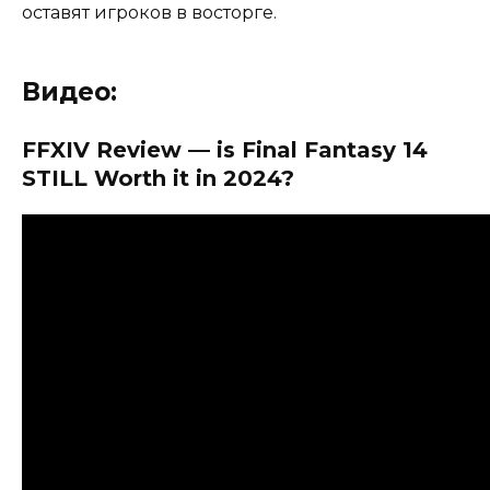
оставят игроков в восторге.
Видео:
FFXIV Review — is Final Fantasy 14
STILL Worth it in 2024?