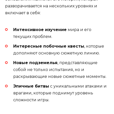
разворачивается на нескольких уровнях и
включает в себя:
Интенсивное изучение
мира и его
текущих проблем.
Интересные побочные квесты
, которые
дополняют основную сюжетную линию.
Новые подземелья
, представляющие
собой не только испытания, но и
раскрывающие новые сюжетные моменты.
Эпичные битвы
с уникальными атаками и
врагами, которые поднимут уровень
сложности игры.