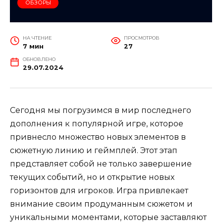
ОБЗОРЫ
НА ЧТЕНИЕ
ПРОСМОТРОВ
7 мин
27
ОБНОВЛЕНО
29.07.2024
Сегодня мы погрузимся в мир последнего
дополнения к популярной игре, которое
привнесло множество новых элементов в
сюжетную линию и геймплей. Этот этап
представляет собой не только завершение
текущих событий, но и открытие новых
горизонтов для игроков. Игра привлекает
внимание своим продуманным сюжетом и
уникальными моментами, которые заставляют