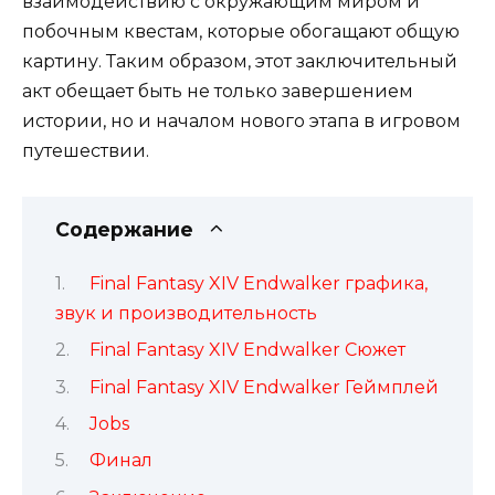
взаимодействию с окружающим миром и
побочным квестам, которые обогащают общую
картину. Таким образом, этот заключительный
акт обещает быть не только завершением
истории, но и началом нового этапа в игровом
путешествии.
Содержание
Final Fantasy XIV Endwalker графика,
звук и производительность
Final Fantasy XIV Endwalker Сюжет
Final Fantasy XIV Endwalker Геймплей
Jobs
Финал