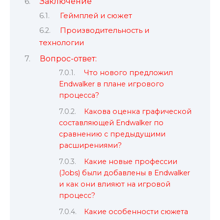
Заключение
Геймплей и сюжет
Производительность и
технологии
Вопрос-ответ:
Что нового предложил
Endwalker в плане игрового
процесса?
Какова оценка графической
составляющей Endwalker по
сравнению с предыдущими
расширениями?
Какие новые профессии
(Jobs) были добавлены в Endwalker
и как они влияют на игровой
процесс?
Какие особенности сюжета