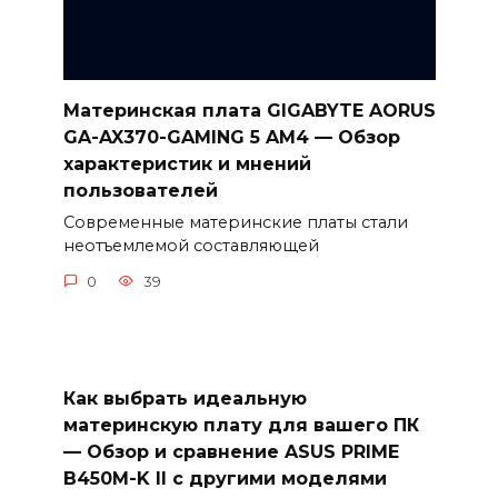
Материнская плата GIGABYTE AORUS
GA-AX370-GAMING 5 AM4 — Обзор
характеристик и мнений
пользователей
Современные материнские платы стали
неотъемлемой составляющей
0
39
Как выбрать идеальную
материнскую плату для вашего ПК
— Обзор и сравнение ASUS PRIME
B450M-K II с другими моделями