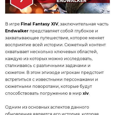
В игре
Final Fantasy XIV
, заключительная часть
Endwalker
представляет собой глубокое и
захватывающее путешествие, которое меняет
восприятие всей истории. Сюжетный контент
охватывает несколько ключевых областей,
каждую из которых можно исследовать,
сталкиваясь с различными задачами и
сюжетом. В этом эпизоде игрокам предстоит
встретиться с известными персонажами и
сюжетными поворотами, которые будут
способствовать погружению в мир
xiv
.
Одним из основных аспектов данного
обновления является его история, которая