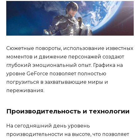
Сюжетные повороты, использование известных
моментов и движение персонажей создают
глубокий эмоциональный опыт. Графика на
уровне GeForce позволяет полностью
погрузиться в захватывающие миры и
переживания.
Производительность и технологии
На сегодняшний день уровень
производительности на высоте, что позволяет