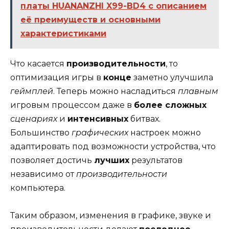
платы HUANANZHI X99-BD4 с описанием
её преимуществ и основными
характеристиками
Что касается
производительности
, то
оптимизация игры в
конце
заметно улучшила
геймплей
. Теперь можно насладиться
плавным
игровым процессом даже в
более сложных
сценариях
и
интенсивных
битвах.
Большинство
графических
настроек можно
адаптировать под возможности устройства, что
позволяет достичь
лучших
результатов
независимо от
производительности
компьютера.
Таким образом, изменения в графике, звуке и