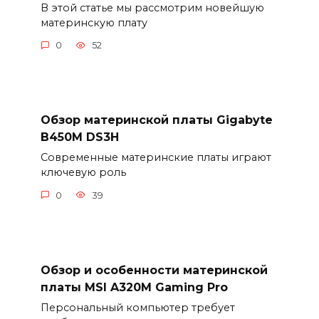
В этой статье мы рассмотрим новейшую
материнскую плату
0
52
Обзор материнской платы Gigabyte
B450M DS3H
Современные материнские платы играют
ключевую роль
0
39
Обзор и особенности материнской
платы MSI A320M Gaming Pro
Персональный компьютер требует