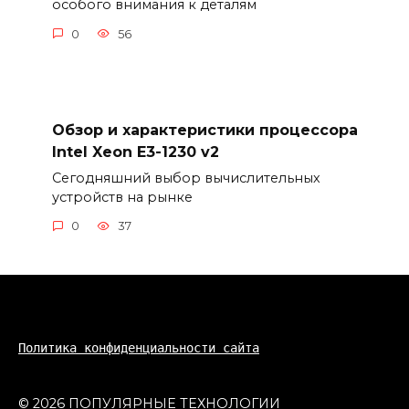
особого внимания к деталям
0
56
Обзор и характеристики процессора
Intel Xeon E3-1230 v2
Сегодняшний выбор вычислительных
устройств на рынке
0
37
Политика конфиденциальности сайта
© 2026 ПОПУЛЯРНЫЕ ТЕХНОЛОГИИ