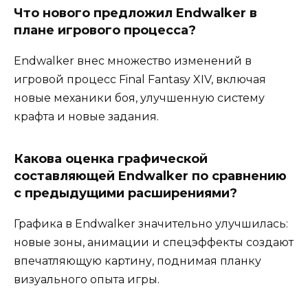
Что нового предложил Endwalker в
плане игрового процесса?
Endwalker внес множество изменений в
игровой процесс Final Fantasy XIV, включая
новые механики боя, улучшенную систему
крафта и новые задания.
Какова оценка графической
составляющей Endwalker по сравнению
с предыдущими расширениями?
Графика в Endwalker значительно улучшилась:
новые зоны, анимации и спецэффекты создают
впечатляющую картину, поднимая планку
визуального опыта игры.