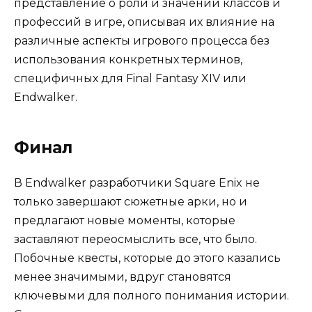
представление о роли и значении классов и
профессий в игре, описывая их влияние на
различные аспекты игрового процесса без
использования конкретных терминов,
специфичных для Final Fantasy XIV или
Endwalker.
Финал
В Endwalker разработчики Square Enix не
только завершают сюжетные арки, но и
предлагают новые моменты, которые
заставляют переосмыслить все, что было.
Побочные квесты, которые до этого казались
менее значимыми, вдруг становятся
ключевыми для полного понимания истории.