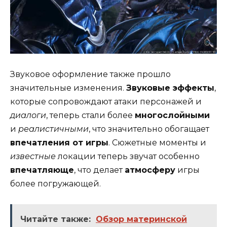
Звуковое оформление также прошло
значительные изменения.
Звуковые эффекты
,
которые сопровождают атаки персонажей и
диалоги
, теперь стали более
многослойными
и
реалистичными
, что значительно обогащает
впечатления от игры
. Сюжетные моменты и
известные
локации теперь звучат особенно
впечатляюще
, что делает
атмосферу
игры
более погружающей.
Читайте также:
Обзор материнской