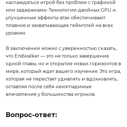
наслаждаться игрой без проблем с графикой
или задержками. Технологии двойных GPU и
улучшенные эффекты атак обеспечивают
плавное и захватывающее геймплей на всех
уровнях.
В заключении можно с уверенностью сказать,
что Endwalker — это не только завершение
одной главы, но и открытие новых горизонтов в
мире, который ждет вашего изучения. Это игра,
которая не перестает удивлять и вдохновлять,
оставляя после себя неизгладимые
впечатления у большинства игроков.
Вопрос-ответ: