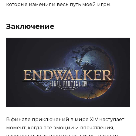
которые изменили весь путь моей игры.
Заключение
В финале приключений в мире XIV наступает
момент, когда все эмоции и впечатления,
накопленные за долгие часы игры, находят