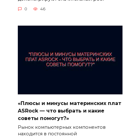
0
46
«Плюсы и минусы материнских плат
ASRock — что выбрать и какие
советы помогут?»
Рынок компьютерных компонентов
находится в постоянной