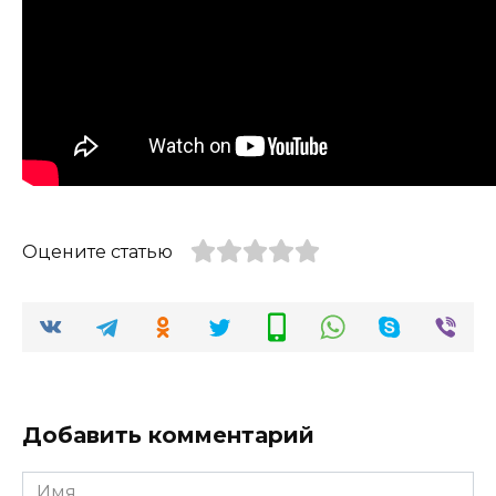
Оцените статью
Добавить комментарий
Имя