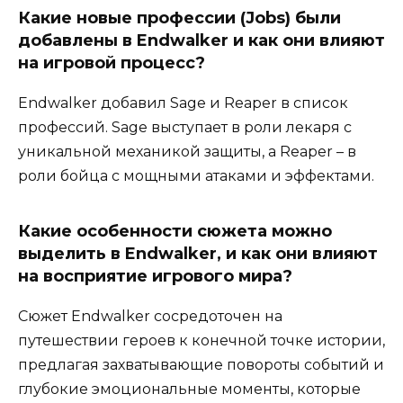
Какие новые профессии (Jobs) были
добавлены в Endwalker и как они влияют
на игровой процесс?
Endwalker добавил Sage и Reaper в список
профессий. Sage выступает в роли лекаря с
уникальной механикой защиты, а Reaper – в
роли бойца с мощными атаками и эффектами.
Какие особенности сюжета можно
выделить в Endwalker, и как они влияют
на восприятие игрового мира?
Сюжет Endwalker сосредоточен на
путешествии героев к конечной точке истории,
предлагая захватывающие повороты событий и
глубокие эмоциональные моменты, которые