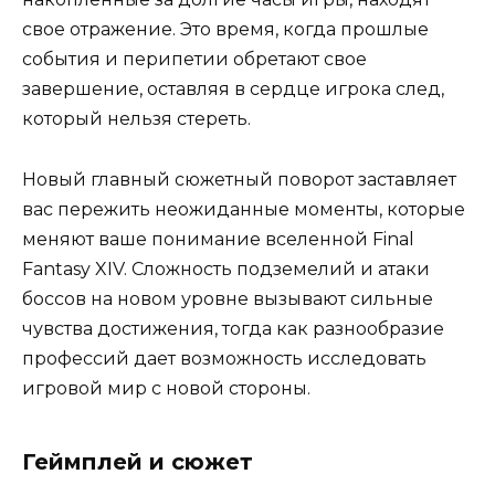
свое отражение. Это время, когда прошлые
события и перипетии обретают свое
завершение, оставляя в сердце игрока след,
который нельзя стереть.
Новый главный сюжетный поворот заставляет
вас пережить неожиданные моменты, которые
меняют ваше понимание вселенной Final
Fantasy XIV. Сложность подземелий и атаки
боссов на новом уровне вызывают сильные
чувства достижения, тогда как разнообразие
профессий дает возможность исследовать
игровой мир с новой стороны.
Геймплей и сюжет