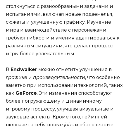
столкнуться с разнообразными задачами и
испытаниями, включая новые подземелья,
сюжеты и улучшенную графику. Изучение
мира и взаимодействие с персонажами
требуют гибкости и умения адаптироваться к
различным ситуациям, что делает процесс
игры более увлекательным.
В
Endwalker
можно отметить улучшения в
графике
и
производительности
, что особенно
заметно при использовании технологий, таких
как
GeForce
. Эти изменения способствуют
более погружающему и динамичному
игровому процессу, улучшая визуальные и
звуковые аспекты. Кроме того, геймплей
включает в себя новые
jobs
и обновленные