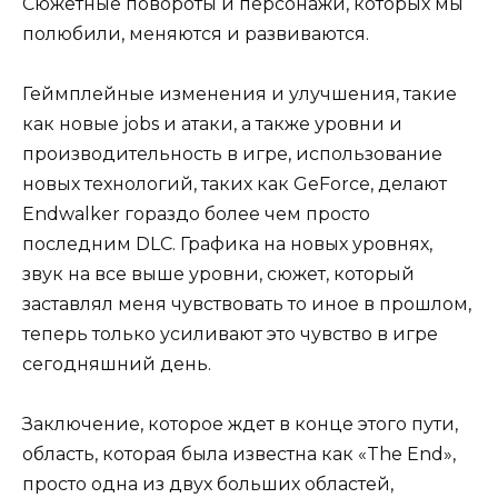
Сюжетные повороты и персонажи, которых мы
полюбили, меняются и развиваются.
Геймплейные изменения и улучшения, такие
как новые jobs и атаки, а также уровни и
производительность в игре, использование
новых технологий, таких как GeForce, делают
Endwalker гораздо более чем просто
последним DLC. Графика на новых уровнях,
звук на все выше уровни, сюжет, который
заставлял меня чувствовать то иное в прошлом,
теперь только усиливают это чувство в игре
сегодняшний день.
Заключение, которое ждет в конце этого пути,
область, которая была известна как «The End»,
просто одна из двух больших областей,