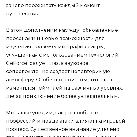
заново переживать каждый момент
путешествия.
В этом дополнении нас ждут обновленные
персонажи и новые возможности для
изучения подземелий. Графика игры,
улучшенная с использованием технологий
GeForce, радует глаз, а звуковое
сопровождение создает неповторимую
атмосферу. Особенно стоит отметить, как
изменился геймплей на различных уровнях,
делая приключение более увлекательным.
Мы также увидим, как разнообразие
профессий и новые атаки влияют на игровой
процесс. Существенное внимание уделено