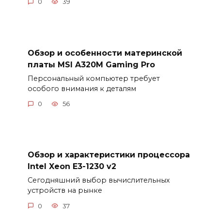
0
39
Обзор и особенности материнской
платы MSI A320M Gaming Pro
Персональный компьютер требует
особого внимания к деталям
0
56
Обзор и характеристики процессора
Intel Xeon E3-1230 v2
Сегодняшний выбор вычислительных
устройств на рынке
0
37