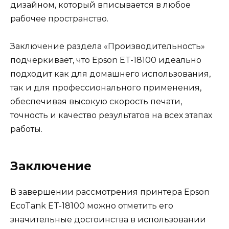
дизайном, который вписывается в любое
рабочее пространство.
Заключение раздела «Производительность»
подчеркивает, что Epson ET-18100 идеально
подходит как для домашнего использования,
так и для профессионального применения,
обеспечивая высокую скорость печати,
точность и качество результатов на всех этапах
работы.
Заключение
В завершении рассмотрения принтера Epson
EcoTank ET-18100 можно отметить его
значительные достоинства в использовании