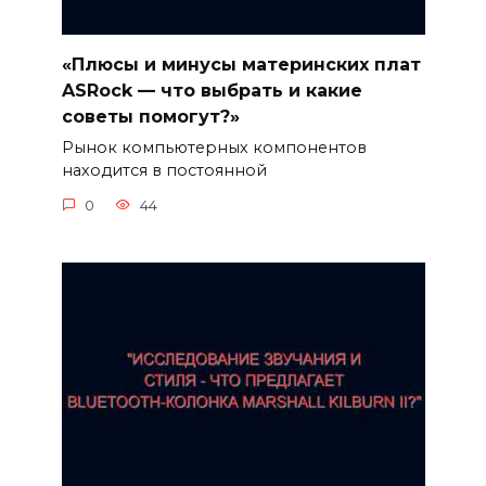
«Плюсы и минусы материнских плат
ASRock — что выбрать и какие
советы помогут?»
Рынок компьютерных компонентов
находится в постоянной
0
44