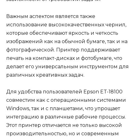
Важным аспектом является также
использование высококачественных чернил,
которые обеспечивают яркость и четкость
изображений как на обычной бумаге, так и на
фотографической. Принтер поддерживает
печать на компакт-дисках и фотобумаге, что
делает его универсальным инструментом для
различных креативных задач.
Для удобства пользователей Epson ET-18100
совместим как с операционными системами
Windows, так и с планшетами, что упрощает
интеграцию в различные рабочие процессы.
Этот принтер отличается не только высокой
производительностью, но и современным