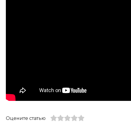
Оцените статью