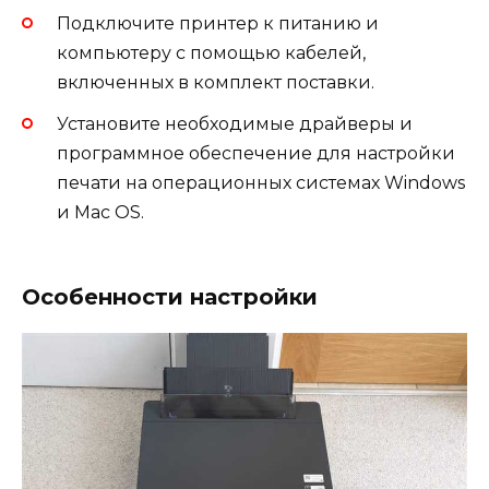
Подключите принтер к питанию и
компьютеру с помощью кабелей,
включенных в комплект поставки.
Установите необходимые драйверы и
программное обеспечение для настройки
печати на операционных системах Windows
и Mac OS.
Особенности настройки