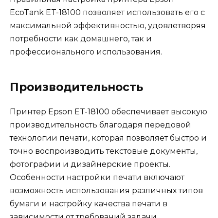
EcoTank ET-18100 позволяет использовать его с
максимальной эффективностью, удовлетворяя
потребности как домашнего, так и
профессионального использования.
Производительность
Принтер Epson ET-18100 обеспечивает высокую
производительность благодаря передовой
технологии печати, которая позволяет быстро и
точно воспроизводить текстовые документы,
фотографии и дизайнерские проекты.
Особенности настройки печати включают
возможность использования различных типов
бумаги и настройку качества печати в
зависимости от требований задачи.