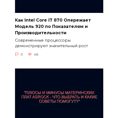
Как Intel Core i7 870 Опережает
Модель 920 по Показателям и
Производительности
Современные процессоры
демонстрируют значительный рост
0
46