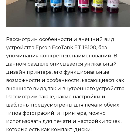
Рассмотрим особенности и внешний вид
устройства Epson EcoTank ET-18100, без
упоминания конкретных наименований. В
данном разделе описывается уникальный
дизайн принтера, его функциональные
возможности и особенности, касающиеся как
внешнего вида, так и внутреннего устройства.
Рассмотрим также, какие настройки и
шаблоны предусмотрены для печати обеих
типов фотографий, и принтера, можно
использовать для печати и настройки точек,
которые есть как компакт-диски.