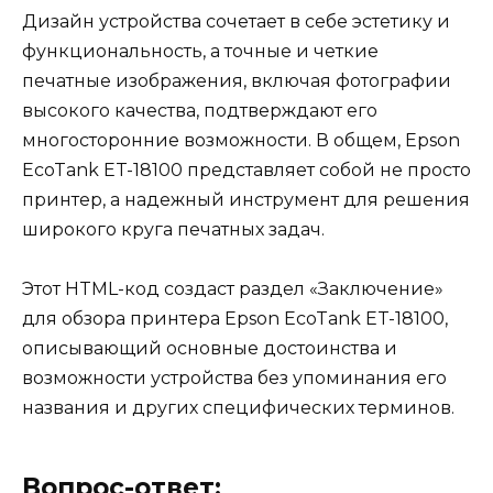
Дизайн устройства сочетает в себе эстетику и
функциональность, а точные и четкие
печатные изображения, включая фотографии
высокого качества, подтверждают его
многосторонние возможности. В общем, Epson
EcoTank ET-18100 представляет собой не просто
принтер, а надежный инструмент для решения
широкого круга печатных задач.
Этот HTML-код создаст раздел «Заключение»
для обзора принтера Epson EcoTank ET-18100,
описывающий основные достоинства и
возможности устройства без упоминания его
названия и других специфических терминов.
Вопрос-ответ: