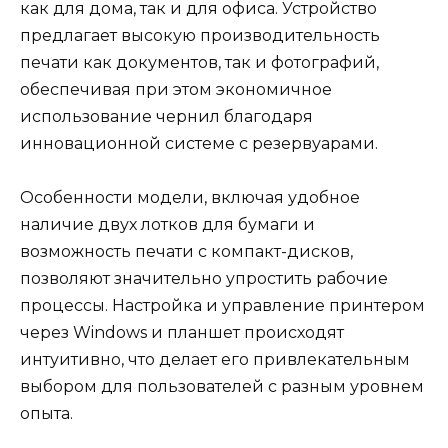
как для дома, так и для офиса. Устройство
предлагает высокую производительность
печати как документов, так и фотографий,
обеспечивая при этом экономичное
использование чернил благодаря
инновационной системе с резервуарами.
Особенности модели, включая удобное
наличие двух лотков для бумаги и
возможность печати с компакт-дисков,
позволяют значительно упростить рабочие
процессы. Настройка и управление принтером
через Windows и планшет происходят
интуитивно, что делает его привлекательным
выбором для пользователей с разным уровнем
опыта.