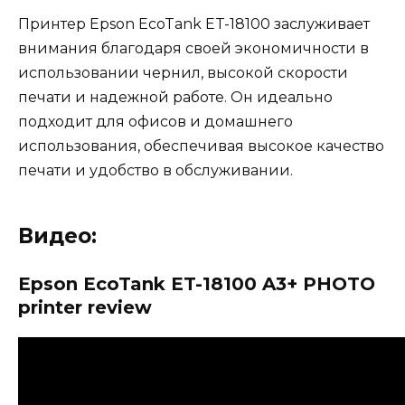
Принтер Epson EcoTank ET-18100 заслуживает
внимания благодаря своей экономичности в
использовании чернил, высокой скорости
печати и надежной работе. Он идеально
подходит для офисов и домашнего
использования, обеспечивая высокое качество
печати и удобство в обслуживании.
Видео:
Epson EcoTank ET-18100 A3+ PHOTO
printer review