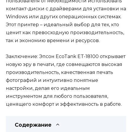
пользователя от необходимости использовать
компакт-диски с драйверами для установки на
Windows или других операционных системах.
Этот принтер – идеальный выбор для тех, кто
ценит как превосходную производительность,
так и экономию времени и ресурсов.
Заключение: Эпсон EcoTank ET-18100 открывает
новую эру в печати, где совмещаются высокая
производительность, качественная печать
фотографий и интуитивно понятные
настройки, делая его идеальным
инструментом для любого пользователя,
ценящего комфорт и эффективность в работе.
Содержание