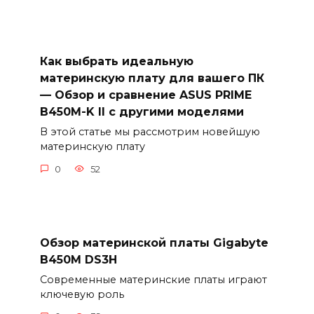
Как выбрать идеальную
материнскую плату для вашего ПК
— Обзор и сравнение ASUS PRIME
B450M-K II с другими моделями
В этой статье мы рассмотрим новейшую
материнскую плату
0
52
Обзор материнской платы Gigabyte
B450M DS3H
Современные материнские платы играют
ключевую роль