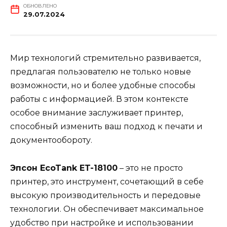
ОБНОВЛЕНО
29.07.2024
Мир технологий стремительно развивается,
предлагая пользователю не только новые
возможности, но и более удобные способы
работы с информацией. В этом контексте
особое внимание заслуживает принтер,
способный изменить ваш подход к печати и
документообороту.
Эпсон EcoTank ET-18100
– это не просто
принтер, это инструмент, сочетающий в себе
высокую производительность и передовые
технологии. Он обеспечивает максимальное
удобство при настройке и использовании