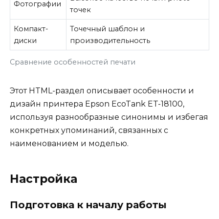
Фотографии
точек
Компакт-
Точечный шаблон и
диски
производительность
Сравнение особенностей печати
Этот HTML-раздел описывает особенности и
дизайн принтера Epson EcoTank ET-18100,
используя разнообразные синонимы и избегая
конкретных упоминаний, связанных с
наименованием и моделью.
Настройка
Подготовка к началу работы