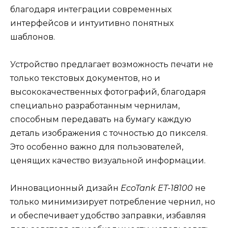
благодаря интеграции современных
интерфейсов и интуитивно понятных
шаблонов.
Устройство предлагает возможность печати не
только текстовых документов, но и
высококачественных фотографий, благодаря
специально разработанным чернилам,
способным передавать на бумагу каждую
деталь изображения с точностью до пикселя.
Это особенно важно для пользователей,
ценящих качество визуальной информации.
Инновационный дизайн
EcoTank ET-18100
не
только минимизирует потребление чернил, но
и обеспечивает удобство заправки, избавляя