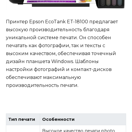
Принтер Epson EcoTank ET-18100 предлагает
высокую производительность благодаря
уникальной системе печати. Он способен
печатать как фотографии, так и тексты с
высоким качеством, обеспечивая точечный
дизайн планшета Windows. Шаблоны
настройки фотографий и компакт-дисков
обеспечивают максимальную
производительность печати.
Тип печати
Особенности
Высокое качество печати photo