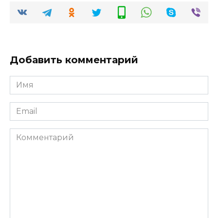
Добавить комментарий
Имя
*
Email
*
Комментарий