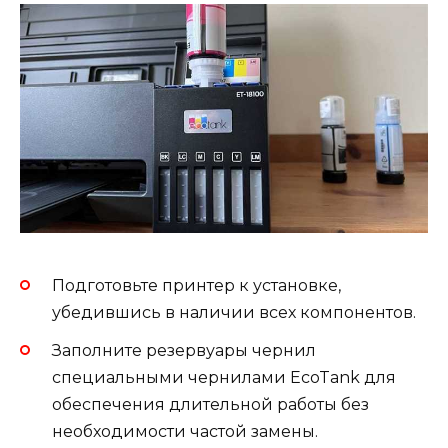
Подготовьте принтер к установке,
убедившись в наличии всех компонентов.
Заполните резервуары чернил
специальными чернилами EcoTank для
обеспечения длительной работы без
необходимости частой замены.