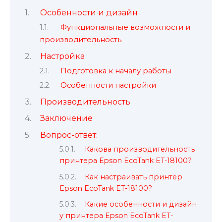
Особенности и дизайн
Функциональные возможности и
производительность
Настройка
Подготовка к началу работы
Особенности настройки
Производительность
Заключение
Вопрос-ответ:
Какова производительность
принтера Epson EcoTank ET-18100?
Как настраивать принтер
Epson EcoTank ET-18100?
Какие особенности и дизайн
у принтера Epson EcoTank ET-