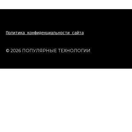
Политика конфиденциальности сайта
© 2026 ПОПУЛЯРНЫЕ ТЕХНОЛОГИИ