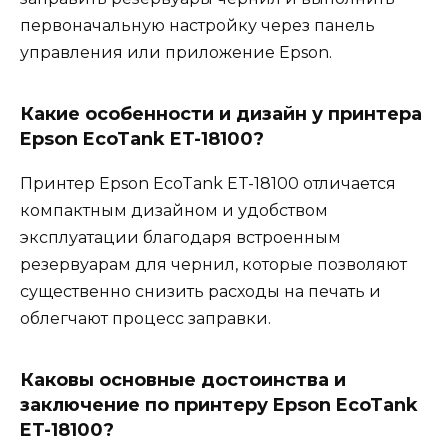
первоначальную настройку через панель
управления или приложение Epson.
Какие особенности и дизайн у принтера
Epson EcoTank ET-18100?
Принтер Epson EcoTank ET-18100 отличается
компактным дизайном и удобством
эксплуатации благодаря встроенным
резервуарам для чернил, которые позволяют
существенно снизить расходы на печать и
облегчают процесс заправки.
Каковы основные достоинства и
заключение по принтеру Epson EcoTank
ET-18100?