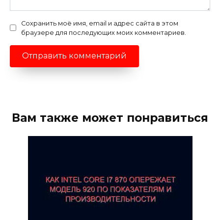
Сохранить моё имя, email и адрес сайта в этом
браузере для последующих моих комментариев.
Вам также может понравиться