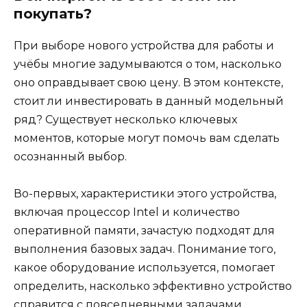
покупать?
При выборе нового устройства для работы и
учёбы многие задумываются о том, насколько
оно оправдывает свою цену. В этом контексте,
стоит ли инвестировать в данный модельный
ряд? Существует несколько ключевых
моментов, которые могут помочь вам сделать
осознанный выбор.
Во-первых, характеристики этого устройства,
включая процессор Intel и количество
оперативной памяти, зачастую подходят для
выполнения базовых задач. Понимание того,
какое оборудование используется, помогает
определить, насколько эффективно устройство
справится с повседневными задачами.