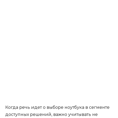
Когда речь идет о выборе ноутбука в сегменте
доступных решений, важно учитывать не