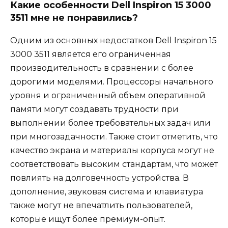
Какие особенности Dell Inspiron 15 3000
3511 мне не понравились?
Одним из основных недостатков Dell Inspiron 15
3000 3511 является его ограниченная
производительность в сравнении с более
дорогими моделями. Процессоры начального
уровня и ограниченный объем оперативной
памяти могут создавать трудности при
выполнении более требовательных задач или
при многозадачности. Также стоит отметить, что
качество экрана и материалы корпуса могут не
соответствовать высоким стандартам, что может
повлиять на долговечность устройства. В
дополнение, звуковая система и клавиатура
также могут не впечатлить пользователей,
которые ищут более премиум-опыт.