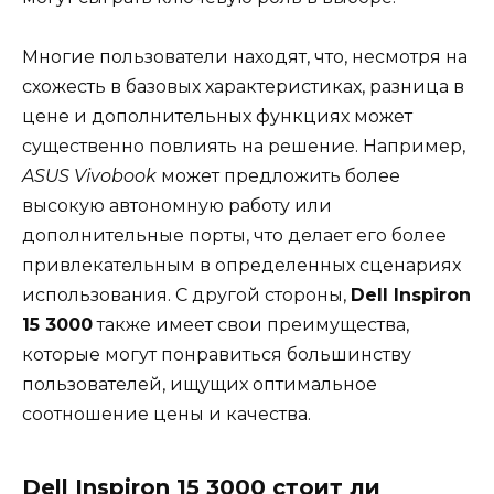
Многие пользователи находят, что, несмотря на
схожесть в базовых характеристиках, разница в
цене и дополнительных функциях может
существенно повлиять на решение. Например,
ASUS Vivobook
может предложить более
высокую автономную работу или
дополнительные порты, что делает его более
привлекательным в определенных сценариях
использования. С другой стороны,
Dell Inspiron
15 3000
также имеет свои преимущества,
которые могут понравиться большинству
пользователей, ищущих оптимальное
соотношение цены и качества.
Dell Inspiron 15 3000 стоит ли