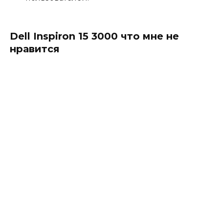
Dell Inspiron 15 3000 что мне не
нравится