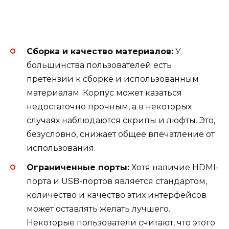
Сборка и качество материалов:
У
большинства пользователей есть
претензии к сборке и использованным
материалам. Корпус может казаться
недостаточно прочным, а в некоторых
случаях наблюдаются скрипы и люфты. Это,
безусловно, снижает общее впечатление от
использования.
Ограниченные порты:
Хотя наличие HDMI-
порта и USB-портов является стандартом,
количество и качество этих интерфейсов
может оставлять желать лучшего.
Некоторые пользователи считают, что этого