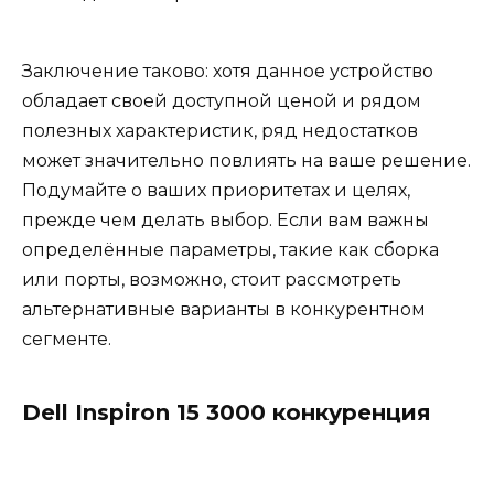
Заключение таково: хотя данное устройство
обладает своей доступной ценой и рядом
полезных характеристик, ряд недостатков
может значительно повлиять на ваше решение.
Подумайте о ваших приоритетах и целях,
прежде чем делать выбор. Если вам важны
определённые параметры, такие как сборка
или порты, возможно, стоит рассмотреть
альтернативные варианты в конкурентном
сегменте.
Dell Inspiron 15 3000 конкуренция