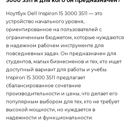
3000 3511 и для кого он предназначен?
Ноутбук Dell Inspiron 15 3000 3511 — это
устройство начального уровня,
ориентированное на пользователей с
ограниченным бюджетом, которые нуждаются
в надежном рабочем инструменте для
повседневных задач. Он предназначен для
студентов, малых бизнесменов и тех, кто ищет
доступный вариант для работы и учёбы.
Inspiron 15 3000 3511 предлагает
сбалансированное сочетание
производительности и цены, что делает его
популярным выбором для тех, кто не требует
высокой мощности, но нуждается в
надежности и функциональности.