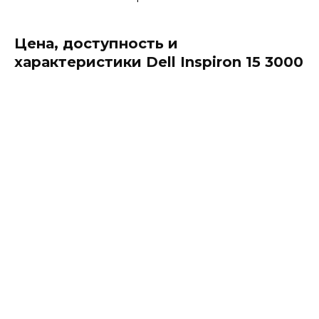
Цена, доступность и
характеристики Dell Inspiron 15 3000