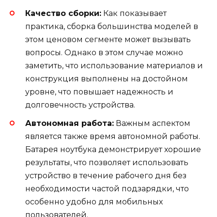
Качество сборки:
Как показывает
практика, сборка большинства моделей в
этом ценовом сегменте может вызывать
вопросы. Однако в этом случае можно
заметить, что использование материалов и
конструкция выполнены на достойном
уровне, что повышает надежность и
долговечность устройства.
Автономная работа:
Важным аспектом
является также время автономной работы.
Батарея ноутбука демонстрирует хорошие
результаты, что позволяет использовать
устройство в течение рабочего дня без
необходимости частой подзарядки, что
особенно удобно для мобильных
пользователей.