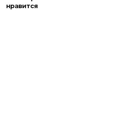
нравится