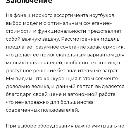
Заключение
На фоне широкого ассортимента ноутбуков,
выбор модели с оптимальным сочетанием
стоимости и функциональности представляет
собой важную задачу. Рассмотренная модель
предлагает разумное сочетание характеристик,
что делает её привлекательным вариантом для
многих пользователей, особенно тех, кто ищет
доступное решение без значительных затрат.
Мы видим, что конкуренция в этом сегменте
довольно велика, и данный лэптоп выделяется
благодаря своей цене и автономной работе,
что немаловажно для большинства
современных пользователей.
При выборе оборудования важно учитывать не