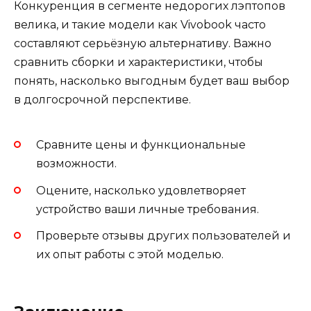
Конкуренция в сегменте недорогих лэптопов
велика, и такие модели как Vivobook часто
составляют серьёзную альтернативу. Важно
сравнить сборки и характеристики, чтобы
понять, насколько выгодным будет ваш выбор
в долгосрочной перспективе.
Сравните цены и функциональные
возможности.
Оцените, насколько удовлетворяет
устройство ваши личные требования.
Проверьте отзывы других пользователей и
их опыт работы с этой моделью.