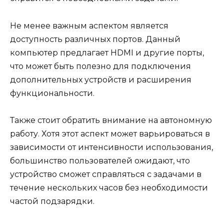
Не менее важным аспектом является
доступность различных портов. Данный
компьютер предлагает HDMI и другие порты,
что может быть полезно для подключения
дополнительных устройств и расширения
функциональности.
Также стоит обратить внимание на автономную
работу. Хотя этот аспект может варьироваться в
зависимости от интенсивности использования,
большинство пользователей ожидают, что
устройство сможет справляться с задачами в
течение нескольких часов без необходимости
частой подзарядки.