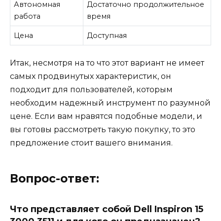
Автономная
Достаточно продолжительное
работа
время
Цена
Доступная
Итак, несмотря на то что этот вариант не имеет
самых продвинутых характеристик, он
подходит для пользователей, которым
необходим надежный инструмент по разумной
цене. Если вам нравятся подобные модели, и
вы готовы рассмотреть такую покупку, то это
предложение стоит вашего внимания.
Вопрос-ответ:
Что представляет собой Dell Inspiron 15