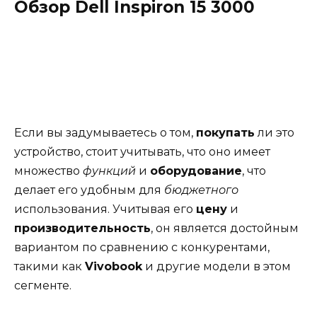
Обзор Dell Inspiron 15 3000
Если вы задумываетесь о том,
покупать
ли это
устройство, стоит учитывать, что оно имеет
множество
функций
и
оборудование
, что
делает его удобным для
бюджетного
использования. Учитывая его
цену
и
производительность
, он является достойным
вариантом по сравнению с конкурентами,
такими как
Vivobook
и другие модели в этом
сегменте.