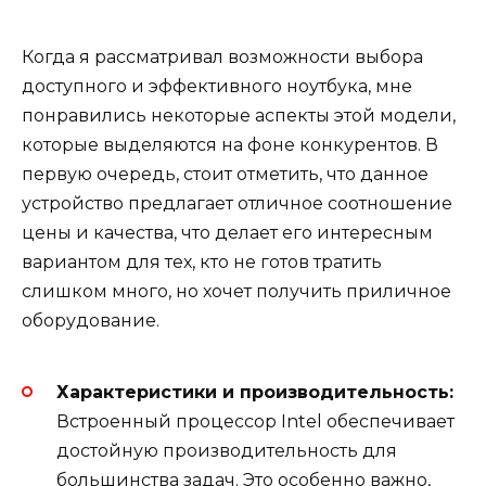
Когда я рассматривал возможности выбора
доступного и эффективного ноутбука, мне
понравились некоторые аспекты этой модели,
которые выделяются на фоне конкурентов. В
первую очередь, стоит отметить, что данное
устройство предлагает отличное соотношение
цены и качества, что делает его интересным
вариантом для тех, кто не готов тратить
слишком много, но хочет получить приличное
оборудование.
Характеристики и производительность:
Встроенный процессор Intel обеспечивает
достойную производительность для
большинства задач. Это особенно важно,