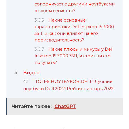
соперничает с другими ноутбуками
в своем сегменте?
Какие основные
характеристики Dell Inspiron 15 3000
3511, и как они влияют на его
производительность?
Какие плюсы и минусы у Dell
Inspiron 15 3000 3511, и стоит ли его
покупать?
Видео:
ТОП-5 НОУТБУКОВ DELL! Лучшие
ноутбуки Dell 2022! Рейтинг январь 2022
Читайте также:
ChatGPT