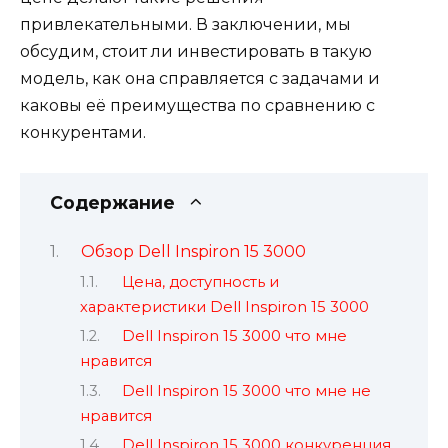
привлекательными. В заключении, мы
обсудим, стоит ли инвестировать в такую
модель, как она справляется с задачами и
каковы её преимущества по сравнению с
конкурентами.
Содержание
Обзор Dell Inspiron 15 3000
Цена, доступность и
характеристики Dell Inspiron 15 3000
Dell Inspiron 15 3000 что мне
нравится
Dell Inspiron 15 3000 что мне не
нравится
Dell Inspiron 15 3000 конкуренция