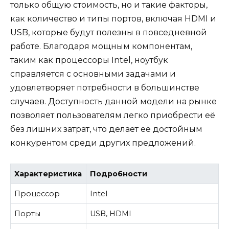
только общую стоимость, но и такие факторы,
как количество и типы портов, включая HDMI и
USB, которые будут полезны в повседневной
работе. Благодаря мощным компонентам,
таким как процессоры Intel, ноутбук
справляется с основными задачами и
удовлетворяет потребности в большинстве
случаев. Доступность данной модели на рынке
позволяет пользователям легко приобрести её
без лишних затрат, что делает её достойным
конкурентом среди других предложений.
Характеристика
Подробности
Процессор
Intel
Порты
USB, HDMI