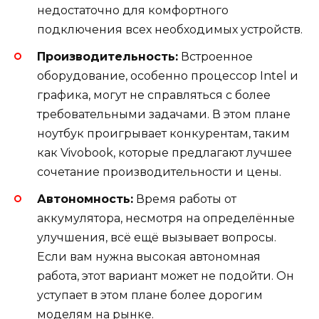
недостаточно для комфортного
подключения всех необходимых устройств.
Производительность:
Встроенное
оборудование, особенно процессор Intel и
графика, могут не справляться с более
требовательными задачами. В этом плане
ноутбук проигрывает конкурентам, таким
как Vivobook, которые предлагают лучшее
сочетание производительности и цены.
Автономность:
Время работы от
аккумулятора, несмотря на определённые
улучшения, всё ещё вызывает вопросы.
Если вам нужна высокая автономная
работа, этот вариант может не подойти. Он
уступает в этом плане более дорогим
моделям на рынке.