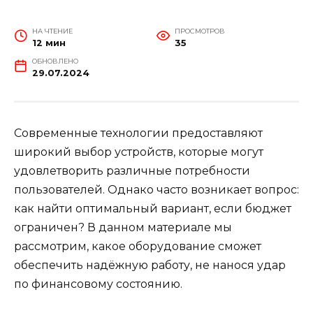
НА ЧТЕНИЕ
ПРОСМОТРОВ
12 мин
35
ОБНОВЛЕНО
29.07.2024
Современные технологии предоставляют
широкий выбор устройств, которые могут
удовлетворить различные потребности
пользователей. Однако часто возникает вопрос:
как найти оптимальный вариант, если бюджет
ограничен? В данном материале мы
рассмотрим, какое оборудование сможет
обеспечить надёжную работу, не нанося удар
по финансовому состоянию.