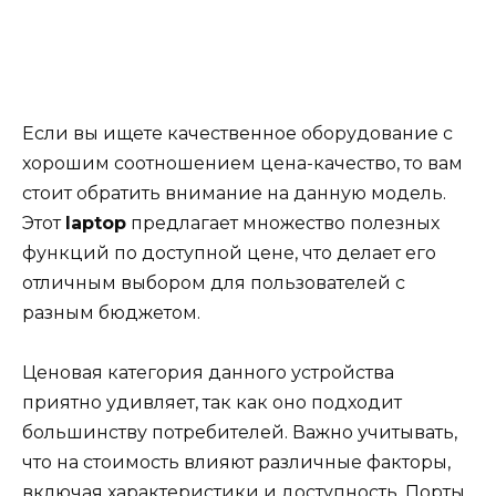
Если вы ищете качественное оборудование с
хорошим соотношением цена-качество, то вам
стоит обратить внимание на данную модель.
Этот
laptop
предлагает множество полезных
функций по доступной цене, что делает его
отличным выбором для пользователей с
разным бюджетом.
Ценовая категория данного устройства
приятно удивляет, так как оно подходит
большинству потребителей. Важно учитывать,
что на стоимость влияют различные факторы,
включая характеристики и доступность. Порты,