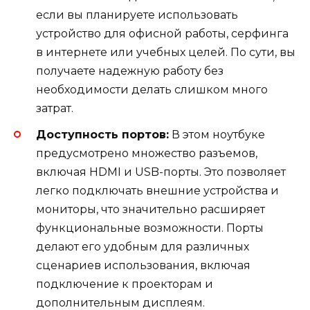
если вы планируете использовать
устройство для офисной работы, серфинга
в интернете или учебных целей. По сути, вы
получаете надежную работу без
необходимости делать слишком много
затрат.
Доступность портов:
В этом ноутбуке
предусмотрено множество разъемов,
включая HDMI и USB-порты. Это позволяет
легко подключать внешние устройства и
мониторы, что значительно расширяет
функциональные возможности. Порты
делают его удобным для различных
сценариев использования, включая
подключение к проекторам и
дополнительным дисплеям.