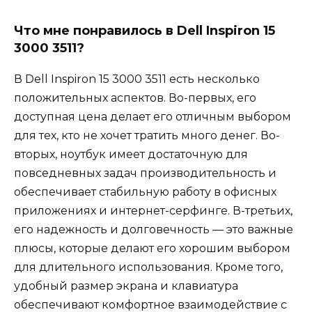
Что мне понравилось в Dell Inspiron 15
3000 3511?
В Dell Inspiron 15 3000 3511 есть несколько
положительных аспектов. Во-первых, его
доступная цена делает его отличным выбором
для тех, кто не хочет тратить много денег. Во-
вторых, ноутбук имеет достаточную для
повседневных задач производительность и
обеспечивает стабильную работу в офисных
приложениях и интернет-серфинге. В-третьих,
его надежность и долговечность — это важные
плюсы, которые делают его хорошим выбором
для длительного использования. Кроме того,
удобный размер экрана и клавиатура
обеспечивают комфортное взаимодействие с