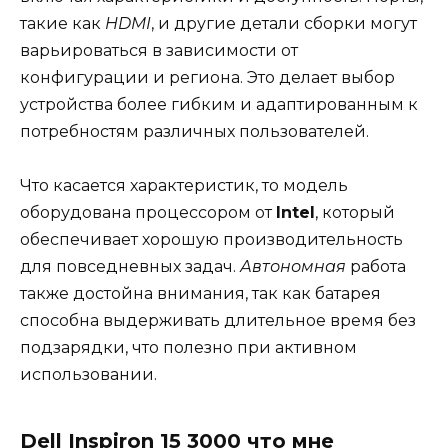
такие как
HDMI
, и другие детали сборки могут
варьироваться в зависимости от
конфигурации и региона. Это делает выбор
устройства более гибким и адаптированным к
потребностям различных пользователей.
Что касается характеристик, то модель
оборудована процессором от
Intel
, который
обеспечивает хорошую производительность
для повседневных задач.
Автономная
работа
также достойна внимания, так как батарея
способна выдерживать длительное время без
подзарядки, что полезно при активном
использовании.
Dell Inspiron 15 3000 что мне