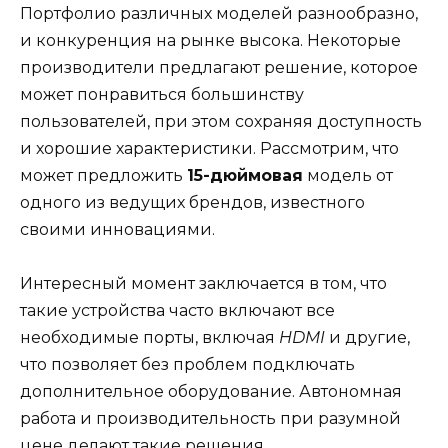
Портфолио различных моделей разнообразно,
и конкуренция на рынке высока. Некоторые
производители предлагают решение, которое
может понравиться большинству
пользователей, при этом сохраняя доступность
и хорошие характеристики. Рассмотрим, что
может предложить
15-дюймовая
модель от
одного из ведущих брендов, известного
своими инновациями.
Интересный момент заключается в том, что
такие устройства часто включают все
необходимые порты, включая
HDMI
и другие,
что позволяет без проблем подключать
дополнительное оборудование. Автономная
работа и производительность при разумной
цене делают такие решения