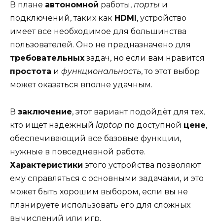
В плане
автономной
работы,
порты
и
подключений, таких как
HDMI
, устройство
имеет все необходимое для большинства
пользователей. Оно не предназначено для
требовательных
задач, но если вам нравится
простота
и
функциональность
, то этот выбор
может оказаться вполне удачным.
В
заключение
, этот вариант подойдёт для тех,
кто ищет надежный
laptop
по доступной
цене
,
обеспечивающий все базовые функции,
нужные в повседневной работе.
Характеристики
этого устройства позволяют
ему справляться с основными задачами, и это
может быть хорошим выбором, если вы не
планируете использовать его для сложных
вычислений или игр.