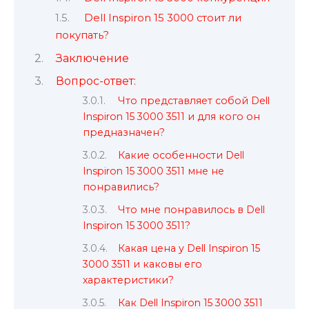
Dell Inspiron 15 3000 стоит ли
покупать?
Заключение
Вопрос-ответ:
Что представляет собой Dell
Inspiron 15 3000 3511 и для кого он
предназначен?
Какие особенности Dell
Inspiron 15 3000 3511 мне не
понравились?
Что мне понравилось в Dell
Inspiron 15 3000 3511?
Какая цена у Dell Inspiron 15
3000 3511 и каковы его
характеристики?
Как Dell Inspiron 15 3000 3511