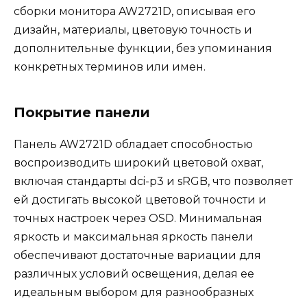
сборки монитора AW2721D, описывая его
дизайн, материалы, цветовую точность и
дополнительные функции, без упоминания
конкретных терминов или имен.
Покрытие панели
Панель AW2721D обладает способностью
воспроизводить широкий цветовой охват,
включая стандарты dci-p3 и sRGB, что позволяет
ей достигать высокой цветовой точности и
точных настроек через OSD. Минимальная
яркость и максимальная яркость панели
обеспечивают достаточные вариации для
различных условий освещения, делая ее
идеальным выбором для разнообразных