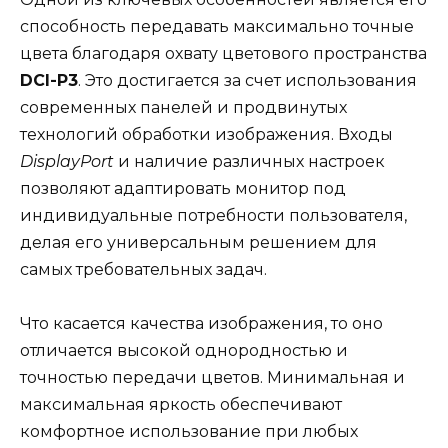
способность передавать максимально точные
цвета благодаря охвату цветового пространства
DCI-P3
. Это достигается за счет использования
современных панелей и продвинутых
технологий обработки изображения. Входы
DisplayPort
и наличие различных настроек
позволяют адаптировать монитор под
индивидуальные потребности пользователя,
делая его универсальным решением для
самых требовательных задач.
Что касается качества изображения, то оно
отличается высокой однородностью и
точностью передачи цветов. Минимальная и
максимальная яркость обеспечивают
комфортное использование при любых