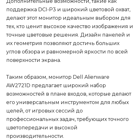
Дополнительные возможности, такие как
поддержка DCI-P3 и широкий цветовой охват,
делают этот монитор идеальным выбором для
тех, кто ценит высокое качество изображения и
точные цветовые решения. Дизайн панелей и
их геометрия позволяют достичь больших
углов обзора и равномерной яркости по всей
поверхности экрана.
Таким образом, монитор Dell Alienware
AW2721D предлагает широкий набор
возможностей в плане входов, которые делают
его универсальным инструментом для любых
целей, от игровых сессий до
профессиональных задач, требующих точного
цветопередачи и высокой
производительности.