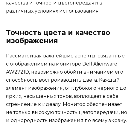
качества и точности цветопередачи в
различных условиях использования.
Точность цвета и качество
изображения
Рассматривая важнейшие аспекты, связанные
с отображением на мониторе Dell Alienware
AW2721D, невозможно обойти вниманием его
способность воспроизводить цвета. Каждый
элемент изображения, от глубокого черного до
ярких, насыщенных тонов, воплощает в себе
стремление к идеалу. Монитор обеспечивает
не только высокую точность цветопередачи, но
и однородность изображения по всему экрану.