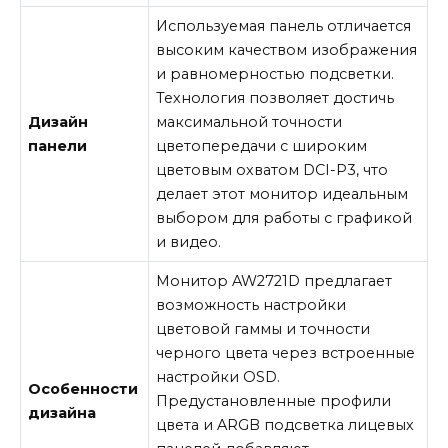
Используемая панель отличается
высоким качеством изображения
и равномерностью подсветки.
Технология позволяет достичь
Дизайн
максимальной точности
панели
цветопередачи с широким
цветовым охватом DCI-P3, что
делает этот монитор идеальным
выбором для работы с графикой
и видео.
Монитор AW2721D предлагает
возможность настройки
цветовой гаммы и точности
черного цвета через встроенные
настройки OSD.
Особенности
Предустановленные профили
дизайна
цвета и ARGB подсветка лицевых