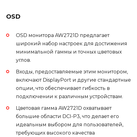
OSD
OSD монитора AW2721D предлагает
широкий набор настроек для достижения
минимальной гаммы и точных цветовых
углов.
Входы, предоставляемые этим монитором,
включают DisplayPort и другие стандартные
опции, что обеспечивает гибкость в
подключении к различным устройствам.
Цветовая гамма AW2721D охватывает
большие области DCI-P3, что делает его
идеальным выбором для пользователей,
требующих высокого качества