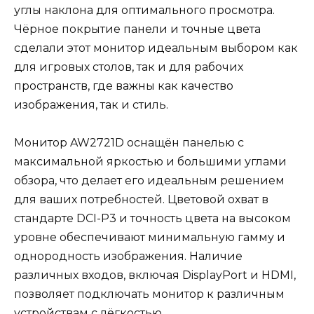
углы наклона для оптимального просмотра.
Чёрное покрытие панели и точные цвета
сделали этот монитор идеальным выбором как
для игровых столов, так и для рабочих
пространств, где важны как качество
изображения, так и стиль.
Монитор AW2721D оснащён панелью с
максимальной яркостью и большими углами
обзора, что делает его идеальным решением
для ваших потребностей. Цветовой охват в
стандарте DCI-P3 и точность цвета на высоком
уровне обеспечивают минимальную гамму и
однородность изображения. Наличие
различных входов, включая DisplayPort и HDMI,
позволяет подключать монитор к различным
устройствам с лёгкостью.