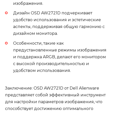
изображения.
Дизайн OSD AW2721D подчеркивает
удобство использования и эстетические
аспекты, поддерживая общую гармонию с
дизайном монитора.
Особенности, такие как
предустановленные режимы изображения
и поддержка ARGB, делают его монитором
с высокой производительностью и
удобством использования.
Заключение: OSD AW2721D от Dell Alienware
представляет собой эффективный инструмент
для настройки параметров изображения, что
способствует достижению оптимального