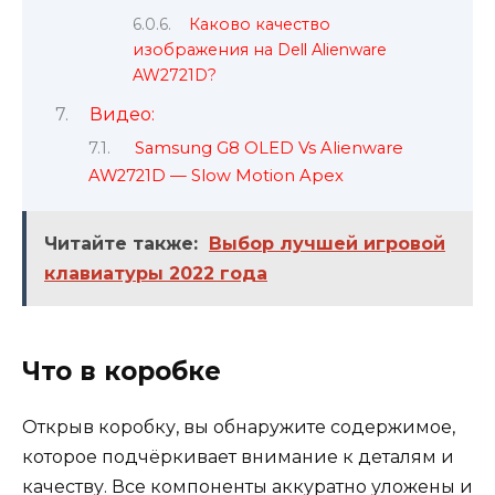
Каково качество
изображения на Dell Alienware
AW2721D?
Видео:
Samsung G8 OLED Vs Alienware
AW2721D — Slow Motion Apex
Читайте также:
Выбор лучшей игровой
клавиатуры 2022 года
Что в коробке
Открыв коробку, вы обнаружите содержимое,
которое подчёркивает внимание к деталям и
качеству. Все компоненты аккуратно уложены и