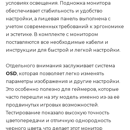
условиях освещения. Подножка монитора
обеспечивает стабильность и удобство
настройки, а лицевая панель выполнена с
учетом современных требований к эргономике
и эстетике. В комплекте с монитором
поставляются все необходимые кабели и
инструкции для быстрой и легкой настройки.
Отдельного внимания заслуживает система
OSD
, которая позволяет легко изменять
параметры изображения и другие настройки.
Это особенно полезно для геймеров, которые
часто перешли на эту модель именно из-за её
продвинутых игровых возможностей.
Тестирование показало высокую точность
цветопередачи и отличную однородность
черного цвета, что делает этот монитор