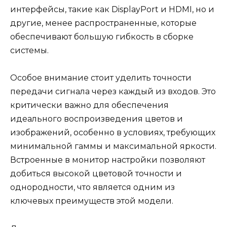
интерфейсы, такие как DisplayPort и HDMI, но и
другие, менее распространенные, которые
обеспечивают большую гибкость в сборке
системы.
Особое внимание стоит уделить точности
передачи сигнала через каждый из входов. Это
критически важно для обеспечения
идеального воспроизведения цветов и
изображений, особенно в условиях, требующих
минимальной гаммы и максимальной яркости.
Встроенные в монитор настройки позволяют
добиться высокой цветовой точности и
однородности, что является одним из
ключевых преимуществ этой модели.