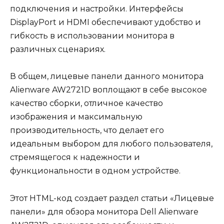
подключения и настройки. Интерфейсы
DisplayPort и HDMI обеспечивают удобство и
гибкость в использовании монитора в
различных сценариях.
В общем, лицевые панели данного монитора
Alienware AW2721D воплощают в себе высокое
качество сборки, отличное качество
изображения и максимальную
производительность, что делает его
идеальным выбором для любого пользователя,
стремящегося к надежности и
функциональности в одном устройстве.
Этот HTML-код создает раздел статьи «Лицевые
панели» для обзора монитора Dell Alienware