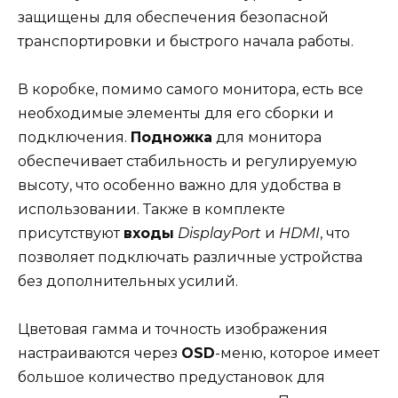
защищены для обеспечения безопасной
транспортировки и быстрого начала работы.
В коробке, помимо самого монитора, есть все
необходимые элементы для его сборки и
подключения.
Подножка
для монитора
обеспечивает стабильность и регулируемую
высоту, что особенно важно для удобства в
использовании. Также в комплекте
присутствуют
входы
DisplayPort
и
HDMI
, что
позволяет подключать различные устройства
без дополнительных усилий.
Цветовая гамма и точность изображения
настраиваются через
OSD
-меню, которое имеет
большое количество предустановок для