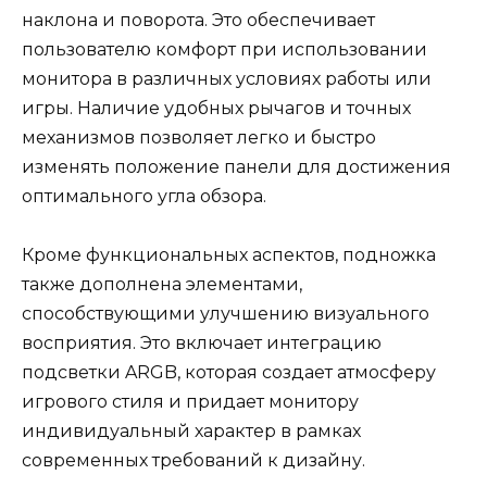
наклона и поворота. Это обеспечивает
пользователю комфорт при использовании
монитора в различных условиях работы или
игры. Наличие удобных рычагов и точных
механизмов позволяет легко и быстро
изменять положение панели для достижения
оптимального угла обзора.
Кроме функциональных аспектов, подножка
также дополнена элементами,
способствующими улучшению визуального
восприятия. Это включает интеграцию
подсветки ARGB, которая создает атмосферу
игрового стиля и придает монитору
индивидуальный характер в рамках
современных требований к дизайну.