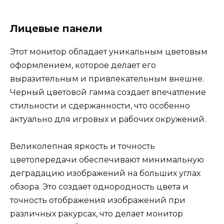
Лицевые панели
Этот монитор обладает уникальным цветовым
оформлением, которое делает его
выразительным и привлекательным внешне.
Черный цветовой гамма создает впечатление
стильности и сдержанности, что особенно
актуально для игровых и рабочих окружений.
Великолепная яркость и точность
цветопередачи обеспечивают минимальную
деградацию изображений на больших углах
обзора. Это создает однородность цвета и
точность отображения изображений при
различных ракурсах, что делает монитор