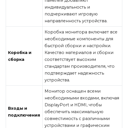
панелей добавляют
индивидуальность и
подчеркивают игровую
направленность устройства.
Коробка монитора включает все
необходимые компоненты для
быстрой сборки и настройки.
Коробка и
Качество материалов и сборки
сборка
соответствует высоким
стандартам производителя, что
подтверждает надежность
устройства.
Монитор оснащен всеми
необходимыми входами, включая
DisplayPort и HDMI, чтобы
Входы и
обеспечить максимальную
подключения
совместимость с различными
устройствами и графическим