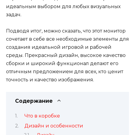
идеальным выбором для любых визуальных
задач.
Подводя итог, можно сказать, что этот монитор
сочетает в себе все необходимые элементы для
создания идеальной игровой и рабочей
среды. Прекрасный дизайн, высокое качество
сборки и широкий функционал делают его
отличным предложением для всех, кто ценит
точность и качество изображения.
Содержание
Что в коробке
Дизайн и особенности
Дизайн