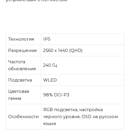
Технология
IPS
Разрешение
2560 x 1440 (QHD)
Частота
240 Гц
обновления
Подсветка
WLED
Цветовая
98% DCI-P3
гамма
RGB подсветка, настройка
Особенности
черного уровня, OSD на русском
языке