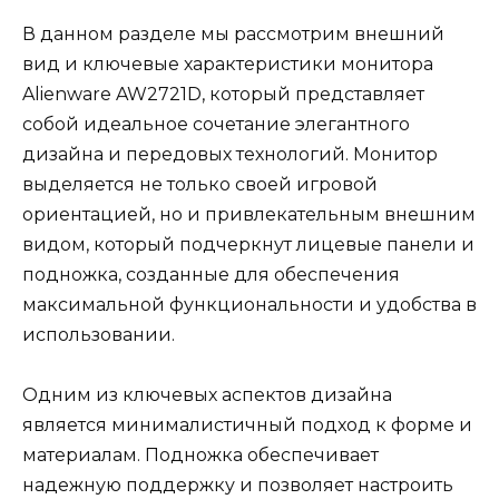
В данном разделе мы рассмотрим внешний
вид и ключевые характеристики монитора
Alienware AW2721D, который представляет
собой идеальное сочетание элегантного
дизайна и передовых технологий. Монитор
выделяется не только своей игровой
ориентацией, но и привлекательным внешним
видом, который подчеркнут лицевые панели и
подножка, созданные для обеспечения
максимальной функциональности и удобства в
использовании.
Одним из ключевых аспектов дизайна
является минималистичный подход к форме и
материалам. Подножка обеспечивает
надежную поддержку и позволяет настроить