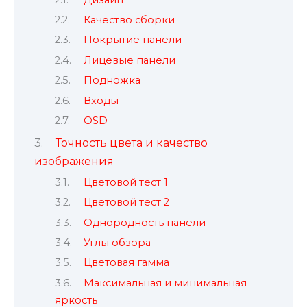
Качество сборки
Покрытие панели
Лицевые панели
Подножка
Входы
OSD
Точность цвета и качество
изображения
Цветовой тест 1
Цветовой тест 2
Однородность панели
Углы обзора
Цветовая гамма
Максимальная и минимальная
яркость