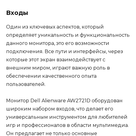
Входы
Один из ключевых аспектов, который
определяет уникальность и функциональность
данного монитора, это его возможности
подключения. Все пути и интерфейсы, через
которые этот экран взаимодействует с
внешним миром, играют важную роль в
обеспечении качественного опыта
пользователей.
Монитор Dell Alienware AW2721D оборудован
широким набором входов, что делает его
универсальным инструментом для любителей
игр и профессионалов в области мультимедиа.
Он предлагает не только основные