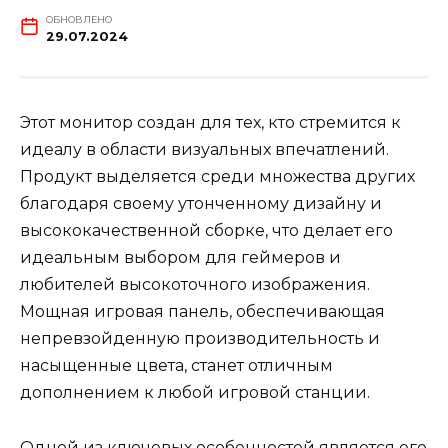
ОБНОВЛЕНО
29.07.2024
Этот монитор создан для тех, кто стремится к
идеалу в области визуальных впечатлений.
Продукт выделяется среди множества других
благодаря своему утонченному дизайну и
высококачественной сборке, что делает его
идеальным выбором для геймеров и
любителей высокоточного изображения.
Мощная игровая панель, обеспечивающая
непревзойденную производительность и
насыщенные цвета, станет отличным
дополнением к любой игровой станции.
Одной из ключевых особенностей является его