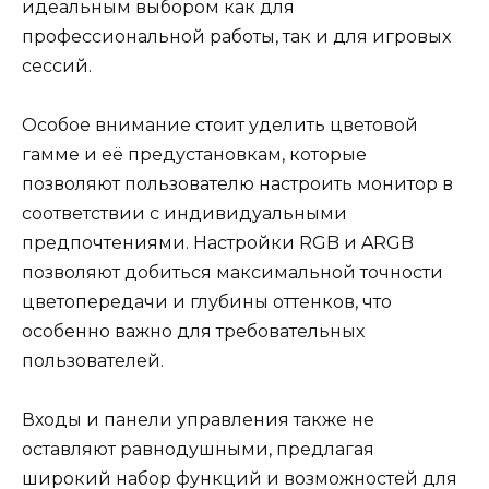
идеальным выбором как для
профессиональной работы, так и для игровых
сессий.
Особое внимание стоит уделить цветовой
гамме и её предустановкам, которые
позволяют пользователю настроить монитор в
соответствии с индивидуальными
предпочтениями. Настройки RGB и ARGB
позволяют добиться максимальной точности
цветопередачи и глубины оттенков, что
особенно важно для требовательных
пользователей.
Входы и панели управления также не
оставляют равнодушными, предлагая
широкий набор функций и возможностей для