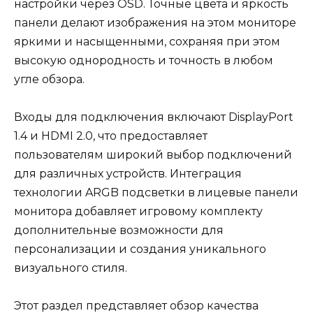
настройки через OSD. Точные цвета и яркость
панели делают изображения на этом мониторе
яркими и насыщенными, сохраняя при этом
высокую однородность и точность в любом
угле обзора.
Входы для подключения включают DisplayPort
1.4 и HDMI 2.0, что предоставляет
пользователям широкий выбор подключений
для различных устройств. Интеграция
технологии ARGB подсветки в лицевые панели
монитора добавляет игровому комплекту
дополнительные возможности для
персонализации и создания уникального
визуального стиля.
Этот раздел представляет обзор качества