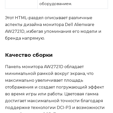
оборудованием.
Этот HTML-раздел описывает различные
аспекты дизайна монитора Dell Alienware
AW2721D, избегая упоминания его модели и
бренда напрямую.
Качество сборки
Панель монитора AW2721D обладает
минимальной рамкой вокруг экрана, что
максимально увеличивает площадь
отображения и создает погружающий эффект
во время игры или работы. Цветовая гамма
достигает максимальной точности благодаря
поддержке технологии DCI-P3 и возможности