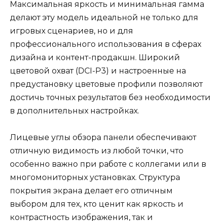
Максимальная яркость и минимальная гамма
делают эту модель идеальной не только для
игровых сценариев, но и для
профессионального использования в сферах
дизайна и контент-продакшн. Широкий
цветовой охват (DCI-P3) и настроенные на
предустановку цветовые профили позволяют
достичь точных результатов без необходимости
в дополнительных настройках.
Лицевые углы обзора панели обеспечивают
отличную видимость из любой точки, что
особенно важно при работе с коллегами или в
многомониторных установках. Структура
покрытия экрана делает его отличным
выбором для тех, кто ценит как яркость и
контрастность изображения, так и