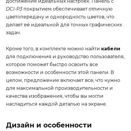
достижения идеальных настроек. Панель с
DCI-P3
покрытием обеспечивает отличную
цветопередачу и однородность цветов, что
делает её идеальной для точных графических
задач.
Кроме того, в комплекте можно найти
кабели
для подключения и руководство пользователя,
которое поможет быстро освоить все
возможности и особенности этой панели. В
целом, предложение включает все, что нужно
для максимальной производительности и
качества изображения, чтобы вы могли
насладиться каждой деталью на экране.
Дизайн и особенности