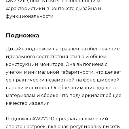
AW2721D, описывая его особенности и
характеристики в контексте дизайна и
функциональности.
Подножка
Дизайн подножки направлен на обеспечение
идеального соответствия стилю и общей
конструкции монитора. Она выполнена с
учетом минимальной габаритности, что делает
ее практически незаметной на фоне широкой
панели монитора. Особое внимание уделено
материалам и сборке, что подчеркивает общее
качество изделия.
Подножка AW2721D предлагает широкий
спектр настроек, включая регулировку высоты,