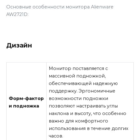
Основные особенности монитора Alienware
AW2721D:
Дизайн
Монитор поставляется с
массивной подножкой,
обеспечивающей надежную
поддержку. Эргономичные
Форм-фактор
возможности подножки
и подножка
позволяют настраивать углы
наклона и высоту, что особенно
важно для комфортного
использования в течение долгих
часов.