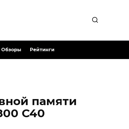
Обзоры
Рейтинги
вной памяти
800 C40