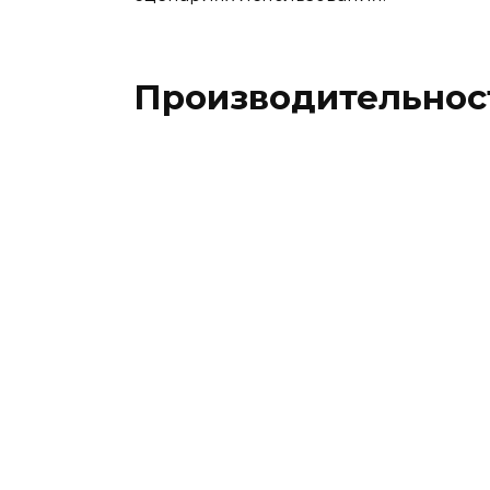
Производительност