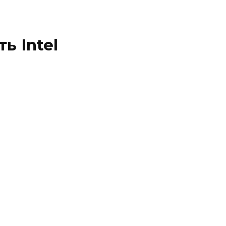
ь Intel