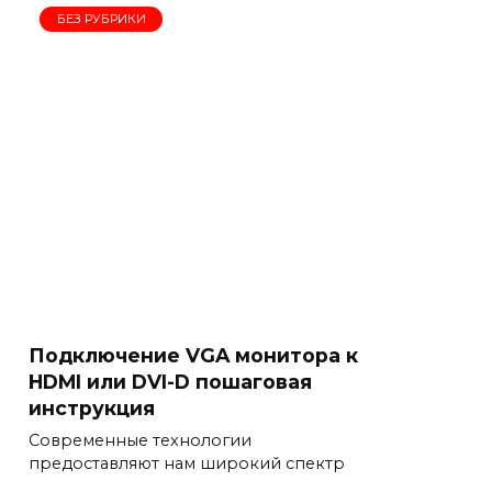
БЕЗ РУБРИКИ
Подключение VGA монитора к
HDMI или DVI-D пошаговая
инструкция
Современные технологии
предоставляют нам широкий спектр