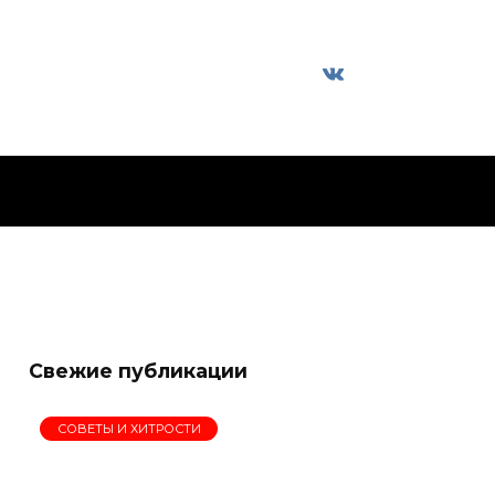
Свежие публикации
СОВЕТЫ И ХИТРОСТИ