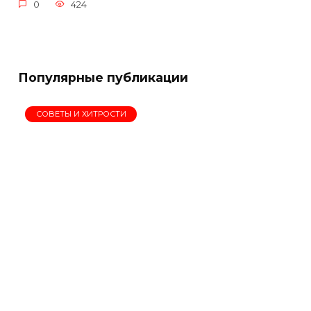
0
424
Популярные публикации
СОВЕТЫ И ХИТРОСТИ