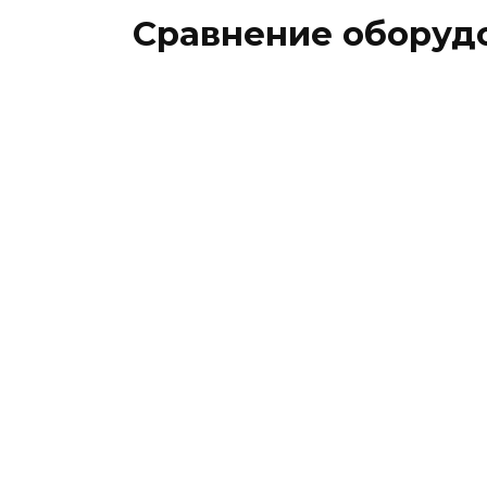
Сравнение оборуд