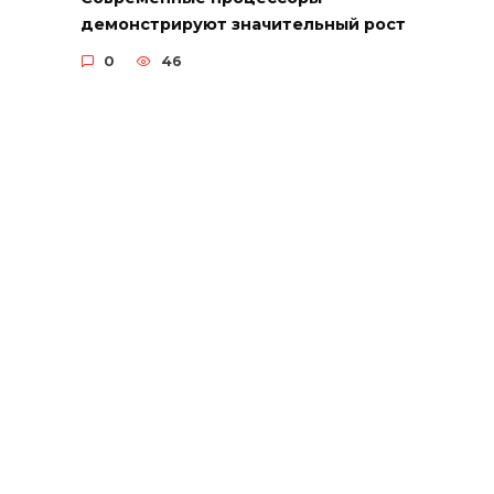
демонстрируют значительный рост
0
46