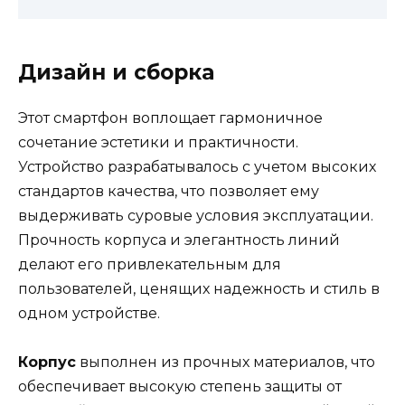
Дизайн и сборка
Этот смартфон воплощает гармоничное
сочетание эстетики и практичности.
Устройство разрабатывалось с учетом высоких
стандартов качества, что позволяет ему
выдерживать суровые условия эксплуатации.
Прочность корпуса и элегантность линий
делают его привлекательным для
пользователей, ценящих надежность и стиль в
одном устройстве.
Корпус
выполнен из прочных материалов, что
обеспечивает высокую степень защиты от