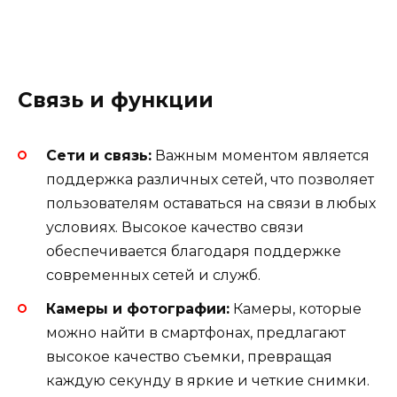
Связь и функции
Сети и связь:
Важным моментом является
поддержка различных сетей, что позволяет
пользователям оставаться на связи в любых
условиях. Высокое качество связи
обеспечивается благодаря поддержке
современных сетей и служб.
Камеры и фотографии:
Камеры, которые
можно найти в смартфонах, предлагают
высокое качество съемки, превращая
каждую секунду в яркие и четкие снимки.