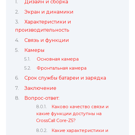
Дизайн и сборка
Экран и динамики
Характеристики и
производительность
Связь и функции
Камеры
Основная камера
Фронтальная камера
Срок службы батареи и зарядка
Заключение
Вопрос-ответ:
Каково качество связи и
какие функции доступны на
CrossCall Core-Z5?
Какие характеристики и