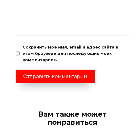
Сохранить моё имя, email и адрес сайта в
этом браузере для последующих моих
комментариев.
Вам также может
понравиться