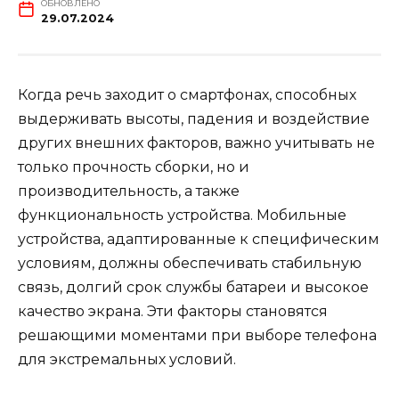
ОБНОВЛЕНО
29.07.2024
Когда речь заходит о смартфонах, способных
выдерживать высоты, падения и воздействие
других внешних факторов, важно учитывать не
только прочность сборки, но и
производительность, а также
функциональность устройства. Мобильные
устройства, адаптированные к специфическим
условиям, должны обеспечивать стабильную
связь, долгий срок службы батареи и высокое
качество экрана. Эти факторы становятся
решающими моментами при выборе телефона
для экстремальных условий.