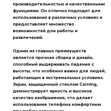
производительностью и качественными
функциями. Он отлично подходит для
использования в различных условиях и
предоставляет множество
возможностей для работы и
развлечений.
Одним из главных преимуществ
является прочная сборка и дизайн,
способный выдерживать падения с
высоты, что особенно важно для людей,
работающих в экстремальных условиях.
Экран, защищенный стеклом Corning,
демонстрирует яркость и высокое
качество изображения, что делает
использование телефона комфортным