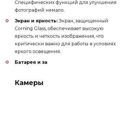
Специфических функций для улучшения
фотографий немало.
Экран и яркость:
Экран, защищенный
Corning Glass, обеспечивает высокую
яркость и четкость изображения, что
критически важно для работы в условиях
яркого освещения.
Батарея и за
Камеры