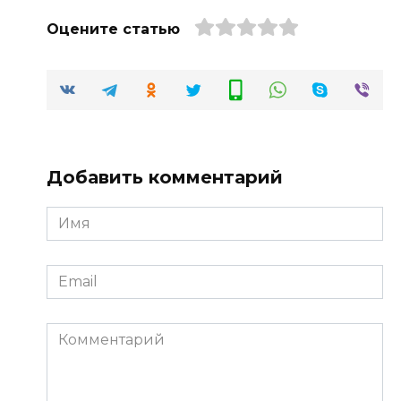
Оцените статью
Добавить комментарий
Имя
*
Email
*
Комментарий