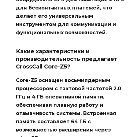
для бесконтактных платежей, что
делает его универсальным
инструментом для коммуникации и
функциональных возможностей.
Какие характеристики и
производительность предлагает
CrossCall Core-Z5?
Core-Z5 оснащен восьмиядерным
процессором с тактовой частотой 2.0
ГГц и 4 ГБ оперативной памяти,
обеспечивая плавную работу и
отзывчивость системы. Встроенная
память составляет 64 ГБ с
возможностью расширения через