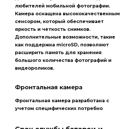
любителей мобильной фотографии.
Камера оснащена высококачественным
сенсором, который обеспечивает
яркость и четкость снимков.
Дополнительные возможности, такие
как поддержка microSD, позволяют
расширить память для хранения
большого количества фотографий и
видеороликов.
Фронтальная камера
Фронтальная камера разработана с
учетом специфических потребно