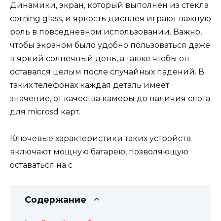
Динамики, экран, который выполнен из стекла
corning glass, и яркость дисплея играют важную
роль в повседневном использовании. Важно,
чтобы экраном было удобно пользоваться даже
в яркий солнечный день, а также чтобы он
оставался целым после случайных падений. В
таких телефонах каждая деталь имеет
значение, от качества камеры до наличия слота
для microsd карт.
Ключевые характеристики таких устройств
включают мощную батарею, позволяющую
оставаться на с
Содержание