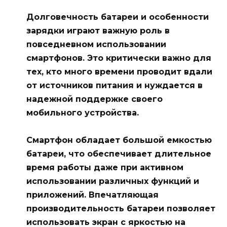
Долговечность батареи и особенности
зарядки играют важную роль в
повседневном использовании
смартфонов. Это критически важно для
тех, кто много времени проводит вдали
от источников питания и нуждается в
надежной поддержке своего
мобильного устройства.
Смартфон обладает большой емкостью
батареи, что обеспечивает длительное
время работы даже при активном
использовании различных функций и
приложений. Впечатляющая
производительность батареи позволяет
использовать экран с яркостью на