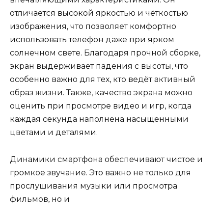
отличается высокой яркостью и чёткостью
изображения, что позволяет комфортно
использовать телефон даже при ярком
солнечном свете. Благодаря прочной сборке,
экран выдерживает падения с высоты, что
особенно важно для тех, кто ведёт активный
образ жизни. Также, качество экрана можно
оценить при просмотре видео и игр, когда
каждая секунда наполнена насыщенными
цветами и деталями.
Динамики смартфона обеспечивают чистое и
громкое звучание. Это важно не только для
прослушивания музыки или просмотра
фильмов, но и