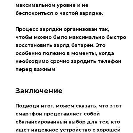
максимальном уровне и не
беспокоиться о частой зарядке.
Процесс зарядки организован так,
чтобы можно было максимально быстро
восстановить заряд батареи. Это
особенно полезно в моменты, когда
необходимо срочно зарядить телефон
перед важным
Заключение
Подводя итог, можем сказать, что этот
смартфон представляет собой
сбалансированный выбор для тех, кто
ищет надежное устройство с хорошей