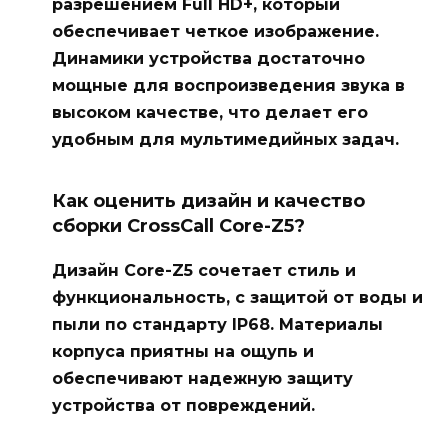
разрешением Full HD+, который
обеспечивает четкое изображение.
Динамики устройства достаточно
мощные для воспроизведения звука в
высоком качестве, что делает его
удобным для мультимедийных задач.
Как оценить дизайн и качество
сборки CrossCall Core-Z5?
Дизайн Core-Z5 сочетает стиль и
функциональность, с защитой от воды и
пыли по стандарту IP68. Материалы
корпуса приятны на ощупь и
обеспечивают надежную защиту
устройства от повреждений.