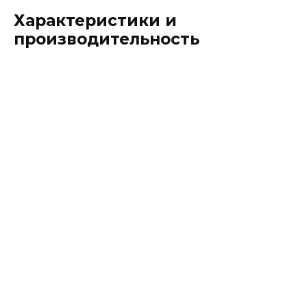
Характеристики и
производительность