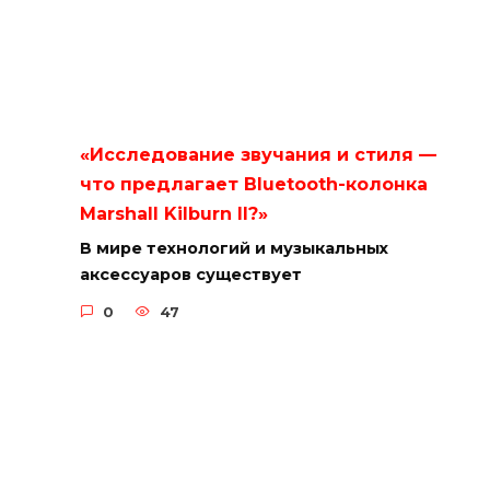
«Исследование звучания и стиля —
что предлагает Bluetooth-колонка
Marshall Kilburn II?»
В мире технологий и музыкальных
аксессуаров существует
0
47