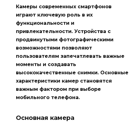
Камеры современных смартфонов
играют ключевую роль в их
функциональности и
привлекательности. Устройства с
продвинутыми фотографическими
возможностями позволяют
пользователям запечатлевать важные
моменты и создавать
высококачественные снимки. Основные
характеристики камер становятся
важным фактором при выборе
мобильного телефона.
Основная камера