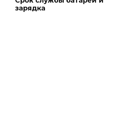
Срок службы батареи и
зарядка