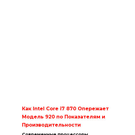
Как Intel Core i7 870 Опережает
Модель 920 по Показателям и
Производительности
Современные процессоры