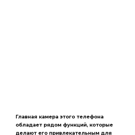
Главная камера этого телефона
обладает рядом функций, которые
делают его привлекательным для