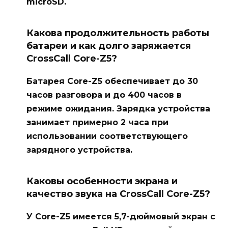
microSD.
Какова продолжительность работы
батареи и как долго заряжается
CrossCall Core-Z5?
Батарея Core-Z5 обеспечивает до 30
часов разговора и до 400 часов в
режиме ожидания. Зарядка устройства
занимает примерно 2 часа при
использовании соответствующего
зарядного устройства.
Каковы особенности экрана и
качество звука на CrossCall Core-Z5?
У Core-Z5 имеется 5,7-дюймовый экран с