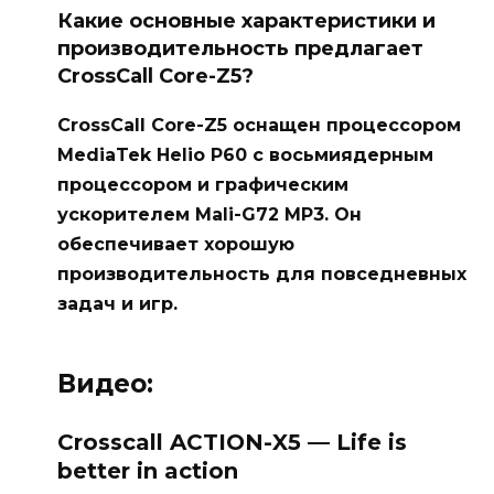
Какие основные характеристики и
производительность предлагает
CrossCall Core-Z5?
CrossCall Core-Z5 оснащен процессором
MediaTek Helio P60 с восьмиядерным
процессором и графическим
ускорителем Mali-G72 MP3. Он
обеспечивает хорошую
производительность для повседневных
задач и игр.
Видео:
Crosscall ACTION-X5 — Life is
better in action