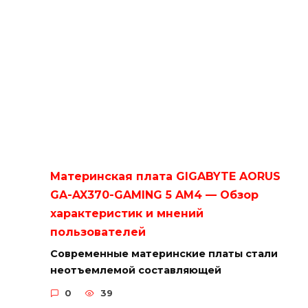
Материнская плата GIGABYTE AORUS
GA-AX370-GAMING 5 AM4 — Обзор
характеристик и мнений
пользователей
Современные материнские платы стали
неотъемлемой составляющей
0
39