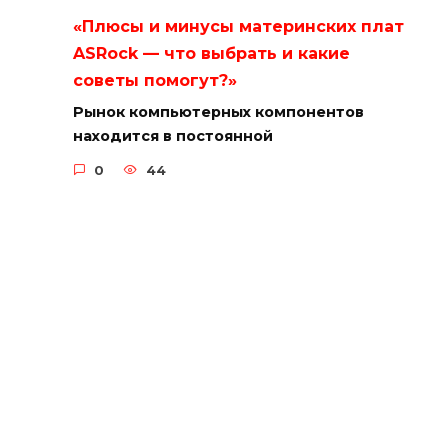
«Плюсы и минусы материнских плат
ASRock — что выбрать и какие
советы помогут?»
Рынок компьютерных компонентов
находится в постоянной
0
44