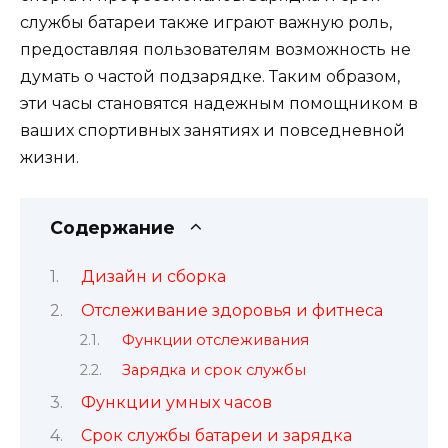
службы батареи также играют важную роль,
предоставляя пользователям возможность не
думать о частой подзарядке. Таким образом,
эти часы становятся надежным помощником в
ваших спортивных занятиях и повседневной
жизни.
Содержание
Дизайн и сборка
Отслеживание здоровья и фитнеса
Функции отслеживания
Зарядка и срок службы
Функции умных часов
Срок службы батареи и зарядка