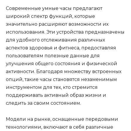
Современные умные часы предлагают
широкий спектр функций, которые
значительно расширяют возможности их
использования. Эти устройства предназначены
для удобного отслеживания различных
аспектов здоровья и фитнеса, предоставляя
пользователям полезные данные для
улучшения общего состояния и физической
активности. Благодаря множеству встроенных
опций, такие часы становятся незаменимым
инструментом для тех, кто стремится
поддерживать активный образ жизни и
следить за своим состоянием.
Модели на рынке, оснащенные передовыми
технологиями, включают в себя различные