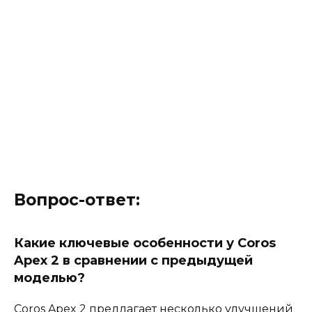
Вопрос-ответ:
Какие ключевые особенности у Coros
Apex 2 в сравнении с предыдущей
моделью?
Coros Apex 2 предлагает несколько улучшений