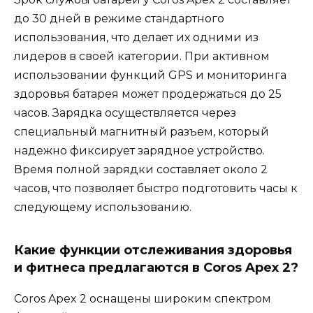
до 30 дней в режиме стандартного
использования, что делает их одними из
лидеров в своей категории. При активном
использовании функций GPS и мониторинга
здоровья батарея может продержаться до 25
часов. Зарядка осуществляется через
специальный магнитный разъем, который
надежно фиксирует зарядное устройство.
Время полной зарядки составляет около 2
часов, что позволяет быстро подготовить часы к
следующему использованию.
Какие функции отслеживания здоровья
и фитнеса предлагаются в Coros Apex 2?
Coros Apex 2 оснащены широким спектром