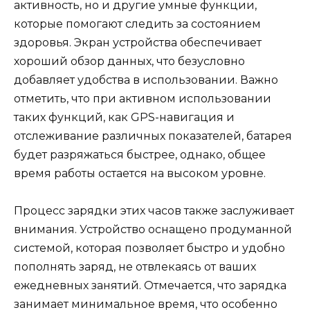
активность, но и другие умные функции,
которые помогают следить за состоянием
здоровья. Экран устройства обеспечивает
хороший обзор данных, что безусловно
добавляет удобства в использовании. Важно
отметить, что при активном использовании
таких функций, как GPS-навигация и
отслеживание различных показателей, батарея
будет разряжаться быстрее, однако, общее
время работы остается на высоком уровне.
Процесс зарядки этих часов также заслуживает
внимания. Устройство оснащено продуманной
системой, которая позволяет быстро и удобно
пополнять заряд, не отвлекаясь от ваших
ежедневных занятий. Отмечается, что зарядка
занимает минимальное время, что особенно