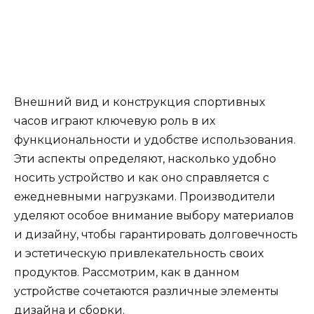
Внешний вид и конструкция спортивных
часов играют ключевую роль в их
функциональности и удобстве использования.
Эти аспекты определяют, насколько удобно
носить устройство и как оно справляется с
ежедневными нагрузками. Производители
уделяют особое внимание выбору материалов
и дизайну, чтобы гарантировать долговечность
и эстетическую привлекательность своих
продуктов. Рассмотрим, как в данном
устройстве сочетаются различные элементы
дизайна и сборки.