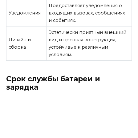
Предоставляет уведомления о
Уведомления
входящих вызовах, сообщениях
и событиях.
Эстетически приятный внешний
Дизайн и
вид и прочная конструкция,
сборка
устойчивые к различным
условиям.
Срок службы батареи и
зарядка