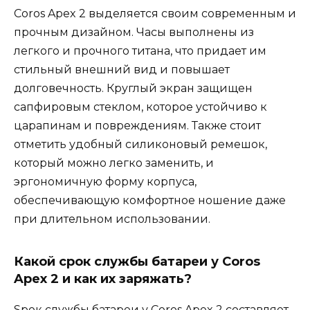
Coros Apex 2 выделяется своим современным и
прочным дизайном. Часы выполнены из
легкого и прочного титана, что придает им
стильный внешний вид и повышает
долговечность. Круглый экран защищен
сапфировым стеклом, которое устойчиво к
царапинам и повреждениям. Также стоит
отметить удобный силиконовый ремешок,
который можно легко заменить, и
эргономичную форму корпуса,
обеспечивающую комфортное ношение даже
при длительном использовании.
Какой срок службы батареи у Coros
Apex 2 и как их заряжать?
Sрок службы батареи у Coros Apex 2 составляет