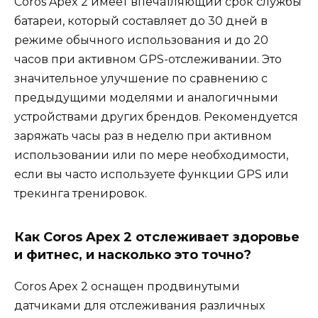
Coros Apex 2 имеет впечатляющий срок службы
батареи, который составляет до 30 дней в
режиме обычного использования и до 20
часов при активном GPS-отслеживании. Это
значительное улучшение по сравнению с
предыдущими моделями и аналогичными
устройствами других брендов. Рекомендуется
заряжать часы раз в неделю при активном
использовании или по мере необходимости,
если вы часто используете функции GPS или
трекинга тренировок.
Как Coros Apex 2 отслеживает здоровье
и фитнес, и насколько это точно?
Coros Apex 2 оснащен продвинутыми
датчиками для отслеживания различных