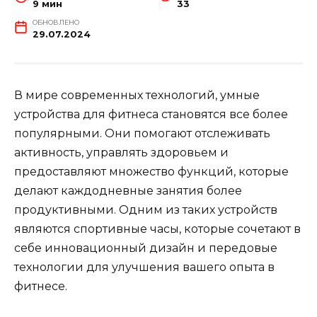
9 мин
33
ОБНОВЛЕНО
29.07.2024
В мире современных технологий, умные
устройства для фитнеса становятся все более
популярными. Они помогают отслеживать
активность, управлять здоровьем и
предоставляют множество функций, которые
делают каждодневные занятия более
продуктивными. Одним из таких устройств
являются спортивные часы, которые сочетают в
себе инновационный дизайн и передовые
технологии для улучшения вашего опыта в
фитнесе.