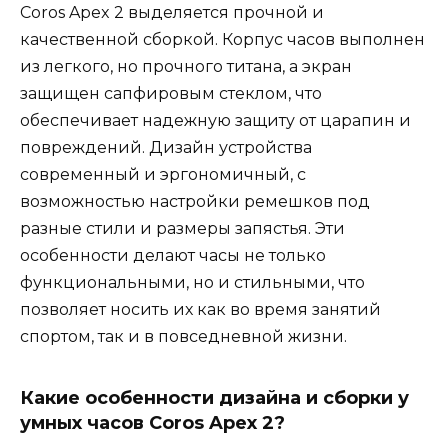
Coros Apex 2 выделяется прочной и
качественной сборкой. Корпус часов выполнен
из легкого, но прочного титана, а экран
защищен сапфировым стеклом, что
обеспечивает надежную защиту от царапин и
повреждений. Дизайн устройства
современный и эргономичный, с
возможностью настройки ремешков под
разные стили и размеры запястья. Эти
особенности делают часы не только
функциональными, но и стильными, что
позволяет носить их как во время занятий
спортом, так и в повседневной жизни.
Какие особенности дизайна и сборки у
умных часов Coros Apex 2?