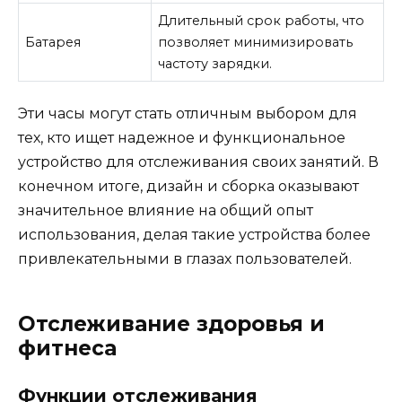
Длительный срок работы, что
Батарея
позволяет минимизировать
частоту зарядки.
Эти часы могут стать отличным выбором для
тех, кто ищет надежное и функциональное
устройство для отслеживания своих занятий. В
конечном итоге, дизайн и сборка оказывают
значительное влияние на общий опыт
использования, делая такие устройства более
привлекательными в глазах пользователей.
Отслеживание здоровья и
фитнеса
Функции отслеживания