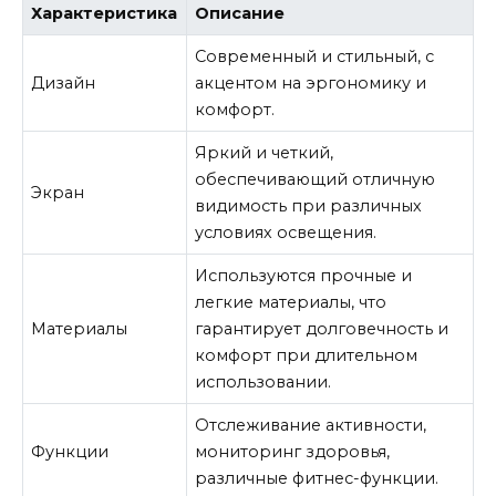
Характеристика
Описание
Современный и стильный, с
Дизайн
акцентом на эргономику и
комфорт.
Яркий и четкий,
обеспечивающий отличную
Экран
видимость при различных
условиях освещения.
Используются прочные и
легкие материалы, что
Материалы
гарантирует долговечность и
комфорт при длительном
использовании.
Отслеживание активности,
Функции
мониторинг здоровья,
различные фитнес-функции.