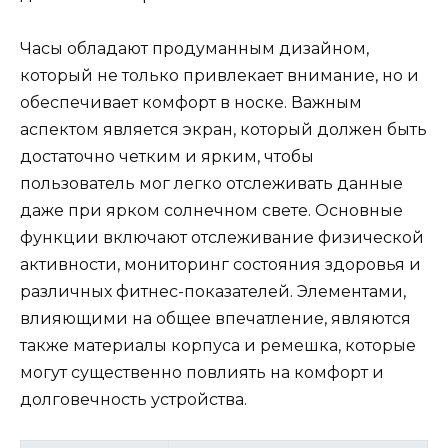
Часы обладают продуманным дизайном,
который не только привлекает внимание, но и
обеспечивает комфорт в носке. Важным
аспектом является экран, который должен быть
достаточно четким и ярким, чтобы
пользователь мог легко отслеживать данные
даже при ярком солнечном свете. Основные
функции включают отслеживание физической
активности, мониторинг состояния здоровья и
различных фитнес-показателей. Элементами,
влияющими на общее впечатление, являются
также материалы корпуса и ремешка, которые
могут существенно повлиять на комфорт и
долговечность устройства.