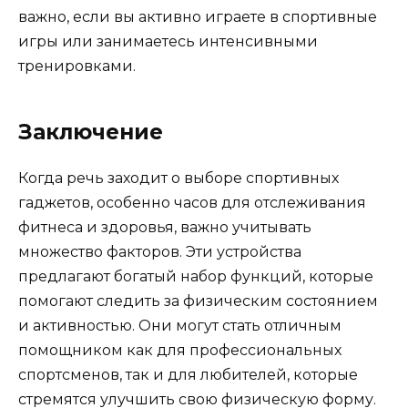
важно, если вы активно играете в спортивные
игры или занимаетесь интенсивными
тренировками.
Заключение
Когда речь заходит о выборе спортивных
гаджетов, особенно часов для отслеживания
фитнеса и здоровья, важно учитывать
множество факторов. Эти устройства
предлагают богатый набор функций, которые
помогают следить за физическим состоянием
и активностью. Они могут стать отличным
помощником как для профессиональных
спортсменов, так и для любителей, которые
стремятся улучшить свою физическую форму.