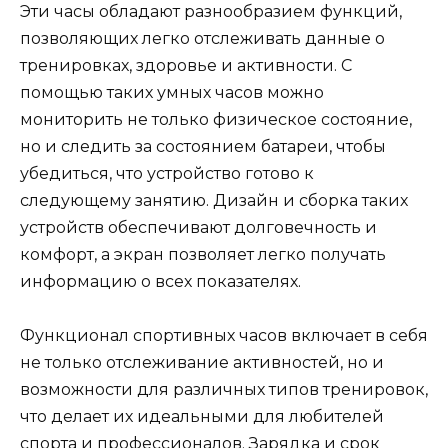
Эти часы обладают разнообразием функций,
позволяющих легко отслеживать данные о
тренировках, здоровье и активности. С
помощью таких умных часов можно
мониторить не только физическое состояние,
но и следить за состоянием батареи, чтобы
убедиться, что устройство готово к
следующему занятию. Дизайн и сборка таких
устройств обеспечивают долговечность и
комфорт, а экран позволяет легко получать
информацию о всех показателях.
Функционал спортивных часов включает в себя
не только отслеживание активностей, но и
возможности для различных типов тренировок,
что делает их идеальными для любителей
спорта и профессионалов. Зарядка и срок