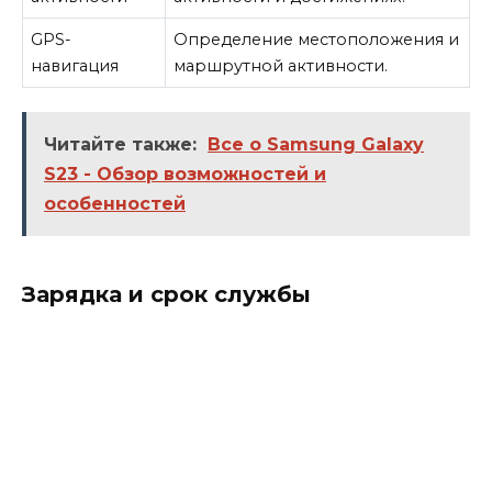
GPS-
Определение местоположения и
навигация
маршрутной активности.
Читайте также:
Все о Samsung Galaxy
S23 - Обзор возможностей и
особенностей
Зарядка и срок службы