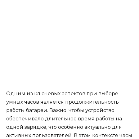
Одним из ключевых аспектов при выборе
умных часов является продолжительность
работы батареи. Важно, чтобы устройство
обеспечивало длительное время работы на
одной зарядке, что особенно актуально для
активных пользователей. В этом контексте часы