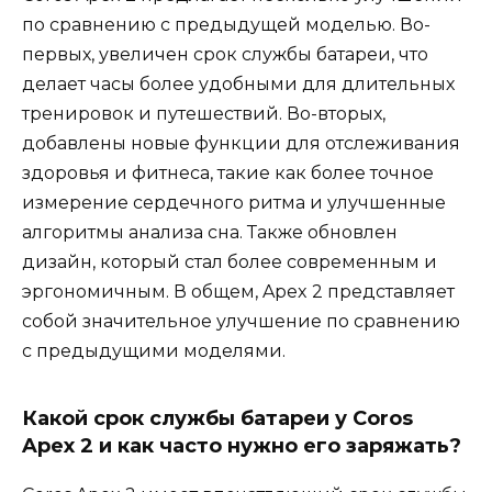
по сравнению с предыдущей моделью. Во-
первых, увеличен срок службы батареи, что
делает часы более удобными для длительных
тренировок и путешествий. Во-вторых,
добавлены новые функции для отслеживания
здоровья и фитнеса, такие как более точное
измерение сердечного ритма и улучшенные
алгоритмы анализа сна. Также обновлен
дизайн, который стал более современным и
эргономичным. В общем, Apex 2 представляет
собой значительное улучшение по сравнению
с предыдущими моделями.
Какой срок службы батареи у Coros
Apex 2 и как часто нужно его заряжать?