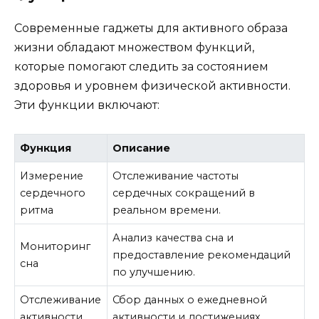
Современные гаджеты для активного образа
жизни обладают множеством функций,
которые помогают следить за состоянием
здоровья и уровнем физической активности.
Эти функции включают:
Функция
Описание
Измерение
Отслеживание частоты
сердечного
сердечных сокращений в
ритма
реальном времени.
Анализ качества сна и
Мониторинг
предоставление рекомендаций
сна
по улучшению.
Отслеживание
Сбор данных о ежедневной
активности
активности и достижениях.