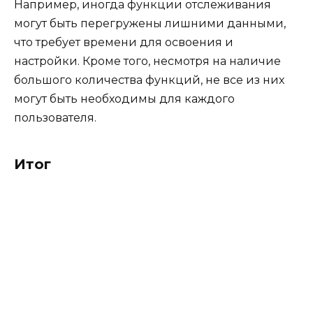
Например, иногда функции отслеживания
могут быть перегружены лишними данными,
что требует времени для освоения и
настройки. Кроме того, несмотря на наличие
большого количества функций, не все из них
могут быть необходимы для каждого
пользователя.
Итог