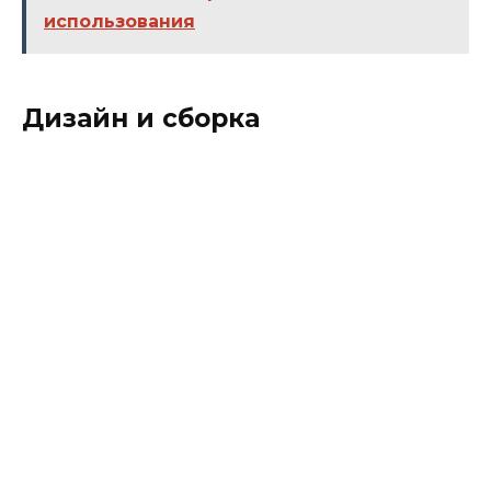
использования
Дизайн и сборка