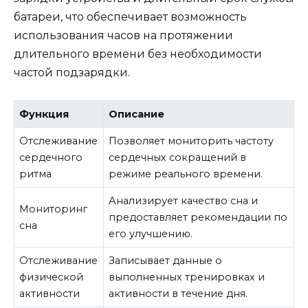
батареи, что обеспечивает возможность
использования часов на протяжении
длительного времени без необходимости
частой подзарядки.
Функция
Описание
Отслеживание
Позволяет мониторить частоту
сердечного
сердечных сокращений в
ритма
режиме реального времени.
Анализирует качество сна и
Мониторинг
предоставляет рекомендации по
сна
его улучшению.
Отслеживание
Записывает данные о
физической
выполненных тренировках и
активности
активности в течение дня.