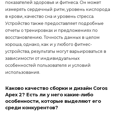
показателей здоровья и фитнеса. Он может
измерять сердечный ритм, уровень кислорода
в крови, качество сна и уровень стресса.
Устройство также предоставляет подробные
отчеты о тренировках и предложениях по
восстановлению. Точность данных в целом
хороша, однако, как и у любого фитнес-
устройства, результаты могут варьироваться в
зависимости от индивидуальных
особенностей пользователя и условий
использования.
Каково качество сборки и дизайн Coros
Apex 2? Есть ли у него какие-либо
особенности, которые выделяют его
среди конкурентов?