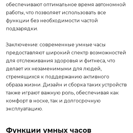
обеспечивают оптимальное время автономной
работы, что позволяет использовать все
функции без необходимости частой
подзарядки.
Заключение: современные умные часы
предоставляют широкий спектр возможностей
для отслеживания здоровья и фитнеса, что
делает их незаменимыми для людей,
стремящихся к поддержанию активного
образа жизни. Дизайн и сборка таких устройств
также играют важную роль, обеспечивая как
комфорт в носке, так и долгосрочную
эксплуатацию.
Функции умных часов