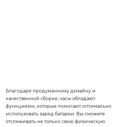
Благодаря продуманному дизайну и
качественной сборке, часы обладают
функциями, которые помогают оптимально
использовать заряд батареи. Вы сможете
отслеживать не только свою физическую