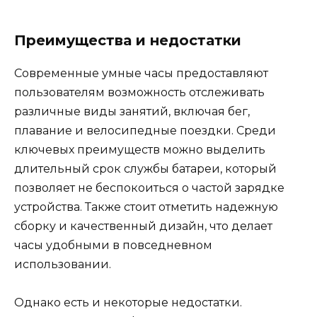
Преимущества и недостатки
Современные умные часы предоставляют
пользователям возможность отслеживать
различные виды занятий, включая бег,
плавание и велосипедные поездки. Среди
ключевых преимуществ можно выделить
длительный срок службы батареи, который
позволяет не беспокоиться о частой зарядке
устройства. Также стоит отметить надежную
сборку и качественный дизайн, что делает
часы удобными в повседневном
использовании.
Однако есть и некоторые недостатки.