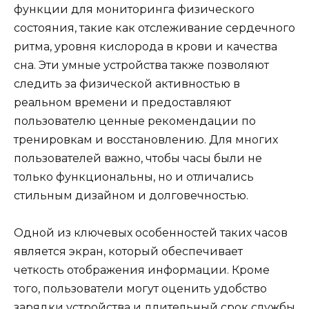
функции для мониторинга физического
состояния, такие как отслеживание сердечного
ритма, уровня кислорода в крови и качества
сна. Эти умные устройства также позволяют
следить за физической активностью в
реальном времени и предоставляют
пользователю ценные рекомендации по
тренировкам и восстановлению. Для многих
пользователей важно, чтобы часы были не
только функциональны, но и отличались
стильным дизайном и долговечностью.
Одной из ключевых особенностей таких часов
является экран, который обеспечивает
четкость отображения информации. Кроме
того, пользователи могут оценить удобство
зарядки устройства и длительный срок службы