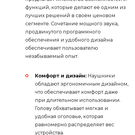
функций, которые делают её одним из
лучших решений в своём ценовом
сегменте. Сочетание мощного звука,
продвинутого программного
обеспечения и удобного дизайна
обеспечивает пользователю
незабываемый опыт.
Комфорт и дизайн:
Наушники
обладают эргономичным дизайном,
что обеспечивает комфорт даже
при длительном использовании.
Голову обхватывает мягкая и
удобная оголовье, которая
равномерно распределяет вес
устройства.