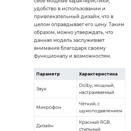
себе мощные характеристики,
удобство в использовании и
привлекательный дизайн, что в
целом оправдывает его цену. Таким
образом, можно утверждать, что
данная модель заслуживает
внимания благодаря своему
функционалу и возможностям.
Параметр
Характеристика
Dolby, мощный,
Звук
настраиваемый
Чёткий, с
Микрофон
шумоподавлением
Красный RGB,
Дизайн
стильный