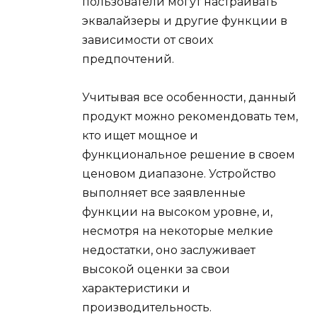
пользователи могут настраивать
эквалайзеры и другие функции в
зависимости от своих
предпочтений.
Учитывая все особенности, данный
продукт можно рекомендовать тем,
кто ищет мощное и
функциональное решение в своем
ценовом диапазоне. Устройство
выполняет все заявленные
функции на высоком уровне, и,
несмотря на некоторые мелкие
недостатки, оно заслуживает
высокой оценки за свои
характеристики и
производительность.