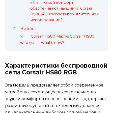
Какой комфорт
обеспечивают наушники Corsair
HS80 RGB Wireless при длительном
использовании?
Видео:
Corsair HS80 Max vs Corsair HS80
wireless — what’s new?
Характеристики беспроводной
сети Corsair HS80 RGB
Эта модель представляет собой современное
устройство, сочетающее высокое качество
звука и комфорт в использовании. Поддержка
различных функций и технологий делает ее
привлекательным выбором для геймеров и