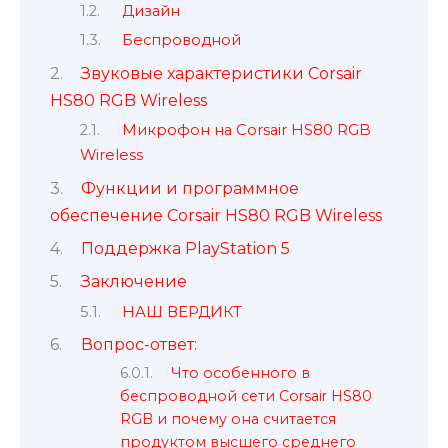
Дизайн
Беспроводной
Звуковые характеристики Corsair
HS80 RGB Wireless
Микрофон на Corsair HS80 RGB
Wireless
Функции и программное
обеспечение Corsair HS80 RGB Wireless
Поддержка PlayStation 5
Заключение
НАШ ВЕРДИКТ
Вопрос-ответ:
Что особенного в
беспроводной сети Corsair HS80
RGB и почему она считается
продуктом высшего среднего