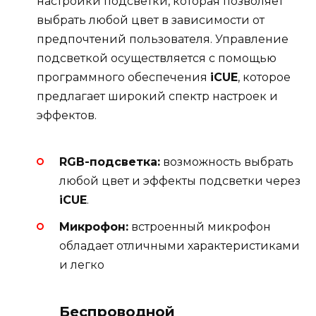
настройки подсветки, которая позволяет
выбрать любой цвет в зависимости от
предпочтений пользователя. Управление
подсветкой осуществляется с помощью
программного обеспечения
iCUE
, которое
предлагает широкий спектр настроек и
эффектов.
RGB-подсветка:
возможность выбрать
любой цвет и эффекты подсветки через
iCUE
.
Микрофон:
встроенный микрофон
обладает отличными характеристиками
и легко
Беспроводной