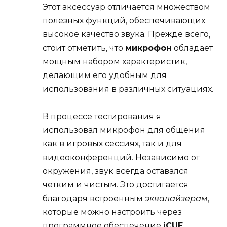
Этот аксессуар отличается множеством
полезных функций, обеспечивающих
высокое качество звука. Прежде всего,
стоит отметить, что
микрофон
обладает
мощным набором характеристик,
делающим его удобным для
использования в различных ситуациях.
В процессе тестирования я
использовал микрофон для общения
как в игровых сессиях, так и для
видеоконференций. Независимо от
окружения, звук всегда оставался
четким и чистым. Это достигается
благодаря встроенным
эквалайзерам
,
которые можно настроить через
программное обеспечение
iCUE
.