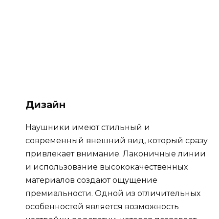
Дизайн
Наушники имеют стильный и
современный внешний вид, который сразу
привлекает внимание. Лаконичные линии
и использование высококачественных
материалов создают ощущение
премиальности. Одной из отличительных
особенностей является возможность