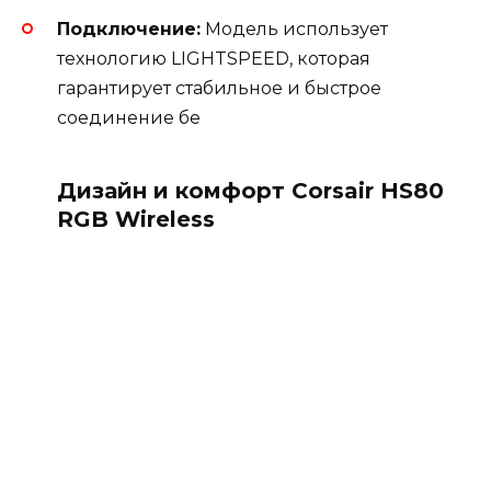
Подключение:
Модель использует
технологию LIGHTSPEED, которая
гарантирует стабильное и быстрое
соединение бе
Дизайн и комфорт Corsair HS80
RGB Wireless