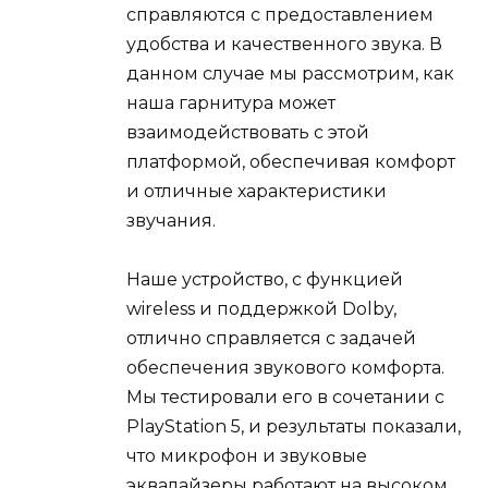
справляются с предоставлением
удобства и качественного звука. В
данном случае мы рассмотрим, как
наша гарнитура может
взаимодействовать с этой
платформой, обеспечивая комфорт
и отличные характеристики
звучания.
Наше устройство, с функцией
wireless и поддержкой Dolby,
отлично справляется с задачей
обеспечения звукового комфорта.
Мы тестировали его в сочетании с
PlayStation 5, и результаты показали,
что микрофон и звуковые
эквалайзеры работают на высоком