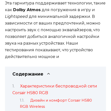
Эта гарнитура поддерживает технологии, такие
как
Dolby Atmos
для погружения в игру и
Lightspeed
для минимальной задержки. В
зависимости от ваших предпочтений, можно
настроить звук с помощью эквалайзеров, что
позволяет добиться аналогичной настройки
звука на разных устройствах. Наши
тестирования показывают, что устройство
действительно мощное и
Содержание
Характеристики беспроводной сети
Corsair HS80 RGB
Дизайн и комфорт Corsair HS80
RGB Wireless