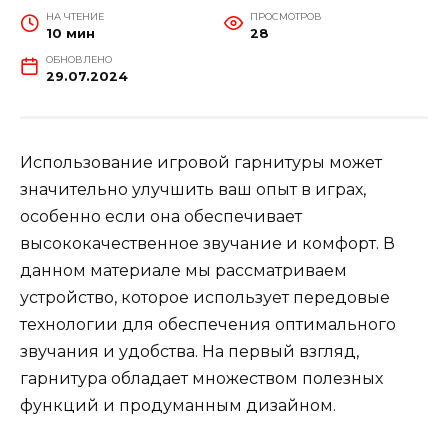
НА ЧТЕНИЕ
ПРОСМОТРОВ
10 мин
28
ОБНОВЛЕНО
29.07.2024
Использование игровой гарнитуры может
значительно улучшить ваш опыт в играх,
особенно если она обеспечивает
высококачественное звучание и комфорт. В
данном материале мы рассматриваем
устройство, которое использует передовые
технологии для обеспечения оптимального
звучания и удобства. На первый взгляд,
гарнитура обладает множеством полезных
функций и продуманным дизайном.