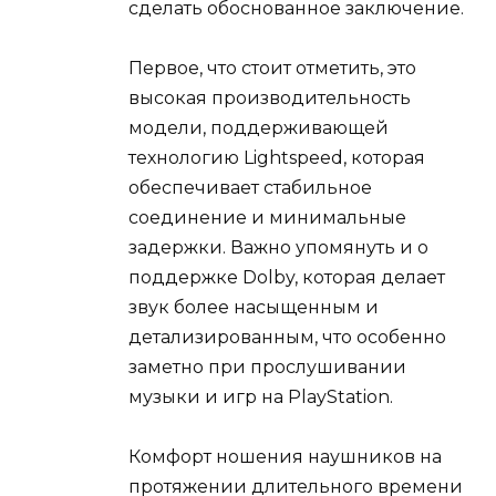
сделать обоснованное заключение.
Первое, что стоит отметить, это
высокая производительность
модели, поддерживающей
технологию Lightspeed, которая
обеспечивает стабильное
соединение и минимальные
задержки. Важно упомянуть и о
поддержке Dolby, которая делает
звук более насыщенным и
детализированным, что особенно
заметно при прослушивании
музыки и игр на PlayStation.
Комфорт ношения наушников на
протяжении длительного времени