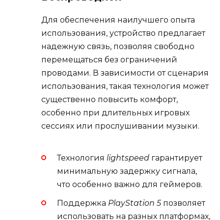
Для обеспечения наилучшего опыта
использования, устройство предлагает
надежную связь, позволяя свободно
перемещаться без ограничений
проводами. В зависимости от сценария
использования, такая технология может
существенно повысить комфорт,
особенно при длительных игровых
сессиях или прослушивании музыки.
Технология
lightspeed
гарантирует
минимальную задержку сигнала,
что особенно важно для геймеров.
Поддержка
PlayStation 5
позволяет
использовать на разных платформах,