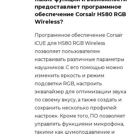
предоставляет программное
обеспечение Corsair HS80 RGB
Wireless?
Программное обеспечение Corsair
iCUE для HS80 RGB Wireless
позволяет пользователям
настраивать различные параметры
наушников. С его помощью можно
изменить яркость и режим
подсветки RGB, настроить
эквалайзер для оптимизации звука
по своему вкусу, а также создать и
сохранить несколько профилей
настроек. Кроме того, ПО позволяет
управлять функциями микрофона,
такими как шумоподавление и