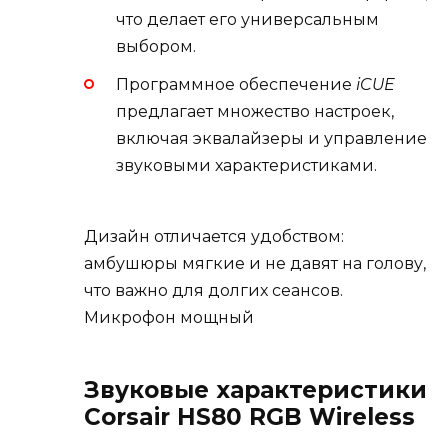
что делает его универсальным
выбором.
Программное обеспечение
iCUE
предлагает множество настроек,
включая эквалайзеры и управление
звуковыми характеристиками.
Дизайн отличается удобством:
амбушюры мягкие и не давят на голову,
что важно для долгих сеансов.
Микрофон мощный
Звуковые характеристики
Corsair HS80 RGB Wireless