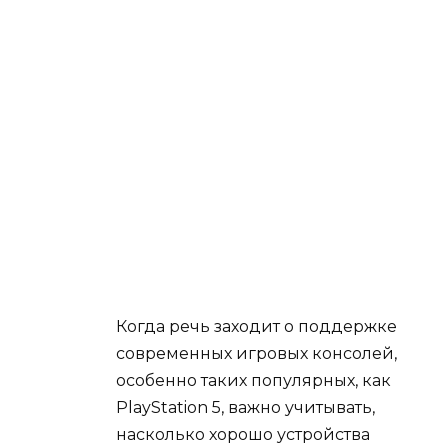
Когда речь заходит о поддержке
современных игровых консолей,
особенно таких популярных, как
PlayStation 5, важно учитывать,
насколько хорошо устройства