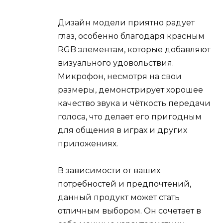
Дизайн модели приятно радует
глаз, особенно благодаря красным
RGB элементам, которые добавляют
визуального удовольствия.
Микрофон, несмотря на свои
размеры, демонстрирует хорошее
качество звука и чёткость передачи
голоса, что делает его пригодным
для общения в играх и других
приложениях.
В зависимости от ваших
потребностей и предпочтений,
данный продукт может стать
отличным выбором. Он сочетает в