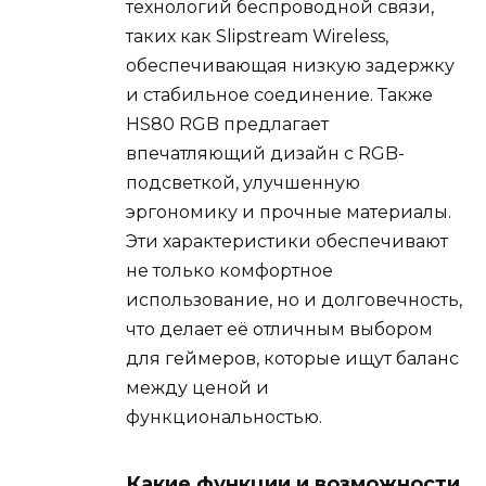
технологий беспроводной связи,
таких как Slipstream Wireless,
обеспечивающая низкую задержку
и стабильное соединение. Также
HS80 RGB предлагает
впечатляющий дизайн с RGB-
подсветкой, улучшенную
эргономику и прочные материалы.
Эти характеристики обеспечивают
не только комфортное
использование, но и долговечность,
что делает её отличным выбором
для геймеров, которые ищут баланс
между ценой и
функциональностью.
Какие функции и возможности