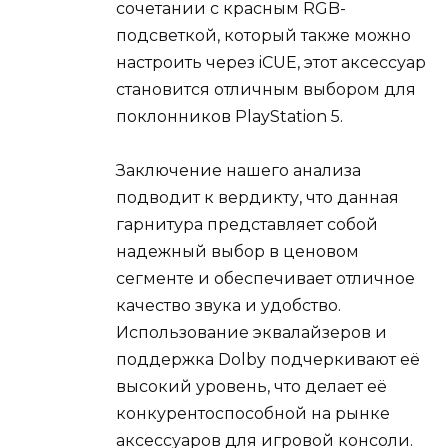
сочетании с красным RGB-
подсветкой, который также можно
настроить через iCUE, этот аксессуар
становится отличным выбором для
поклонников PlayStation 5.
Заключение нашего анализа
подводит к вердикту, что данная
гарнитура представляет собой
надежный выбор в ценовом
сегменте и обеспечивает отличное
качество звука и удобство.
Использование эквалайзеров и
поддержка Dolby подчеркивают её
высокий уровень, что делает её
конкурентоспособной на рынке
аксессуаров для игровой консоли.