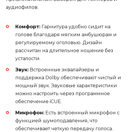
аудиофилов.
Комфорт:
Гарнитура удобно сидит на
голове благодаря мягким амбушюрам и
регулируемому оголовью. Дизайн
рассчитан на длительное ношение без
усталости.
Звук:
Встроенные эквалайзеры и
поддержка Dolby обеспечивают чистый и
мощный звук. Звуковые характеристики
можно настроить через программное
обеспечение iCUE.
Микрофон:
Есть встроенный микрофон с
функцией шумоподавления, что
обеспечивает четкую передачу голоса.