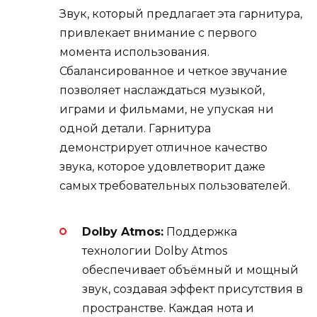
Звук, который предлагает эта гарнитура,
привлекает внимание с первого
момента использования.
Сбалансированное и четкое звучание
позволяет наслаждаться музыкой,
играми и фильмами, не упуская ни
одной детали. Гарнитура
демонстрирует отличное качество
звука, которое удовлетворит даже
самых требовательных пользователей.
Dolby Atmos:
Поддержка
технологии Dolby Atmos
обеспечивает объёмный и мощный
звук, создавая эффект присутствия в
пространстве. Каждая нота и