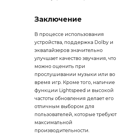
Заключение
В процессе использования
устройства, поддержка Dolby и
эквалайзеров значительно
улучшает качество звучания, что
можно оценить при
прослушивании музыки или во
время игр. Кроме того, наличие
функции Lightspeed и высокой
частоты обновления делает его
отличным выбором для
пользователей, которые требуют
максимальной
производительности.