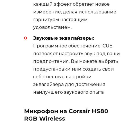
каждый эффект обретает новое
измерение, делая использование
гарнитуры настоящим
удовольствием.
Звуковые эквалайзеры:
Программное обеспечение iCUE
позволяет настроить звук под ваши
предпочтения. Вы можете выбрать
предустановки или создать свои
собственные настройки
эквалайзера для достижения
наилучшего звукового опыта.
Микрофон на Corsair HS80
RGB Wireless