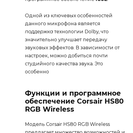
Одной из ключевых особенностей
данного микрофона является
поддержка
технологии Dolby, что
значительно улучшает передачу
звуковых эффектов. В зависимости от
настроек, можно добиться почти
студийного качества звука. Это
особенно
Функции и программное
обеспечение Corsair HS80
RGB Wireless
Модель Corsair HS80 RGB Wireless
предлагает множество возможностей и