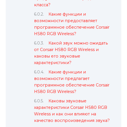
класса?
Какие функции и
возможности предоставляет
программное обеспечение Corsair
HS80 RGB Wireless?
Какой звук можно ожидать
от Corsair HS80 RGB Wireless и
каковы его звуковые
характеристики?
Какие функции и
возможности предлагает
программное обеспечение Corsair
HS80 RGB Wireless?
Каковы звуковые
характеристики Corsair HS80 RGB
Wireless и как они влияют на
качество воспроизведения звука?