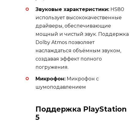
Звуковые характеристики:
HS80
использует высококачественные
драйверы, обеспечивающие
мощный и чистый звук. Поддержка
Dolby Atmos позволяет
наслаждаться объёмным звуком,
создавая эффект полного
погружения.
Микрофон:
Микрофон с
шумоподавлением
Поддержка PlayStation
5