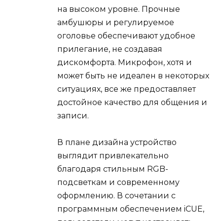
на высоком уровне. Прочные
амбушюры и регулируемое
оголовье обеспечивают удобное
прилегание, не создавая
дискомфорта. Микрофон, хотя и
может быть не идеален в некоторых
ситуациях, все же предоставляет
достойное качество для общения и
записи.
В плане дизайна устройство
выглядит привлекательно
благодаря стильным RGB-
подсветкам и современному
оформлению. В сочетании с
программным обеспечением iCUE,