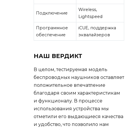
Wireless,
Подключение
Lightspeed
Программное
iCUE, поддержка
обеспечение
эквалайзеров
НАШ ВЕРДИКТ
В целом, тестируемая модель
беспроводных наушников оставляет
положительное впечатление
благодаря своим характеристикам
и функционалу. В процессе
использования устройства мы
отметили его выдающиеся качества
и удобство, что позволило нам