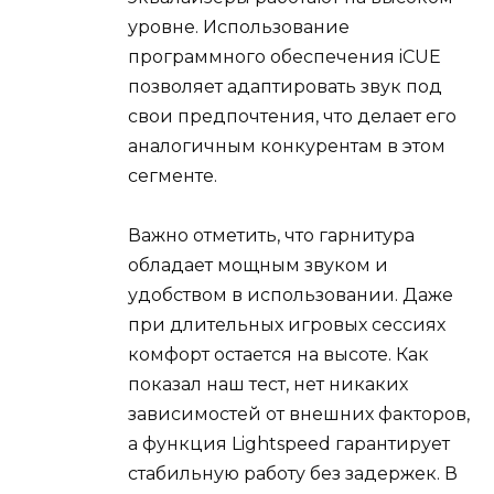
уровне. Использование
программного обеспечения iCUE
позволяет адаптировать звук под
свои предпочтения, что делает его
аналогичным конкурентам в этом
сегменте.
Важно отметить, что гарнитура
обладает мощным звуком и
удобством в использовании. Даже
при длительных игровых сессиях
комфорт остается на высоте. Как
показал наш тест, нет никаких
зависимостей от внешних факторов,
а функция Lightspeed гарантирует
стабильную работу без задержек. В