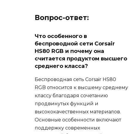
Вопрос-ответ:
Что особенного в
беспроводной сети Corsair
HS80 RGB и почему она
считается продуктом высшего
среднего класса?
Беспроводная сеть Corsair HS80
RGB относится к высшему среднему
классу благодаря сочетанию
продвинутых функций и
высококачественных материалов.
Основные особенности включают
поддержку современных