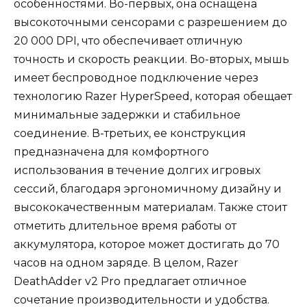
особенностями. Во-первых, она оснащена
высокоточными сенсорами с разрешением до
20 000 DPI, что обеспечивает отличную
точность и скорость реакции. Во-вторых, мышь
имеет беспроводное подключение через
технологию Razer HyperSpeed, которая обещает
минимальные задержки и стабильное
соединение. В-третьих, ее конструкция
предназначена для комфортного
использования в течение долгих игровых
сессий, благодаря эргономичному дизайну и
высококачественным материалам. Также стоит
отметить длительное время работы от
аккумулятора, которое может достигать до 70
часов на одном заряде. В целом, Razer
DeathAdder v2 Pro предлагает отличное
сочетание производительности и удобства.