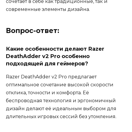
сочетает в себе как традиционные, так и
современные элементы дизайна.
Вопрос-ответ:
Какие особенности делают Razer
DeathAdder v2 Pro особенно
подходящей для геймеров?
Razer DeathAdder v2 Pro предлагает
оптимальное сочетание высокой скорости
отклика, точности и комфорта. Её
беспроводная технология и эргономичный
дизайн делают её идеальным выбором для
длительных игровых сессий без утомления.