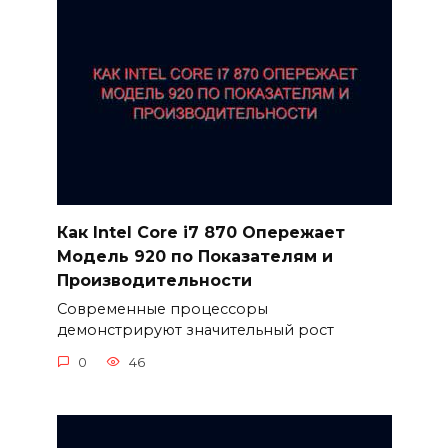
Как Intel Core i7 870 Опережает
Модель 920 по Показателям и
Производительности
Современные процессоры
демонстрируют значительный рост
0
46