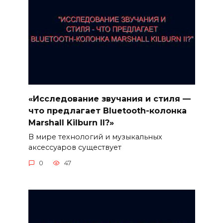
«Исследование звучания и стиля —
что предлагает Bluetooth-колонка
Marshall Kilburn II?»
В мире технологий и музыкальных
аксессуаров существует
0
47