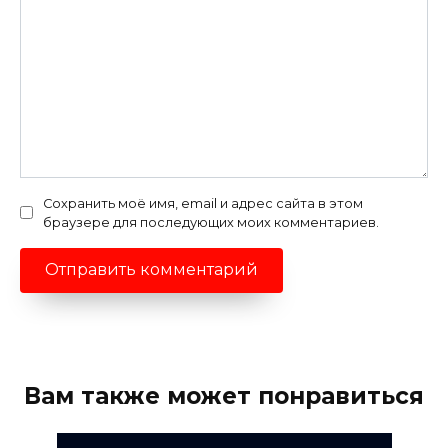
Сохранить моё имя, email и адрес сайта в этом
браузере для последующих моих комментариев.
Вам также может понравиться