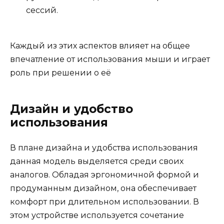
сессий.
Каждый из этих аспектов влияет на общее
впечатление от использования мыши и играет
роль при решении о её
Дизайн и удобство
использования
В плане дизайна и удобства использования
данная модель выделяется среди своих
аналогов. Обладая эргономичной формой и
продуманным дизайном, она обеспечивает
комфорт при длительном использовании. В
этом устройстве используется сочетание