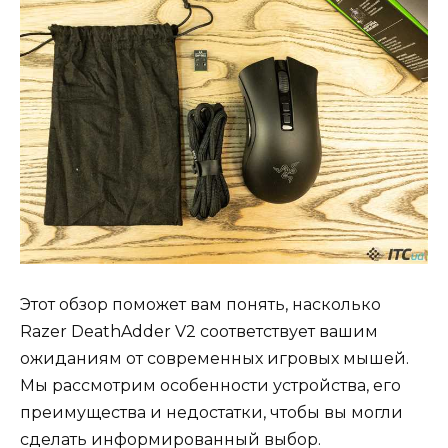
Этот обзор поможет вам понять, насколько
Razer DeathAdder V2 соответствует вашим
ожиданиям от современных игровых мышей.
Мы рассмотрим особенности устройства, его
преимущества и недостатки, чтобы вы могли
сделать информированный выбор.