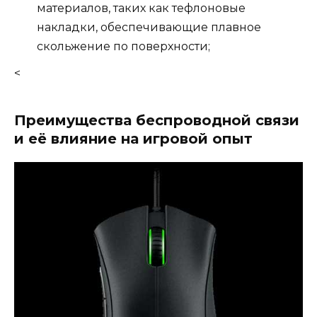
материалов, таких как тефлоновые
накладки, обеспечивающие плавное
скольжение по поверхности;
<
Преимущества беспроводной связи
и её влияние на игровой опыт