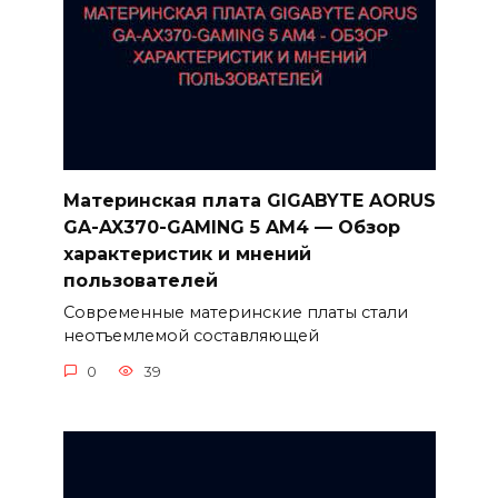
Материнская плата GIGABYTE AORUS
GA-AX370-GAMING 5 AM4 — Обзор
характеристик и мнений
пользователей
Современные материнские платы стали
неотъемлемой составляющей
0
39