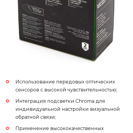
Использование передовых оптических
сенсоров с высокой чувствительностью;
Интеграция подсветки Chroma для
индивидуальной настройки визуальной
обратной связи;
Применение высококачественных