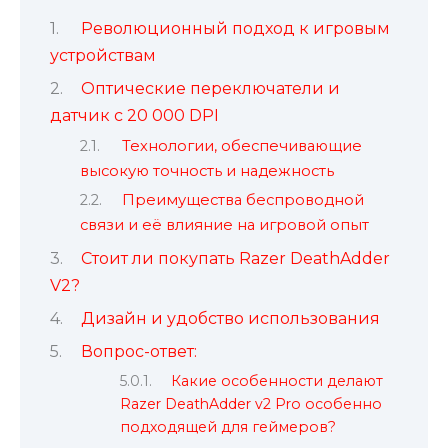
Революционный подход к игровым
устройствам
Оптические переключатели и
датчик с 20 000 DPI
Технологии, обеспечивающие
высокую точность и надежность
Преимущества беспроводной
связи и её влияние на игровой опыт
Стоит ли покупать Razer DeathAdder
V2?
Дизайн и удобство использования
Вопрос-ответ:
Какие особенности делают
Razer DeathAdder v2 Pro особенно
подходящей для геймеров?