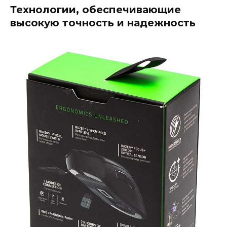
Технологии, обеспечивающие
высокую точность и надежность