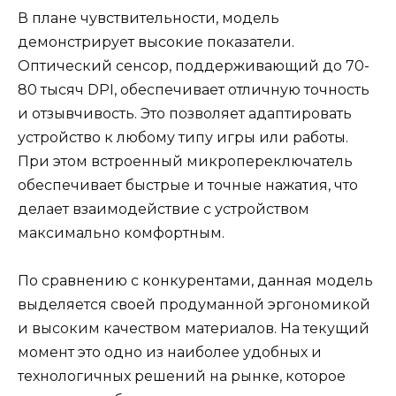
В плане чувствительности, модель
демонстрирует высокие показатели.
Оптический сенсор, поддерживающий до 70-
80 тысяч DPI, обеспечивает отличную точность
и отзывчивость. Это позволяет адаптировать
устройство к любому типу игры или работы.
При этом встроенный микропереключатель
обеспечивает быстрые и точные нажатия, что
делает взаимодействие с устройством
максимально комфортным.
По сравнению с конкурентами, данная модель
выделяется своей продуманной эргономикой
и высоким качеством материалов. На текущий
момент это одно из наиболее удобных и
технологичных решений на рынке, которое