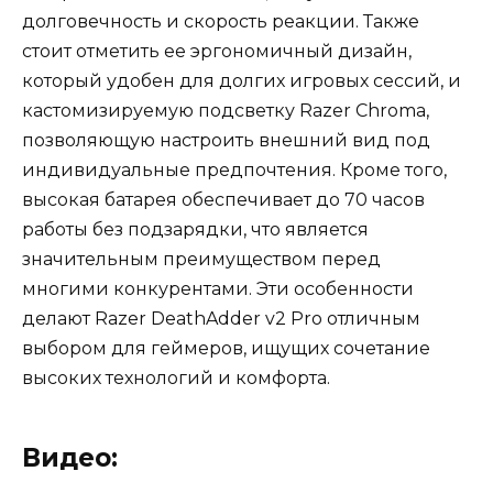
долговечность и скорость реакции. Также
стоит отметить ее эргономичный дизайн,
который удобен для долгих игровых сессий, и
кастомизируемую подсветку Razer Chroma,
позволяющую настроить внешний вид под
индивидуальные предпочтения. Кроме того,
высокая батарея обеспечивает до 70 часов
работы без подзарядки, что является
значительным преимуществом перед
многими конкурентами. Эти особенности
делают Razer DeathAdder v2 Pro отличным
выбором для геймеров, ищущих сочетание
высоких технологий и комфорта.
Видео: