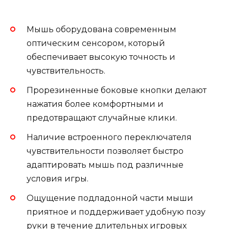
Мышь оборудована современным
оптическим сенсором, который
обеспечивает высокую точность и
чувствительность.
Прорезиненные боковые кнопки делают
нажатия более комфортными и
предотвращают случайные клики.
Наличие встроенного переключателя
чувствительности позволяет быстро
адаптировать мышь под различные
условия игры.
Ощущение подладонной части мыши
приятное и поддерживает удобную позу
руки в течение длительных игровых