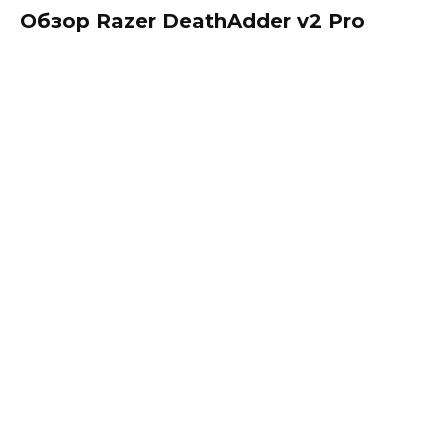
Обзор Razer DeathAdder v2 Pro