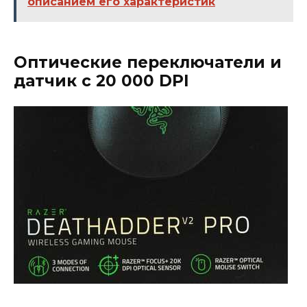
описанием его характеристик
Оптические переключатели и
датчик с 20 000 DPI