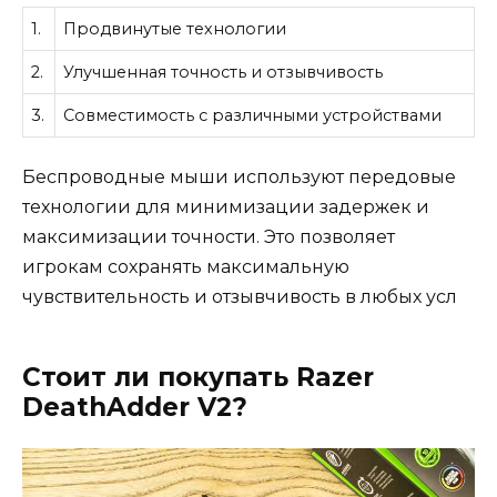
1.
Продвинутые технологии
2.
Улучшенная точность и отзывчивость
3.
Совместимость с различными устройствами
Беспроводные мыши используют передовые
технологии для минимизации задержек и
максимизации точности. Это позволяет
игрокам сохранять максимальную
чувствительность и отзывчивость в любых усл
Стоит ли покупать Razer
DeathAdder V2?