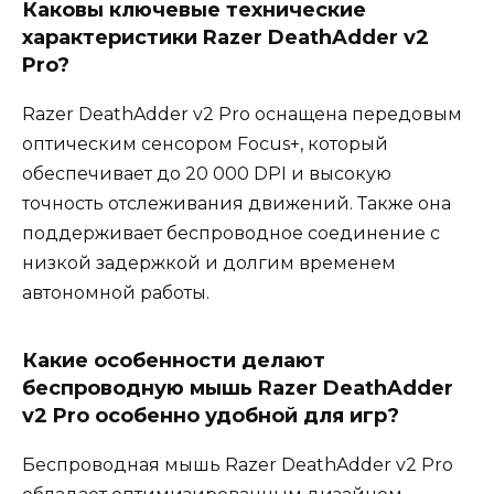
Каковы ключевые технические
характеристики Razer DeathAdder v2
Pro?
Razer DeathAdder v2 Pro оснащена передовым
оптическим сенсором Focus+, который
обеспечивает до 20 000 DPI и высокую
точность отслеживания движений. Также она
поддерживает беспроводное соединение с
низкой задержкой и долгим временем
автономной работы.
Какие особенности делают
беспроводную мышь Razer DeathAdder
v2 Pro особенно удобной для игр?
Беспроводная мышь Razer DeathAdder v2 Pro