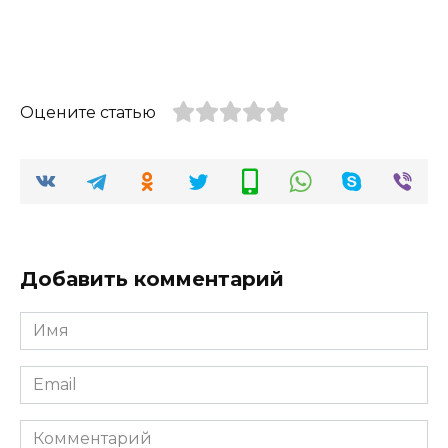
Оцените статью
Добавить комментарий
Имя
*
Email
*
Комментарий