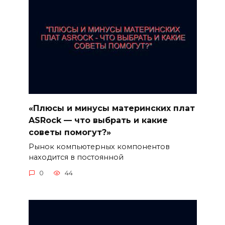
«Плюсы и минусы материнских плат
ASRock — что выбрать и какие
советы помогут?»
Рынок компьютерных компонентов
находится в постоянной
0
44