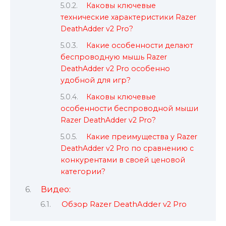
Каковы ключевые
технические характеристики Razer
DeathAdder v2 Pro?
Какие особенности делают
беспроводную мышь Razer
DeathAdder v2 Pro особенно
удобной для игр?
Каковы ключевые
особенности беспроводной мыши
Razer DeathAdder v2 Pro?
Какие преимущества у Razer
DeathAdder v2 Pro по сравнению с
конкурентами в своей ценовой
категории?
Видео:
Обзор Razer DeathAdder v2 Pro