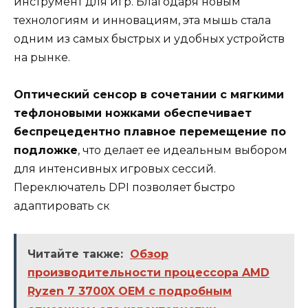
инструмент для игр. Благодаря новым
технологиям и инновациям, эта мышь стала
одним из самых быстрых и удобных устройств
на рынке.
Оптический сенсор в сочетании с мягкими
тефлоновыми ножками обеспечивает
беспрецедентно плавное перемещение по
подложке
, что делает ее идеальным выбором
для интенсивных игровых сессий.
Переключатель DPI позволяет быстро
адаптировать ск
Читайте также:
Обзор
производительности процессора AMD
Ryzen 7 3700X OEM с подробным