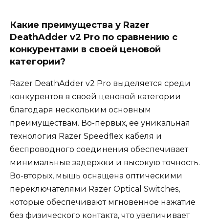
Какие преимущества у Razer
DeathAdder v2 Pro по сравнению с
конкурентами в своей ценовой
категории?
Razer DeathAdder v2 Pro выделяется среди
конкурентов в своей ценовой категории
благодаря нескольким основным
преимуществам. Во-первых, ее уникальная
технология Razer Speedflex кабеля и
беспроводного соединения обеспечивает
минимальные задержки и высокую точность.
Во-вторых, мышь оснащена оптическими
переключателями Razer Optical Switches,
которые обеспечивают мгновенное нажатие
без физического контакта, что увеличивает