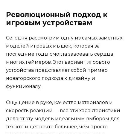
Революционный подход к
игровым устройствам
Сегодня рассмотрим одну из самых заметных
моделей игровых мышек, которая за
последние годы смогла завоевать сердца
многих геймеров. Этот вариант игрового
устройства представляет собой пример
новаторского подхода к дизайну и
функционалу.
Ощущение в руке, качество материалов и
скорость реакции — все эти характеристики
делают эту модель идеальным выбором для
тех, кто ищет нечто большее, чем просто