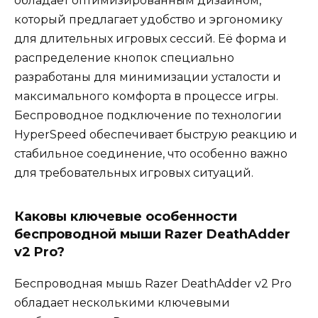
обладает оптимизированным дизайном,
который предлагает удобство и эргономику
для длительных игровых сессий. Её форма и
распределение кнопок специально
разработаны для минимизации усталости и
максимального комфорта в процессе игры.
Беспроводное подключение по технологии
HyperSpeed обеспечивает быструю реакцию и
стабильное соединение, что особенно важно
для требовательных игровых ситуаций.
Каковы ключевые особенности
беспроводной мыши Razer DeathAdder
v2 Pro?
Беспроводная мышь Razer DeathAdder v2 Pro
обладает несколькими ключевыми