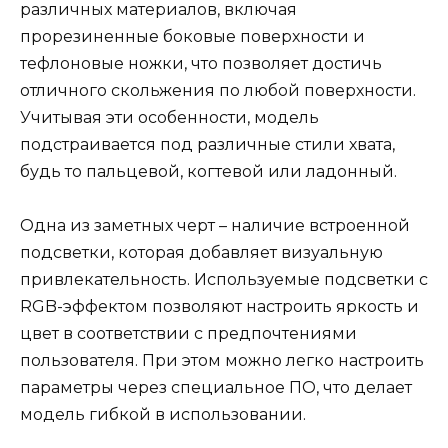
различных материалов, включая
прорезиненные боковые поверхности и
тефлоновые ножки, что позволяет достичь
отличного скольжения по любой поверхности.
Учитывая эти особенности, модель
подстраивается под различные стили хвата,
будь то пальцевой, когтевой или ладонный.
Одна из заметных черт – наличие встроенной
подсветки, которая добавляет визуальную
привлекательность. Используемые подсветки с
RGB-эффектом позволяют настроить яркость и
цвет в соответствии с предпочтениями
пользователя. При этом можно легко настроить
параметры через специальное ПО, что делает
модель гибкой в использовании.