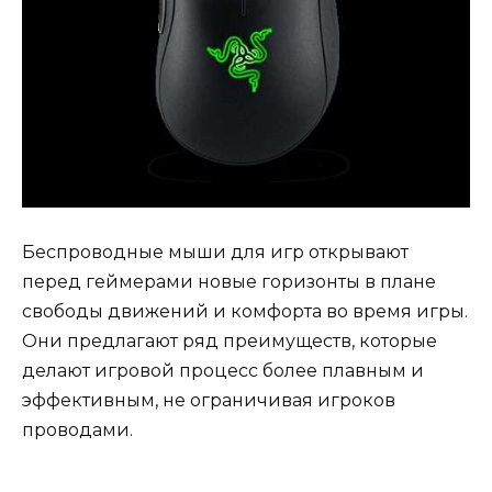
Беспроводные мыши для игр открывают
перед геймерами новые горизонты в плане
свободы движений и комфорта во время игры.
Они предлагают ряд преимуществ, которые
делают игровой процесс более плавным и
эффективным, не ограничивая игроков
проводами.