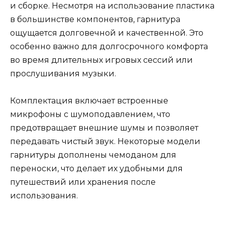
и сборке. Несмотря на использование пластика
в большинстве компонентов, гарнитура
ощущается долговечной и качественной. Это
особенно важно для долгосрочного комфорта
во время длительных игровых сессий или
прослушивания музыки.
Комплектация включает встроенные
микрофоны с шумоподавлением, что
предотвращает внешние шумы и позволяет
передавать чистый звук. Некоторые модели
гарнитуры дополнены чемоданом для
переноски, что делает их удобными для
путешествий или хранения после
использования.