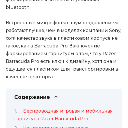
bluetooth.
Встроенные микрофоны с шумоподавлением
работают лучше, чем в моделях компании Sony,
хотя качество звука в пластиковом корпусе не
такое, как в Barracuda Pro. Заключение
формированием гарнитуры о том, что у Razer
Barracuda Pro есть ключ к дизайну, хотя она и
ощущается пластиком для транспортировки в
качестве некоторые.
Содержание
Беспроводная игровая и мобильная
гарнитура Razer Barracuda Pro