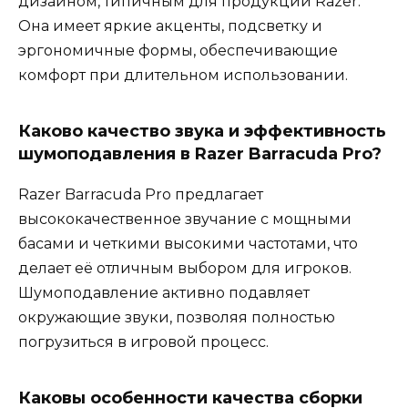
дизайном, типичным для продукции Razer.
Она имеет яркие акценты, подсветку и
эргономичные формы, обеспечивающие
комфорт при длительном использовании.
Каково качество звука и эффективность
шумоподавления в Razer Barracuda Pro?
Razer Barracuda Pro предлагает
высококачественное звучание с мощными
басами и четкими высокими частотами, что
делает её отличным выбором для игроков.
Шумоподавление активно подавляет
окружающие звуки, позволяя полностью
погрузиться в игровой процесс.
Каковы особенности качества сборки