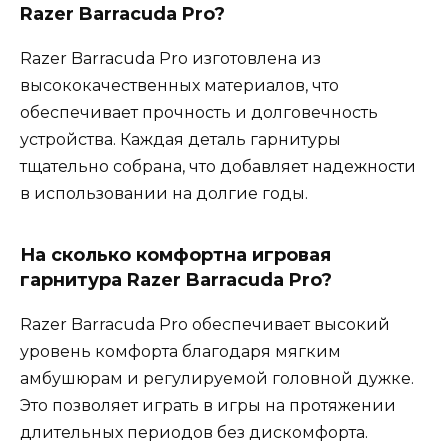
Razer Barracuda Pro?
Razer Barracuda Pro изготовлена из
высококачественных материалов, что
обеспечивает прочность и долговечность
устройства. Каждая деталь гарнитуры
тщательно собрана, что добавляет надежности
в использовании на долгие годы.
На сколько комфортна игровая
гарнитура Razer Barracuda Pro?
Razer Barracuda Pro обеспечивает высокий
уровень комфорта благодаря мягким
амбушюрам и регулируемой головной дужке.
Это позволяет играть в игры на протяжении
длительных периодов без дискомфорта.