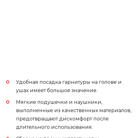
Удобная посадка гарнитуры на голове и
ушах имеет большое значение.
Мягкие подушечки и наушники,
выполненные из качественных материалов,
предотвращают дискомфорт после
длительного использования.