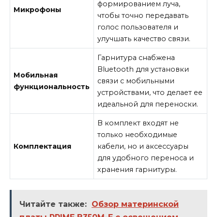
формированием луча,
Микрофоны
чтобы точно передавать
голос пользователя и
улучшать качество связи.
Гарнитура снабжена
Bluetooth для установки
Мобильная
связи с мобильными
функциональность
устройствами, что делает ее
идеальной для переноски.
В комплект входят не
только необходимые
Комплектация
кабели, но и аксессуары
для удобного переноса и
хранения гарнитуры.
Читайте также:
Обзор материнской