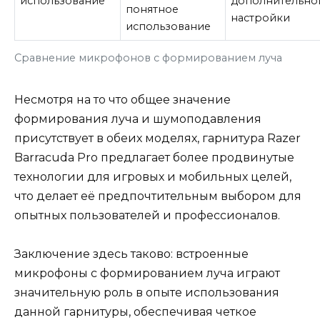
использование
дополнительно
понятное
настройки
использование
Сравнение микрофонов с формированием луча
Несмотря на то что общее значение
формирования луча и шумоподавления
присутствует в обеих моделях, гарнитура Razer
Barracuda Pro предлагает более продвинутые
технологии для игровых и мобильных целей,
что делает её предпочтительным выбором для
опытных пользователей и профессионалов.
Заключение здесь таково: встроенные
микрофоны с формированием луча играют
значительную роль в опыте использования
данной гарнитуры, обеспечивая четкое