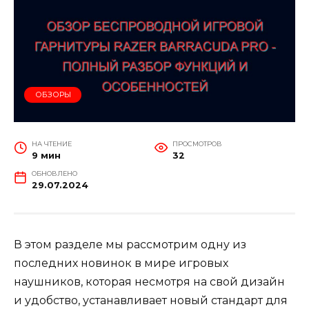
ОБЗОРЫ
НА ЧТЕНИЕ
ПРОСМОТРОВ
9 мин
32
ОБНОВЛЕНО
29.07.2024
В этом разделе мы рассмотрим одну из
последних новинок в мире игровых
наушников, которая несмотря на свой дизайн
и удобство, устанавливает новый стандарт для