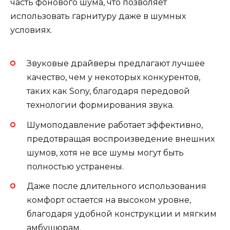
часть фонового шума, что позволяет
использовать гарнитуру даже в шумных
условиях.
Звуковые драйверы предлагают лучшее
качество, чем у некоторых конкурентов,
таких как Sony, благодаря передовой
технологии формирования звука.
Шумоподавление работает эффективно,
предотвращая воспроизведение внешних
шумов, хотя не все шумы могут быть
полностью устранены.
Даже после длительного использования
комфорт остается на высоком уровне,
благодаря удобной конструкции и мягким
амбушюрам.