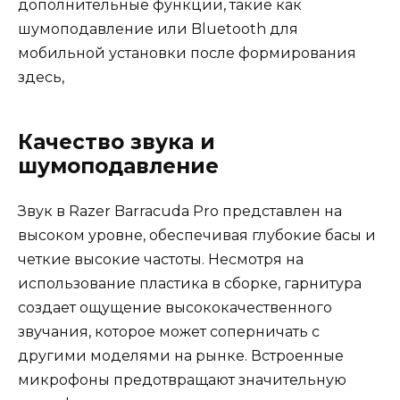
дополнительные функции, такие как
шумоподавление или Bluetooth для
мобильной установки после формирования
здесь,
Качество звука и
шумоподавление
Звук в Razer Barracuda Pro представлен на
высоком уровне, обеспечивая глубокие басы и
четкие высокие частоты. Несмотря на
использование пластика в сборке, гарнитура
создает ощущение высококачественного
звучания, которое может соперничать с
другими моделями на рынке. Встроенные
микрофоны предотвращают значительную