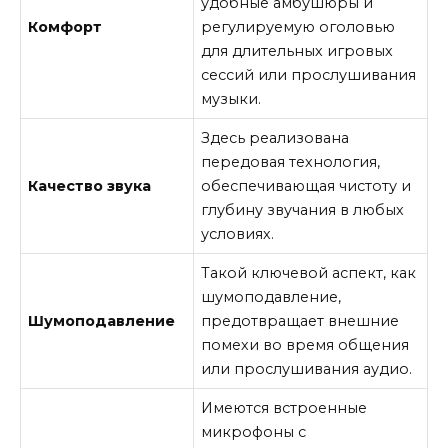
удобные амбушюры и
Комфорт
регулируемую оголовью
для длительных игровых
сессий или прослушивания
музыки.
Здесь реализована
передовая технология,
Качество звука
обеспечивающая чистоту и
глубину звучания в любых
условиях.
Такой ключевой аспект, как
шумоподавление,
Шумоподавление
предотвращает внешние
помехи во время общения
или прослушивания аудио.
Имеются встроенные
микрофоны с