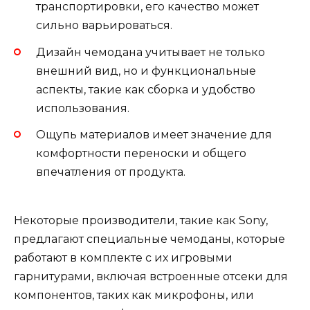
транспортировки, его качество может
сильно варьироваться.
Дизайн чемодана учитывает не только
внешний вид, но и функциональные
аспекты, такие как сборка и удобство
использования.
Ощупь материалов имеет значение для
комфортности переноски и общего
впечатления от продукта.
Некоторые производители, такие как Sony,
предлагают специальные чемоданы, которые
работают в комплекте с их игровыми
гарнитурами, включая встроенные отсеки для
компонентов, таких как микрофоны, или