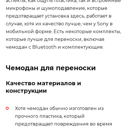
аспекты, как ощупь пластика, так и встроенные
микрофоны и шумоподавление, которые
предотвращает установка здесь, работает в
случае, хотя их качество лучше, чем у Sony в
мобильной форме. Есть некоторые комплекты,
которые лучше для переноски, включая
чемодан с Bluetooth и комплектующие.
Чемодан для переноски
Качество материалов и
конструкции
Хотя чемодан обычно изготовлен из
прочного пластика, который
предотвращает повреждения во время