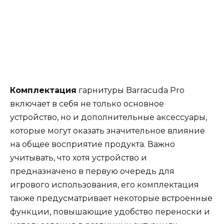
Комплектация
гарнитуры Barracuda Pro
включает в себя не только основное
устройство, но и дополнительные аксессуары,
которые могут оказать значительное влияние
на общее восприятие продукта. Важно
учитывать, что хотя устройство и
предназначено в первую очередь для
игрового использования, его комплектация
также предусматривает некоторые встроенные
функции, повышающие удобство переноски и