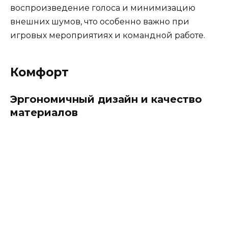
воспроизведение голоса и минимизацию
внешних шумов, что особенно важно при
игровых мероприятиях и командной работе.
Комфорт
Эргономичный дизайн и качество
материалов