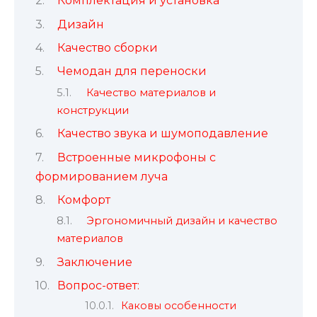
Комплектация и установка
Дизайн
Качество сборки
Чемодан для переноски
Качество материалов и
конструкции
Качество звука и шумоподавление
Встроенные микрофоны с
формированием луча
Комфорт
Эргономичный дизайн и качество
материалов
Заключение
Вопрос-ответ:
Каковы особенности