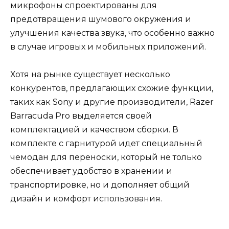
микрофоны спроектированы для
предотвращения шумового окружения и
улучшения качества звука, что особенно важно
в случае игровых и мобильных приложений.
Хотя на рынке существует несколько
конкурентов, предлагающих схожие функции,
таких как Sony и другие производители, Razer
Barracuda Pro выделяется своей
комплектацией и качеством сборки. В
комплекте с гарнитурой идет специальный
чемодан для переноски, который не только
обеспечивает удобство в хранении и
транспортировке, но и дополняет общий
дизайн и комфорт использования.