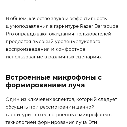
В общем, качество звука и эффективность
шумоподавления в гарнитуре Razer Barracuda
Pro оправдывают ожидания пользователей,
предлагая высокий уровень звукового
воспроизведения и комфортное
использование в различных сценариях.
Встроенные микрофоны с
формированием луча
Один из ключевых аспектов, который следует
обсудить при рассмотрении данной
гарнитуры, это её встроенные микрофоны с
технологией формирования луча. Эти