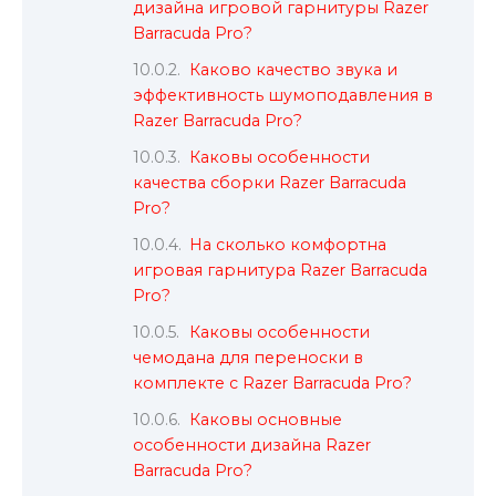
дизайна игровой гарнитуры Razer
Barracuda Pro?
Каково качество звука и
эффективность шумоподавления в
Razer Barracuda Pro?
Каковы особенности
качества сборки Razer Barracuda
Pro?
На сколько комфортна
игровая гарнитура Razer Barracuda
Pro?
Каковы особенности
чемодана для переноски в
комплекте с Razer Barracuda Pro?
Каковы основные
особенности дизайна Razer
Barracuda Pro?