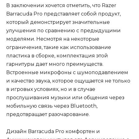
В заключении хочется отметить, что Razer
Barracuda Pro представляет собой продукт,
который демонстрирует значительные
улучшения по сравнению с предыдущими
моделями. Несмотря на некоторые
ограничения, такие как использование
пластика в сборке, комплектация этой
гарнитуры дает много преимуществ.
Встроенные микрофоны с шумоподавлением
и качество звука, которое ощущается не только
в игровых условиях, но и в случае
прослушивания музыки или общения через
мобильную связь через Bluetooth,
предотвращает разочарование.
Дизайн Barracuda Pro комфортен и