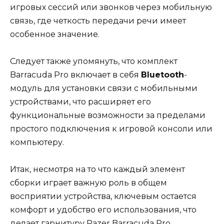
игровых сессий или звонков через мобильную
связь, где четкость передачи речи имеет
особенное значение.
Следует также упомянуть, что комплект
Barracuda Pro включает в себя
Bluetooth
-
модуль для установки связи с мобильными
устройствами, что расширяет его
функциональные возможности за пределами
простого подключения к игровой консоли или
компьютеру.
Итак, несмотря на то что каждый элемент
сборки играет важную роль в общем
восприятии устройства, ключевым остается
комфорт и удобство его использования, что
делает гарнитуру Razer Barracuda Pro