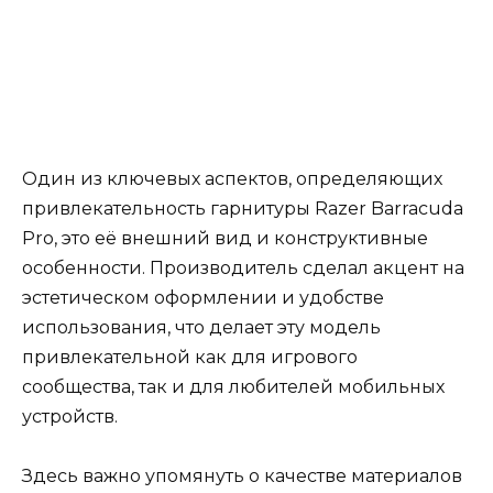
Один из ключевых аспектов, определяющих
привлекательность гарнитуры Razer Barracuda
Pro, это её внешний вид и конструктивные
особенности. Производитель сделал акцент на
эстетическом оформлении и удобстве
использования, что делает эту модель
привлекательной как для игрового
сообщества, так и для любителей мобильных
устройств.
Здесь важно упомянуть о качестве материалов