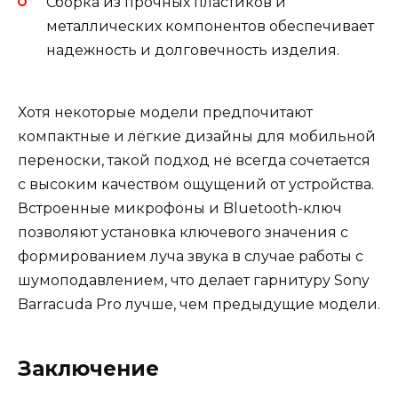
Сборка из прочных пластиков и
металлических компонентов обеспечивает
надежность и долговечность изделия.
Хотя некоторые модели предпочитают
компактные и лёгкие дизайны для мобильной
переноски, такой подход не всегда сочетается
с высоким качеством ощущений от устройства.
Встроенные микрофоны и Bluetooth-ключ
позволяют установка ключевого значения с
формированием луча звука в случае работы с
шумоподавлением, что делает гарнитуру Sony
Barracuda Pro лучше, чем предыдущие модели.
Заключение