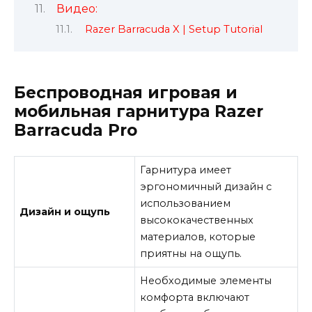
Видео:
Razer Barracuda X | Setup Tutorial
Беспроводная игровая и
мобильная гарнитура Razer
Barracuda Pro
Гарнитура имеет
эргономичный дизайн с
использованием
Дизайн и ощупь
высококачественных
материалов, которые
приятны на ощупь.
Необходимые элементы
комфорта включают