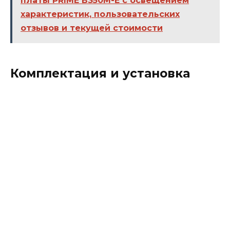
платы PRIME B350M-E с освещением
характеристик, пользовательских
отзывов и текущей стоимости
Комплектация и установка