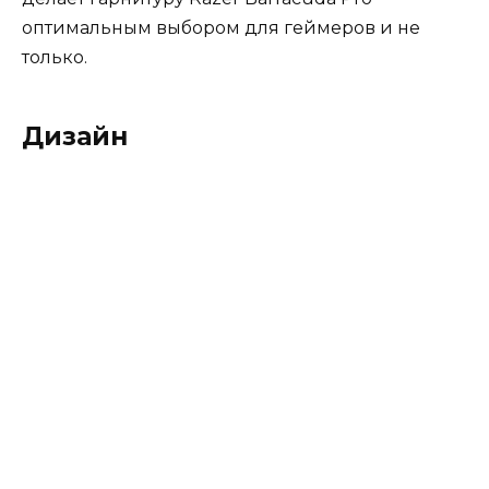
оптимальным выбором для геймеров и не
только.
Дизайн