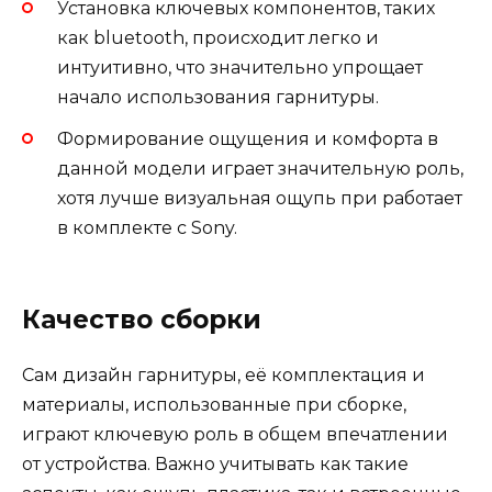
Установка ключевых компонентов, таких
как bluetooth, происходит легко и
интуитивно, что значительно упрощает
начало использования гарнитуры.
Формирование ощущения и комфорта в
данной модели играет значительную роль,
хотя лучше визуальная ощупь при работает
в комплекте с Sony.
Качество сборки
Сам дизайн гарнитуры, её комплектация и
материалы, использованные при сборке,
играют ключевую роль в общем впечатлении
от устройства. Важно учитывать как такие