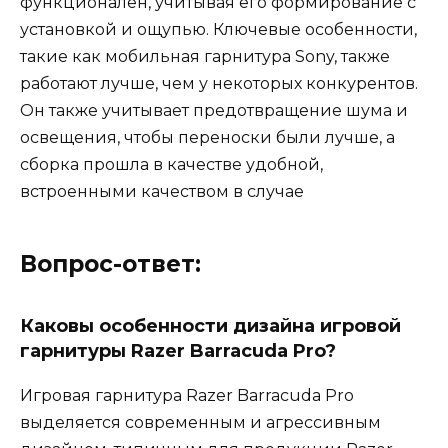
функционален, учитывая его формирование с
установкой и ощупью. Ключевые особенности,
такие как мобильная гарнитура Sony, также
работают лучше, чем у некоторых конкурентов.
Он также учитывает предотвращение шума и
освещения, чтобы переноски были лучше, а
сборка прошла в качестве удобной,
встроенными качеством в случае
Вопрос-ответ:
Каковы особенности дизайна игровой
гарнитуры Razer Barracuda Pro?
Игровая гарнитура Razer Barracuda Pro
выделяется современным и агрессивным