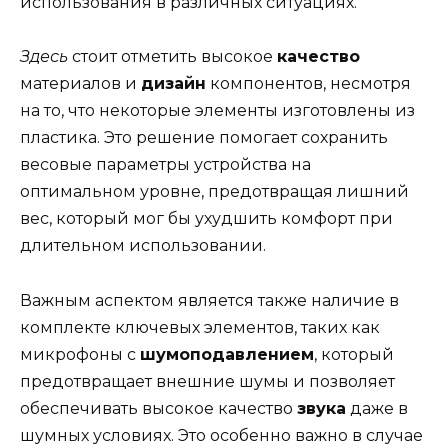
использования в различных ситуациях.
Здесь
стоит отметить высокое
качество
материалов и
дизайн
компонентов, несмотря
на то, что некоторые элементы изготовлены из
пластика. Это решение помогает сохранить
весовые параметры устройства на
оптимальном уровне, предотвращая лишний
вес, который мог бы ухудшить комфорт при
длительном использовании.
Важным аспектом является также наличие в
комплекте ключевых элементов, таких как
микрофоны с
шумоподавлением
, который
предотвращает внешние шумы и позволяет
обеспечивать высокое качество
звука
даже в
шумных условиях. Это особенно важно в случае