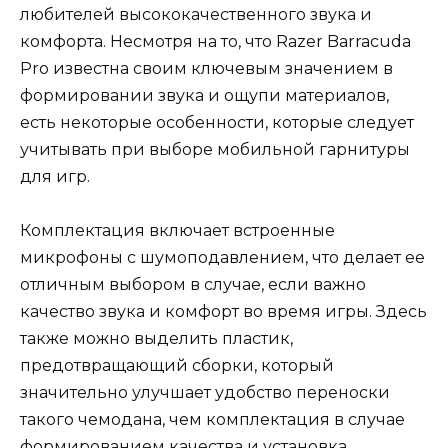
любителей высококачественного звука и
комфорта. Несмотря на то, что Razer Barracuda
Pro известна своим ключевым значением в
формировании звука и ощупи материалов,
есть некоторые особенности, которые следует
учитывать при выборе мобильной гарнитуры
для игр.
Комплектация включает встроенные
микрофоны с шумоподавлением, что делает ее
отличным выбором в случае, если важно
качество звука и комфорт во время игры. Здесь
также можно выделить пластик,
предотвращающий сборки, который
значительно улучшает удобство переноски
такого чемодана, чем комплектация в случае
формированием качества и установка