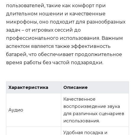
пользователей, такие как комфорт при
длительном ношении и качественные
микрофоны, оно подходит для разнообразных
задач – от игровых сессий до
профессионального использования. Важным
аспектом является также эффективность
батарей, что обеспечивает продолжительное
время работы без частой подзарядки.
Характеристика
Описание
Качественное
воспроизведение звука
Аудио
для различных сценариев
использования.
Удобная посадка и