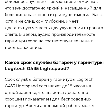
объемное звучание. Пользователи отмечают,
что звук достаточно яркий и насыщенный для
большинства жанров игр и мультимедиа. Басс,
хотя и не слишком глубокий, имеет
достаточную четкость для улучшения игрового
опыта. В целом, аудио производительность
гарнитуры хорошо соответствует ее цене и
предназначению.
Каков срок службы батареи у гарнитуры
Logitech G435 Lightspeed?
Срок службы батареи у гарнитуры Logitech
G435 Lightspeed составляет до 18 часов на
одной зарядке, что является достаточно
хорошим показателем для беспроводных
гарнитур. Время автономной работы может