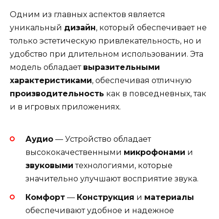
Одним из главных аспектов является
уникальный
дизайн
, который обеспечивает не
только эстетическую привлекательность, но и
удобство при длительном использовании. Эта
модель обладает
выразительными
характеристиками
, обеспечивая отличную
производительность
как в повседневных, так
и в игровых приложениях.
Аудио
— Устройство обладает
высококачественными
микрофонами
и
звуковыми
технологиями, которые
значительно улучшают восприятие звука.
Комфорт
—
Конструкция
и
материалы
обеспечивают удобное и надежное