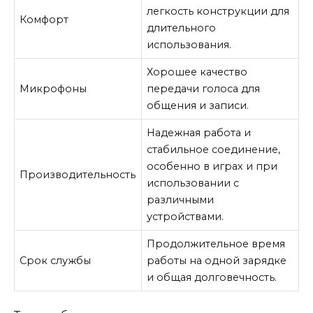
легкость конструкции для
Комфорт
длительного
использования.
Хорошее качество
Микрофоны
передачи голоса для
общения и записи.
Надежная работа и
стабильное соединение,
особенно в играх и при
Производительность
использовании с
различными
устройствами.
Продолжительное время
Срок службы
работы на одной зарядке
и общая долговечность.