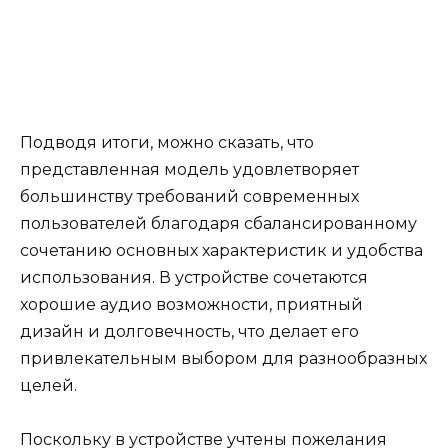
Подводя итоги, можно сказать, что
представленная модель удовлетворяет
большинству требований современных
пользователей благодаря сбалансированному
сочетанию основных характеристик и удобства
использования. В устройстве сочетаются
хорошие аудио возможности, приятный
дизайн и долговечность, что делает его
привлекательным выбором для разнообразных
целей.
Поскольку в устройстве учтены пожелания