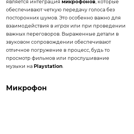
является интеграция
микрофонов
, которые
обеспечивают четкую передачу голоса без
посторонних шумов. Это особенно важно для
взаимодействия в
играх
или при проведении
важных переговоров. Выраженные детали в
звуковом сопровождении обеспечивают
отличное погружение в процесс, будь то
просмотр фильмов или прослушивание
музыки на
Playstation
.
Микрофон