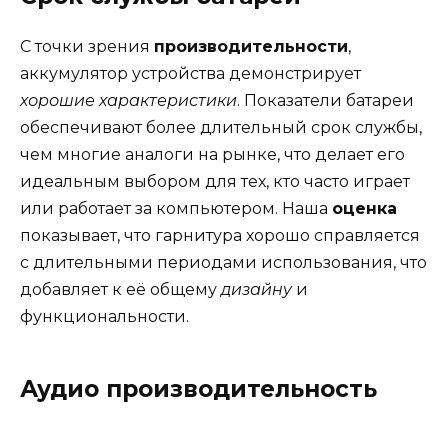
С точки зрения
производительности
,
аккумулятор устройства демонстрирует
хорошие характеристики
. Показатели батареи
обеспечивают более длительный срок службы,
чем многие аналоги на рынке, что делает его
идеальным выбором для тех, кто часто играет
или работает за компьютером. Наша
оценка
показывает, что гарнитура хорошо справляется
с длительными периодами использования, что
добавляет к её общему
дизайну
и
функциональности.
Аудио производительность