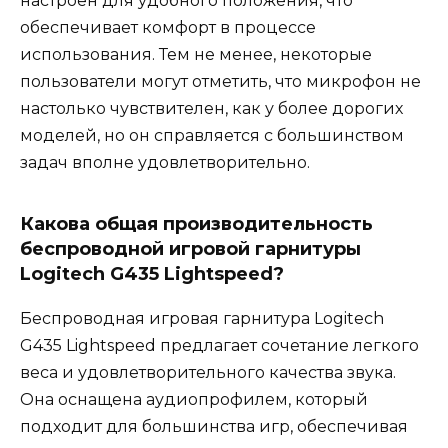
настроен для удобного положения, что
обеспечивает комфорт в процессе
использования. Тем не менее, некоторые
пользователи могут отметить, что микрофон не
настолько чувствителен, как у более дорогих
моделей, но он справляется с большинством
задач вполне удовлетворительно.
Какова общая производительность
беспроводной игровой гарнитуры
Logitech G435 Lightspeed?
Беспроводная игровая гарнитура Logitech
G435 Lightspeed предлагает сочетание легкого
веса и удовлетворительного качества звука.
Она оснащена аудиопрофилем, который
подходит для большинства игр, обеспечивая