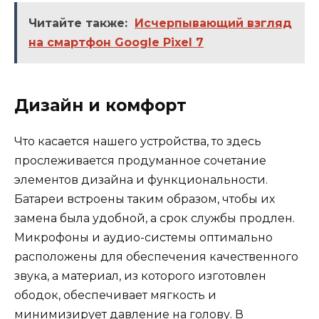
Читайте также:
Исчерпывающий взгляд
на смартфон Google Pixel 7
Дизайн и комфорт
Что касается нашего устройства, то здесь
прослеживается продуманное сочетание
элементов дизайна и функциональности.
Батареи встроены таким образом, чтобы их
замена была удобной, а срок службы продлен.
Микрофоны и аудио-системы оптимально
расположены для обеспечения качественного
звука, а материал, из которого изготовлен
ободок, обеспечивает мягкость и
минимизирует давление на голову. В