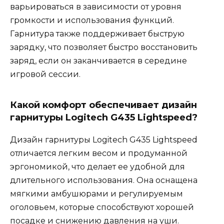
варьироваться в зависимости от уровня
громкости и использования функций.
Гарнитура также поддерживает быструю
зарядку, что позволяет быстро восстановить
заряд, если он заканчивается в середине
игровой сессии.
Какой комфорт обеспечивает дизайн
гарнитуры Logitech G435 Lightspeed?
Дизайн гарнитуры Logitech G435 Lightspeed
отличается легким весом и продуманной
эргономикой, что делает ее удобной для
длительного использования. Она оснащена
мягкими амбушюрами и регулируемым
оголовьем, которые способствуют хорошей
посадке и снижению давления на уши.