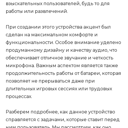
взыскательных пользователей, будь то для
работы или развлечений.
При создании этого устройства акцент был
сделан на максимальном комфорте и
функциональности. Особое внимание уделено
продуманному дизайну и качеству аудио, что
обеспечивает отличное звучание и четкость
микрофона. Важным аспектом является также
продолжительность работы от батареи, которая
позволяет не прерываться даже при
длительных игровых сессиях или трудовых
процессах.
Разберем подробнее, как данное устройство
справляется с задачами, которые ставит перед
ним пользователь. Мы рассмотрим, как оно