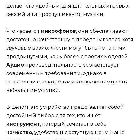
делает его удобным для длительных игровых
сессий или прослушивания музыки.
Что касается
микрофонов
, они обеспечивают
достаточно качественную передачу голоса, хотя
звуковые
возможности могут быть не такими
продвинутыми, как у более дорогих моделей.
Аудио
производительность соответствует
современным требованиям, однако в
сравнении с некоторыми конкурентами есть
небольшие уступки.
В целом, это устройство представляет собой
достойный выбор для тех, кто ищет
инструмент
, который сочетает в себе
качество
, удобство и доступную цену. Наше