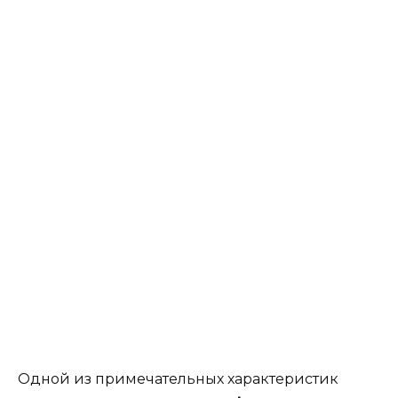
Одной из примечательных характеристик