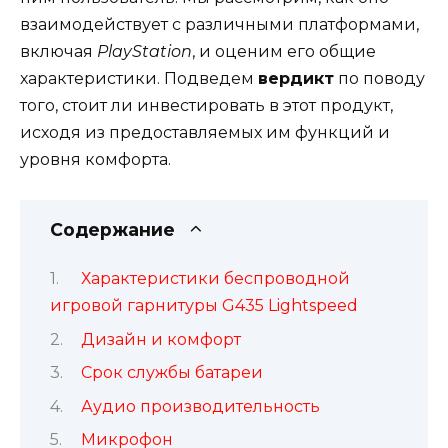
взаимодействует с различными платформами,
включая
PlayStation
, и оценим его общие
характеристики. Подведем
вердикт
по поводу
того, стоит ли инвестировать в этот продукт,
исходя из предоставляемых им функций и
уровня комфорта.
Содержание
Характеристики беспроводной
игровой гарнитуры G435 Lightspeed
Дизайн и комфорт
Срок службы батареи
Аудио производительность
Микрофон