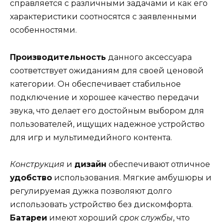
справляется с различными задачами и как его
характеристики соотносятся с заявленными
особенностями.
Производительность
данного аксессуара
соответствует ожиданиям для своей ценовой
категории. Он обеспечивает стабильное
подключение и хорошее качество передачи
звука, что делает его достойным выбором для
пользователей, ищущих надежное устройство
для игр и мультимедийного контента.
Конструкция
и
дизайн
обеспечивают отличное
удобство
использования. Мягкие амбушюры и
регулируемая дужка позволяют долго
использовать устройство без дискомфорта.
Батареи
имеют хороший
срок службы
, что