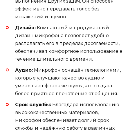
выполнения других задач. Он способен
эффективно передавать голос без
искажений и шумов.
Дизайн:
Компактный и продуманный
дизайн микрофона позволяет удобно
располагать его в пределах досягаемости,
обеспечивая комфортное использование в
течение длительного времени.
Аудио:
Микрофон оснащён технологиями,
которые улучшают качество аудио и
уменьшают фоновые шумы, что создаёт
более приятное впечатление от общения.
Срок службы:
Благодаря использованию
высококачественных материалов,
микрофон обеспечивает долгий срок
службы и надёжную работу в различных