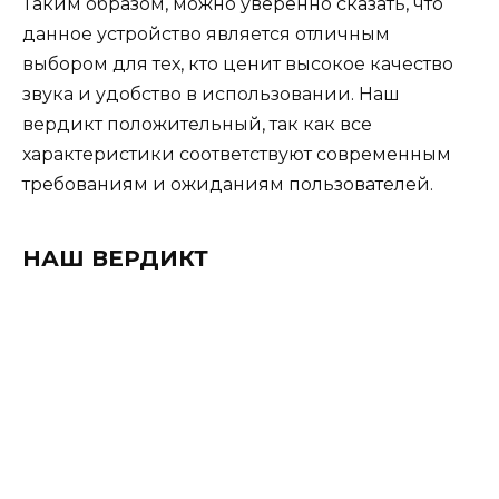
Таким образом, можно уверенно сказать, что
данное устройство является отличным
выбором для тех, кто ценит высокое качество
звука и удобство в использовании. Наш
вердикт положительный, так как все
характеристики соответствуют современным
требованиям и ожиданиям пользователей.
НАШ ВЕРДИКТ