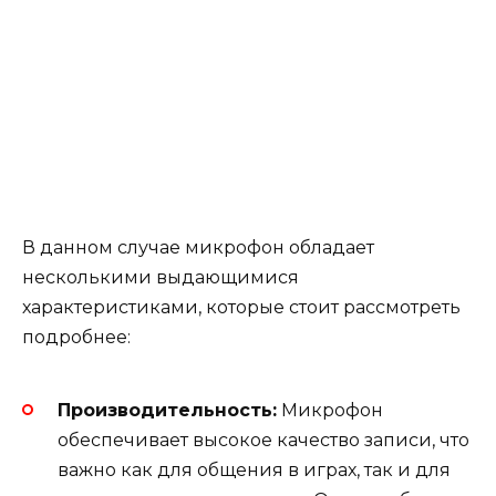
В данном случае микрофон обладает
несколькими выдающимися
характеристиками, которые стоит рассмотреть
подробнее:
Производительность:
Микрофон
обеспечивает высокое качество записи, что
важно как для общения в играх, так и для