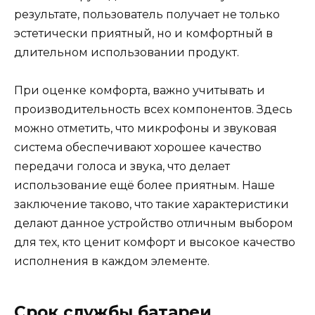
результате, пользователь получает не только
эстетически приятный, но и комфортный в
длительном использовании продукт.
При оценке комфорта, важно учитывать и
производительность всех компонентов. Здесь
можно отметить, что микрофоны и звуковая
система обеспечивают хорошее качество
передачи голоса и звука, что делает
использование ещё более приятным. Наше
заключение таково, что такие характеристики
делают данное устройство отличным выбором
для тех, кто ценит комфорт и высокое качество
исполнения в каждом элементе.
Срок службы батареи