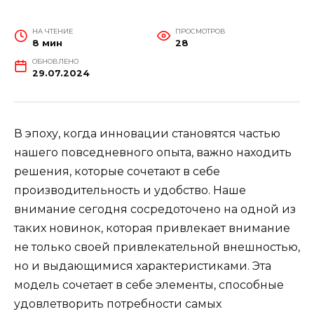
НА ЧТЕНИЕ
ПРОСМОТРОВ
8 мин
28
ОБНОВЛЕНО
29.07.2024
В эпоху, когда инновации становятся частью
нашего повседневного опыта, важно находить
решения, которые сочетают в себе
производительность и удобство. Наше
внимание сегодня сосредоточено на одной из
таких новинок, которая привлекает внимание
не только своей привлекательной внешностью,
но и выдающимися характеристиками. Эта
модель сочетает в себе элементы, способные
удовлетворить потребности самых