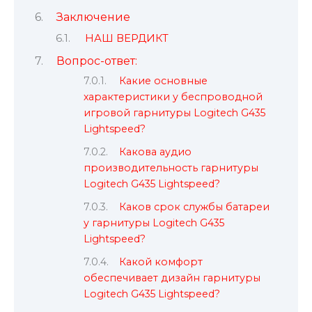
Заключение
НАШ ВЕРДИКТ
Вопрос-ответ:
Какие основные
характеристики у беспроводной
игровой гарнитуры Logitech G435
Lightspeed?
Какова аудио
производительность гарнитуры
Logitech G435 Lightspeed?
Каков срок службы батареи
у гарнитуры Logitech G435
Lightspeed?
Какой комфорт
обеспечивает дизайн гарнитуры
Logitech G435 Lightspeed?