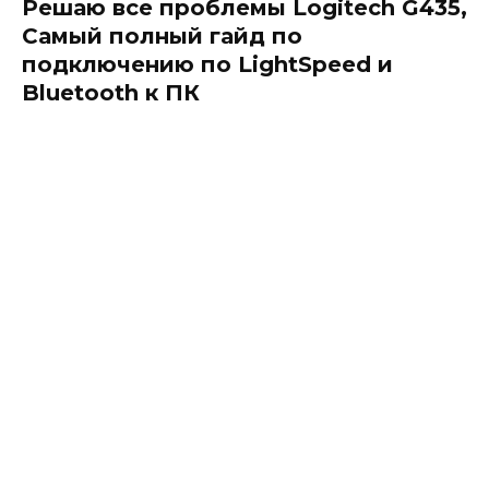
Решаю все проблемы Logitech G435,
Самый полный гайд по
подключению по LightSpeed и
Bluetooth к ПК