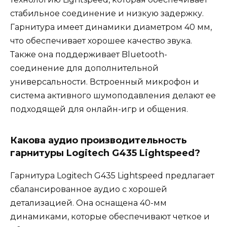
стабильное соединение и низкую задержку.
Гарнитура имеет динамики диаметром 40 мм,
что обеспечивает хорошее качество звука.
Также она поддерживает Bluetooth-
соединение для дополнительной
универсальности. Встроенный микрофон и
система активного шумоподавления делают ее
подходящей для онлайн-игр и общения.
Какова аудио производительность
гарнитуры Logitech G435 Lightspeed?
Гарнитура Logitech G435 Lightspeed предлагает
сбалансированное аудио с хорошей
детализацией. Она оснащена 40-мм
динамиками, которые обеспечивают четкое и