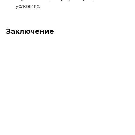
условиях.
Заключение