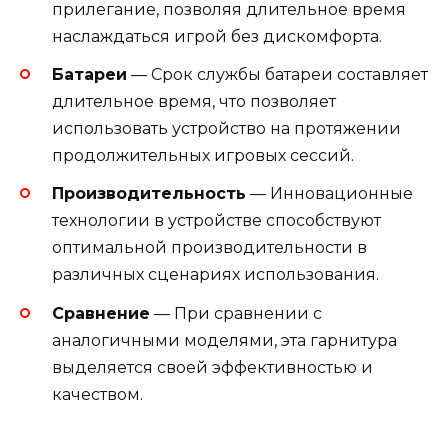
прилегание, позволяя длительное время
наслаждаться игрой без дискомфорта.
Батареи
— Срок службы батареи составляет
длительное время, что позволяет
использовать устройство на протяжении
продолжительных игровых сессий.
Производительность
— Инновационные
технологии в устройстве способствуют
оптимальной производительности в
различных сценариях использования.
Сравнение
— При сравнении с
аналогичными моделями, эта гарнитура
выделяется своей эффективностью и
качеством.