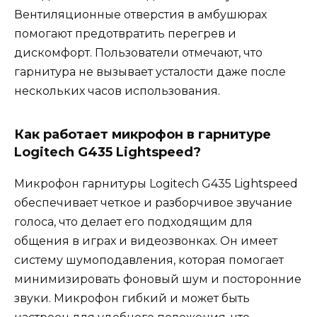
Вентиляционные отверстия в амбушюрах
помогают предотвратить перегрев и
дискомфорт. Пользователи отмечают, что
гарнитура не вызывает усталости даже после
нескольких часов использования.
Как работает микрофон в гарнитуре
Logitech G435 Lightspeed?
Микрофон гарнитуры Logitech G435 Lightspeed
обеспечивает четкое и разборчивое звучание
голоса, что делает его подходящим для
общения в играх и видеозвонках. Он имеет
систему шумоподавления, которая помогает
минимизировать фоновый шум и посторонние
звуки. Микрофон гибкий и может быть