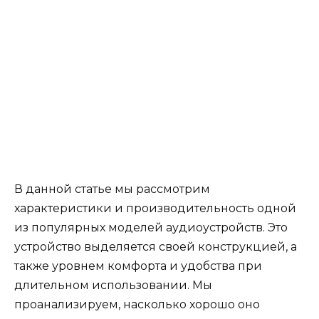
В данной статье мы рассмотрим
характеристики и производительность одной
из популярных моделей аудиоустройств. Это
устройство выделяется своей конструкцией, а
также уровнем комфорта и удобства при
длительном использовании. Мы
проанализируем, насколько хорошо оно