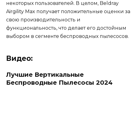
некоторых пользователей. В целом, Beldray
Airgility Max получает положительные оценки за
свою производительность и
функциональность, что делает его достойным
выбором в сегменте беспроводных пылесосов.
Видео:
Лучшие Вертикальные
Беспроводные Пылесосы 2024