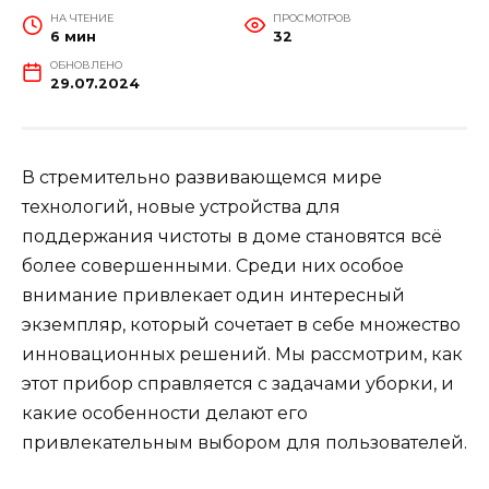
НА ЧТЕНИЕ
ПРОСМОТРОВ
6 мин
32
ОБНОВЛЕНО
29.07.2024
В стремительно развивающемся мире
технологий, новые устройства для
поддержания чистоты в доме становятся всё
более совершенными. Среди них особое
внимание привлекает один интересный
экземпляр, который сочетает в себе множество
инновационных решений. Мы рассмотрим, как
этот прибор справляется с задачами уборки, и
какие особенности делают его
привлекательным выбором для пользователей.