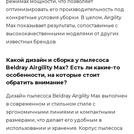
режимах мощности, что позволяет
оптимизировать его производительность под
конкретные условия уборки. В целом, Airgility
Max показывает результаты, сопоставимые с
высококачественными моделями от других
известных брендов.
Какой дизайн и сборка у пылесоса
Beldray Airgility Max? Есть ли какие-то
особенности, на которые стоит
обратить внимание?
Дизайн пылесоса Beldray Airgility Max выполнен
в современном и стильном стиле с
эргономичными линиями и компактными
размерами, что делает его удобным в
использовании и хранения. Корпус пылесоса