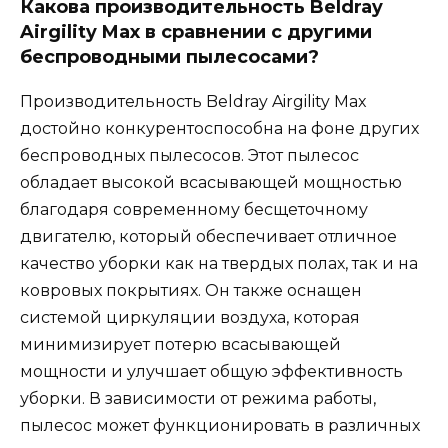
Какова производительность Beldray
Airgility Max в сравнении с другими
беспроводными пылесосами?
Производительность Beldray Airgility Max
достойно конкурентоспособна на фоне других
беспроводных пылесосов. Этот пылесос
обладает высокой всасывающей мощностью
благодаря современному бесщеточному
двигателю, который обеспечивает отличное
качество уборки как на твердых полах, так и на
ковровых покрытиях. Он также оснащен
системой циркуляции воздуха, которая
минимизирует потерю всасывающей
мощности и улучшает общую эффективность
уборки. В зависимости от режима работы,
пылесос может функционировать в различных