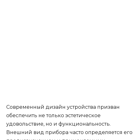
Современный дизайн устройства призван
обеспечить не только эстетическое
удовольствие, но и функциональность.
Внешний вид прибора часто определяется его