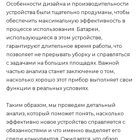
Особенности дизайна и производительности
устройства были тщательно продуманы, чтобы
обеспечить максимальную эффективность в
процессе использования. Батареи,
использующиеся в этом устройстве,
гарантируют длительное время работы, что
позволяет не прерывать уборку и справляться
с задачами на больших площадях. Важной
частью анализа станет заключение о том,
насколько хорошо этот прибор выполняет свои
функции в реальных условиях.
Таким образом, мы проведем детальный
анализ, который поможет понять, насколько
эффективно новое устройство справляется с
обязанностями и что именно выделяет его
среди конкурентов. Ожидается, что обзор