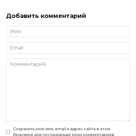
Добавить комментарий
Имя
*
Email
*
Комментарий
Сохранить моё имя, email и адрес сайта в этом
браузере для последующих моих комментариев.