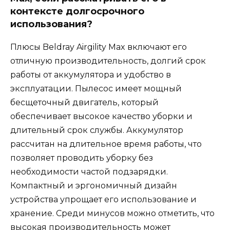
контексте долгосрочного
использования?
Плюсы Beldray Airgility Max включают его
отличную производительность, долгий срок
работы от аккумулятора и удобство в
эксплуатации. Пылесос имеет мощный
бесщеточный двигатель, который
обеспечивает высокое качество уборки и
длительный срок службы. Аккумулятор
рассчитан на длительное время работы, что
позволяет проводить уборку без
необходимости частой подзарядки.
Компактный и эргономичный дизайн
устройства упрощает его использование и
хранение. Среди минусов можно отметить, что
высокая производительность может