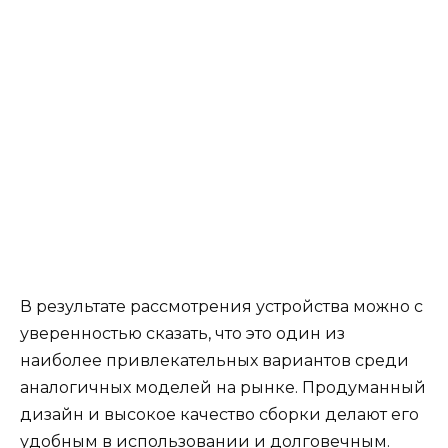
В результате рассмотрения устройства можно с
уверенностью сказать, что это один из
наиболее привлекательных вариантов среди
аналогичных моделей на рынке. Продуманный
дизайн и высокое качество сборки делают его
удобным в использовании и долговечным.