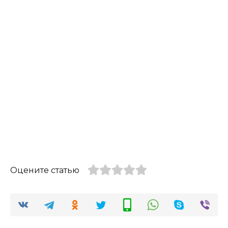
Оцените статью