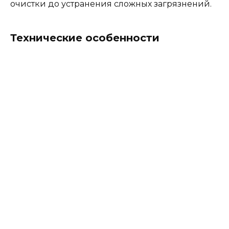
очистки до устранения сложных загрязнений.
Технические особенности