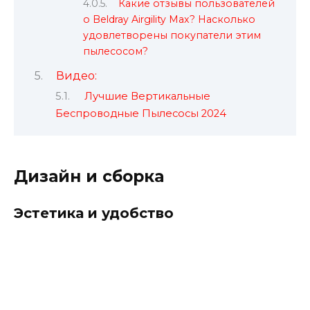
Какие отзывы пользователей
о Beldray Airgility Max? Насколько
удовлетворены покупатели этим
пылесосом?
Видео:
Лучшие Вертикальные
Беспроводные Пылесосы 2024
Дизайн и сборка
Эстетика и удобство