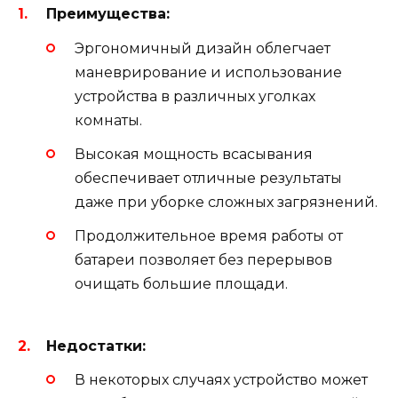
Преимущества:
Эргономичный дизайн облегчает
маневрирование и использование
устройства в различных уголках
комнаты.
Высокая мощность всасывания
обеспечивает отличные результаты
даже при уборке сложных загрязнений.
Продолжительное время работы от
батареи позволяет без перерывов
очищать большие площади.
Недостатки:
В некоторых случаях устройство может