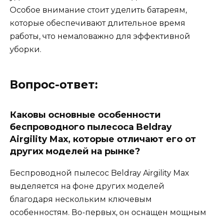
Особое внимание стоит уделить батареям,
которые обеспечивают длительное время
работы, что немаловажно для эффективной
уборки.
Вопрос-ответ:
Каковы основные особенности
беспроводного пылесоса Beldray
Airgility Max, которые отличают его от
других моделей на рынке?
Беспроводной пылесос Beldray Airgility Max
выделяется на фоне других моделей
благодаря нескольким ключевым
особенностям. Во-первых, он оснащен мощным