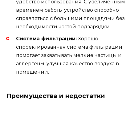
удобство использования. С увеличенным
временем работы устройство способно
справляться с большими площадями без
необходимости частой подзарядки.
Система фильтрации:
Хорошо
спроектированная система фильтрации
помогает захватывать мелкие частицы и
аллергены, улучшая качество воздуха в
помещении.
Преимущества и недостатки