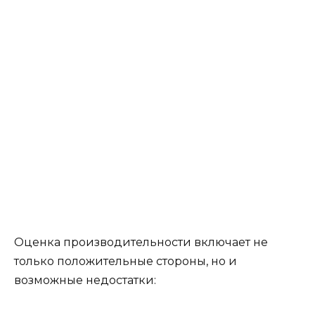
Оценка производительности включает не
только положительные стороны, но и
возможные недостатки: