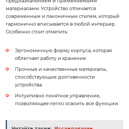
предназначением и применяемыми
материалами. Устройство отличается
современным и лаконичным стилем, который
гармонично вписывается в любой интерьер.
Особенно стоит отметить:
Эргономичную форму корпуса, которая
облегчает работу и хранение.
Прочные и качественные материалы,
способствующие долговечности
устройства.
Интуитивно понятное управление,
позволяющее легко освоить все функции.
Читайте также:
Исследование