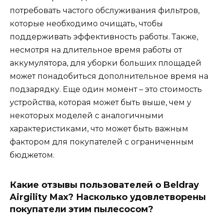
потребовать частого обслуживания фильтров,
которые необходимо очищать, чтобы
поддерживать эффективность работы. Также,
несмотря на длительное время работы от
аккумулятора, для уборки больших площадей
может понадобиться дополнительное время на
подзарядку. Еще один момент – это стоимость
устройства, которая может быть выше, чем у
некоторых моделей с аналогичными
характеристиками, что может быть важным
фактором для покупателей с ограниченным
бюджетом.
Какие отзывы пользователей о Beldray
Airgility Max? Насколько удовлетворены
покупатели этим пылесосом?