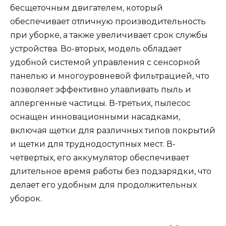
бесщеточным двигателем, который
обеспечивает отличную производительность
при уборке, а также увеличивает срок службы
устройства. Во-вторых, модель обладает
удобной системой управления с сенсорной
панелью и многоуровневой фильтрацией, что
позволяет эффективно улавливать пыль и
аллергенные частицы. В-третьих, пылесос
оснащен инновационными насадками,
включая щетки для различных типов покрытий
и щетки для труднодоступных мест. В-
четвертых, его аккумулятор обеспечивает
длительное время работы без подзарядки, что
делает его удобным для продолжительных
уборок.