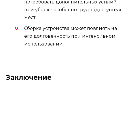
потребовать дополнительных усилий
при уборке особенно труднодоступных
мест.
Сборка устройства может повлиять на
его долговечность при интенсивном
использовании.
Заключение