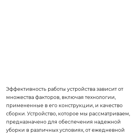
Эффективность работы устройства зависит от
множества факторов, включая технологии,
примененные в его конструкции, и качество
сборки. Устройство, которое мы рассматриваем,
предназначено для обеспечения надежной
уборки в различных условиях, от ежедневной