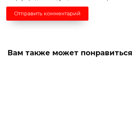
Вам также может понравиться