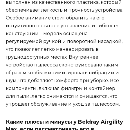
выполнен из качественного пластика, который
обеспечивает легкость и прочность устройства.
Особое внимание стоит обратить на его
интуитивно понятное управление и гибкость
конструкции – модель оснащена
регулируемой ручкой и поворотной насадкой,
что позволяет легко маневрировать в
труднодоступных местах. Внутреннее
устройство пылесоса сконструировано таким
образом, чтобы минимизировать вибрации и
шум, что добавляет комфорта при уборке. Все
компоненты, включая фильтры и контейнер
для пыли, легко снимаются и очищаются, что
упрощает обслуживание и уход за пылесосом.
Какие плюсы и минусы у Beldray Airgility
Max, если рассматривать его в