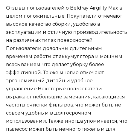
Отзывы пользователей о Beldray Airgility Max в
целом положительные. Покупатели отмечают
высокое качество сборки, удобство в
эксплуатации и отличную производительность
на различных типах поверхностей.
Пользователи довольны длительным
временем работы от аккумулятора и мощным
всасыванием, что делает уборку более
эффективной. Также многие отмечают
эргономичный дизайн и удобное
управление.Некоторые пользователи
выражают небольшие замечания, касающиеся
частоты очистки фильтров, что может быть не
совсем удобным в долгосрочном
использовании. Также иногда упоминается, что
пылесос может быть немного тяжелым для