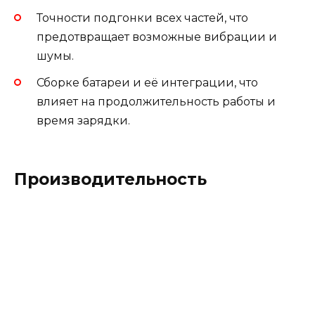
Точности подгонки всех частей, что
предотвращает возможные вибрации и
шумы.
Сборке батареи и её интеграции, что
влияет на продолжительность работы и
время зарядки.
Производительность