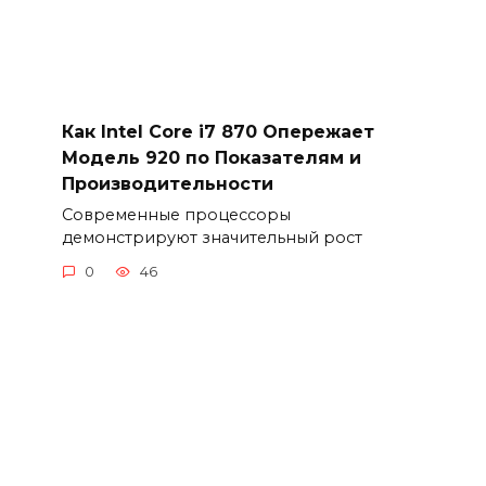
Как Intel Core i7 870 Опережает
Модель 920 по Показателям и
Производительности
Современные процессоры
демонстрируют значительный рост
0
46