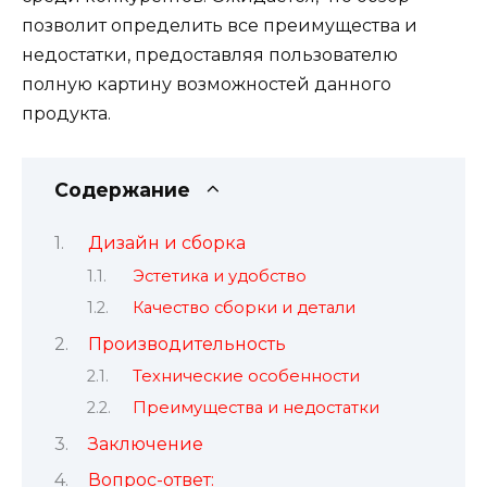
позволит определить все преимущества и
недостатки, предоставляя пользователю
полную картину возможностей данного
продукта.
Содержание
Дизайн и сборка
Эстетика и удобство
Качество сборки и детали
Производительность
Технические особенности
Преимущества и недостатки
Заключение
Вопрос-ответ: