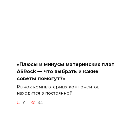
«Плюсы и минусы материнских плат
ASRock — что выбрать и какие
советы помогут?»
Рынок компьютерных компонентов
находится в постоянной
0
44