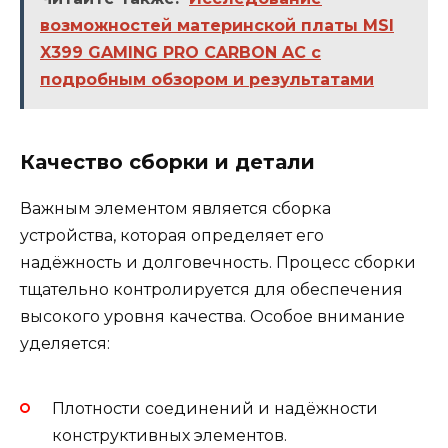
возможностей материнской платы MSI
X399 GAMING PRO CARBON AC с
подробным обзором и результатами
Качество сборки и детали
Важным элементом является сборка
устройства, которая определяет его
надёжность и долговечность. Процесс сборки
тщательно контролируется для обеспечения
высокого уровня качества. Особое внимание
уделяется:
Плотности соединений и надёжности
конструктивных элементов.