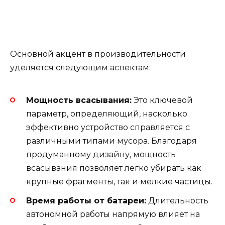
Основной акцент в производительности
уделяется следующим аспектам:
Мощность всасывания:
Это ключевой
параметр, определяющий, насколько
эффективно устройство справляется с
различными типами мусора. Благодаря
продуманному дизайну, мощность
всасывания позволяет легко убирать как
крупные фрагменты, так и мелкие частицы.
Время работы от батареи:
Длительность
автономной работы напрямую влияет на