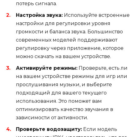
потерь сигнала.
Настройка звука:
Используйте встроенные
настройки для регулировки уровня
громкости и баланса звука. Большинство
современных моделей поддерживают
регулировку через приложение, которое
можно скачать на вашем устройстве.
Активируйте режимы:
Проверьте, есть ли
на вашем устройстве режимы для игр или
прослушивания музыки, и выберите
подходящий для вашего текущего
использования. Это поможет вам
оптимизировать качество звучания в
зависимости от активности.
Проверьте водозащиту:
Если модель