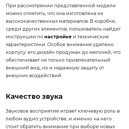
При рассмотрении представленной модели
можно отметить, что она изготовлена из
высококачественных материалов. В коробке,
среди других элементов, пользователь найдет
инструкции по
настройке
и технические
характеристики. Особое внимание уделено
корпусу: его
дизайн
продуман до мелочей, что
обеспечивает не только привлекательный
внешний вид, но и надежную защиту от
внешних воздействий.
Качество звука
Звуковое восприятие играет ключевую роль в
любом аудио устройстве, и именно на него
стоит обратить внимание при выборе новых