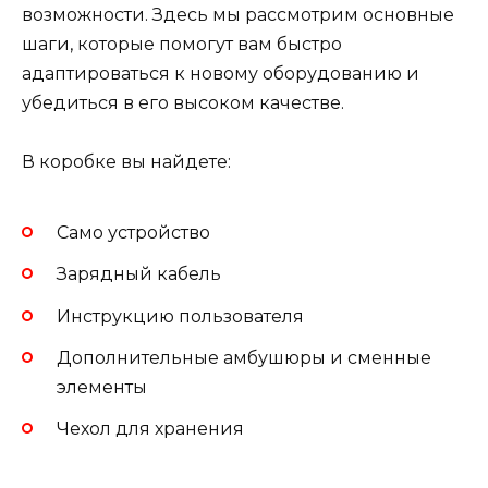
возможности. Здесь мы рассмотрим основные
шаги, которые помогут вам быстро
адаптироваться к новому оборудованию и
убедиться в его высоком качестве.
В коробке вы найдете:
Само устройство
Зарядный кабель
Инструкцию пользователя
Дополнительные амбушюры и сменные
элементы
Чехол для хранения