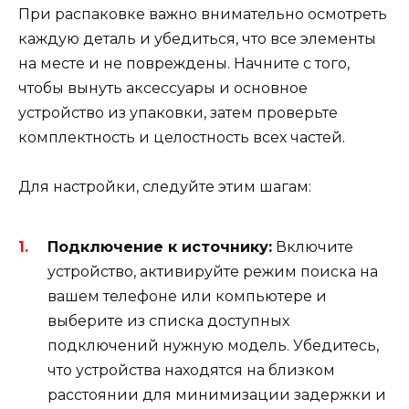
При распаковке важно внимательно осмотреть
каждую деталь и убедиться, что все элементы
на месте и не повреждены. Начните с того,
чтобы вынуть аксессуары и основное
устройство из упаковки, затем проверьте
комплектность и целостность всех частей.
Для настройки, следуйте этим шагам:
Подключение к источнику:
Включите
устройство, активируйте режим поиска на
вашем телефоне или компьютере и
выберите из списка доступных
подключений нужную модель. Убедитесь,
что устройства находятся на близком
расстоянии для минимизации задержки и