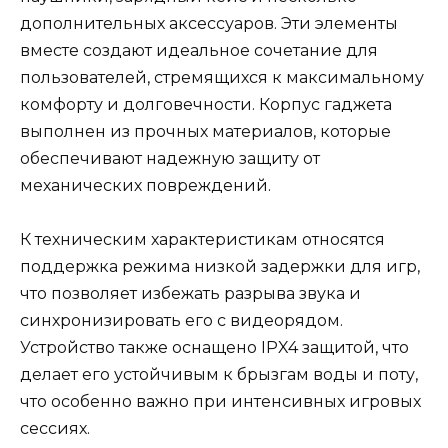
дополнительных аксессуаров. Эти элементы
вместе создают идеальное сочетание для
пользователей, стремящихся к максимальному
комфорту и долговечности. Корпус гаджета
выполнен из прочных материалов, которые
обеспечивают надежную защиту от
механических повреждений.
К техническим характеристикам относятся
поддержка режима низкой задержки для игр,
что позволяет избежать разрыва звука и
синхронизировать его с видеорядом.
Устройство также оснащено IPX4 защитой, что
делает его устойчивым к брызгам воды и поту,
что особенно важно при интенсивных игровых
сессиях.