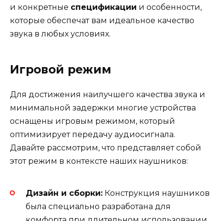
и конкретные
спецификации
и особенности,
которые обеспечат вам идеальное качество
звука в любых условиях.
Игровой режим
Для достижения наилучшего качества звука и
минимальной задержки многие устройства
оснащены игровым режимом, который
оптимизирует передачу аудиосигнала.
Давайте рассмотрим, что представляет собой
этот режим в контексте наших наушников:
Дизайн и сборки:
Конструкция наушников
была специально разработана для
комфорта при длительном использовании.