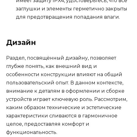
имеет защиту IPX4, удостоверьтесь, что все
заглушки и элементы герметично закрыты
для предотвращения попадания влаги.
Дизайн
Раздел, посвящённый дизайну, позволяет
глубже понять, как внешний вид и
особенности конструкции влияют на общий
пользовательский опыт. В данном контексте,
внимание к деталям в оформлении и сборке
устройств играет ключевую роль. Рассмотрим,
каким образом технические и эстетические
характеристики сливаются в гармоничное
целое, предоставляя комфорт и
функциональность.