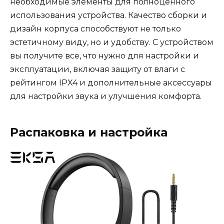
необходимые элементы для полноценного
использования устройства. Качество сборки и
дизайн корпуса способствуют не только
эстетичному виду, но и удобству. С устройством
вы получите все, что нужно для настройки и
эксплуатации, включая защиту от влаги с
рейтингом IPX4 и дополнительные аксессуары
для настройки звука и улучшения комфорта.
Распаковка и настройка