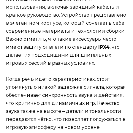
использования, включая зарядный кабель и
краткое руководство. Устройство представлено
в элегантном корпусе, который сочетает в себе
современные материалы и технологии сборки.
Важно отметить, что такие аксессуары часто
имеют защиту от влаги по стандарту
IPX4
, что
делает их подходящими для длительных
игровых сессий в разных условиях.
Когда речь идёт о характеристиках, стоит
упомянуть о низкой задержке сигнала, которая
обеспечивает синхронность звука и действия,
что критично для динамичных игр. Качество
звука также на высоте – детали и тональности
передаются чётко, что позволяет погружаться в
игровую атмосферу на новом уровне.