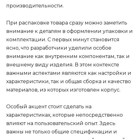
производительности.
При распаковке товара сразу можно заметить
внимание к деталям в оформлении упаковки и
комплектации. С первых минут становится
ясно, что разработчики уделили особое
внимание как внутренним компонентам, так и
внешнему виду изделия. В этом контексте
важными аспектами являются как настройки и
характеристики, так и общая сборка и качество
материалов, из которых изготовлен корпус.
Особый акцент стоит сделать на
характеристиках, которые непосредственно
влияют на пользовательский опыт. Здесь
важны не только общие спецификации и