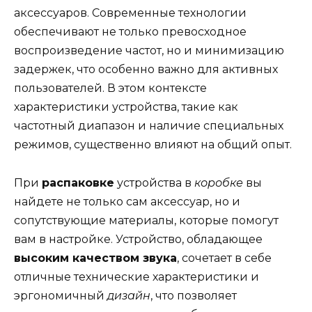
аксессуаров. Современные технологии
обеспечивают не только превосходное
воспроизведение частот, но и минимизацию
задержек, что особенно важно для активных
пользователей. В этом контексте
характеристики устройства, такие как
частотный диапазон и наличие специальных
режимов, существенно влияют на общий опыт.
При
распаковке
устройства в
коробке
вы
найдете не только сам аксессуар, но и
сопутствующие материалы, которые помогут
вам в настройке. Устройство, обладающее
высоким качеством звука
, сочетает в себе
отличные технические характеристики и
эргономичный
дизайн
, что позволяет