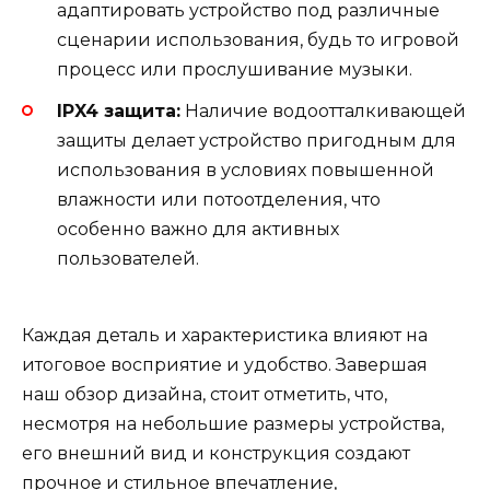
адаптировать устройство под различные
сценарии использования, будь то игровой
процесс или прослушивание музыки.
IPX4 защита:
Наличие водоотталкивающей
защиты делает устройство пригодным для
использования в условиях повышенной
влажности или потоотделения, что
особенно важно для активных
пользователей.
Каждая деталь и характеристика влияют на
итоговое восприятие и удобство. Завершая
наш обзор дизайна, стоит отметить, что,
несмотря на небольшие размеры устройства,
его внешний вид и конструкция создают
прочное и стильное впечатление,