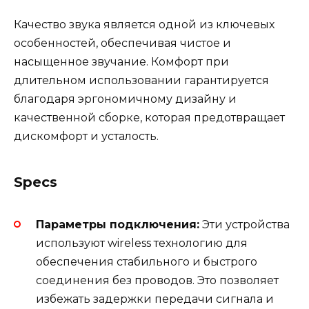
Качество звука является одной из ключевых
особенностей, обеспечивая чистое и
насыщенное звучание. Комфорт при
длительном использовании гарантируется
благодаря эргономичному дизайну и
качественной сборке, которая предотвращает
дискомфорт и усталость.
Specs
Параметры подключения:
Эти устройства
используют wireless технологию для
обеспечения стабильного и быстрого
соединения без проводов. Это позволяет
избежать задержки передачи сигнала и