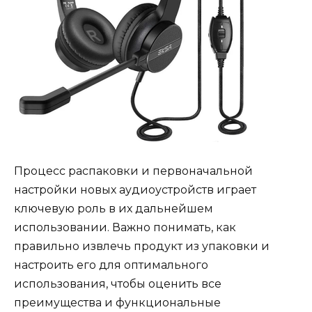
Процесс распаковки и первоначальной
настройки новых аудиоустройств играет
ключевую роль в их дальнейшем
использовании. Важно понимать, как
правильно извлечь продукт из упаковки и
настроить его для оптимального
использования, чтобы оценить все
преимущества и функциональные