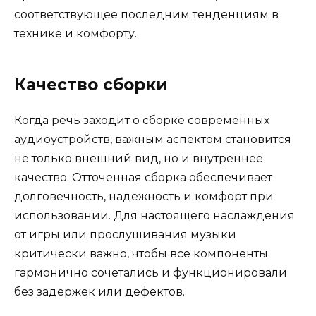
соответствующее последним тенденциям в
технике и комфорту.
Качество сборки
Когда речь заходит о сборке современных
аудиоустройств, важным аспектом становится
не только внешний вид, но и внутреннее
качество. Отточенная сборка обеспечивает
долговечность, надежность и комфорт при
использовании. Для настоящего наслаждения
от игры или прослушивания музыки
критически важно, чтобы все компоненты
гармонично сочетались и функционировали
без задержек или дефектов.