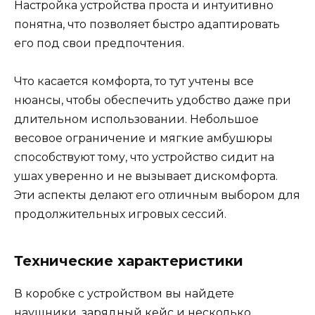
Настройка устройства проста и интуитивно
понятна, что позволяет быстро адаптировать
его под свои предпочтения.
Что касается комфорта, то тут учтены все
нюансы, чтобы обеспечить удобство даже при
длительном использовании. Небольшое
весовое ограничение и мягкие амбушюры
способствуют тому, что устройство сидит на
ушах уверенно и не вызывает дискомфорта.
Эти аспекты делают его отличным выбором для
продолжительных игровых сессий.
Технические характеристики
В коробке с устройством вы найдете
наушники, зарядный кейс и несколько