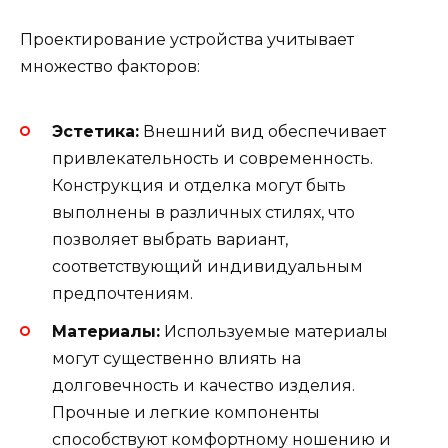
Проектирование устройства учитывает
множество факторов:
Эстетика:
Внешний вид обеспечивает
привлекательность и современность.
Конструкция и отделка могут быть
выполнены в различных стилях, что
позволяет выбрать вариант,
соответствующий индивидуальным
предпочтениям.
Материалы:
Используемые материалы
могут существенно влиять на
долговечность и качество изделия.
Прочные и легкие компоненты
способствуют комфортному ношению и