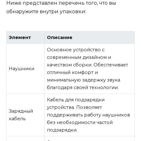
Ниже представлен перечень того, что вы
обнаружите внутри упаковки:
Элемент
Описание
Основное устройство с
современным дизайном и
качеством сборки. Обеспечивает
Наушники
отличный комфорт и
минимальную задержку звука
благодаря своей технологии.
Кабель для подзарядки
устройства. Позволяет
Зарядный
поддерживать работу наушников
кабель
без необходимости частой
подзарядки.