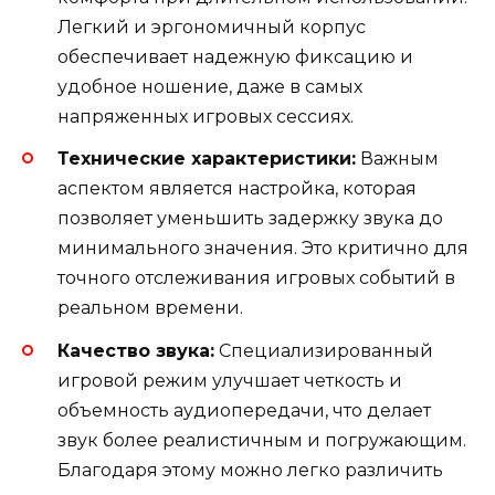
Легкий и эргономичный корпус
обеспечивает надежную фиксацию и
удобное ношение, даже в самых
напряженных игровых сессиях.
Технические характеристики:
Важным
аспектом является настройка, которая
позволяет уменьшить задержку звука до
минимального значения. Это критично для
точного отслеживания игровых событий в
реальном времени.
Качество звука:
Специализированный
игровой режим улучшает четкость и
объемность аудиопередачи, что делает
звук более реалистичным и погружающим.
Благодаря этому можно легко различить