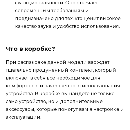
функциональности. Оно отвечает
современным требованиям и
предназначено для тех, кто ценит высокое
качество звука и удобство использования.
Что в коробке?
При распаковке данной модели вас ждет
тщательно продуманный комплект, который
включает в себя все необходимое для
комфортного и качественного использования
устройства. В коробке вы найдете не только
само устройство, но и дополнительные
аксессуары, которые помогут вам в настройке и
эксплуатации.