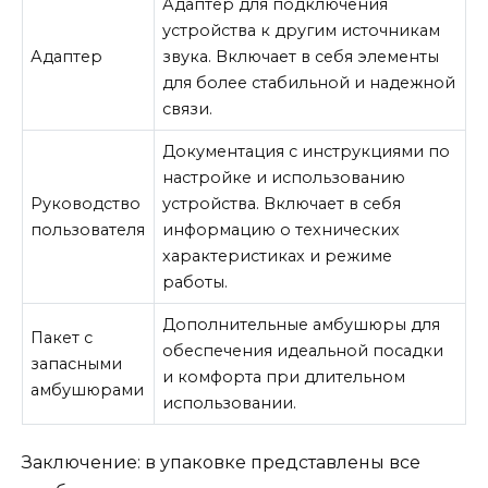
Адаптер для подключения
устройства к другим источникам
Адаптер
звука. Включает в себя элементы
для более стабильной и надежной
связи.
Документация с инструкциями по
настройке и использованию
Руководство
устройства. Включает в себя
пользователя
информацию о технических
характеристиках и режиме
работы.
Дополнительные амбушюры для
Пакет с
обеспечения идеальной посадки
запасными
и комфорта при длительном
амбушюрами
использовании.
Заключение: в упаковке представлены все