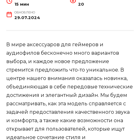
15 мин
20
ОБНОВЛЕНО
29.07.2024
В мире аксессуаров для геймеров и
аудиофилов бесконечно много вариантов
выбора, и каждое новое предложение
стремится предложить что-то уникальное. В
центре нашего внимания оказалась новинка,
объединяющая в себе передовые технические
достижения и элегантный дизайн. Мы будем
рассматривать, как эта модель справляется с
задачей предоставления качественного звука
и комфорта, а также какие возможности она
открывает для пользователей, которые ищут
идеальное сочетание стиля и