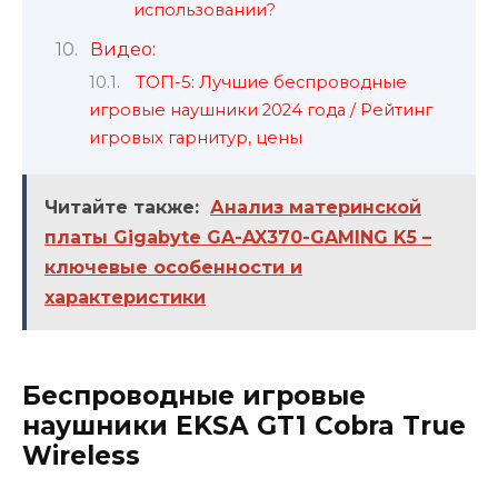
использовании?
Видео:
ТОП-5: Лучшие беспроводные
игровые наушники 2024 года / Рейтинг
игровых гарнитур, цены
Читайте также:
Анализ материнской
платы Gigabyte GA-AX370-GAMING K5 –
ключевые особенности и
характеристики
Беспроводные игровые
наушники EKSA GT1 Cobra True
Wireless