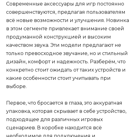
Современные аксессуары для игр постоянно
совершенствуются, предлагая пользователям
всё новые возможности и улучшения. Новинка
в этом сегменте привлекает внимание своей
продуманной конструкцией и высоким
качеством звука. Эти модели предлагают не
только превосходное звучание, но и стильный
дизайн, комфорт и надежность. Разберём, что
конкретно стоит ожидать от таких устройств и
какие особенности стоит учитывать при
выборе.
Первое, что бросается в глаза, это аккуратная
упаковка, которая скрывает в себе устройство,
подходящее для различных игровых
сценариев. В коробке находится всё
необходимое для подключения и