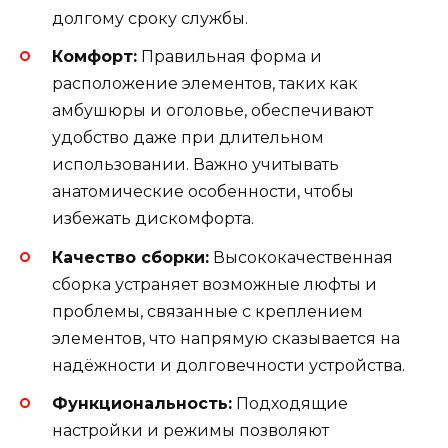
долгому сроку службы.
Комфорт:
Правильная форма и
расположение элементов, таких как
амбушюры и оголовье, обеспечивают
удобство даже при длительном
использовании. Важно учитывать
анатомические особенности, чтобы
избежать дискомфорта.
Качество сборки:
Высококачественная
сборка устраняет возможные люфты и
проблемы, связанные с креплением
элементов, что напрямую сказывается на
надёжности и долговечности устройства.
Функциональность:
Подходящие
настройки и режимы позволяют