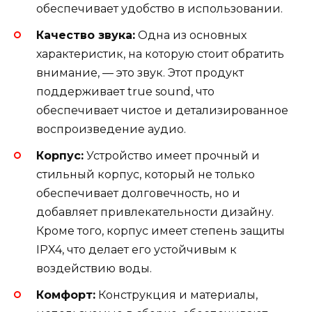
обеспечивает удобство в использовании.
Качество звука:
Одна из основных
характеристик, на которую стоит обратить
внимание, — это звук. Этот продукт
поддерживает true sound, что
обеспечивает чистое и детализированное
воспроизведение аудио.
Корпус:
Устройство имеет прочный и
стильный корпус, который не только
обеспечивает долговечность, но и
добавляет привлекательности дизайну.
Кроме того, корпус имеет степень защиты
IPX4, что делает его устойчивым к
воздействию воды.
Комфорт:
Конструкция и материалы,