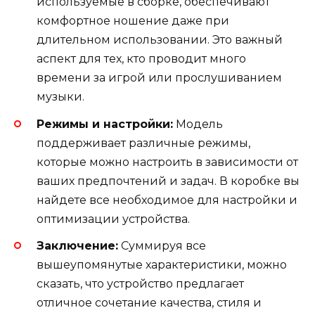
используемые в сборке, обеспечивают
комфортное ношение даже при
длительном использовании. Это важный
аспект для тех, кто проводит много
времени за игрой или прослушиванием
музыки.
Режимы и настройки:
Модель
поддерживает различные режимы,
которые можно настроить в зависимости от
ваших предпочтений и задач. В коробке вы
найдете все необходимое для настройки и
оптимизации устройства.
Заключение:
Суммируя все
вышеупомянутые характеристики, можно
сказать, что устройство предлагает
отличное сочетание качества, стиля и