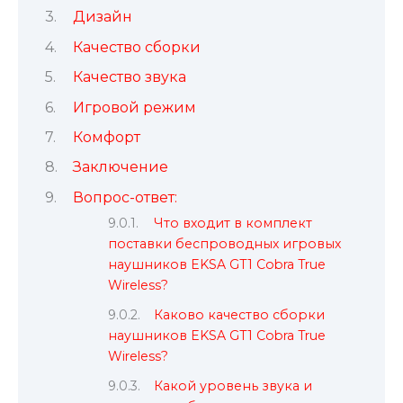
Дизайн
Качество сборки
Качество звука
Игровой режим
Комфорт
Заключение
Вопрос-ответ:
Что входит в комплект
поставки беспроводных игровых
наушников EKSA GT1 Cobra True
Wireless?
Каково качество сборки
наушников EKSA GT1 Cobra True
Wireless?
Какой уровень звука и