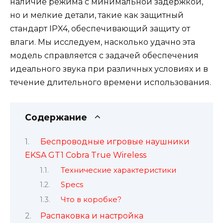
наличие режима с минимальной задержкой,
но и мелкие детали, такие как защитный
стандарт IPX4, обеспечивающий защиту от
влаги. Мы исследуем, насколько удачно эта
модель справляется с задачей обеспечения
идеального звука при различных условиях и в
течение длительного времени использования.
Содержание
Беспроводные игровые наушники
EKSA GT1 Cobra True Wireless
Технические характеристики
Specs
Что в коробке?
Распаковка и настройка