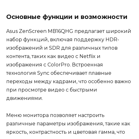
Основные функции и возможности
Asus ZenScreen MB16QHG предлагает широкий
набор функций, включая поддержку HDR-
изображений и SDR для различных типов
контента, таких как видео с Netflix и
изображения с ColorPro. Встроенная
технология Sync обеспечивает плавные
переходы между кадрами, что особенно важно
при просмотре видео с быстрыми
движениями.
Меню монитора позволяет настроить
различные параметры изображения, такие как
яркость, контрастность и цветовая гамма, что