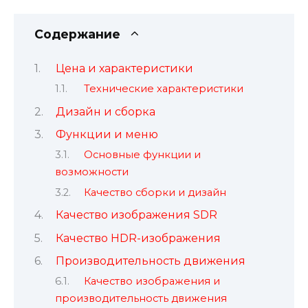
Содержание
Цена и характеристики
Технические характеристики
Дизайн и сборка
Функции и меню
Основные функции и
возможности
Качество сборки и дизайн
Качество изображения SDR
Качество HDR-изображения
Производительность движения
Качество изображения и
производительность движения