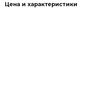
Цена и характеристики