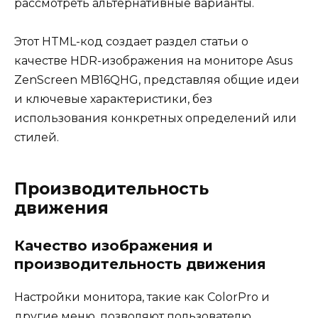
рассмотреть альтернативные варианты.
Этот HTML-код создает раздел статьи о
качестве HDR-изображения на мониторе Asus
ZenScreen MB16QHG, представляя общие идеи
и ключевые характеристики, без
использования конкретных определений или
стилей.
Производительность
движения
Качество изображения и
производительность движения
Настройки монитора, такие как ColorPro и
другие меню, позволяют пользователю