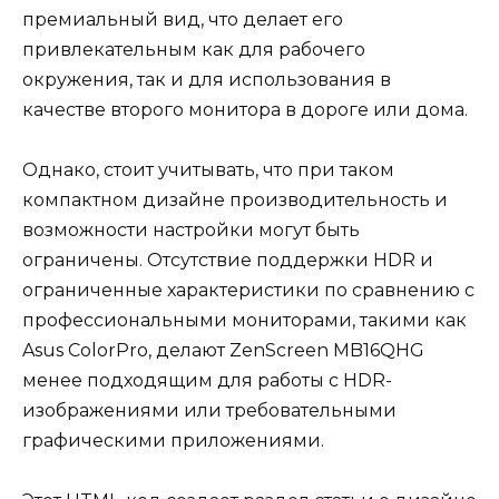
премиальный вид, что делает его
привлекательным как для рабочего
окружения, так и для использования в
качестве второго монитора в дороге или дома.
Однако, стоит учитывать, что при таком
компактном дизайне производительность и
возможности настройки могут быть
ограничены. Отсутствие поддержки HDR и
ограниченные характеристики по сравнению с
профессиональными мониторами, такими как
Asus ColorPro, делают ZenScreen MB16QHG
менее подходящим для работы с HDR-
изображениями или требовательными
графическими приложениями.