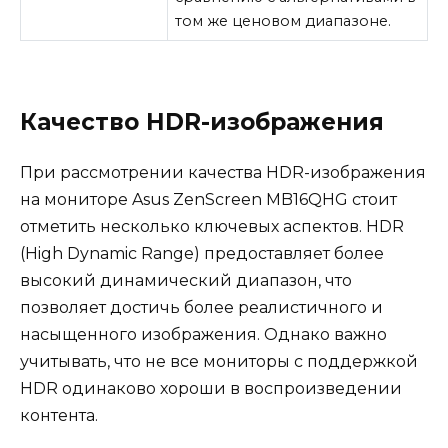
том же ценовом диапазоне.
Качество HDR-изображения
При рассмотрении качества HDR-изображения
на мониторе Asus ZenScreen MB16QHG стоит
отметить несколько ключевых аспектов. HDR
(High Dynamic Range) предоставляет более
высокий динамический диапазон, что
позволяет достичь более реалистичного и
насыщенного изображения. Однако важно
учитывать, что не все мониторы с поддержкой
HDR одинаково хороши в воспроизведении
контента.