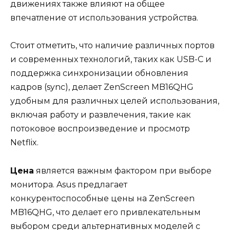
движениях также влияют на общее
впечатление от использования устройства.
Стоит отметить, что наличие различных портов
и современных технологий, таких как USB-C и
поддержка синхронизации обновления
кадров (sync), делает ZenScreen MB16QHG
удобным для различных целей использования,
включая работу и развлечения, такие как
потоковое воспроизведение и просмотр
Netflix.
Цена
является важным фактором при выборе
монитора. Asus предлагает
конкурентоспособные цены на ZenScreen
MB16QHG, что делает его привлекательным
выбором среди альтернативных моделей с