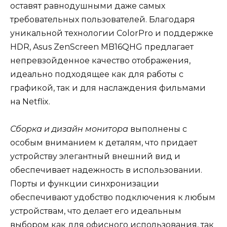
оставят равнодушными даже самых
требовательных пользователей. Благодаря
уникальной технологии ColorPro и поддержке
HDR, Asus ZenScreen MB16QHG предлагает
непревзойденное качество отображения,
идеально подходящее как для работы с
графикой, так и для наслаждения фильмами
на Netflix.
Сборка и дизайн монитора
выполнены с
особым вниманием к деталям, что придает
устройству элегантный внешний вид и
обеспечивает надежность в использовании.
Порты и функции синхронизации
обеспечивают удобство подключения к любым
устройствам, что делает его идеальным
выбором как для офисного использования, так