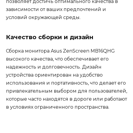
позволяет достичь оптимального качества в
зависимости от ваших предпочтений и
условий окружающей среды.
Качество сборки и дизайн
Сборка монитора Asus ZenScreen MB16QHG
высокого качества, что обеспечивает его
надежность и долговечность. Дизайн
устройства ориентирован на удобство
использования и портативность, что делает его
привлекательным выбором для пользователей,
которые часто находятся в дороге или работают
в условиях ограниченного пространства.