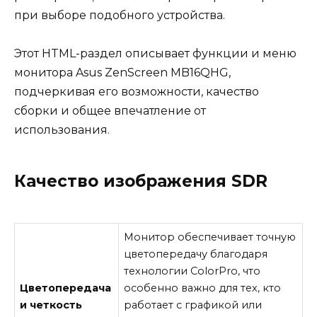
при выборе подобного устройства.
Этот HTML-раздел описывает функции и меню
монитора Asus ZenScreen MB16QHG,
подчеркивая его возможности, качество
сборки и общее впечатление от
использования.
Качество изображения SDR
Монитор обеспечивает точную
цветопередачу благодаря
технологии ColorPro, что
Цветопередача
особенно важно для тех, кто
и четкость
работает с графикой или