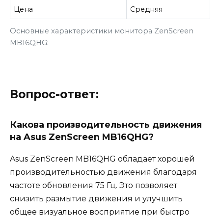
Цена
Средняя
Основные характеристики монитора ZenScreen
MB16QHG:
Вопрос-ответ:
Какова производительность движения
на Asus ZenScreen MB16QHG?
Asus ZenScreen MB16QHG обладает хорошей
производительностью движения благодаря
частоте обновления 75 Гц. Это позволяет
снизить размытие движения и улучшить
общее визуальное восприятие при быстро