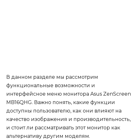
В данном разделе мы рассмотрим
функциональные возможности и
интерфейсное меню монитора Asus ZenScreen
MB16QHG. Важно понять, какие функции
доступны пользователю, как они влияют на
качество изображения и производительность,
и стоит ли рассматривать этот монитор как
альтернативу другим моделям.