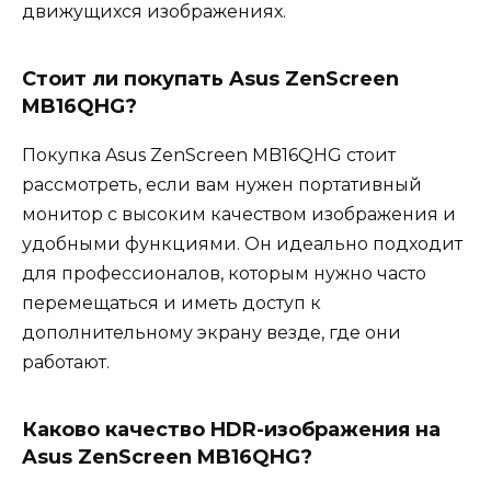
движущихся изображениях.
Стоит ли покупать Asus ZenScreen
MB16QHG?
Покупка Asus ZenScreen MB16QHG стоит
рассмотреть, если вам нужен портативный
монитор с высоким качеством изображения и
удобными функциями. Он идеально подходит
для профессионалов, которым нужно часто
перемещаться и иметь доступ к
дополнительному экрану везде, где они
работают.
Каково качество HDR-изображения на
Asus ZenScreen MB16QHG?