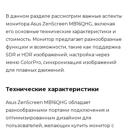
В данном разделе рассмотрим важные аспекты
монитора Asus ZenScreen MB16QHG, включая
его основные технические характеристики и
стоимость. Монитор предлагает разнообразные
функции и возможности, такие как поддержка
SDR и HDR изображений, настройка через
меню ColorPro, синхронизация изображений
для плавных движений.
Технические характеристики
Asus ZenScreen MB16QHG обладает
разнообразными портами подключения и
оптимизированным дизайном для
пользователей, желающих купить монитор с