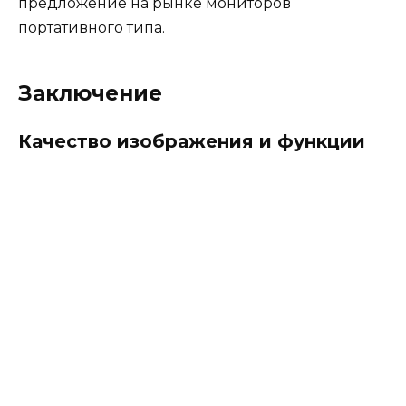
предложение на рынке мониторов
портативного типа.
Заключение
Качество изображения и функции