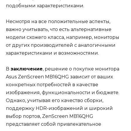
подобными характеристиками.
Несмотря на все положительные аспекты,
важно учитывать, что есть альтернативные
модели схожего класса, например, мониторы
от других производителей с аналогичными
характеристиками и возможностями.
В
заключение
, решение о покупке монитора
Asus ZenScreen MB16QHG зависит от ваших
конкретных потребностей в качестве
изображения, функциональности и бюджете.
Однако, учитывая его качество сборки,
поддержку HDR-изображений и широкий
выбор портов, ZenScreen MB16QHG
представляет собой привлекательное