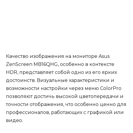
Качество изображения на мониторе Asus
ZenScreen MB16QHG, особенно в контексте
HDR, представляет собой одно из его ярких
достоинств. Визуальные характеристики и
возможности настройки через меню ColorPro
позволяют достичь высокой цветопередачи и
точности отображения, что особенно ценно для
профессионалов, работающих с графикой или
видео.