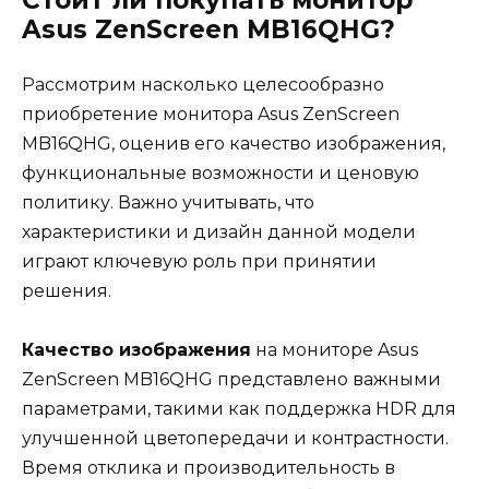
Asus ZenScreen MB16QHG?
Рассмотрим насколько целесообразно
приобретение монитора Asus ZenScreen
MB16QHG, оценив его качество изображения,
функциональные возможности и ценовую
политику. Важно учитывать, что
характеристики и дизайн данной модели
играют ключевую роль при принятии
решения.
Качество изображения
на мониторе Asus
ZenScreen MB16QHG представлено важными
параметрами, такими как поддержка HDR для
улучшенной цветопередачи и контрастности.
Время отклика и производительность в