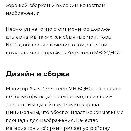
хорошей сборкой и высоким качеством
изображения.
Несмотря на то что стоит монитор дороже
альтернатив, таких как обычные мониторы
Netflix, общее заключение о том, стоит ли
покупать монитора Asus ZenScreen MB16QHG?
Дизайн и сборка
Монитор Asus ZenScreen MB16QHG впечатляет
не только функциональностью, но и своим
элегантным дизайном. Рамки экрана
минимальны, что обеспечивает максимальную
площадь для изображения. Качество
материалов и сборки придает устройству