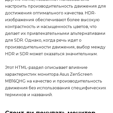
настроить производительность движения для
достижения оптимального качества. HDR-
изображения обеспечивают более высокую
контрастность и насыщенность цветов, что
делает их привлекательными альтернативами
для SDR. Однако, когда речь идет о
производительности движения, выбор между
HDR и SDR может оказаться значительным.
Этот HTML-раздел описывает влияние
характеристик монитора Asus ZenScreen
MB16QHG на качество и производительность
движения без использования специфических
терминов и названий.
Стоит ли покупать монитор