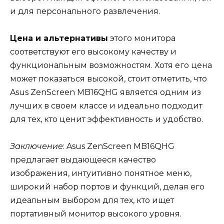
и для персонального развлечения.
Цена и альтернативы
этого монитора
соответствуют его высокому качеству и
функциональным возможностям. Хотя его цена
может показаться высокой, стоит отметить, что
Asus ZenScreen MB16QHG является одним из
лучших в своем классе и идеально подходит
для тех, кто ценит эффективность и удобство.
Заключение
: Asus ZenScreen MB16QHG
предлагает выдающееся качество
изображения, интуитивно понятное меню,
широкий набор портов и функций, делая его
идеальным выбором для тех, кто ищет
портативный монитор высокого уровня.