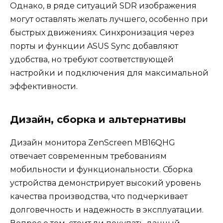
Однако, в ряде ситуаций SDR изображения
могут оставлять желать лучшего, особенно при
быстрых движениях. Синхронизация через
порты и функции ASUS Sync добавляют
удобства, но требуют соответствующей
настройки и подключения для максимальной
эффективности.
Дизайн, сборка и альтернативы
Дизайн монитора ZenScreen MB16QHG
отвечает современным требованиям
мобильности и функциональности. Сборка
устройства демонстрирует высокий уровень
качества производства, что подчеркивает
долговечность и надежность в эксплуатации.