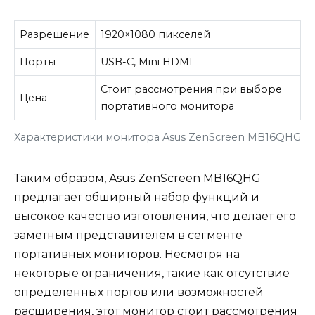
Разрешение
1920×1080 пикселей
Порты
USB-C, Mini HDMI
Стоит рассмотрения при выборе
Цена
портативного монитора
Характеристики монитора Asus ZenScreen MB16QHG
Таким образом, Asus ZenScreen MB16QHG
предлагает обширный набор функций и
высокое качество изготовления, что делает его
заметным представителем в сегменте
портативных мониторов. Несмотря на
некоторые ограничения, такие как отсутствие
определённых портов или возможностей
расширения, этот монитор стоит рассмотрения