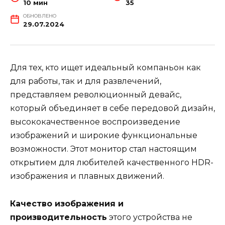
10 мин
35
ОБНОВЛЕНО
29.07.2024
Для тех, кто ищет идеальный компаньон как
для работы, так и для развлечений,
представляем революционный девайс,
который объединяет в себе передовой дизайн,
высококачественное воспроизведение
изображений и широкие функциональные
возможности. Этот монитор стал настоящим
открытием для любителей качественного HDR-
изображения и плавных движений.
Качество изображения и
производительность
этого устройства не