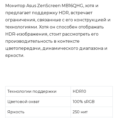
Монитор Asus ZenScreen MB16QHG, хотя и
предлагает поддержку HDR, встречает
ограничения, связанные с его конструкцией и
технологиями. Хотя он способен отображать
HDR-изображения, стоит рассмотреть его
производительность в контексте
цветопередачи, динамического диапазона и
яркости.
Технологии поддержки
HDR10
Цветовой охват
100% sRGB
Яркость
250 нит