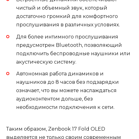
чистый и объемный звук, который
достаточно громкий для комфортного
прослушивания в различных условиях.
Для более интимного прослушивания
предусмотрен Bluetooth, позволяющий
подключить беспроводные наушники или
акустическую систему.
Автономная работа динамиков и
наушников до 8 часов без подзарядки
означает, что вы можете наслаждаться
аудиоконтентом дольше, без
необходимости подключения к сети.
Таким образом, Zenbook 17 Fold OLED
выделяется не только своим современным