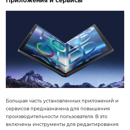
Приложения и сервисы
Большая часть установленных приложений и
сервисов предназначена для повышения
производительности пользователя. В это
включены инструменты для редактирования