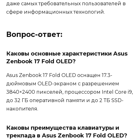
даже самых требовательных пользователей в
сфере информационных технологий.
Вопрос-ответ:
Каковы основные характеристики Asus
Zenbook 17 Fold OLED?
Asus Zenbook 17 Fold OLED оснащен 17.3-
дюймовым OLED-экраном с разрешением
3840×2400 пикселей, процессором Intel Core i9,
до 32 ГБ оперативной памяти и до 2 ТБ SSD-
накопителя.
Каковы преимущества клавиатуры и
трекпада в Asus Zenbook 17 Fold OLED?