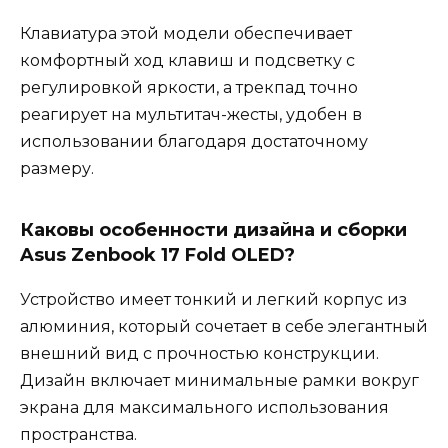
Клавиатура этой модели обеспечивает
комфортный ход клавиш и подсветку с
регулировкой яркости, а трекпад точно
реагирует на мультитач-жесты, удобен в
использовании благодаря достаточному
размеру.
Каковы особенности дизайна и сборки
Asus Zenbook 17 Fold OLED?
Устройство имеет тонкий и легкий корпус из
алюминия, который сочетает в себе элегантный
внешний вид с прочностью конструкции.
Дизайн включает минимальные рамки вокруг
экрана для максимального использования
пространства.