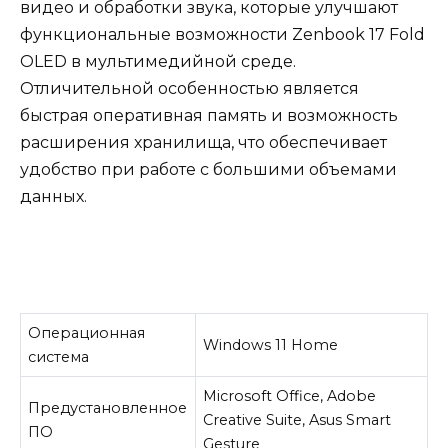
видео и обработки звука, которые улучшают
функциональные возможности Zenbook 17 Fold
OLED в мультимедийной среде.
Отличительной особенностью является
быстрая оперативная память и возможность
расширения хранилища, что обеспечивает
удобство при работе с большими объемами
данных.
Операционная
Windows 11 Home
система
Microsoft Office, Adobe
Предустановленное
Creative Suite, Asus Smart
ПО
Gesture