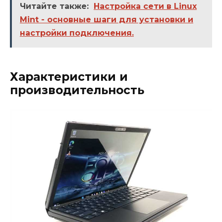
Читайте также:
Настройка сети в Linux
Mint - основные шаги для установки и
настройки подключения.
Характеристики и
производительность