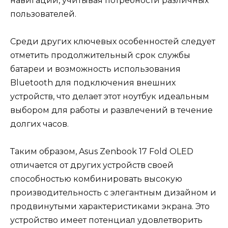
навигации, учитывая потребности различных
пользователей.
Среди других ключевых особенностей следует
отметить продолжительный срок службы
батареи и возможность использования
Bluetooth для подключения внешних
устройств, что делает этот ноутбук идеальным
выбором для работы и развлечений в течение
долгих часов.
Таким образом, Asus Zenbook 17 Fold OLED
отличается от других устройств своей
способностью комбинировать высокую
производительность с элегантным дизайном и
продвинутыми характеристиками экрана. Это
устройство имеет потенциал удовлетворить