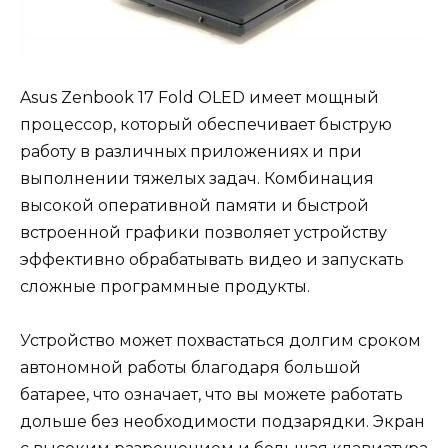
Asus Zenbook 17 Fold OLED имеет мощный
процессор, который обеспечивает быструю
работу в различных приложениях и при
выполнении тяжелых задач. Комбинация
высокой оперативной памяти и быстрой
встроенной графики позволяет устройству
эффективно обрабатывать видео и запускать
сложные программные продукты.
Устройство может похвастаться долгим сроком
автономной работы благодаря большой
батарее, что означает, что вы можете работать
дольше без необходимости подзарядки. Экран