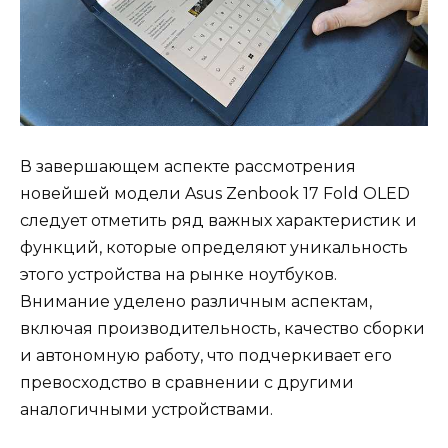
В завершающем аспекте рассмотрения
новейшей модели Asus Zenbook 17 Fold OLED
следует отметить ряд важных характеристик и
функций, которые определяют уникальность
этого устройства на рынке ноутбуков.
Внимание уделено различным аспектам,
включая производительность, качество сборки
и автономную работу, что подчеркивает его
превосходство в сравнении с другими
аналогичными устройствами.