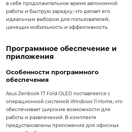
в себе продолжительное время автономной
работы и быструю зарядку, что делает его
идеальным выбором для пользователей,
ценящих мобильность и эффективность.
Программное обеспечение и
приложения
Особенности программного
обеспечения
Asus Zenbook 17 Fold OLED поставляется с
операционной системой Windows 11 Home, что
обеспечивает широкие возможности для
работы и развлечений. В комплекте
предустановлены приложения для офисных