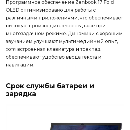
Программное обеспечение Zenbook 17 Fold
OLED оптимизировано для работы с
различными приложениями, что обеспечивает
высокую производительность даже при
многозадачном режиме. Динамики с хорошим
звучанием улучшают мультимедийный опыт,
хотя встроенная клавиатура и трекпад
обеспечивают удобство ввода текста и
навигации.
Срок службы батареи и
зарядка