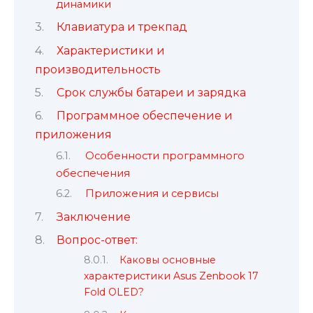
динамики
Клавиатура и трекпад
Характеристики и
производительность
Срок службы батареи и зарядка
Программное обеспечение и
приложения
Особенности программного
обеспечения
Приложения и сервисы
Заключение
Вопрос-ответ:
Каковы основные
характеристики Asus Zenbook 17
Fold OLED?