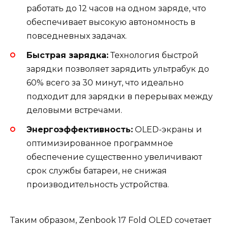
работать до 12 часов на одном заряде, что
обеспечивает высокую автономность в
повседневных задачах.
Быстрая зарядка:
Технология быстрой
зарядки позволяет зарядить ультрабук до
60% всего за 30 минут, что идеально
подходит для зарядки в перерывах между
деловыми встречами.
Энергоэффективность:
OLED-экраны и
оптимизированное программное
обеспечение существенно увеличивают
срок службы батареи, не снижая
производительность устройства.
Таким образом, Zenbook 17 Fold OLED сочетает