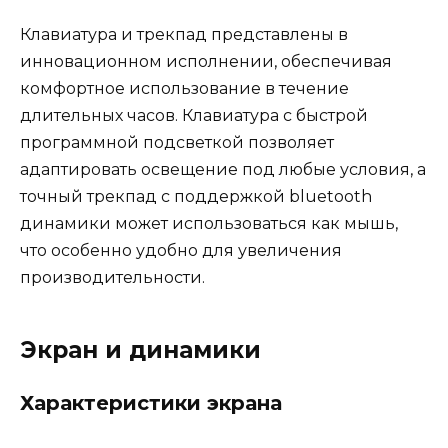
Клавиатура и трекпад представлены в
инновационном исполнении, обеспечивая
комфортное использование в течение
длительных часов. Клавиатура с быстрой
программной подсветкой позволяет
адаптировать освещение под любые условия, а
точный трекпад с поддержкой bluetooth
динамики может использоваться как мышь,
что особенно удобно для увеличения
производительности.
Экран и динамики
Характеристики экрана