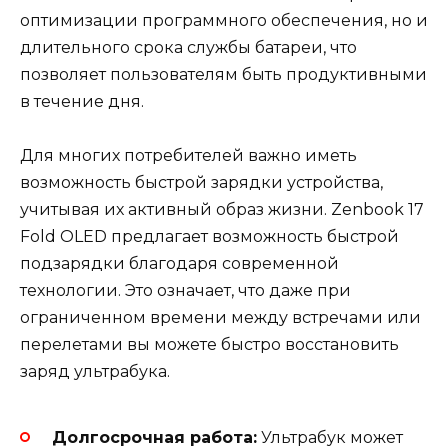
оптимизации программного обеспечения, но и
длительного срока службы батареи, что
позволяет пользователям быть продуктивными
в течение дня.
Для многих потребителей важно иметь
возможность быстрой зарядки устройства,
учитывая их активный образ жизни. Zenbook 17
Fold OLED предлагает возможность быстрой
подзарядки благодаря современной
технологии. Это означает, что даже при
ограниченном времени между встречами или
перелетами вы можете быстро восстановить
заряд ультрабука.
Долгосрочная работа:
Ультрабук может