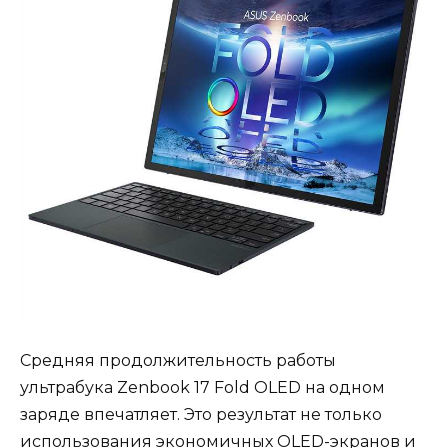
Средняя продолжительность работы
ультрабука Zenbook 17 Fold OLED на одном
заряде впечатляет. Это результат не только
использования экономичных OLED-экранов и