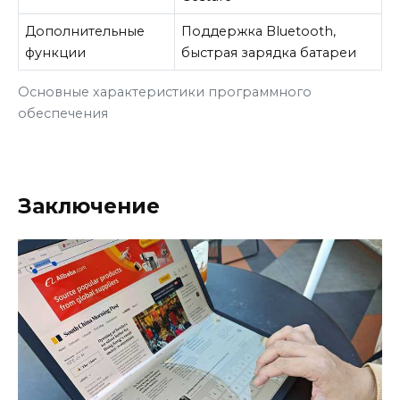
Дополнительные
Поддержка Bluetooth,
функции
быстрая зарядка батареи
Основные характеристики программного
обеспечения
Заключение