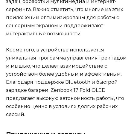
задач, обработки мультимедиа и интернет-
серфинга. Важно отметить, что многие из этих
приложений оптимизированы для работы с
сенсорным экраном и поддерживают
интерактивные возможности.
Кроме того, в устройстве используется
уникальная программа управления трекпадом
и мышью, что делает взаимодействие с
устройством более удобным и эффективным.
Благодаря поддержке Bluetooth и быстрой
зарядке батареи, Zenbook 17 Fold OLED
предлагает высокую автономность работы, что
особенно ценно в условиях долгих рабочих
сессий.