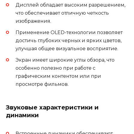
Дисплей обладает высоким разрешением,
что обеспечивает отличную четкость
изображения.
Применение OLED-технологии позволяет
достичь глубоких черных и ярких цветов,
улучшая общее визуальное восприятие.
Экран имеет широкие углы обзора, что
особенно полезно при работе с
графическим контентом или при
просмотре фильмов.
Звуковые характеристики и
динамики
Встроенные динамики обеспечивают