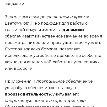
задачами.
Экран с высоким разрешением и яркими
цветами
отлично подходит для работы с
графикой и мультимедиа, а
динамики
обеспечивают качественное звучание во время
просмотра видео или прослушивания музыки.
Быстрая зарядка батареи
позволяет
использовать устройство дольше, что особенно
важно для автономной работы в путешествиях
или в дороге.
Приложения и
программное обеспечение
ультрабука обеспечивают высокую
производительность
, учитывая его
оперативную память и характеристики
.