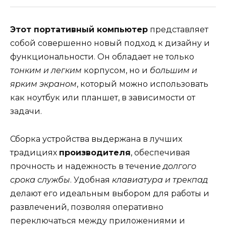
Этот портативный компьютер
представляет
собой совершенно новый подход к дизайну и
функциональности. Он обладает не только
тонким и легким
корпусом, но и
большим и
ярким экраном
, который можно использовать
как ноутбук или планшет, в зависимости от
задачи.
Сборка устройства выдержана в лучших
традициях
производителя
, обеспечивая
прочность и надежность в течение
долгого
срока службы
. Удобная
клавиатура и трекпад
делают его идеальным выбором для работы и
развлечений, позволяя оперативно
переключаться между приложениями и