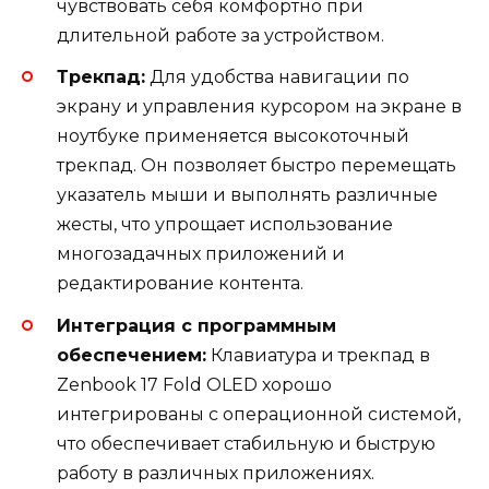
чувствовать себя комфортно при
длительной работе за устройством.
Трекпад:
Для удобства навигации по
экрану и управления курсором на экране в
ноутбуке применяется высокоточный
трекпад. Он позволяет быстро перемещать
указатель мыши и выполнять различные
жесты, что упрощает использование
многозадачных приложений и
редактирование контента.
Интеграция с программным
обеспечением:
Клавиатура и трекпад в
Zenbook 17 Fold OLED хорошо
интегрированы с операционной системой,
что обеспечивает стабильную и быструю
работу в различных приложениях.