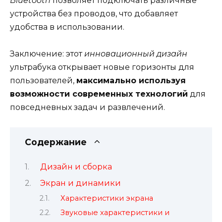
Bluetooth
позволяет подключать различные
устройства без проводов, что добавляет
удобства в использовании.
Заключение: этот
инновационный дизайн
ультрабука открывает новые горизонты для
пользователей,
максимально используя
возможности современных технологий
для
повседневных задач и развлечений.
Содержание
Дизайн и сборка
Экран и динамики
Характеристики экрана
Звуковые характеристики и