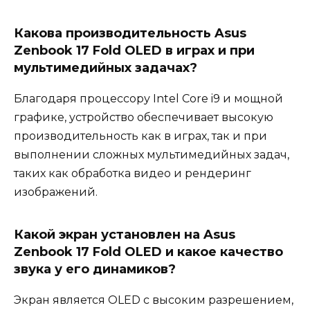
Какова производительность Asus
Zenbook 17 Fold OLED в играх и при
мультимедийных задачах?
Благодаря процессору Intel Core i9 и мощной
графике, устройство обеспечивает высокую
производительность как в играх, так и при
выполнении сложных мультимедийных задач,
таких как обработка видео и рендеринг
изображений.
Какой экран установлен на Asus
Zenbook 17 Fold OLED и какое качество
звука у его динамиков?
Экран является OLED с высоким разрешением,