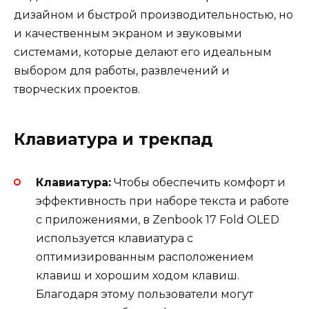
дизайном и быстрой производительностью, но
и качественным экраном и звуковыми
системами, которые делают его идеальным
выбором для работы, развлечений и
творческих проектов.
Клавиатура и трекпад
Клавиатура:
Чтобы обеспечить комфорт и
эффективность при наборе текста и работе
с приложениями, в Zenbook 17 Fold OLED
используется клавиатура с
оптимизированным расположением
клавиш и хорошим ходом клавиш.
Благодаря этому пользователи могут