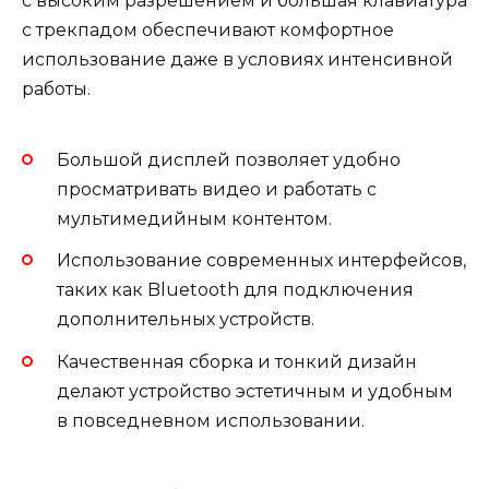
с высоким разрешением и большая клавиатура
с трекпадом обеспечивают комфортное
использование даже в условиях интенсивной
работы.
Большой дисплей позволяет удобно
просматривать видео и работать с
мультимедийным контентом.
Использование современных интерфейсов,
таких как Bluetooth для подключения
дополнительных устройств.
Качественная сборка и тонкий дизайн
делают устройство эстетичным и удобным
в повседневном использовании.