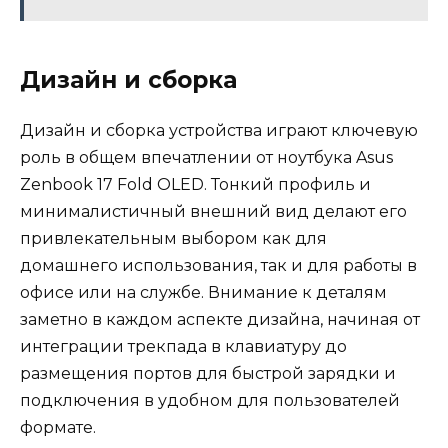
Дизайн и сборка
Дизайн и сборка устройства играют ключевую
роль в общем впечатлении от ноутбука Asus
Zenbook 17 Fold OLED. Тонкий профиль и
минималистичный внешний вид делают его
привлекательным выбором как для
домашнего использования, так и для работы в
офисе или на службе. Внимание к деталям
заметно в каждом аспекте дизайна, начиная от
интеграции трекпада в клавиатуру до
размещения портов для быстрой зарядки и
подключения в удобном для пользователей
формате.