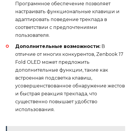
Программное обеспечение позволяет
настраивать функциональные клавиши и
адаптировать поведение трекпада в
соответствии с предпочтениями
пользователя.
Дополнительные возможности:
В
отличие от многих конкурентов, Zenbook 17
Fold OLED может предложить
дополнительные функции, такие как
встроенная подсветка клавиш,
усовершенствованное обнаружение жестов
и быстрая реакция трекпада, что
существенно повышает удобство
использования.