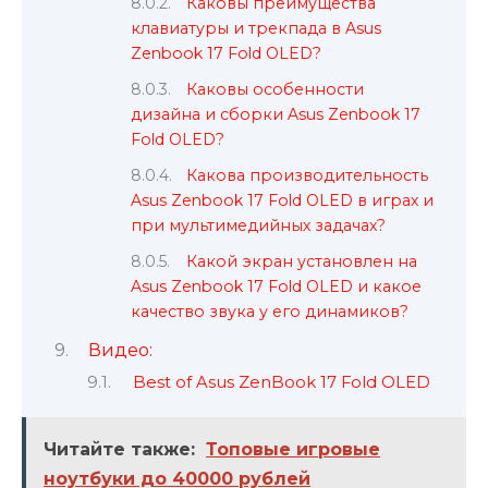
Каковы преимущества
клавиатуры и трекпада в Asus
Zenbook 17 Fold OLED?
Каковы особенности
дизайна и сборки Asus Zenbook 17
Fold OLED?
Какова производительность
Asus Zenbook 17 Fold OLED в играх и
при мультимедийных задачах?
Какой экран установлен на
Asus Zenbook 17 Fold OLED и какое
качество звука у его динамиков?
Видео:
Best of Asus ZenBook 17 Fold OLED
Читайте также:
Топовые игровые
ноутбуки до 40000 рублей