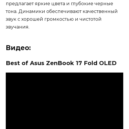
предлагает яркие цвета и глубокие черные
тона. Динамики обеспечивают качественный
звук с хорошей громкостью и чистотой
звучания.
Видео:
Best of Asus ZenBook 17 Fold OLED