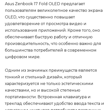
Asus Zenbook 17 Fold OLED предлагает
пользователям великолепное качество экрана
OLED, что существенно повышает
удовлетворение от просмотра видео и
использования приложений. Кроме того, оно
обеспечивает быструю работу и отличную
производительность, что особенно важно для
большинства потребителей в современном
цифровом мире.
Одним из значимых преимуществ является
тонкий и стильный дизайн, который
характеризуется не только эстетическими
качествами, но и высокой степенью
портативности. Встроенная клавиатура и
трекпад обеспечивают удобство ввода текста и