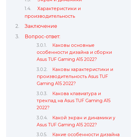
Характеристики и
производительность
Заключение
Вопрос-ответ:
Каковы основные
особенности дизайна и сборки
Asus TUF Gaming A15 2022?
Каковы характеристики и
производительность Asus TUF
Gaming A15 2022?
Какова клавиатура и
трекпад на Asus TUF Gaming A15
2022?
Какой экран и динамики у
Asus TUF Gaming A15 2022?
Какие особенности дизайна