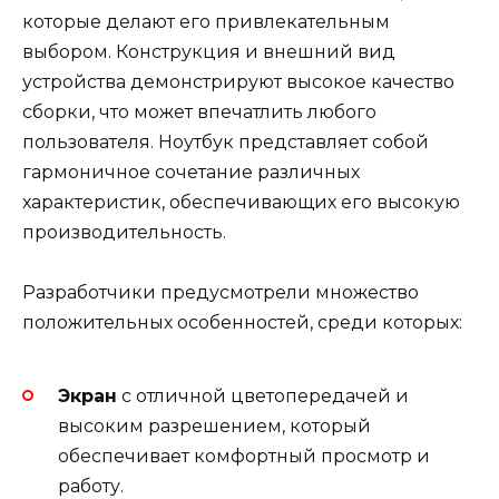
которые делают его привлекательным
выбором. Конструкция и внешний вид
устройства демонстрируют высокое качество
сборки, что может впечатлить любого
пользователя. Ноутбук представляет собой
гармоничное сочетание различных
характеристик, обеспечивающих его высокую
производительность.
Разработчики предусмотрели множество
положительных особенностей, среди которых:
Экран
с отличной цветопередачей и
высоким разрешением, который
обеспечивает комфортный просмотр и
работу.