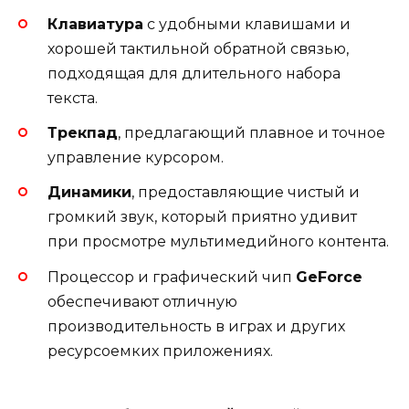
Клавиатура
с удобными клавишами и
хорошей тактильной обратной связью,
подходящая для длительного набора
текста.
Трекпад
, предлагающий плавное и точное
управление курсором.
Динамики
, предоставляющие чистый и
громкий звук, который приятно удивит
при просмотре мультимедийного контента.
Процессор и графический чип
GeForce
обеспечивают отличную
производительность в играх и других
ресурсоемких приложениях.