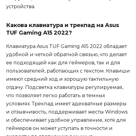
устройства.
Какова клавиатура и трекпад на Asus
TUF Gaming A15 2022?
Клавиатура Asus TUF Gaming A15 2022 обладает
удобной и четкой обратной связью, что делает
ее подходящей как для геймеров, так и для
пользователей, работающих с текстом. Клавиши
имеют средний ход и хорошую тактильную
отдачу. Подсветка клавиатуры регулируемая,
что позволяет легко работать в темных
условиях. Трекпад имеет адекватные размеры
и отзывчивость, поддерживает жесты Windows
и обеспечивает удобное управление, хотя для
геймеров он может уступать в точности и