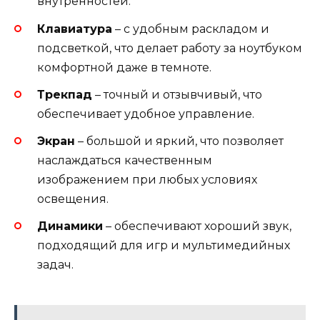
внутренностей.
Клавиатура
– с удобным раскладом и
подсветкой, что делает работу за ноутбуком
комфортной даже в темноте.
Трекпад
– точный и отзывчивый, что
обеспечивает удобное управление.
Экран
– большой и яркий, что позволяет
наслаждаться качественным
изображением при любых условиях
освещения.
Динамики
– обеспечивают хороший звук,
подходящий для игр и мультимедийных
задач.