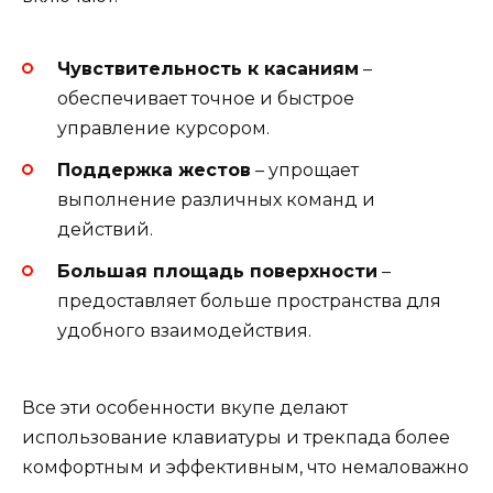
Чувствительность к касаниям
–
обеспечивает точное и быстрое
управление курсором.
Поддержка жестов
– упрощает
выполнение различных команд и
действий.
Большая площадь поверхности
–
предоставляет больше пространства для
удобного взаимодействия.
Все эти особенности вкупе делают
использование клавиатуры и трекпада более
комфортным и эффективным, что немаловажно