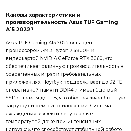
Каковы характеристики и
производительность Asus TUF Gaming
A15 2022?
Asus TUF Gaming A15 2022 оснащен
процессором AMD Ryzen 7 5800H и
видеокартой NVIDIA GeForce RTX 3060, что
обеспечивает отличную производительность в
современных играх и требовательных
приложениях. Ноутбук поддерживает до 32 ГБ
оперативной памяти DDR4 и имеет быстрый
SSD объемом до 1 ТБ, что обеспечивает быструю
загрузку системы и приложений. Система
охлаждения эффективно управляет
температурой даже при интенсивных
нагрузках, что способствует стабильной работе