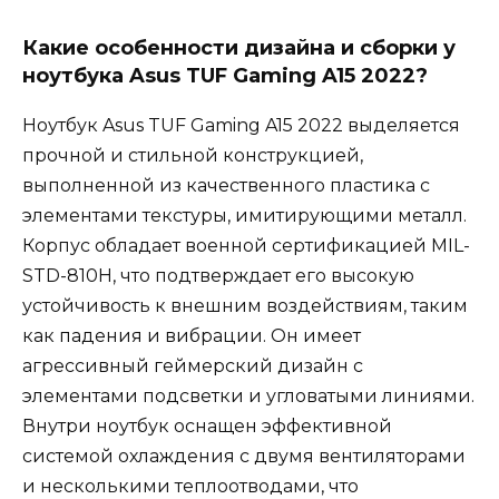
Какие особенности дизайна и сборки у
ноутбука Asus TUF Gaming A15 2022?
Ноутбук Asus TUF Gaming A15 2022 выделяется
прочной и стильной конструкцией,
выполненной из качественного пластика с
элементами текстуры, имитирующими металл.
Корпус обладает военной сертификацией MIL-
STD-810H, что подтверждает его высокую
устойчивость к внешним воздействиям, таким
как падения и вибрации. Он имеет
агрессивный геймерский дизайн с
элементами подсветки и угловатыми линиями.
Внутри ноутбук оснащен эффективной
системой охлаждения с двумя вентиляторами
и несколькими теплоотводами, что