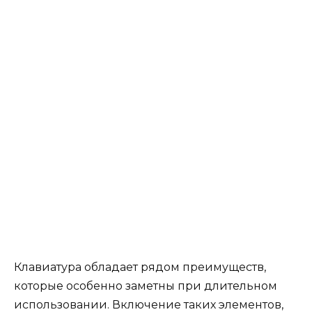
Клавиатура обладает рядом преимуществ,
которые особенно заметны при длительном
использовании. Включение таких элементов,