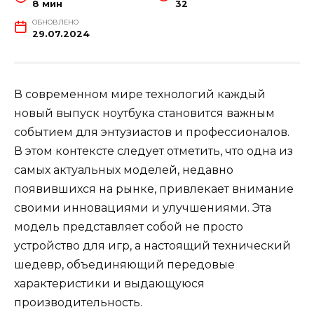
8 мин
32
ОБНОВЛЕНО
29.07.2024
В современном мире технологий каждый
новый выпуск ноутбука становится важным
событием для энтузиастов и профессионалов.
В этом контексте следует отметить, что одна из
самых актуальных моделей, недавно
появившихся на рынке, привлекает внимание
своими инновациями и улучшениями. Эта
модель представляет собой не просто
устройство для игр, а настоящий технический
шедевр, объединяющий передовые
характеристики и выдающуюся
производительность.