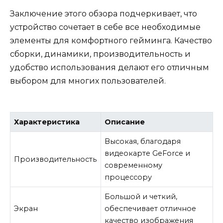
Заключение этого обзора подчеркивает, что
устройство сочетает в себе все необходимые
элементы для комфортного гейминга. Качество
сборки, динамики, производительность и
удобство использования делают его отличным
выбором для многих пользователей.
Характеристика
Описание
Высокая, благодаря
видеокарте GeForce и
Производительность
современному
процессору
Большой и четкий,
Экран
обеспечивает отличное
качество изображения