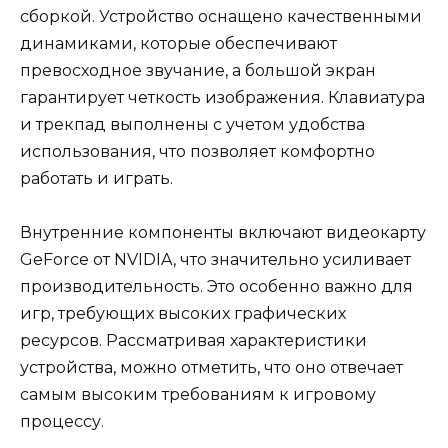
сборкой. Устройство оснащено качественными
динамиками, которые обеспечивают
превосходное звучание, а большой экран
гарантирует четкость изображения. Клавиатура
и трекпад выполнены с учетом удобства
использования, что позволяет комфортно
работать и играть.
Внутренние компоненты включают видеокарту
GeForce от NVIDIA, что значительно усиливает
производительность. Это особенно важно для
игр, требующих высоких графических
ресурсов. Рассматривая характеристики
устройства, можно отметить, что оно отвечает
самым высоким требованиям к игровому
процессу.