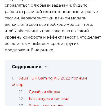
справляться с любыми задачами, будь то
работа с графикой или интенсивные игровые
сессии. Характеристики данной модели
включают в себя всё необходимое для того,
чтобы обеспечить пользователю высокий
уровень комфорта и эффективности, что делает
её отличным выбором среди других
предложений на рынке.
Содержание
Asus TUF Gaming A15 2022 полный
обзор
Дизайн и сборка
Клавиатура и трекпад
Экран и динамики