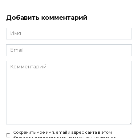
Добавить комментарий
Имя
*
Email
*
Комментарий
Сохранить моё имя, email и адрес сайта в этом