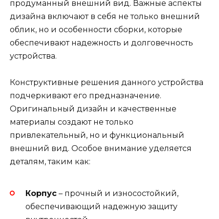
продуманный внешний вид. Важные аспекты
дизайна включают в себя не только внешний
облик, но и особенности сборки, которые
обеспечивают надежность и долговечность
устройства.
Конструктивные решения данного устройства
подчеркивают его предназначение.
Оригинальный дизайн и качественные
материалы создают не только
привлекательный, но и функциональный
внешний вид. Особое внимание уделяется
деталям, таким как:
Корпус
– прочный и износостойкий,
обеспечивающий надежную защиту