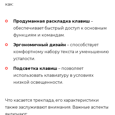
как:
Продуманная раскладка клавиш
–
обеспечивает быстрый доступ к основным
функциям и командам.
Эргономичный дизайн
– способствует
комфортному набору текста и уменьшению
усталости.
Подсветка клавиш
– позволяет
использовать клавиатуру в условиях
низкой освещенности.
Что касается трекпада, его характеристики
также заслуживают внимания. Важные аспекты
включают: