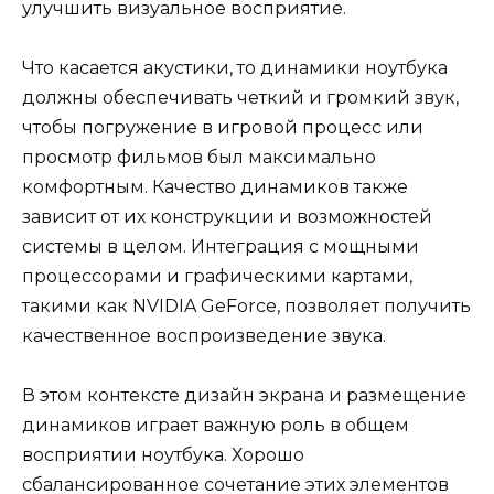
улучшить визуальное восприятие.
Что касается акустики, то динамики ноутбука
должны обеспечивать четкий и громкий звук,
чтобы погружение в игровой процесс или
просмотр фильмов был максимально
комфортным. Качество динамиков также
зависит от их конструкции и возможностей
системы в целом. Интеграция с мощными
процессорами и графическими картами,
такими как NVIDIA GeForce, позволяет получить
качественное воспроизведение звука.
В этом контексте дизайн экрана и размещение
динамиков играет важную роль в общем
восприятии ноутбука. Хорошо
сбалансированное сочетание этих элементов