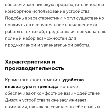
обеспечивает высокую производительность и
комфортное использование устройства.
Подобные характеристики могут существенно
повлиять на окончательное впечатление от
работы с техникой, предоставляя пользователю
полный набор возможностей для
продуктивной и увлекательной работы.
Характеристики и
производительность
Кроме того, стоит отметить
удобство
клавиатуры
и
трекпада
, которые
обеспечивают комфортное взаимодействие.
Дизайн
устройства также заслуживает
внимания, так как он сочетает в себе стиль и