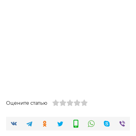
Оцените статью