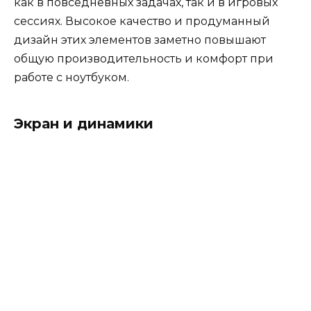
как в повседневных задачах, так и в игровых
сессиях. Высокое качество и продуманный
дизайн этих элементов заметно повышают
общую производительность и комфорт при
работе с ноутбуком.
Экран и динамики