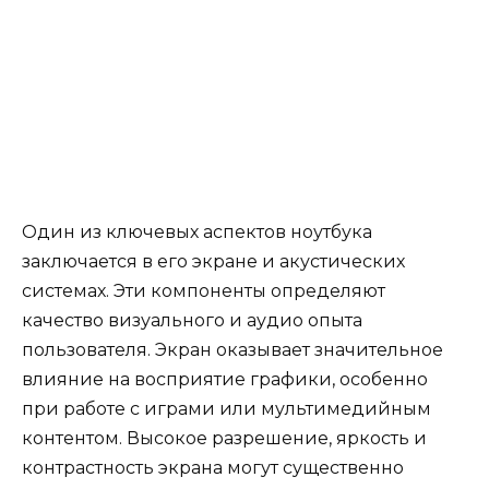
Один из ключевых аспектов ноутбука
заключается в его экране и акустических
системах. Эти компоненты определяют
качество визуального и аудио опыта
пользователя. Экран оказывает значительное
влияние на восприятие графики, особенно
при работе с играми или мультимедийным
контентом. Высокое разрешение, яркость и
контрастность экрана могут существенно