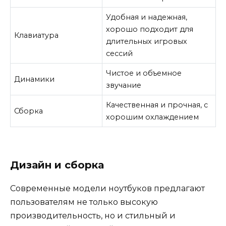
Удобная и надежная,
хорошо подходит для
Клавиатура
длительных игровых
сессий
Чистое и объемное
Динамики
звучание
Качественная и прочная, с
Сборка
хорошим охлаждением
Дизайн и сборка
Современные модели ноутбуков предлагают
пользователям не только высокую
производительность, но и стильный и