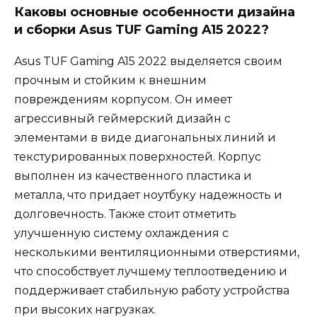
Каковы основные особенности дизайна
и сборки Asus TUF Gaming A15 2022?
Asus TUF Gaming A15 2022 выделяется своим
прочным и стойким к внешним
повреждениям корпусом. Он имеет
агрессивный геймерский дизайн с
элементами в виде диагональных линий и
текстурированных поверхностей. Корпус
выполнен из качественного пластика и
металла, что придает ноутбуку надежность и
долговечность. Также стоит отметить
улучшенную систему охлаждения с
несколькими вентиляционными отверстиями,
что способствует лучшему теплоотведению и
поддерживает стабильную работу устройства
при высоких нагрузках.