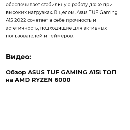
обеспечивает стабильную работу даже при
высоких нагрузках. В целом, Asus TUF Gaming
A15 2022 сочетает в себе прочность и
эстетичность, подходящие для активных
пользователей и геймеров.
Видео:
Обзор ASUS TUF GAMING A15! ТОП
на AMD RYZEN 6000