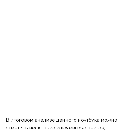
В итоговом анализе данного ноутбука можно
отметить несколько ключевых аспектов,