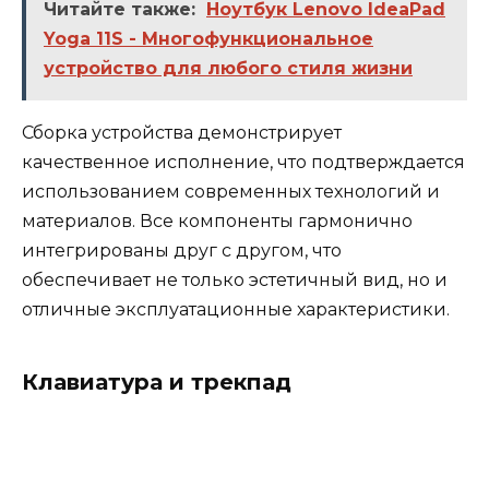
Читайте также:
Ноутбук Lenovo IdeaPad
Yoga 11S - Многофункциональное
устройство для любого стиля жизни
Сборка устройства демонстрирует
качественное исполнение, что подтверждается
использованием современных технологий и
материалов. Все компоненты гармонично
интегрированы друг с другом, что
обеспечивает не только эстетичный вид, но и
отличные эксплуатационные характеристики.
Клавиатура и трекпад