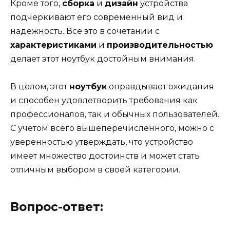
Кроме того,
сборка
и
дизайн
устройства
подчеркивают его современный вид и
надежность. Все это в сочетании с
характеристиками
и
производительностью
делает этот ноутбук достойным внимания.
В целом, этот
ноутбук
оправдывает ожидания
и способен удовлетворить требования как
профессионалов, так и обычных пользователей.
С учетом всего вышеперечисленного, можно с
уверенностью утверждать, что устройство
имеет множество достоинств и может стать
отличным выбором в своей категории.
Вопрос-ответ: